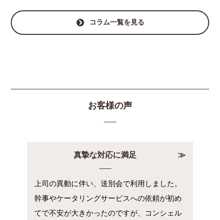
コラム一覧を見る
お客様の声
真摯な対応に満足
上司の異動に伴い、送別会で利用しました。
幹事やケータリングサービスへの依頼が初め
てで不安が大きかったのですが、コンシェル