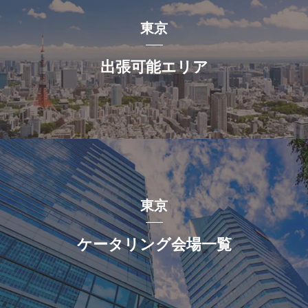
東京
出張可能エリア
東京
ケータリング会場一覧