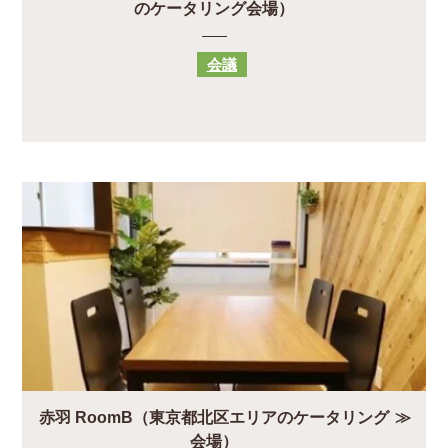
のケータリング会場）
会議
赤羽 RoomB（東京都北区エリアのケータリング
会場）