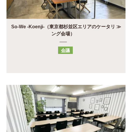
So-We -Koenji-（東京都杉並区エリアのケータリ
ング会場）
会議