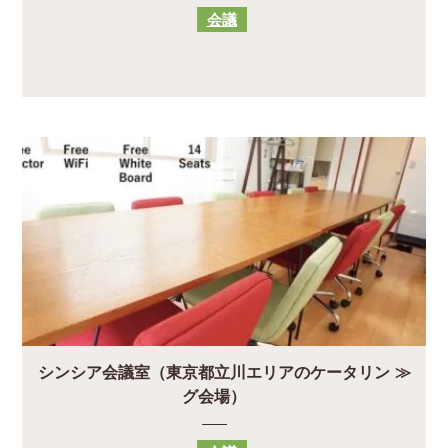
会議
シンシア会議室（東京都立川エリアのケータリン
グ会場）