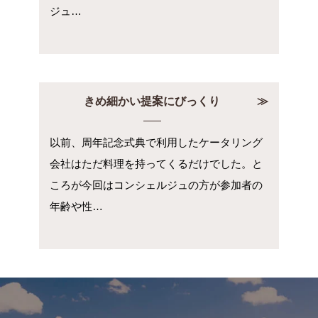
ジュ…
きめ細かい提案にびっくり
以前、周年記念式典で利用したケータリング
会社はただ料理を持ってくるだけでした。と
ころが今回はコンシェルジュの方が参加者の
年齢や性…