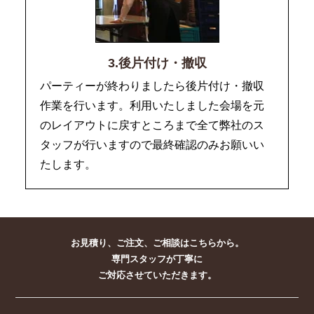
3.後片付け・撤収
パーティーが終わりましたら後片付け・撤収
作業を行います。利用いたしました会場を元
のレイアウトに戻すところまで全て弊社のス
タッフが行いますので最終確認のみお願いい
たします。
お見積り、ご注文、ご相談はこちらから。
専門スタッフが丁寧に
ご対応させていただきます。