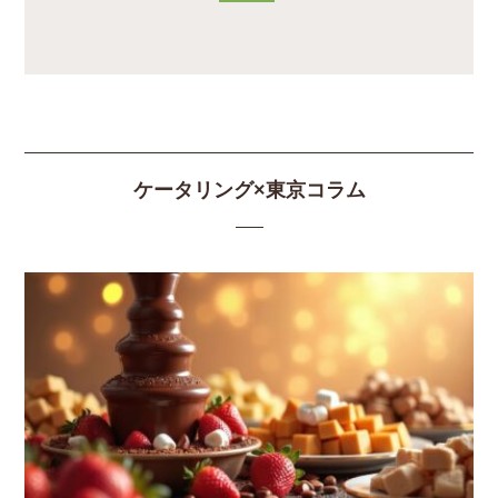
ケータリング×東京コラム