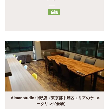
会議
Aimar studio 中野店（東京都中野区エリアのケ
ータリング会場）