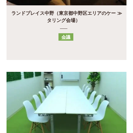
ランドプレイス中野（東京都中野区エリアのケー
タリング会場）
会議