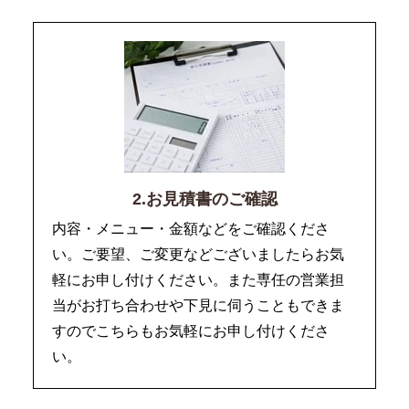
2.お見積書のご確認
内容・メニュー・金額などをご確認くださ
い。ご要望、ご変更などございましたらお気
軽にお申し付けください。また専任の営業担
当がお打ち合わせや下見に伺うこともできま
すのでこちらもお気軽にお申し付けくださ
い。