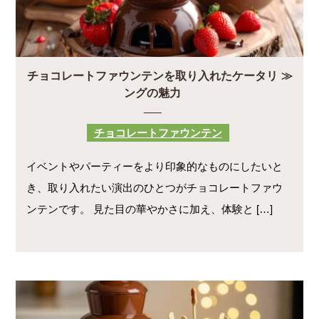
チョコレートファウンテンを取り入れたケータリ
ングの魅力
チョコレートファウンテン
イベントやパーティーをより印象的なものにしたいと
き、取り入れたい演出のひとつがチョコレートファウ
ンテンです。 見た目の華やかさに加え、体験と […]