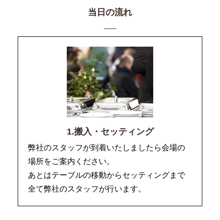
当日の流れ
1.搬入・セッティング
弊社のスタッフが到着いたしましたら会場の
場所をご案内ください。
あとはテーブルの移動からセッティングまで
全て弊社のスタッフが行います。