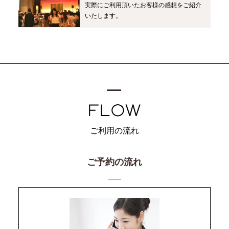
実際にご利用頂いたお客様の感想をご紹介
いたします。
ご利用の流れ
ご予約の流れ