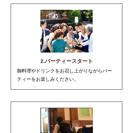
2.パーティースタート
御料理やドリンクをお召し上がりながらパー
ティーをお楽しみください。