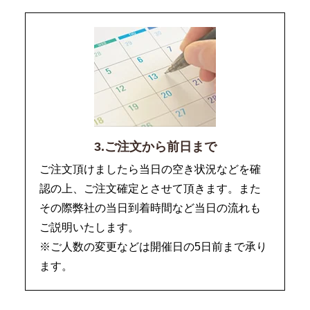
3.ご注文から前日まで
ご注文頂けましたら当日の空き状況などを確
認の上、ご注文確定とさせて頂きます。また
その際弊社の当日到着時間など当日の流れも
ご説明いたします。
※ご人数の変更などは開催日の5日前まで承り
ます。