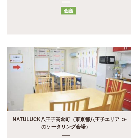
会議
NATULUCK八王子高倉町（東京都八王子エリア
のケータリング会場）