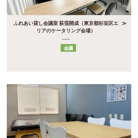
ふれあい貸し会議室 荻窪開成（東京都杉並区エ
リアのケータリング会場）
会議