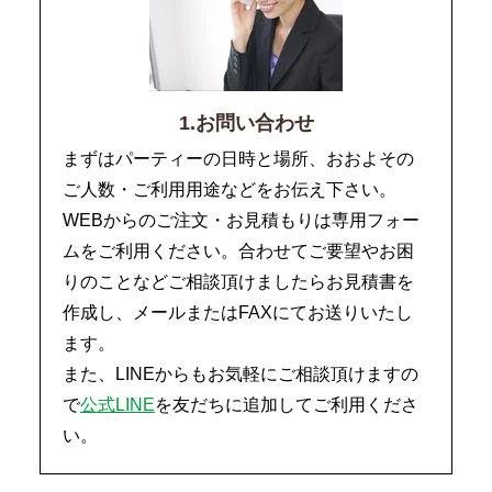
1.お問い合わせ
まずはパーティーの日時と場所、おおよその
ご人数・ご利用用途などをお伝え下さい。
WEBからのご注文・お見積もりは専用フォー
ムをご利用ください。合わせてご要望やお困
りのことなどご相談頂けましたらお見積書を
作成し、メールまたはFAXにてお送りいたし
ます。
また、LINEからもお気軽にご相談頂けますの
で
公式LINE
を友だちに追加してご利用くださ
い。