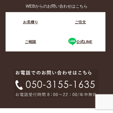
WEBからのお問い合わせはこちら
お見積り
ご注文
ご相談
公式LINE