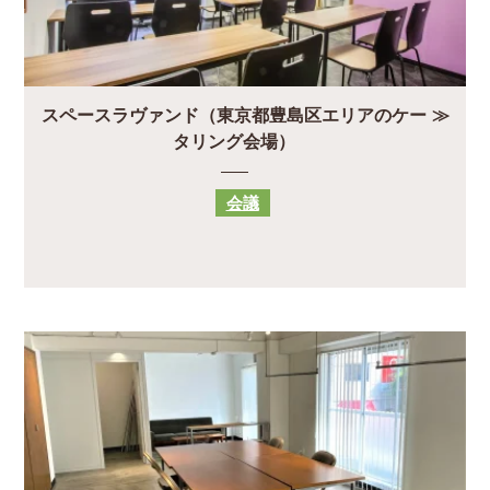
スペースラヴァンド（東京都豊島区エリアのケー
タリング会場）
会議