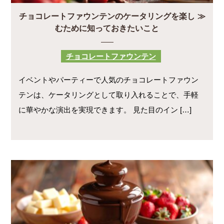
チョコレートファウンテンのケータリングを楽し
むために知っておきたいこと
チョコレートファウンテン
イベントやパーティーで人気のチョコレートファウン
テンは、ケータリングとして取り入れることで、手軽
に華やかな演出を実現できます。 見た目のイン […]