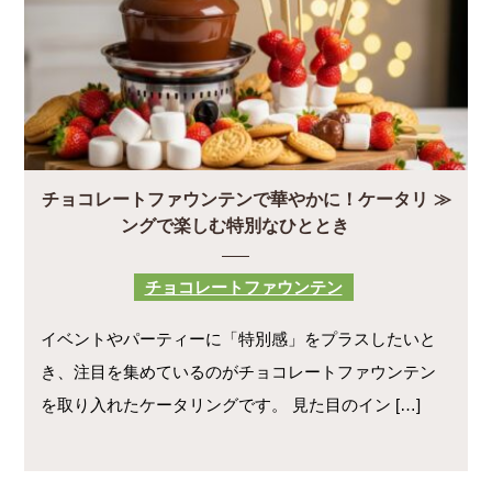
チョコレートファウンテンで華やかに！ケータリ
ングで楽しむ特別なひととき
チョコレートファウンテン
イベントやパーティーに「特別感」をプラスしたいと
き、注目を集めているのがチョコレートファウンテン
を取り入れたケータリングです。 見た目のイン […]