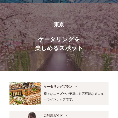
東京
ケータリングを
楽しめるスポット
ケータリングプラン
様々なニーズやご予算に対応可能なメニュ
ーラインナップです。
ご利用ガイド