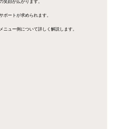
の笑顔が広がります。
サポートが求められます。
メニュー例について詳しく解説します。