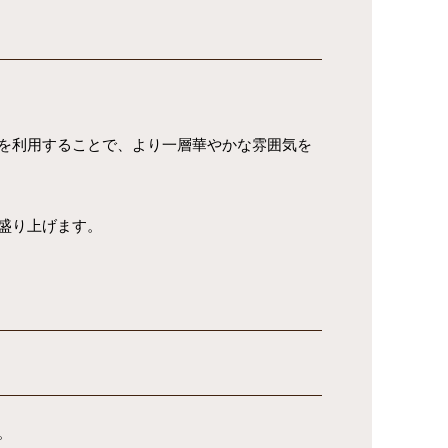
を利用することで、より一層華やかな雰囲気を
盛り上げます。
。