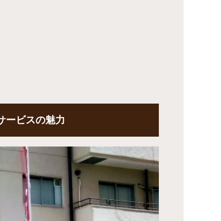
サービスの魅力