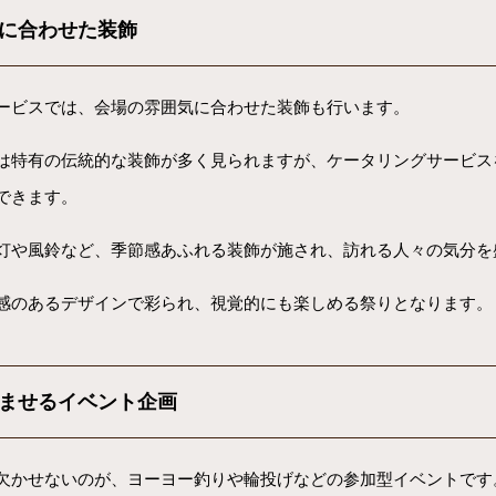
に合わせた装飾
ービスでは、会場の雰囲気に合わせた装飾も行います。
は特有の伝統的な装飾が多く見られますが、ケータリングサービス
できます。
灯や風鈴など、季節感あふれる装飾が施され、訪れる人々の気分を
感のあるデザインで彩られ、視覚的にも楽しめる祭りとなります。
ませるイベント企画
欠かせないのが、ヨーヨー釣りや輪投げなどの参加型イベントです