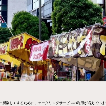
一層楽しくするために、ケータリングサービスの利用が増えていま