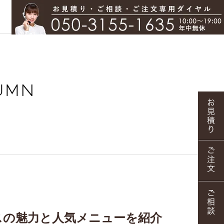
スの魅力と人気メニューを紹介