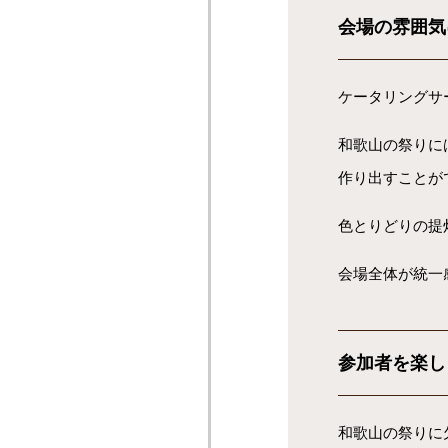
会場の雰囲気
ケータリングサ
和歌山の祭りに
作り出すことが
色とりどりの提
会場全体が統一
参加者を楽し
和歌山の祭りに