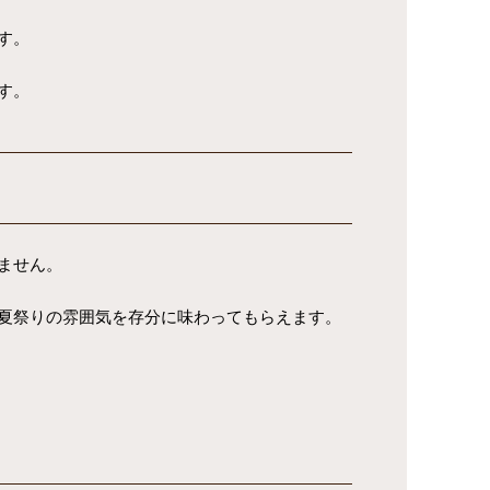
す。
す。
ません。
夏祭りの雰囲気を存分に味わってもらえます。