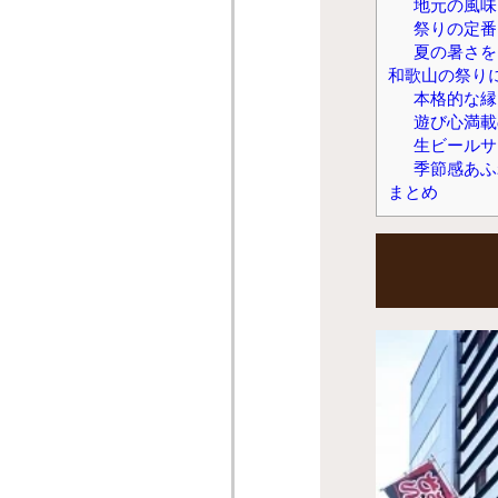
地元の風味
祭りの定番
夏の暑さを
和歌山の祭りに
本格的な縁
遊び心満載
生ビールサ
季節感あふ
まとめ