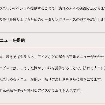
や楽しいイベントを提供することで、訪れる人々の笑顔が広がりま
の祭りを盛り上げるためのケータリングサービスの魅力を紹介しま
ニューを提供
は、焼きそばやラムネ、アイスなどの屋台の定番メニューが欠かせ
ービスでは、こうした懐かしい味を提供することで、訪れる人々に
で楽しめるメニューが揃い、祭りの楽しさをさらに引き立てます。
地元産品を使った特別なアイスやラムネも人気です。