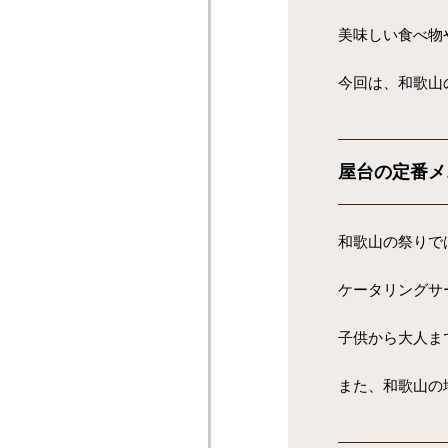
美味しい食べ物
今回は、和歌山
屋台の定番メ
和歌山の祭りで
ケータリングサ
子供から大人ま
また、和歌山の