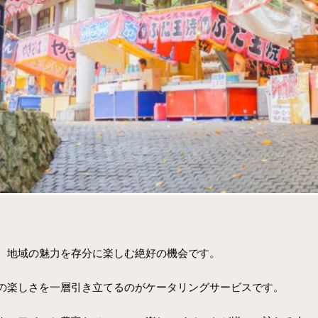
、地域の魅力を存分に楽しむ絶好の機会です。
の楽しさを一層引き立てるのがケータリングサービスです。