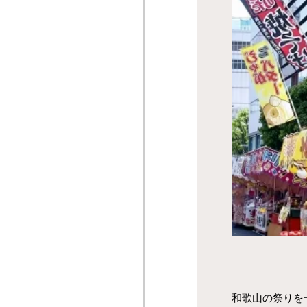
和歌山の祭りを