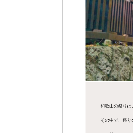
和歌山の祭りは
その中で、祭り