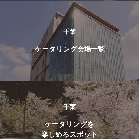
千葉
ケータリング会場一覧
千葉
ケータリングを
楽しめるスポット