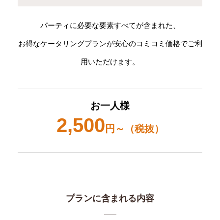
パーティに必要な要素すべてが含まれた、
お得なケータリングプランが安心のコミコミ価格でご利
用いただけます。
お一人様
2,500
円～（税抜）
プランに含まれる内容