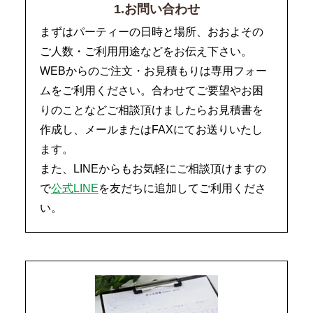
1.お問い合わせ
まずはパーティーの日時と場所、おおよその
ご人数・ご利用用途などをお伝え下さい。
WEBからのご注文・お見積もりは専用フォー
ムをご利用ください。合わせてご要望やお困
りのことなどご相談頂けましたらお見積書を
作成し、メールまたはFAXにてお送りいたし
ます。
また、LINEからもお気軽にご相談頂けますの
で
公式LINE
を友だちに追加してご利用くださ
い。