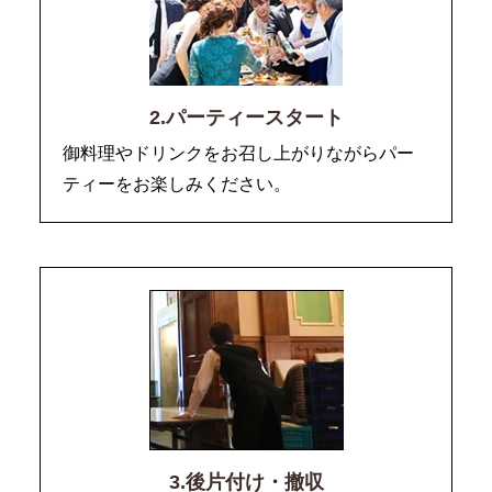
2.パーティースタート
御料理やドリンクをお召し上がりながらパー
ティーをお楽しみください。
3.後片付け・撤収