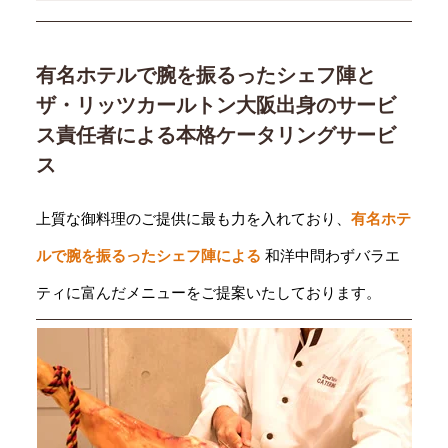
有名ホテルで腕を振るったシェフ陣と
ザ・リッツカールトン大阪出身のサービ
ス責任者による本格ケータリングサービ
ス
上質な御料理のご提供に最も力を入れており、
有名ホテ
ルで腕を振るったシェフ陣による
和洋中問わずバラエ
ティに富んだメニューをご提案いたしております。