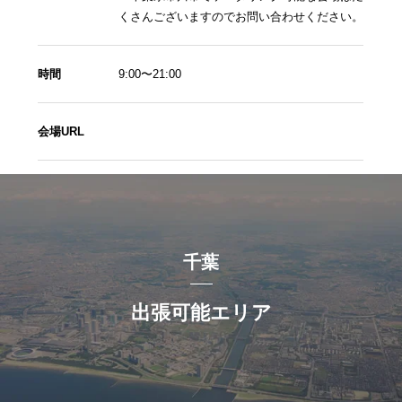
くさんございますのでお問い合わせください。
時間
9:00〜21:00
会場URL
千葉
出張可能エリア