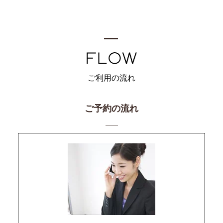
ご利用の流れ
ご予約の流れ