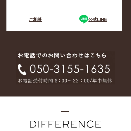
ご相談
公式LINE