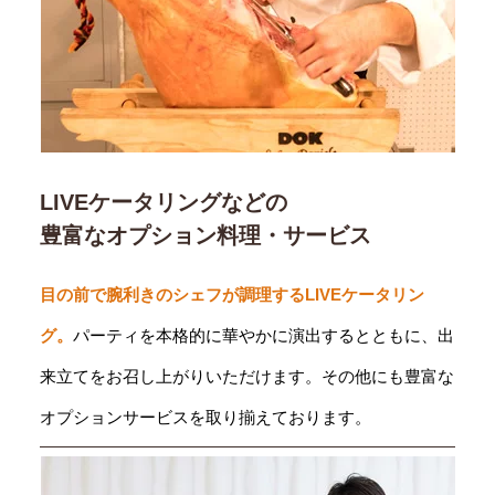
LIVEケータリングなどの
豊富なオプション料理・サービス
目の前で腕利きのシェフが調理するLIVEケータリン
グ。
パーティを本格的に華やかに演出するとともに、出
来立てをお召し上がりいただけます。その他にも豊富な
オプションサービスを取り揃えております。