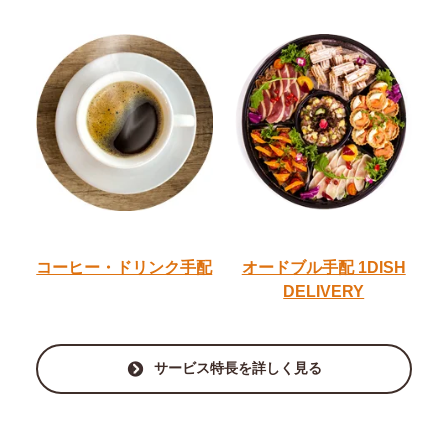
コーヒー・ドリンク手配
オードブル手配
1DISH
DELIVERY
サービス特長を詳しく見る