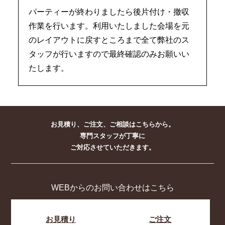
パーティーが終わりましたら後片付け・撤収
作業を行います。利用いたしました会場を元
のレイアウトに戻すところまで全て弊社のス
タッフが行いますので最終確認のみお願いい
たします。
お見積り、ご注文、ご相談はこちらから。
専門スタッフが丁寧に
ご対応させていただきます。
WEBからのお問い合わせはこちら
お見積り
ご注文