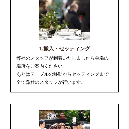
1.搬入・セッティング
弊社のスタッフが到着いたしましたら会場の
場所をご案内ください。
あとはテーブルの移動からセッティングまで
全て弊社のスタッフが行います。