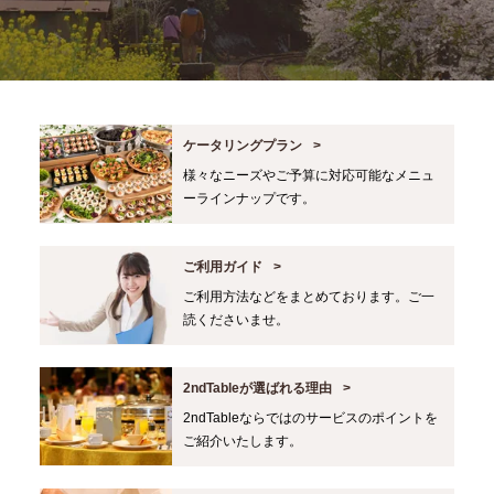
ケータリングプラン
様々なニーズやご予算に対応可能なメニュ
ーラインナップです。
ご利用ガイド
ご利用方法などをまとめております。ご一
読くださいませ。
2ndTableが選ばれる理由
2ndTableならではのサービスのポイントを
ご紹介いたします。