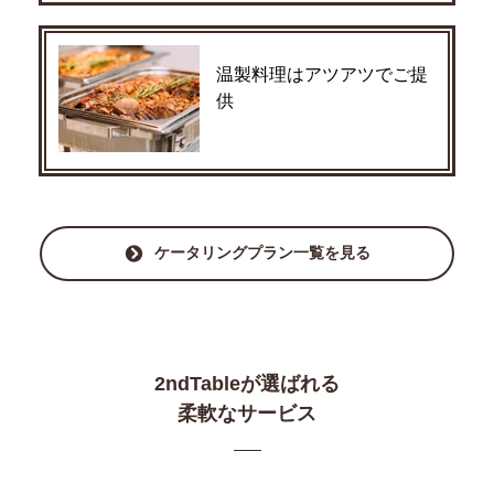
温製料理はアツアツでご提
供
ケータリングプラン一覧を見る
2ndTableが選ばれる
柔軟なサービス