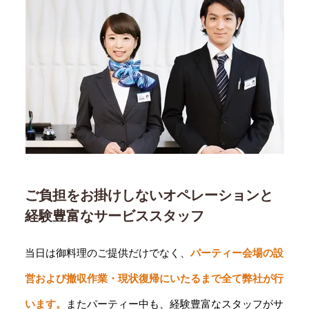
ご負担をお掛けしないオペレーションと
経験豊富なサービススタッフ
当日は御料理のご提供だけでなく、
パーティー会場の設
営および撤収作業・現状復帰にいたるまで全て弊社が行
います。
またパーティー中も、経験豊富なスタッフがサ