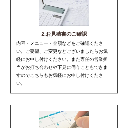
2.お見積書のご確認
内容・メニュー・金額などをご確認くださ
い。ご要望、ご変更などございましたらお気
軽にお申し付けください。また専任の営業担
当がお打ち合わせや下見に伺うこともできま
すのでこちらもお気軽にお申し付けくださ
い。