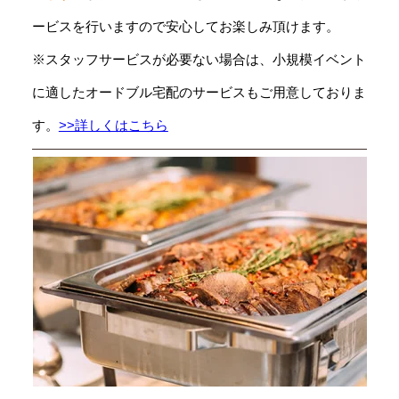
ービスを行いますので安心してお楽しみ頂けます。
※スタッフサービスが必要ない場合は、小規模イベント
に適したオードブル宅配のサービスもご用意しておりま
す。
>>詳しくはこちら