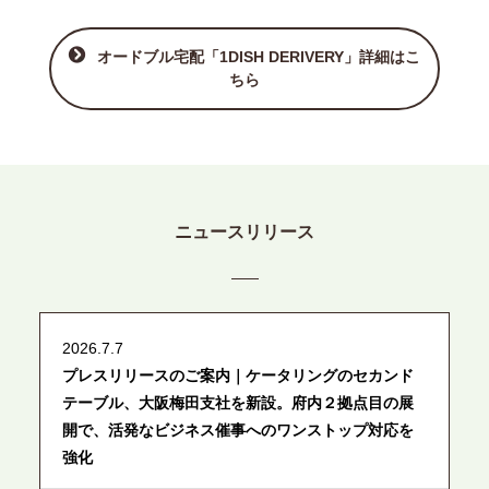
オードブル宅配「1DISH DERIVERY」詳細はこ
ちら
ニュースリリース
2026.7.7
プレスリリースのご案内｜ケータリングのセカンド
テーブル、大阪梅田支社を新設。府内２拠点目の展
開で、活発なビジネス催事へのワンストップ対応を
強化