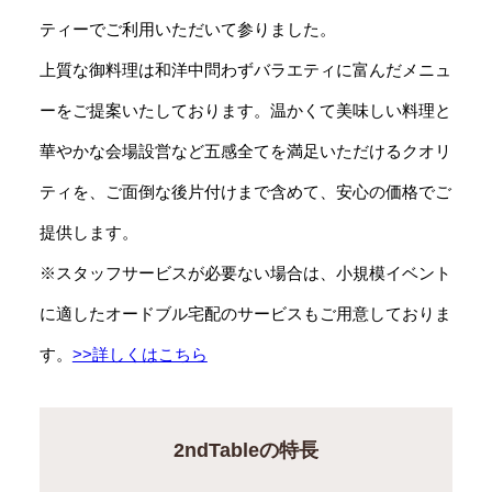
ティーでご利用いただいて参りました。
上質な御料理は和洋中問わずバラエティに富んだメニュ
ーをご提案いたしております。温かくて美味しい料理と
華やかな会場設営など五感全てを満足いただけるクオリ
ティを、ご面倒な後片付けまで含めて、安心の価格でご
提供します。
※スタッフサービスが必要ない場合は、小規模イベント
に適したオードブル宅配のサービスもご用意しておりま
す。
>>詳しくはこちら
2ndTableの特長