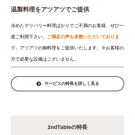
温製料理をアツアツでご提供
冷めたデリバリー料理ばかりでご不満のお客様、ぜひ一
度ご利用下さい。
ご満足の声を多数いただいておりま
す。
アツアツの御料理をご提供いたします。※お客様の
方で必要な設備はございません。
サービスの特長を詳しく見る
2ndTableの特長