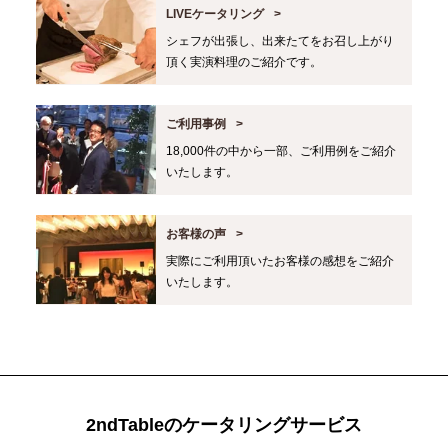
LIVEケータリング
シェフが出張し、出来たてをお召し上がり
頂く実演料理のご紹介です。
ご利用事例
18,000件の中から一部、ご利用例をご紹介
いたします。
お客様の声
実際にご利用頂いたお客様の感想をご紹介
いたします。
2ndTableのケータリングサービス