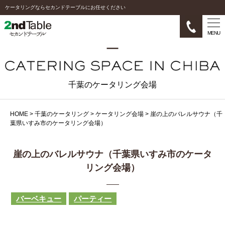
ケータリングならセカンドテーブルにお任せください
MENU
千葉のケータリング会場
HOME
>
千葉のケータリング
>
ケータリング会場
>
崖の上のバレルサウナ（千
葉県いすみ市のケータリング会場）
崖の上のバレルサウナ（千葉県いすみ市のケータ
リング会場）
バーベキュー
パーティー