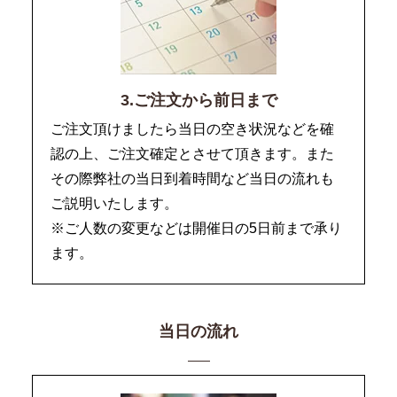
3.ご注文から前日まで
ご注文頂けましたら当日の空き状況などを確
認の上、ご注文確定とさせて頂きます。また
その際弊社の当日到着時間など当日の流れも
ご説明いたします。
※ご人数の変更などは開催日の5日前まで承り
ます。
当日の流れ