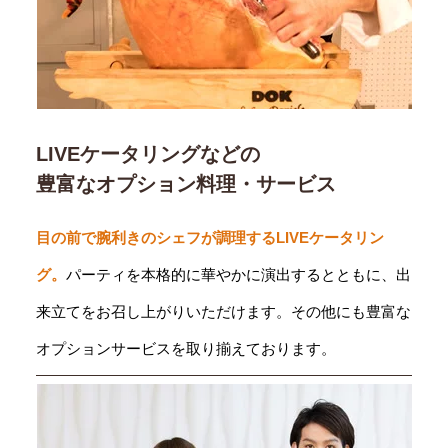
LIVEケータリングなどの
豊富なオプション料理・サービス
目の前で腕利きのシェフが調理するLIVEケータリン
グ。
パーティを本格的に華やかに演出するとともに、出
来立てをお召し上がりいただけます。その他にも豊富な
オプションサービスを取り揃えております。