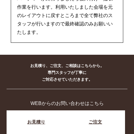
作業を行います。利用いたしました会場を元
のレイアウトに戻すところまで全て弊社のス
タッフが行いますので最終確認のみお願いい
たします。
お見積り、ご注文、ご相談はこちらから。
専門スタッフが丁寧に
ご対応させていただきます。
WEBからのお問い合わせはこちら
お見積り
ご注文