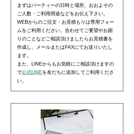
まずはパーティーの日時と場所、おおよその
ご人数・ご利用用途などをお伝え下さい。
WEBからのご注文・お見積もりは専用フォー
ムをご利用ください。合わせてご要望やお困
りのことなどご相談頂けましたらお見積書を
作成し、メールまたはFAXにてお送りいたし
ます。
また、LINEからもお気軽にご相談頂けますの
で
公式LINE
を友だちに追加してご利用くださ
い。