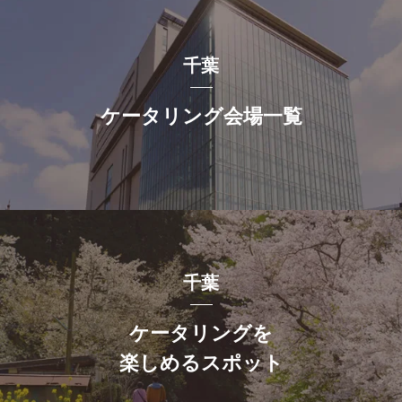
千葉
ケータリング会場一覧
千葉
ケータリングを
楽しめるスポット