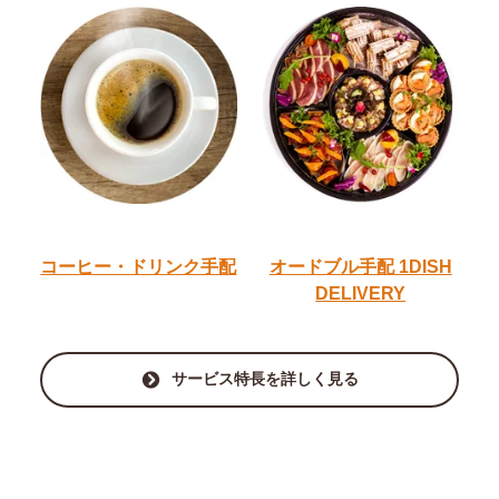
コーヒー・ドリンク手配
オードブル手配
1DISH
DELIVERY
サービス特長を詳しく見る