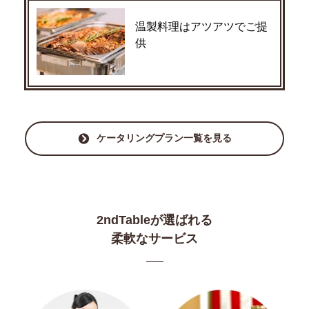
温製料理はアツアツでご提
供
ケータリングプラン一覧を見る
2ndTableが選ばれる
柔軟なサービス