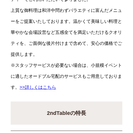
上質な御料理は和洋中問わずバラエティに富んだメニュ
ーをご提案いたしております。温かくて美味しい料理と
華やかな会場設営など五感全てを満足いただけるクオリ
ティを、ご面倒な後片付けまで含めて、安心の価格でご
提供します。
※スタッフサービスが必要ない場合は、小規模イベント
に適したオードブル宅配のサービスもご用意しておりま
す。
>>詳しくはこちら
2ndTableの特長