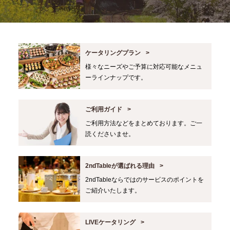
ケータリングプラン
様々なニーズやご予算に対応可能なメニュ
ーラインナップです。
ご利用ガイド
ご利用方法などをまとめております。ご一
読くださいませ。
2ndTableが選ばれる理由
2ndTableならではのサービスのポイントを
ご紹介いたします。
LIVEケータリング