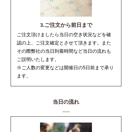
3.ご注文から前日まで
ご注文頂けましたら当日の空き状況などを確
認の上、ご注文確定とさせて頂きます。また
その際弊社の当日到着時間など当日の流れも
ご説明いたします。
※ご人数の変更などは開催日の5日前まで承り
ます。
当日の流れ