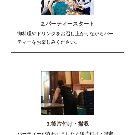
2.パーティースタート
御料理やドリンクをお召し上がりながらパー
ティーをお楽しみください。
3.後片付け・撤収
パーティーが終わりましたら後片付け・撤収