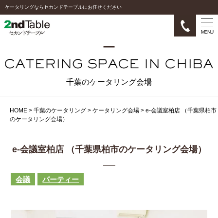
ケータリングならセカンドテーブルにお任せください
MENU
千葉のケータリング会場
HOME
>
千葉のケータリング
>
ケータリング会場
>
e-会議室柏店 （千葉県柏市
のケータリング会場）
e-会議室柏店 （千葉県柏市のケータリング会場）
会議
パーティー