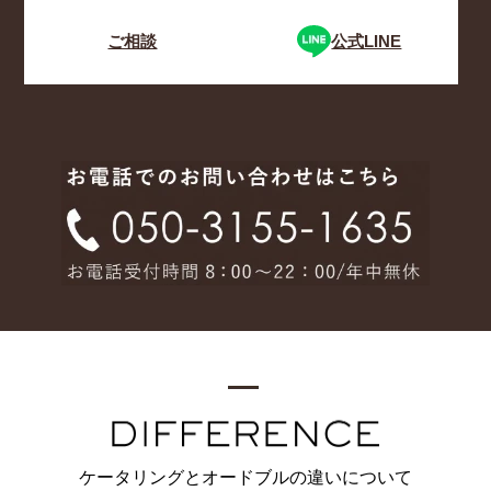
ご相談
公式LINE
ケータリングとオードブルの違いについて