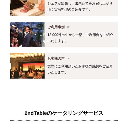
シェフが出張し、出来たてをお召し上がり
頂く実演料理のご紹介です。
ご利用事例
18,000件の中から一部、ご利用例をご紹介
いたします。
お客様の声
実際にご利用頂いたお客様の感想をご紹介
いたします。
2ndTableのケータリングサービス