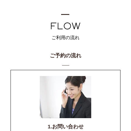
ご利用の流れ
ご予約の流れ
1.お問い合わせ