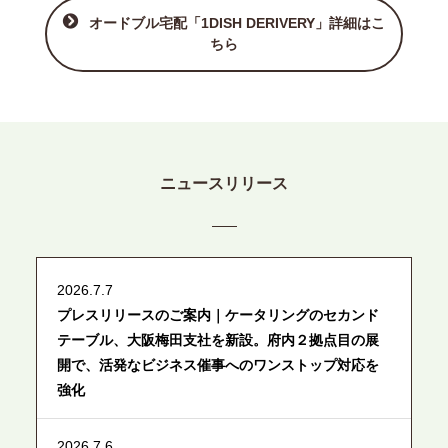
オードブル宅配「1DISH DERIVERY」詳細はこ
ちら
ニュースリリース
2026.7.7
プレスリリースのご案内｜ケータリングのセカンド
テーブル、大阪梅田支社を新設。府内２拠点目の展
開で、活発なビジネス催事へのワンストップ対応を
強化
2026.7.6