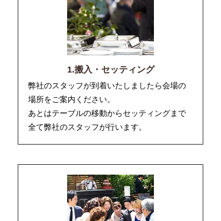
1.搬入・セッティング
弊社のスタッフが到着いたしましたら会場の
場所をご案内ください。
あとはテーブルの移動からセッティングまで
全て弊社のスタッフが行います。