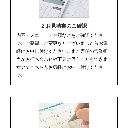
2.お見積書のご確認
内容・メニュー・金額などをご確認くださ
い。ご要望、ご変更などございましたらお気
軽にお申し付けください。また専任の営業担
当がお打ち合わせや下見に伺うこともできま
すのでこちらもお気軽にお申し付けくださ
い。