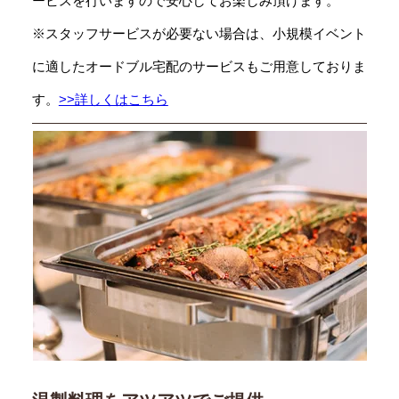
ービスを行いますので安心してお楽しみ頂けます。
※スタッフサービスが必要ない場合は、小規模イベント
に適したオードブル宅配のサービスもご用意しておりま
す。
>>詳しくはこちら