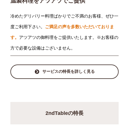
温製料理をアツアツでご提供
冷めたデリバリー料理ばかりでご不満のお客様、ぜひ一
度ご利用下さい。
ご満足の声を多数いただいておりま
す。
アツアツの御料理をご提供いたします。※お客様の
方で必要な設備はございません。
サービスの特長を詳しく見る
2ndTableの特長