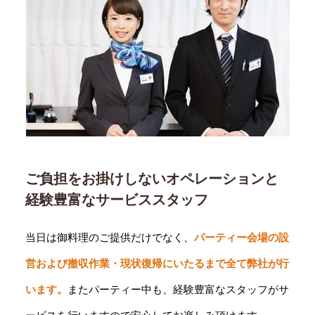
ご負担をお掛けしないオペレーションと
経験豊富なサービススタッフ
当日は御料理のご提供だけでなく、
パーティー会場の設
営および撤収作業・現状復帰にいたるまで全て弊社が行
います。
またパーティー中も、経験豊富なスタッフがサ