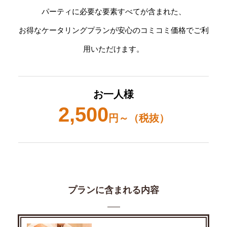
パーティに必要な要素すべてが含まれた、
お得なケータリングプランが安心のコミコミ価格でご利
用いただけます。
お一人様
2,500
円～（税抜）
プランに含まれる内容