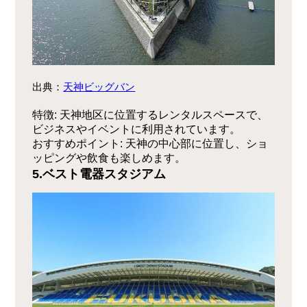
出典：
天神ビッグバン
特徴
: 天神地区に位置するレンタルスペースで、
ビジネスやイベントに利用されています。
おすすめポイント
: 天神の中心部に位置し、ショ
ッピングや飲食も楽しめます。
5.
ベスト電器スタジアム