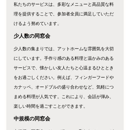
私たちのサービスは、多彩なメニューと高品質な料
理を提供することで、参加者全員に満足していただ
けるよう努めています。
少人数の同窓会
少人数の集まりでは、アットホームな雰囲気を大切
にしています。手作り感のある料理と温かみのある
サービスで、懐かしい友人たちと心温まるひととき
をお過ごしください。例えば、フィンガーフードや
カナッペ、オードブルの盛り合わせなど、気軽につ
まめる料理が人気です。これにより、会話が弾み、
楽しい時間を過ごすことができます。
中規模の同窓会