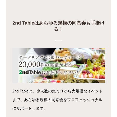
2nd Tableはあらゆる規模の同窓会も手掛け
る！
2nd Tableは、少人数の集まりから大規模なイベント
まで、あらゆる規模の同窓会をプロフェッショナル
にサポートします。