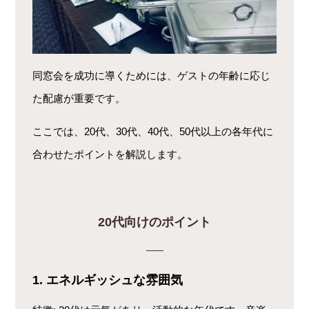
同窓会を成功に導くためには、ゲストの年齢に応じ
た配慮が重要です。
ここでは、20代、30代、40代、50代以上の各年代に
合わせたポイントを解説します。
20代向けのポイント
1. エネルギッシュな雰囲気