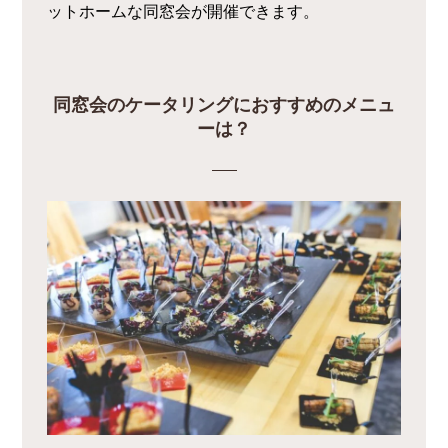
ットホームな同窓会が開催できます。
同窓会のケータリングにおすすめのメニュ
ーは？