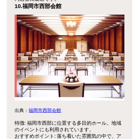
10.福岡市西部会館
出典：
福岡市西部会館
特徴
: 福岡市西部に位置する多目的ホール。地域
のイベントにも利用されています。
おすすめポイント
: 落ち着いた雰囲気の中で、ア