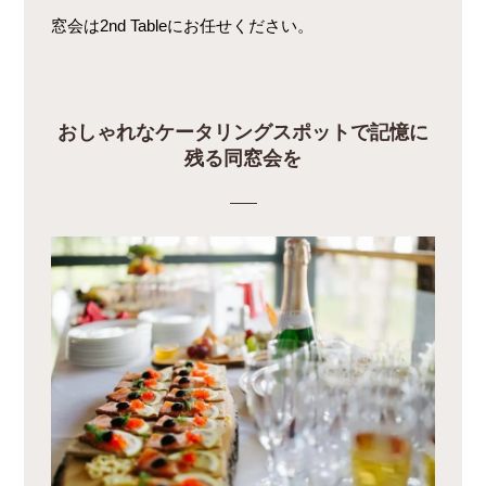
窓会は2nd Tableにお任せください。
おしゃれなケータリングスポットで記憶に
残る同窓会を