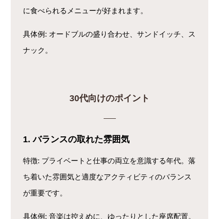
に食べられるメニューが好まれます。
具体例
: オードブルの盛り合わせ、サンドイッチ、ス
ナック。
30代向けのポイント
1. バランスの取れた雰囲気
特徴
: プライベートと仕事の両立を意識する年代。落
ち着いた雰囲気と適度なアクティビティのバランス
が重要です。
具体例
: 音楽は控えめに、ゆったりとした座席配置。