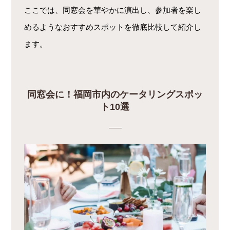
ここでは、同窓会を華やかに演出し、参加者を楽し
めるようなおすすめスポットを徹底比較して紹介し
ます。
同窓会に！福岡市内のケータリングスポッ
ト10選