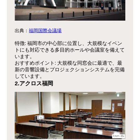
出典：
福岡国際会議場
特徴
: 福岡市の中心部に位置し、大規模なイベン
トにも対応できる多目的ホールや会議室を備えて
います。
おすすめポイント
: 大規模な同窓会に最適で、最
新の音響設備とプロジェクションシステムを完備
しています。
2.アクロス福岡