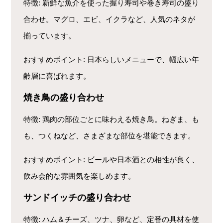
特徴
: 新鮮な魚介を使った握り寿司や巻き寿司の盛り
合わせ。マグロ、エビ、イクラなど、人気のネタが
揃っています。
おすすめポイント
: 日本らしいメニューで、幅広い年
齢層に喜ばれます。
焼き鳥の盛り合わせ
特徴
: 鶏肉の部位ごとに味わえる焼き鳥。ねぎま、も
も、つくねなど、さまざまな部位を堪能できます。
おすすめポイント
: ビールや日本酒との相性が良く、
飲み会的な雰囲気を楽しめます。
サンドイッチの盛り合わせ
特徴
: ハム＆チーズ、ツナ、卵など、定番の具材を使