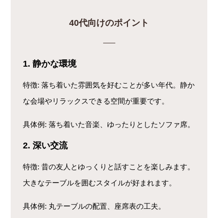
40代向けのポイント
1. 静かな環境
特徴
: 落ち着いた雰囲気を好むことが多い年代。静か
な会場やリラックスできる空間が重要です。
具体例
: 落ち着いた音楽、ゆったりとしたソファ席。
2. 深い交流
特徴
: 昔の友人とゆっくりと話すことを楽しみます。
大きなテーブルを囲むスタイルが好まれます。
具体例
: 丸テーブルの配置、座席表の工夫。