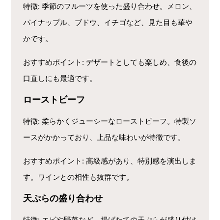
特徴
: 季節のフルーツを使った盛り合わせ。メロン、
パイナップル、ブドウ、イチゴなど、見た目も華や
かです。
おすすめポイント
: デザートとしても楽しめ、食後の
口直しにも最適です。
ローストビーフ
特徴
: 柔らかくジューシーなローストビーフ。特製ソ
ースがかかっており、上品な味わいが特徴です。
おすすめポイント
: 高級感があり、特別感を演出しま
す。ワインとの相性も抜群です。
天ぷらの盛り合わせ
特徴
: エビや野菜など、揚げたての天ぷらが盛り付け