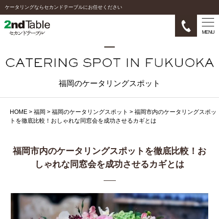
ケータリングならセカンドテーブルにお任せください
MENU
福岡のケータリングスポット
HOME
>
福岡
>
福岡のケータリングスポット
>
福岡市内のケータリングスポッ
トを徹底比較！おしゃれな同窓会を成功させるカギとは
福岡市内のケータリングスポットを徹底比較！お
しゃれな同窓会を成功させるカギとは