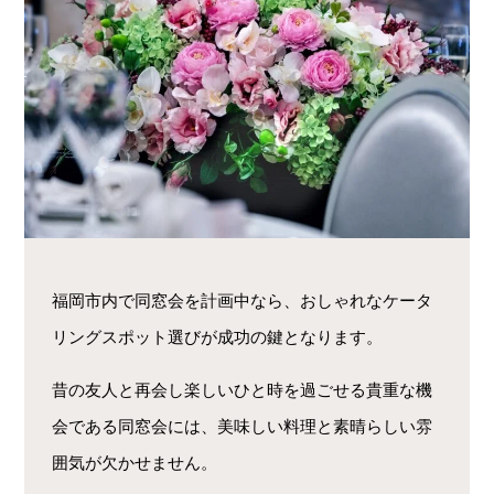
福岡市内で同窓会を計画中なら、おしゃれなケータ
リングスポット選びが成功の鍵となります。
昔の友人と再会し楽しいひと時を過ごせる貴重な機
会である同窓会には、美味しい料理と素晴らしい雰
囲気が欠かせません。