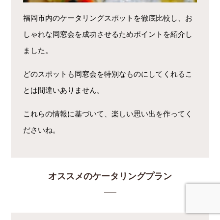
福岡市内のケータリングスポットを徹底比較し、お
しゃれな同窓会を成功させるためポイントを紹介し
ました。
どのスポットも同窓会を特別なものにしてくれるこ
とは間違いありません。
これらの情報に基づいて、楽しい思い出を作ってく
ださいね。
オススメのケータリングプラン