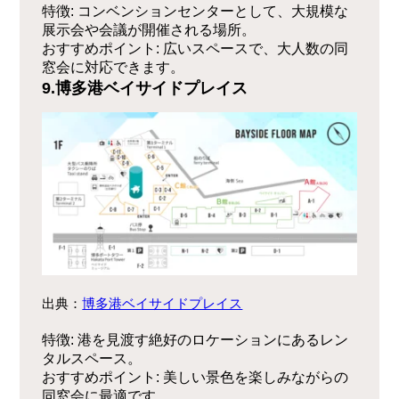
特徴
: コンベンションセンターとして、大規模な
展示会や会議が開催される場所。
おすすめポイント
: 広いスペースで、大人数の同
窓会に対応できます。
9.博多港ベイサイドプレイス
出典：
博多港ベイサイドプレイス
特徴
: 港を見渡す絶好のロケーションにあるレン
タルスペース。
おすすめポイント
: 美しい景色を楽しみながらの
同窓会に最適です。