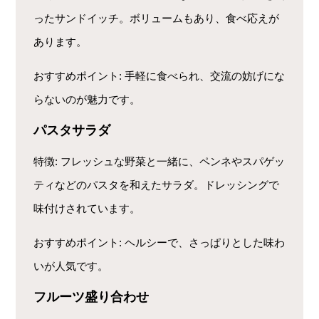
ったサンドイッチ。ボリュームもあり、食べ応えが
あります。
おすすめポイント
: 手軽に食べられ、交流の妨げにな
らないのが魅力です。
パスタサラダ
特徴
: フレッシュな野菜と一緒に、ペンネやスパゲッ
ティなどのパスタを和えたサラダ。ドレッシングで
味付けされています。
おすすめポイント
: ヘルシーで、さっぱりとした味わ
いが人気です。
フルーツ盛り合わせ