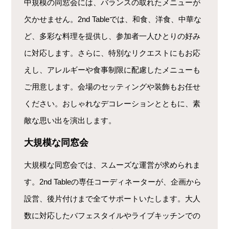
中規模の同窓会には、バランスの取れたメニューが
欠かせません。2nd Tableでは、和食、洋食、中華な
ど、多彩な料理を提供し、参加者一人ひとりの好み
に対応します。さらに、特別なリクエストにもお応
えし、アレルギーや食事制限に配慮したメニューも
ご用意します。会場のセッティングや装飾もお任せ
ください。おしゃれなデコレーションとともに、素
敵な思い出を演出します。
大規模な同窓会
大規模な同窓会では、スムーズな運営が求められま
す。2nd Tableの専任コーディネーターが、企画から
設営、後片付けまで全てサポートいたします。大人
数に対応したバフェスタイルやライブキッチンでの