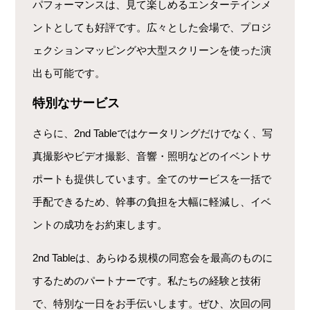
パフォーマンスは、見て楽しめるエンターテインメ
ントとしても好評です。広々とした会場で、プロジ
ェクションマッピングや大型スクリーンを使った演
出も可能です。
特別なサービス
さらに、2nd Tableではケータリングだけでなく、写
真撮影やビデオ撮影、音響・照明などのイベントサ
ポートも提供しています。全てのサービスを一括で
手配できるため、幹事の負担を大幅に軽減し、イベ
ントの成功をお約束します。
2nd Tableは、あらゆる規模の同窓会を最高のものに
するためのパートナーです。私たちの経験と技術
で、特別な一日をお手伝いします。ぜひ、次回の同