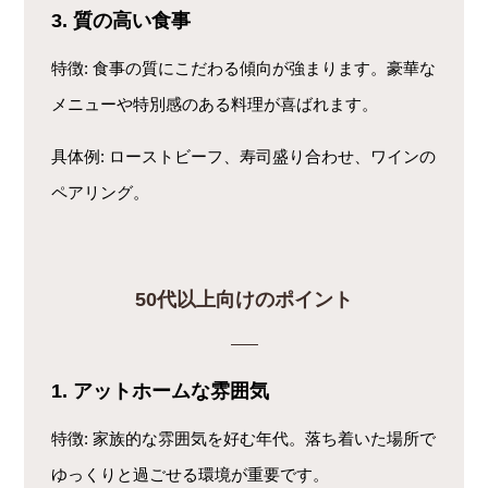
3. 質の高い食事
特徴
: 食事の質にこだわる傾向が強まります。豪華な
メニューや特別感のある料理が喜ばれます。
具体例
: ローストビーフ、寿司盛り合わせ、ワインの
ペアリング。
50代以上向けのポイント
1. アットホームな雰囲気
特徴
: 家族的な雰囲気を好む年代。落ち着いた場所で
ゆっくりと過ごせる環境が重要です。