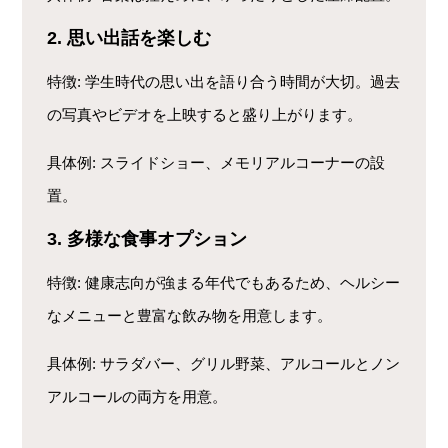
2. 思い出話を楽しむ
特徴
: 学生時代の思い出を語り合う時間が大切。過去
の写真やビデオを上映すると盛り上がります。
具体例
: スライドショー、メモリアルコーナーの設
置。
3. 多様な食事オプション
特徴
: 健康志向が強まる年代でもあるため、ヘルシー
なメニューと豊富な飲み物を用意します。
具体例
: サラダバー、グリル野菜、アルコールとノン
アルコールの両方を用意。