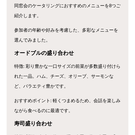
同窓会のケータリングにおすすめのメニューを8つご
紹介します。
参加者の年齢や好みを考慮した、多彩なメニューを
選んでみました。
オードブルの盛り合わせ
特徴
: 彩り豊かな一口サイズの前菜が多数盛り付けら
れた一品。ハム、チーズ、オリーブ、サーモンな
ど、バラエティ豊かです。
おすすめポイント
: 軽くつまめるため、会話を楽しみ
ながら食べるのに最適です。
寿司盛り合わせ