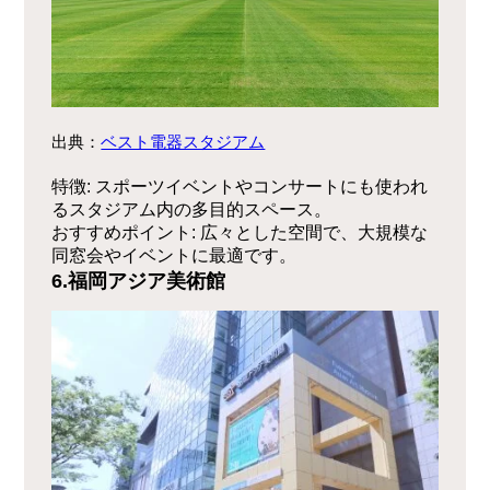
出典：
ベスト電器スタジアム
特徴
: スポーツイベントやコンサートにも使われ
るスタジアム内の多目的スペース。
おすすめポイント
: 広々とした空間で、大規模な
同窓会やイベントに最適です。
6.福岡アジア美術館