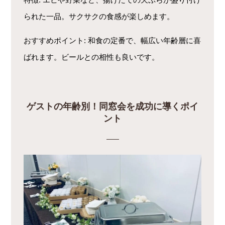
られた一品。サクサクの食感が楽しめます。
おすすめポイント
: 和食の定番で、幅広い年齢層に喜
ばれます。ビールとの相性も良いです。
ゲストの年齢別！同窓会を成功に導くポイ
ント