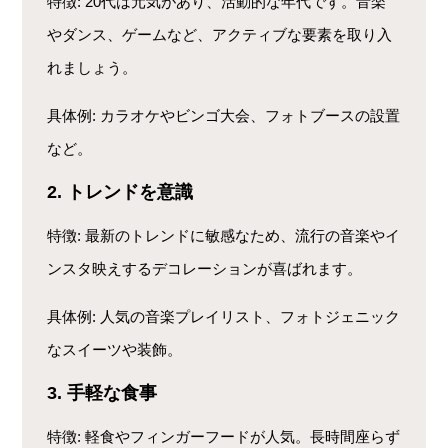
特徴
: 20代は元気があり、活動的な年代です。音楽
やダンス、ゲームなど、アクティブな要素を取り入
れましょう。
具体例
: カラオケやビンゴ大会、フォトブースの設置
など。
2. トレンドを意識
特徴
: 最新のトレンドに敏感なため、流行の音楽やイ
ンスタ映えするデコレーションが喜ばれます。
具体例
: 人気の音楽プレイリスト、フォトジェニック
なスイーツや装飾。
3. 手軽な食事
特徴
: 軽食やフィンガーフードが人気。長時間座らず