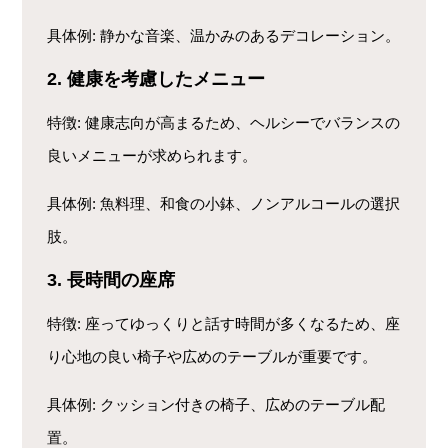
具体例
: 静かな音楽、温かみのあるデコレーション。
2. 健康を考慮したメニュー
特徴
: 健康志向が高まるため、ヘルシーでバランスの
良いメニューが求められます。
具体例
: 魚料理、和食の小鉢、ノンアルコールの選択
肢。
3. 長時間の座席
特徴
: 座ってゆっくりと話す時間が多くなるため、座
り心地の良い椅子や広めのテーブルが重要です。
具体例
: クッション付きの椅子、広めのテーブル配
置。