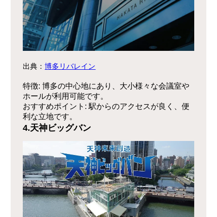
出典：
博多リバレイン
特徴
: 博多の中心地にあり、大小様々な会議室や
ホールが利用可能です。
おすすめポイント
: 駅からのアクセスが良く、便
利な立地です。
4.天神ビッグバン