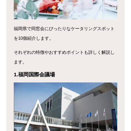
福岡県で同窓会にぴったりなケータリングスポット
を10個紹介します。
それぞれの特徴やおすすめポイントも詳しく解説し
ます。
1.福岡国際会議場