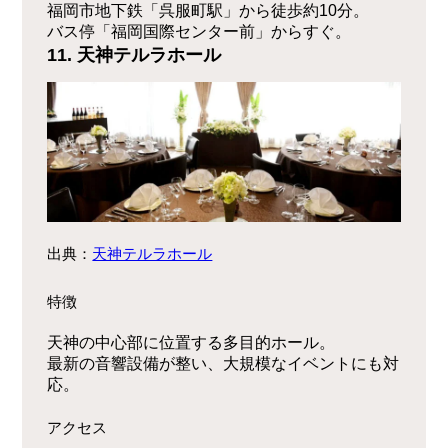
福岡市地下鉄「呉服町駅」から徒歩約10分。
バス停「福岡国際センター前」からすぐ。
11. 天神テルラホール
出典：
天神テルラホール
特徴
天神の中心部に位置する多目的ホール。
最新の音響設備が整い、大規模なイベントにも対
応。
アクセス