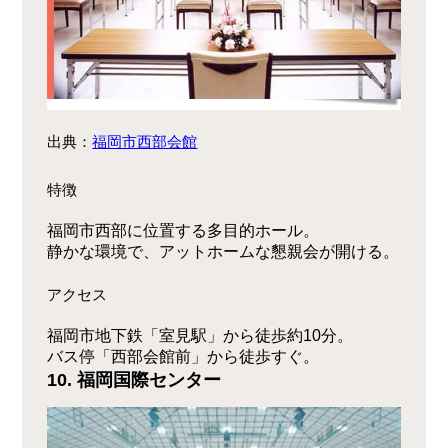
出典：
福岡市西部会館
特徴
福岡市西部に位置する多目的ホール。
静かな環境で、アットホームな懇親会が開ける。
アクセス
福岡市地下鉄「室見駅」から徒歩約10分。
バス停「西部会館前」から徒歩すぐ。
10. 福岡国際センター