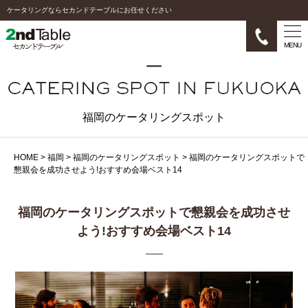
ケータリングならセカンドテーブルにお任せください
MENU
福岡のケータリングスポット
HOME
>
福岡
>
福岡のケータリングスポット
>
福岡のケータリングスポットで
懇親会を成功させよう!おすすめ会場ベスト14
福岡のケータリングスポットで懇親会を成功させ
よう!おすすめ会場ベスト14