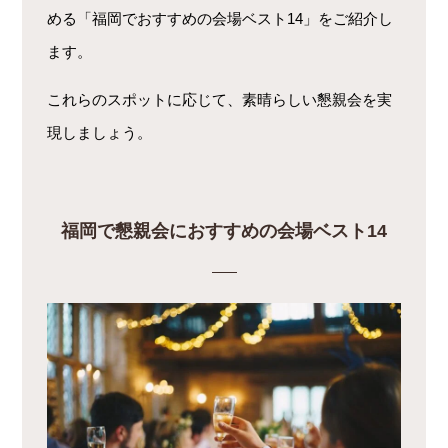
める「福岡でおすすめの会場ベスト14」をご紹介し
ます。
これらのスポットに応じて、素晴らしい懇親会を実
現しましょう。
福岡で懇親会におすすめの会場ベスト14