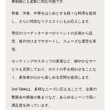
事制限にも柔軟に対応可能です。
和食、洋食、中華をはじめとする様々な料理を提供
し、さらに特別なリクエストにもお応えします。
専任のコーディネーターがイベントの企画から設
営、後片付けまでサポートし、スムーズな運営を実
現。
セッティングやスタッフの派遣など、細やかなサー
ビスも充実しており、ホストの手を煩わせることな
く、参加者が心から楽しめる空間を提供します。
2nd Tableは、多様なニーズに応えることで、企業の
懇親会や家族の集まりなど、あらゆるシーンで高い
満足度を誇っています。