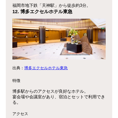
福岡市地下鉄「天神駅」から徒歩約3分。
12. 博多エクセルホテル東急
出典：
博多エクセルホテル東急
特徴
博多駅からのアクセスが良好なホテル。
宴会場や会議室があり、宿泊とセットで利用でき
る。
アクセス