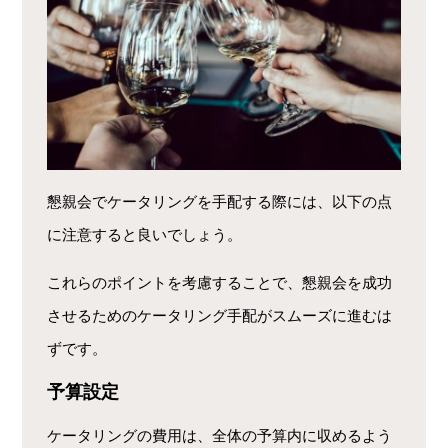
懇親会でケータリングを手配する際には、以下の点
に注意すると良いでしょう。
これらのポイントを考慮することで、懇親会を成功
させるためのケータリング手配がスムーズに進むは
ずです。
予算設定
ケータリングの費用は、全体の予算内に収めるよう