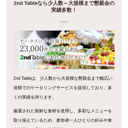
2nd Tableなら少人数～大規模まで懇親会の
実績多数！
2nd Tableは、少人数から大規模な懇親会まで幅広い
規模でのケータリングサービスを提供しており、多
くの実績を誇ります。
厳選された新鮮な食材を使用し、多彩なメニューを
取り揃えているため、参加者一人ひとりの好みや食