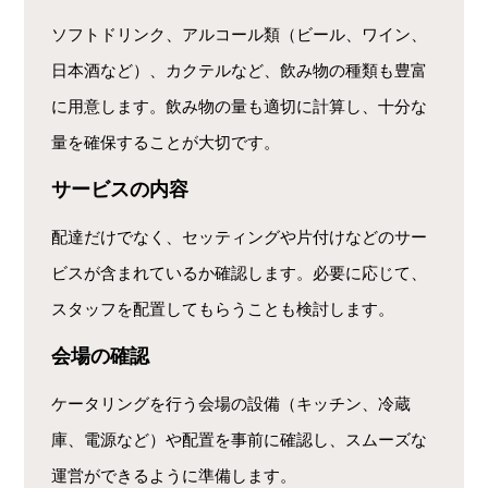
ソフトドリンク、アルコール類（ビール、ワイン、
日本酒など）、カクテルなど、飲み物の種類も豊富
に用意します。飲み物の量も適切に計算し、十分な
量を確保することが大切です。
サービスの内容
配達だけでなく、セッティングや片付けなどのサー
ビスが含まれているか確認します。必要に応じて、
スタッフを配置してもらうことも検討します。
会場の確認
ケータリングを行う会場の設備（キッチン、冷蔵
庫、電源など）や配置を事前に確認し、スムーズな
運営ができるように準備します。