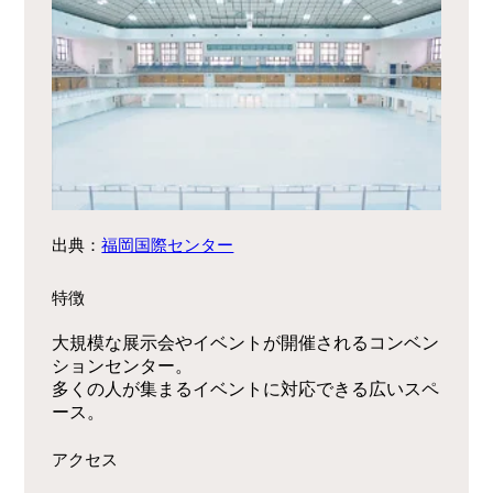
出典：
福岡国際センター
特徴
大規模な展示会やイベントが開催されるコンベン
ションセンター。
多くの人が集まるイベントに対応できる広いスペ
ース。
アクセス