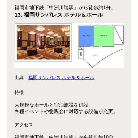
福岡市地下鉄「中洲川端駅」から徒歩約1分。
13. 福岡サンパレス ホテル＆ホール
出典：
福岡サンパレス ホテル＆ホール
特徴
大規模なホールと宿泊施設を併設。
各種イベントや懇親会に対応する設備が充実。
アクセス
福岡市地下鉄「中洲川端駅」から徒歩約10分。