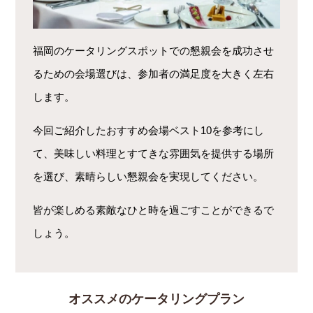
福岡のケータリングスポットでの懇親会を成功させ
るための会場選びは、参加者の満足度を大きく左右
します。
今回ご紹介したおすすめ会場ベスト10を参考にし
て、美味しい料理とすてきな雰囲気を提供する場所
を選び、素晴らしい懇親会を実現してください。
皆が楽しめる素敵なひと時を過ごすことができるで
しょう。
オススメのケータリングプラン