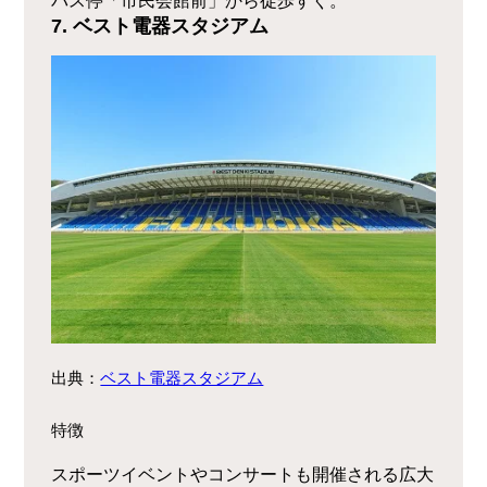
バス停「市民会館前」から徒歩すぐ。
7.
ベスト電器スタジアム
出典：
ベスト電器スタジアム
特徴
スポーツイベントやコンサートも開催される広大