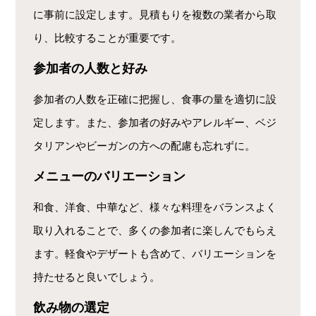
に事前に設定します。見積もりを複数の業者から取
り、比較することが重要です。
参加者の人数と好み
参加者の人数を正確に把握し、食事の量を適切に設
定します。また、参加者の好みやアレルギー、ベジ
タリアンやビーガンの方への配慮も忘れずに。
メニューのバリエーション
和食、洋食、中華など、様々な料理をバランスよく
取り入れることで、多くの参加者に楽しんでもらえ
ます。軽食やデザートも含めて、バリエーションを
持たせると良いでしょう。
飲み物の選定