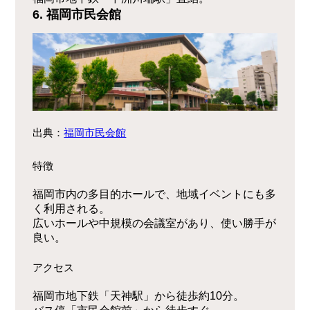
6. 福岡市民会館
出典：
福岡市民会館
特徴
福岡市内の多目的ホールで、地域イベントにも多
く利用される。
広いホールや中規模の会議室があり、使い勝手が
良い。
アクセス
福岡市地下鉄「天神駅」から徒歩約10分。