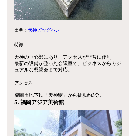
出典：
天神ビッグバン
特徴
天神の中心部にあり、アクセスが非常に便利。
最新の設備が整った会議室で、ビジネスからカジ
ュアルな懇親会まで対応。
アクセス
福岡市地下鉄「天神駅」から徒歩約3分。
5. 福岡アジア美術館