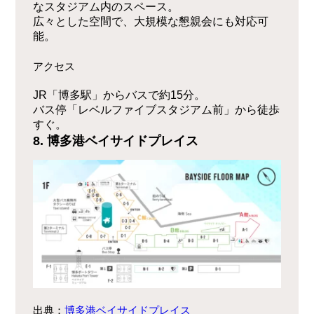
なスタジアム内のスペース。
広々とした空間で、大規模な懇親会にも対応可
能。
アクセス
JR「博多駅」からバスで約15分。
バス停「レベルファイブスタジアム前」から徒歩
すぐ。
8. 博多港ベイサイドプレイス
出典：
博多港ベイサイドプレイス