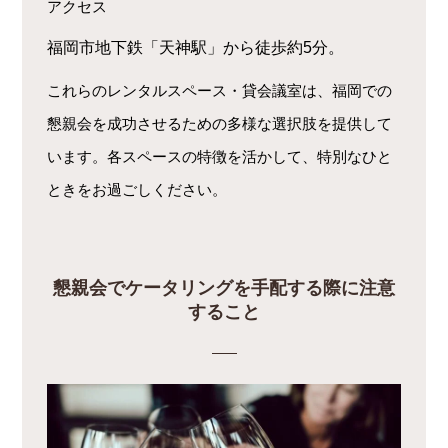
アクセス
福岡市地下鉄「天神駅」から徒歩約5分。
これらのレンタルスペース・貸会議室は、福岡での
懇親会を成功させるための多様な選択肢を提供して
います。各スペースの特徴を活かして、特別なひと
ときをお過ごしください。
懇親会でケータリングを手配する際に注意
すること