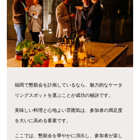
福岡で懇親会を計画しているなら、魅力的なケータ
リングスポットを選ぶことが成功の秘訣です。
美味しい料理と心地よい雰囲気は、参加者の満足度
を大いに高める要素です。
ここでは、懇親会を華やかに演出し、参加者が楽し