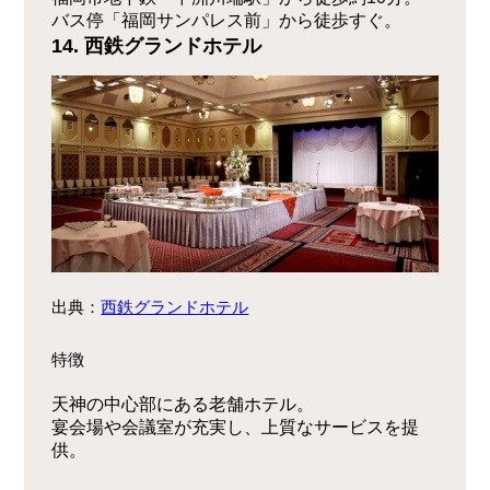
バス停「福岡サンパレス前」から徒歩すぐ。
14. 西鉄グランドホテル
出典：
西鉄グランドホテル
特徴
天神の中心部にある老舗ホテル。
宴会場や会議室が充実し、上質なサービスを提
供。