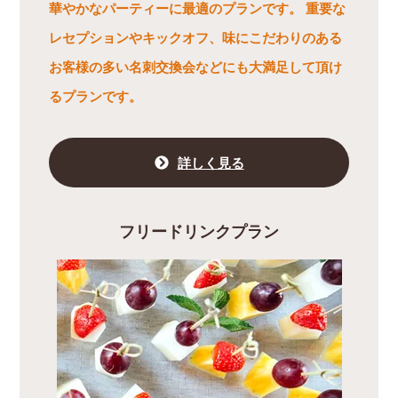
華やかなパーティーに最適のプランです。 重要な
レセプションやキックオフ、味にこだわりのある
お客様の多い名刺交換会などにも大満足して頂け
るプランです。
詳しく見る
フリードリンクプラン