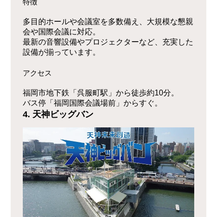
特徴
多目的ホールや会議室を多数備え、大規模な懇親
会や国際会議に対応。
最新の音響設備やプロジェクターなど、充実した
設備が揃っています。
アクセス
福岡市地下鉄「呉服町駅」から徒歩約10分。
バス停「福岡国際会議場前」からすぐ。
4. 天神ビッグバン