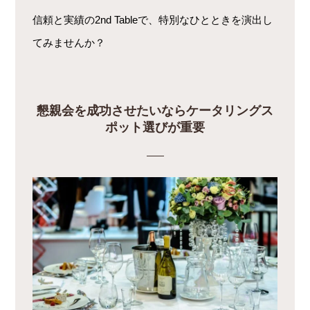
信頼と実績の2nd Tableで、特別なひとときを演出し
てみませんか？
懇親会を成功させたいならケータリングス
ポット選びが重要