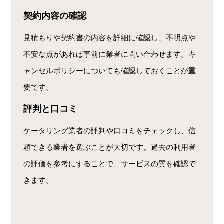
契約内容の確認
見積もりや契約書の内容を詳細に確認し、不明点や
不安な点があれば事前に業者に問い合わせます。キ
ャンセルポリシーについても確認しておくことが重
要です。
評判と口コミ
ケータリング業者の評判や口コミをチェックし、信
頼できる業者を選ぶことが大切です。過去の利用者
の評価を参考にすることで、サービスの質を確認で
きます。