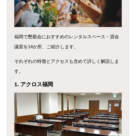
福岡で懇親会におすすめのレンタルスペース・貸会
議室を14か所、ご紹介します。
それぞれの特徴とアクセスも含めて詳しく解説しま
す。
1. アクロス福岡