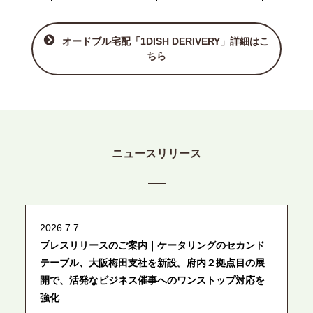
オードブル宅配「1DISH DERIVERY」詳細はこ
ちら
ニュースリリース
2026.7.7
プレスリリースのご案内｜ケータリングのセカンド
テーブル、大阪梅田支社を新設。府内２拠点目の展
開で、活発なビジネス催事へのワンストップ対応を
強化