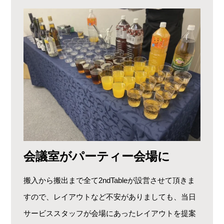
会議室がパーティー会場に
搬入から搬出まで全て2ndTableが設営させて頂きま
すので、レイアウトなど不安がありましても、当日
サービススタッフが会場にあったレイアウトを提案