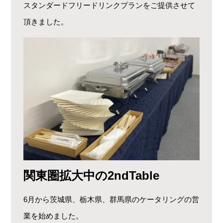
スタンダードフリードリンクプランをご提供させて
頂きました。
関東圏拡大中の2ndTable
6月から茨城県、栃木県、群馬県のケータリングの営
業を始めました。