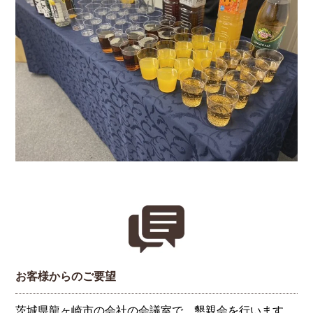
お客様からのご要望
茨城県龍ヶ崎市の会社の会議室で、懇親会を行います。