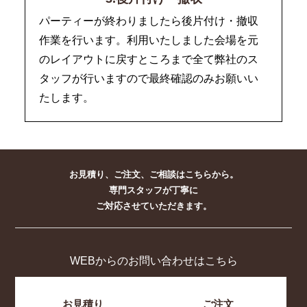
パーティーが終わりましたら後片付け・撤収
作業を行います。利用いたしました会場を元
のレイアウトに戻すところまで全て弊社のス
タッフが行いますので最終確認のみお願いい
たします。
お見積り、ご注文、ご相談はこちらから。
専門スタッフが丁寧に
ご対応させていただきます。
WEBからのお問い合わせはこちら
お見積り
ご注文