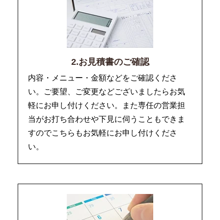
2.お見積書のご確認
内容・メニュー・金額などをご確認くださ
い。ご要望、ご変更などございましたらお気
軽にお申し付けください。また専任の営業担
当がお打ち合わせや下見に伺うこともできま
すのでこちらもお気軽にお申し付けくださ
い。