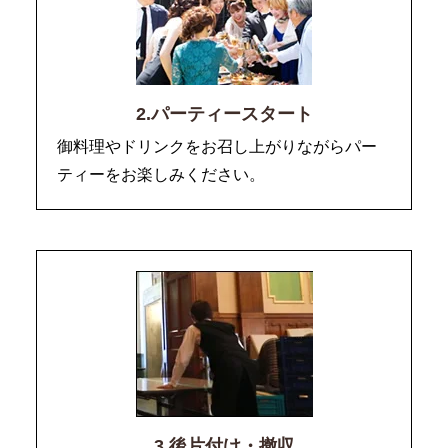
2.パーティースタート
御料理やドリンクをお召し上がりながらパー
ティーをお楽しみください。
3.後片付け・撤収