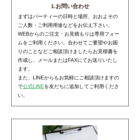
1.お問い合わせ
まずはパーティーの日時と場所、おおよその
ご人数・ご利用用途などをお伝え下さい。
WEBからのご注文・お見積もりは専用フォー
ムをご利用ください。合わせてご要望やお困
りのことなどご相談頂けましたらお見積書を
作成し、メールまたはFAXにてお送りいたし
ます。
また、LINEからもお気軽にご相談頂けますの
で
公式LINE
を友だちに追加してご利用くださ
い。