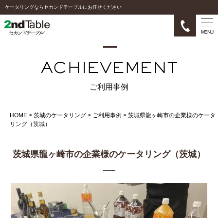
ケータリングならセカンドテーブルにお任せください
MENU
ご利用事例
HOME
>
茨城のケータリング
>
ご利用事例
>
茨城県龍ヶ崎市の企業様のケータ
リング（茨城）
茨城県龍ヶ崎市の企業様のケータリング（茨城）