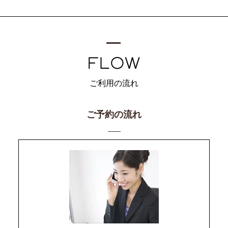
ご利用の流れ
ご予約の流れ