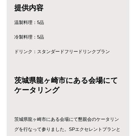
提供内容
温製料理：5品
冷製料理：5品
ドリンク：スタンダードフリードリンクプラン
茨城県龍ヶ崎市にある会場にて
ケータリング
茨城県龍ヶ崎市にある会場にて懇親会のケータリン
グを行なって参りました。SPエクセレントプランと