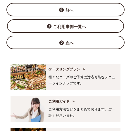
前へ
ご利用事例一覧へ
次へ
ケータリングプラン
様々なニーズやご予算に対応可能なメニュ
ーラインナップです。
ご利用ガイド
ご利用方法などをまとめております。ご一
読くださいませ。