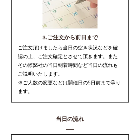
3.ご注文から前日まで
ご注文頂けましたら当日の空き状況などを確
認の上、ご注文確定とさせて頂きます。また
その際弊社の当日到着時間など当日の流れも
ご説明いたします。
※ご人数の変更などは開催日の5日前まで承り
ます。
当日の流れ