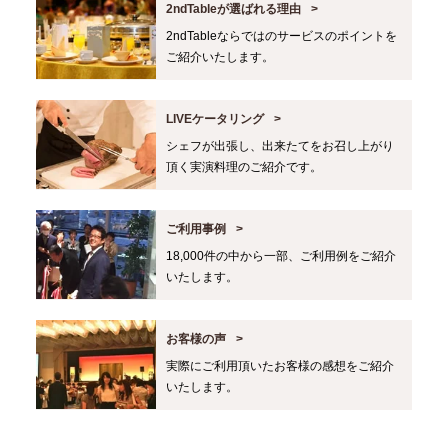
2ndTableが選ばれる理由
2ndTableならではのサービスのポイントを
ご紹介いたします。
LIVEケータリング
シェフが出張し、出来たてをお召し上がり
頂く実演料理のご紹介です。
ご利用事例
18,000件の中から一部、ご利用例をご紹介
いたします。
お客様の声
実際にご利用頂いたお客様の感想をご紹介
いたします。