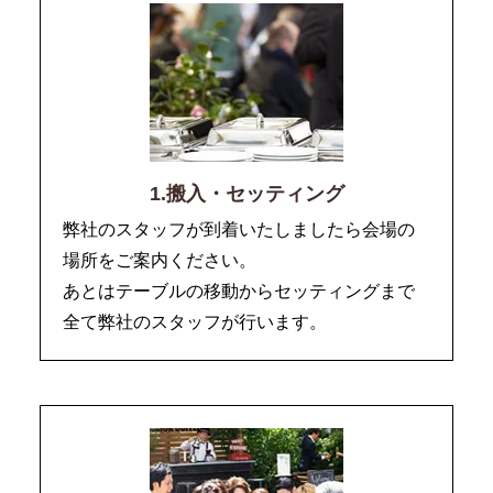
1.搬入・セッティング
弊社のスタッフが到着いたしましたら会場の
場所をご案内ください。
あとはテーブルの移動からセッティングまで
全て弊社のスタッフが行います。