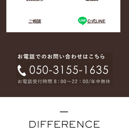
ご相談
公式LINE