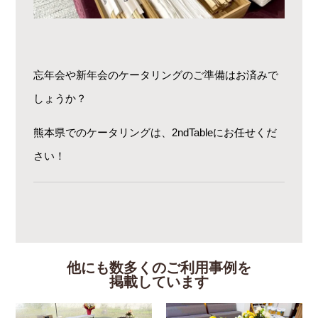
忘年会や新年会のケータリングのご準備はお済みで
しょうか？
熊本県でのケータリングは、2ndTableにお任せくだ
さい！
他にも数多くのご利用事例を
掲載しています