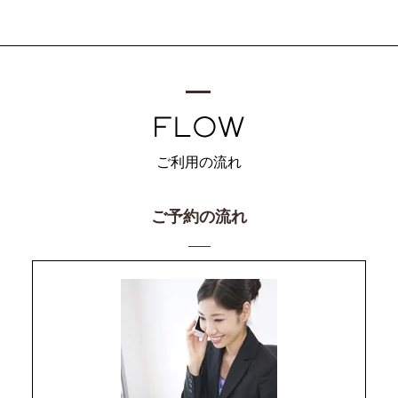
ご利用の流れ
ご予約の流れ