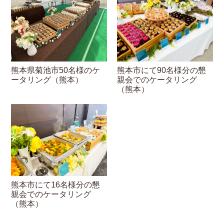
熊本県菊池市50名様のケ
熊本市にて90名様分の懇
ータリング（熊本）
親会でのケータリング
（熊本）
熊本市にて16名様分の懇
親会でのケータリング
（熊本）