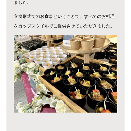
ました。
立食形式でのお食事ということで、すべてのお料理
をカップスタイルでご提供させていただきました。