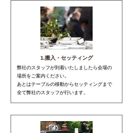
1.搬入・セッティング
弊社のスタッフが到着いたしましたら会場の
場所をご案内ください。
あとはテーブルの移動からセッティングまで
全て弊社のスタッフが行います。