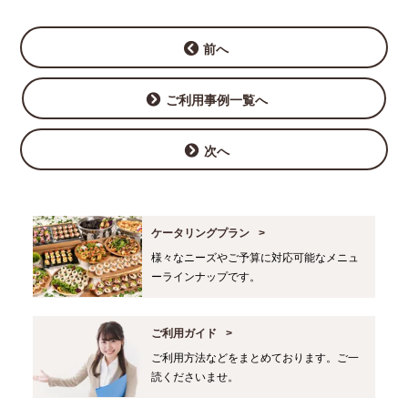
前へ
ご利用事例一覧へ
次へ
ケータリングプラン
様々なニーズやご予算に対応可能なメニュ
ーラインナップです。
ご利用ガイド
ご利用方法などをまとめております。ご一
読くださいませ。