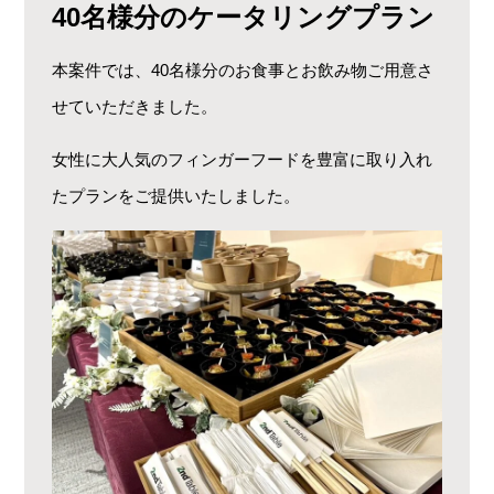
40名様分のケータリングプラン
本案件では、40名様分のお食事とお飲み物ご用意さ
せていただきました。
女性に大人気のフィンガーフードを豊富に取り入れ
たプランをご提供いたしました。