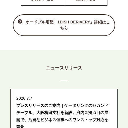
オードブル宅配「1DISH DERIVERY」詳細はこ
ちら
ニュースリリース
2026.7.7
プレスリリースのご案内｜ケータリングのセカンド
テーブル、大阪梅田支社を新設。府内２拠点目の展
開で、活発なビジネス催事へのワンストップ対応を
強化