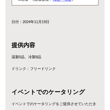
日付：2024年11月19日
提供内容
温製0品、冷製8品
ドリンク：フリードリンク
イベントでのケータリング
イベントでのケータリングをご提供させていただき