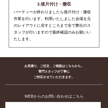
3.後片付け・撤収
パーティーが終わりましたら後片付け・撤収
作業を行います。利用いたしました会場を元
のレイアウトに戻すところまで全て弊社のス
タッフが行いますので最終確認のみお願いい
たします。
お見積り、ご注文、ご相談はこちらから。
専門スタッフが丁寧に
ご対応させていただきます。
WEBからのお問い合わせはこちら