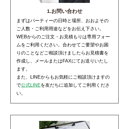
1.お問い合わせ
まずはパーティーの日時と場所、おおよその
ご人数・ご利用用途などをお伝え下さい。
WEBからのご注文・お見積もりは専用フォー
ムをご利用ください。合わせてご要望やお困
りのことなどご相談頂けましたらお見積書を
作成し、メールまたはFAXにてお送りいたし
ます。
また、LINEからもお気軽にご相談頂けますの
で
公式LINE
を友だちに追加してご利用くださ
い。