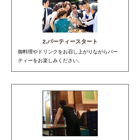
2.パーティースタート
御料理やドリンクをお召し上がりながらパー
ティーをお楽しみください。