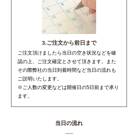
3.ご注文から前日まで
ご注文頂けましたら当日の空き状況などを確
認の上、ご注文確定とさせて頂きます。また
その際弊社の当日到着時間など当日の流れも
ご説明いたします。
※ご人数の変更などは開催日の5日前まで承り
ます。
当日の流れ