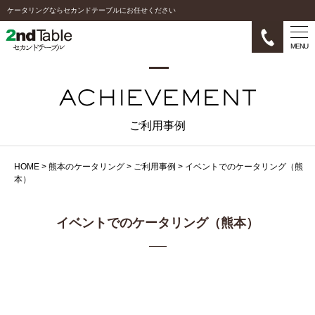
ケータリングならセカンドテーブルにお任せください
MENU
ご利用事例
HOME
>
熊本のケータリング
>
ご利用事例
>
イベントでのケータリング（熊
本）
イベントでのケータリング（熊本）