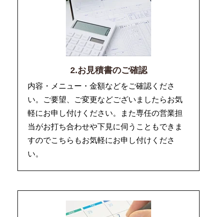
2.お見積書のご確認
内容・メニュー・金額などをご確認くださ
い。ご要望、ご変更などございましたらお気
軽にお申し付けください。また専任の営業担
当がお打ち合わせや下見に伺うこともできま
すのでこちらもお気軽にお申し付けくださ
い。