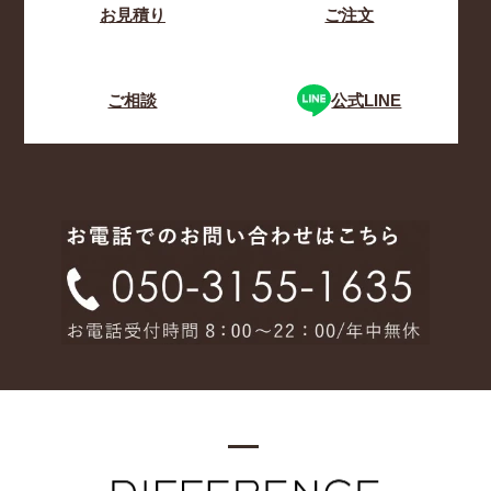
お見積り
ご注文
ご相談
公式LINE