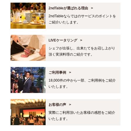
2ndTableが選ばれる理由
2ndTableならではのサービスのポイントを
ご紹介いたします。
LIVEケータリング
シェフが出張し、出来たてをお召し上がり
頂く実演料理のご紹介です。
ご利用事例
18,000件の中から一部、ご利用例をご紹介
いたします。
お客様の声
実際にご利用頂いたお客様の感想をご紹介
いたします。