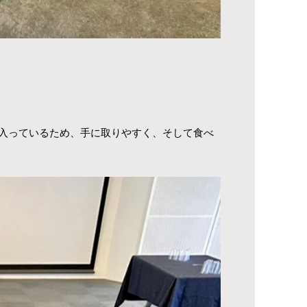
入っているため、手に取りやすく、そして食べ