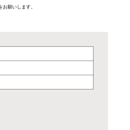
をお願いします。