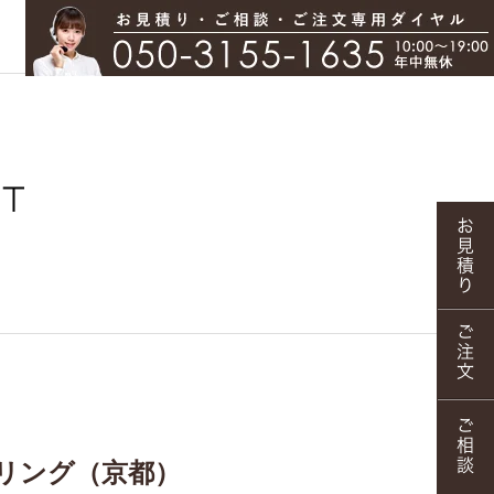
リング（京都）