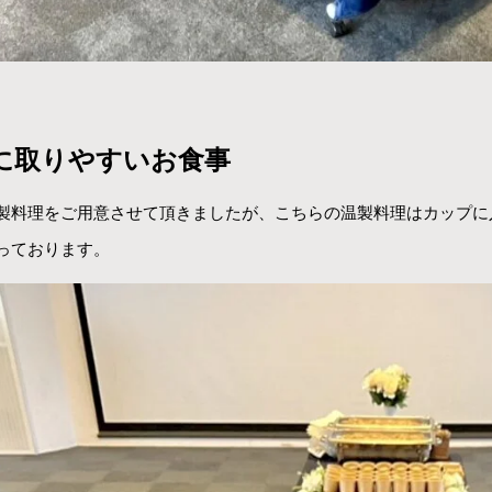
に取りやすいお食事
製料理をご用意させて頂きましたが、こちらの温製料理はカップに
っております。