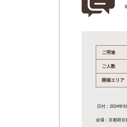
ご用途
ご人数
開催エリア
日付：2024年9
会場：京都府京