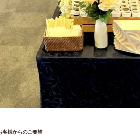
お客様からのご要望