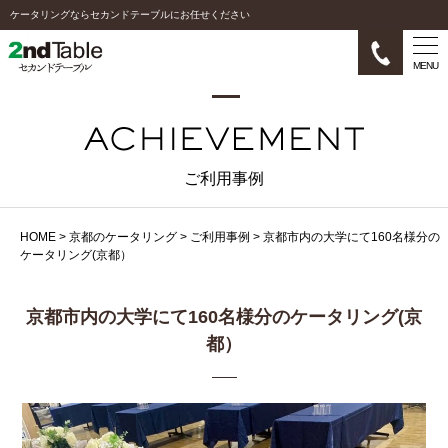
ケータリングならセカンドテーブルにお任せください
MENU
ご利用事例
HOME
>
京都のケータリング
>
ご利用事例
>
京都市内の大学にて160名様分の
ケータリング(京都）
京都市内の大学にて160名様分のケータリング(京
都）