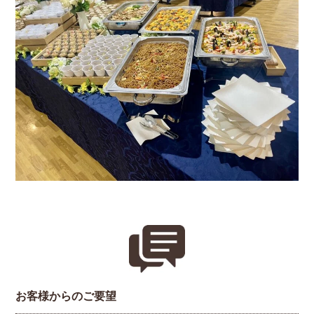
お客様からのご要望