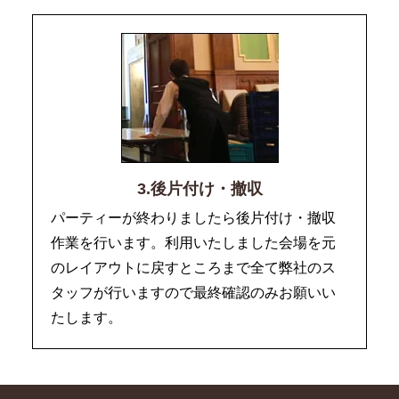
3.後片付け・撤収
パーティーが終わりましたら後片付け・撤収
作業を行います。利用いたしました会場を元
のレイアウトに戻すところまで全て弊社のス
タッフが行いますので最終確認のみお願いい
たします。