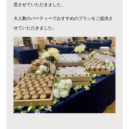
意させていただきました。
大人数のパーティーでおすすめのプランをご提供さ
せていただきました。