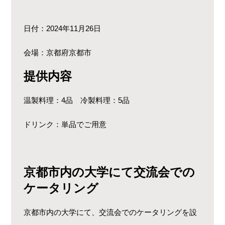
日付：2024年11月26日
会場：京都府京都市
提供内容
温製料理：4品 冷製料理：5品
ドリンク：単品でご用意
京都市内の大学にて交流会での
ケータリング
京都市内の大学にて、交流会でのケータリングを設