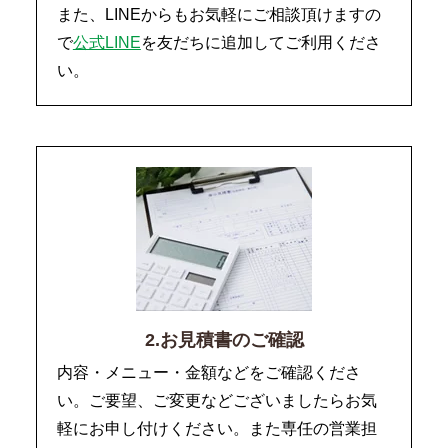
また、LINEからもお気軽にご相談頂けますの
で
公式LINE
を友だちに追加してご利用くださ
い。
2.お見積書のご確認
内容・メニュー・金額などをご確認くださ
い。ご要望、ご変更などございましたらお気
軽にお申し付けください。また専任の営業担