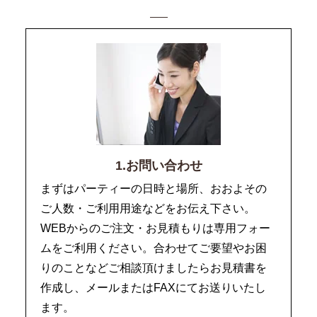
1.お問い合わせ
まずはパーティーの日時と場所、おおよその
ご人数・ご利用用途などをお伝え下さい。
WEBからのご注文・お見積もりは専用フォー
ムをご利用ください。合わせてご要望やお困
りのことなどご相談頂けましたらお見積書を
作成し、メールまたはFAXにてお送りいたし
ます。