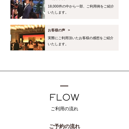
18,000件の中から一部、ご利用例をご紹介
いたします。
お客様の声
実際にご利用頂いたお客様の感想をご紹介
いたします。
ご利用の流れ
ご予約の流れ