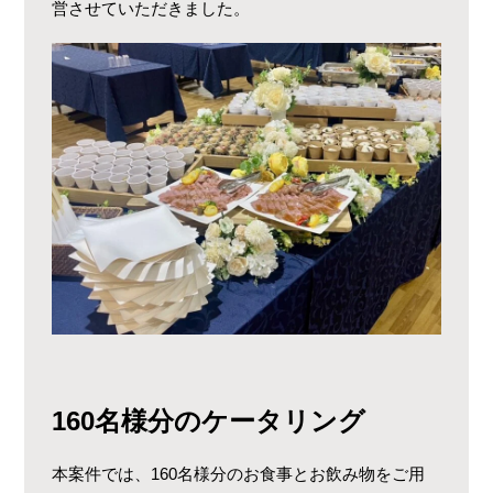
営させていただきました。
160名様分のケータリング
本案件では、160名様分のお食事とお飲み物をご用