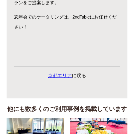
ランをご提案します。
忘年会でのケータリングは、2ndTableにお任せくだ
さい！
京都エリア
に戻る
他にも数多くのご利用事例を掲載しています