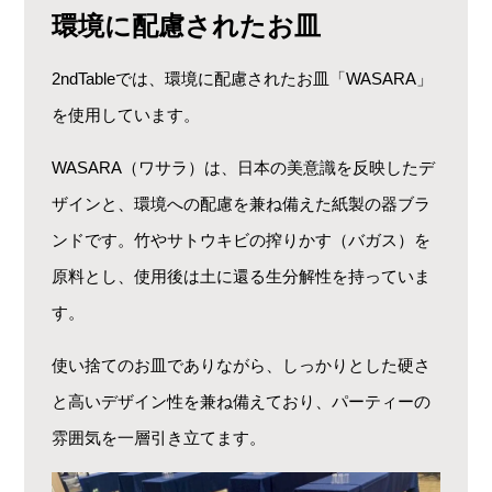
環境に配慮されたお皿
2ndTableでは、環境に配慮されたお皿「WASARA」
を使用しています。
WASARA（ワサラ）は、日本の美意識を反映したデ
ザインと、環境への配慮を兼ね備えた紙製の器ブラ
ンドです。
竹やサトウキビの搾りかす（バガス）を
原料とし、使用後は土に還る生分解性を持っていま
す。
使い捨てのお皿でありながら、しっかりとした硬さ
と高いデザイン性を兼ね備えており、パーティーの
雰囲気を一層引き立てます。