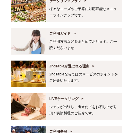
ケータリングプラン
様々なニーズやご予算に対応可能なメニュ
ーラインナップです。
ご利用ガイド
ご利用方法などをまとめております。ご一
読くださいませ。
2ndTableが選ばれる理由
2ndTableならではのサービスのポイントを
ご紹介いたします。
LIVEケータリング
シェフが出張し、出来たてをお召し上がり
頂く実演料理のご紹介です。
ご利用事例