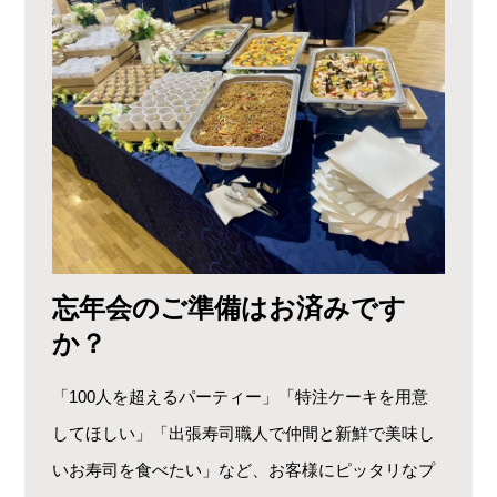
忘年会のご準備はお済みです
か？
「100人を超えるパーティー」「特注ケーキを用意
してほしい」「出張寿司職人で仲間と新鮮で美味し
いお寿司を食べたい」など、お客様にピッタリなプ