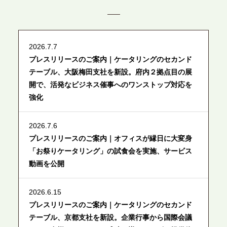
2026.7.7
プレスリリースのご案内｜ケータリングのセカンド
テーブル、大阪梅田支社を新設。府内２拠点目の展
開で、活発なビジネス催事へのワンストップ対応を
強化
2026.7.6
プレスリリースのご案内｜オフィスが縁日に大変身
「お祭りケータリング」の試食会を実施、サービス
動画を公開
2026.6.15
プレスリリースのご案内｜ケータリングのセカンド
テーブル、京都支社を新設。企業行事から国際会議