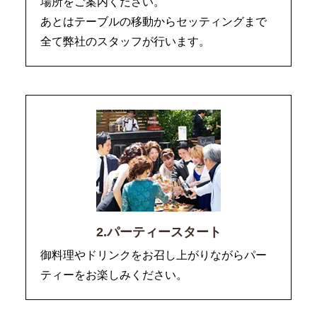
場所をご案内ください。
あとはテーブルの移動からセッティングまで
全て弊社のスタッフが行います。
2.パーティースタート
御料理やドリンクをお召し上がりながらパー
ティーをお楽しみください。