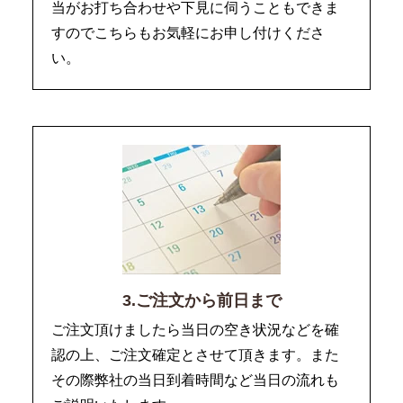
当がお打ち合わせや下見に伺うこともできま
すのでこちらもお気軽にお申し付けくださ
い。
3.ご注文から前日まで
ご注文頂けましたら当日の空き状況などを確
認の上、ご注文確定とさせて頂きます。また
その際弊社の当日到着時間など当日の流れも