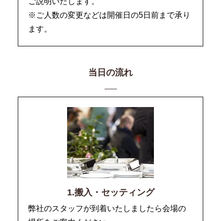
ご説明いたします。
※ご人数の変更などは開催日の5日前まで承り
ます。
当日の流れ
1.搬入・セッティング
弊社のスタッフが到着いたしましたら会場の