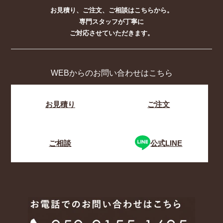
お見積り、ご注文、ご相談はこちらから。
専門スタッフが丁寧に
ご対応させていただきます。
WEBからのお問い合わせはこちら
お見積り
ご注文
ご相談
公式LINE