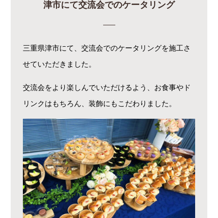
津市にて交流会でのケータリング
三重県津市にて、交流会でのケータリングを施工さ
せていただきました。
交流会をより楽しんでいただけるよう、お食事やド
リンクはもちろん、装飾にもこだわりました。