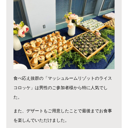
食べ応え抜群の「マッシュルームリゾットのライス
コロッケ」は男性のご参加者様から特に人気でし
た。
また、デザートもご用意したことで最後までお食事
を楽しんでいただけました。