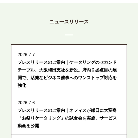
ニュースリリース
2026.7.7
プレスリリースのご案内｜ケータリングのセカンド
テーブル、大阪梅田支社を新設。府内２拠点目の展
開で、活発なビジネス催事へのワンストップ対応を
強化
2026.7.6
プレスリリースのご案内｜オフィスが縁日に大変身
「お祭りケータリング」の試食会を実施、サービス
動画を公開