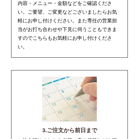
内容・メニュー・金額などをご確認くださ
い。ご要望、ご変更などございましたらお気
軽にお申し付けください。また専任の営業担
当がお打ち合わせや下見に伺うこともできま
すのでこちらもお気軽にお申し付けくださ
い。
3.ご注文から前日まで