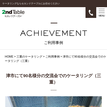
ケータリングならセカンドテーブルにお任せください
MENU
ご利用事例
HOME
>
三重のケータリング
>
ご利用事例
>
津市にて90名様分の交流会でのケ
ータリング（三重）
津市にて90名様分の交流会でのケータリング（三
重）