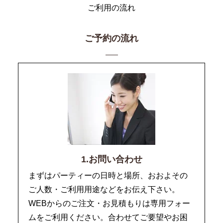
ご利用の流れ
ご予約の流れ
1.お問い合わせ
まずはパーティーの日時と場所、おおよその
ご人数・ご利用用途などをお伝え下さい。
WEBからのご注文・お見積もりは専用フォー
ムをご利用ください。合わせてご要望やお困