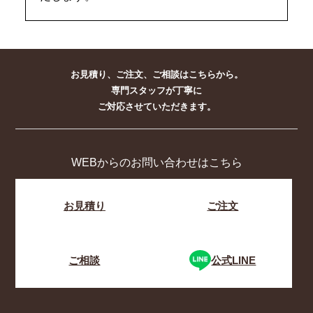
お見積り、ご注文、ご相談はこちらから。
専門スタッフが丁寧に
ご対応させていただきます。
WEBからのお問い合わせはこちら
お見積り
ご注文
ご相談
公式LINE