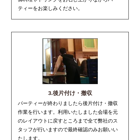
ティーをお楽しみください。
3.後片付け・撤収
パーティーが終わりましたら後片付け・撤収
作業を行います。利用いたしました会場を元
のレイアウトに戻すところまで全て弊社のス
タッフが行いますので最終確認のみお願いい
たします。