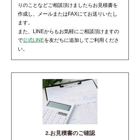
りのことなどご相談頂けましたらお見積書を
作成し、メールまたはFAXにてお送りいたし
ます。
また、LINEからもお気軽にご相談頂けますの
で
公式LINE
を友だちに追加してご利用くださ
い。
2.お見積書のご確認