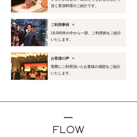
頂く実演料理のご紹介です。
ご利用事例
18,000件の中から一部、ご利用例をご紹介
いたします。
お客様の声
実際にご利用頂いたお客様の感想をご紹介
いたします。