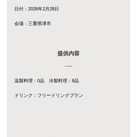
日付：2026年2月28日
会場：三重県津市
提供内容
温製料理：0品 冷製料理：8品
ドリンク：フリードリンクプラン