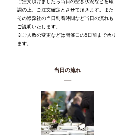
ご注文頂けましたら当日の空き状況などを確
認の上、ご注文確定とさせて頂きます。また
その際弊社の当日到着時間など当日の流れも
ご説明いたします。
※ご人数の変更などは開催日の5日前まで承り
ます。
当日の流れ