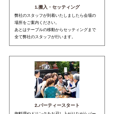
1.搬入・セッティング
弊社のスタッフが到着いたしましたら会場の
場所をご案内ください。
あとはテーブルの移動からセッティングまで
全て弊社のスタッフが行います。
2.パーティースタート
御料理やドリンクをお召し上がりながらパー