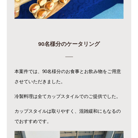
90名様分のケータリング
本案件では、90名様分のお食事とお飲み物をご用意
させていただきました。
冷製料理は全てカップスタイルでのご提供でした。
カップスタイルは取りやすく、混雑緩和にもなるの
でおすすめです。