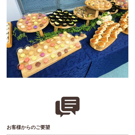
お客様からのご要望