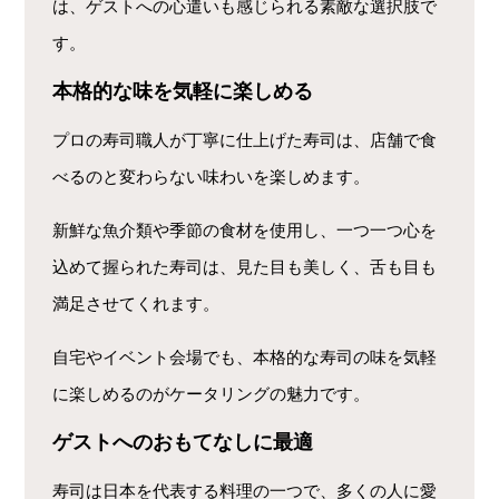
は、ゲストへの心遣いも感じられる素敵な選択肢で
す。
本格的な味を気軽に楽しめる
プロの寿司職人が丁寧に仕上げた寿司は、店舗で食
べるのと変わらない味わいを楽しめます。
新鮮な魚介類や季節の食材を使用し、一つ一つ心を
込めて握られた寿司は、見た目も美しく、舌も目も
満足させてくれます。
自宅やイベント会場でも、本格的な寿司の味を気軽
に楽しめるのがケータリングの魅力です。
ゲストへのおもてなしに最適
寿司は日本を代表する料理の一つで、多くの人に愛