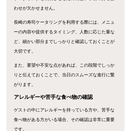
わせが欠かせません。
長崎の寿司ケータリングを利用する際には、メニュ
ーの内容や提供するタイミング、人数に応じた量な
ど、細かい部分までしっかりと確認しておくことが
大切です。
また、要望や不安な点があれば、この段階でしっか
りと伝えておくことで、当日のスムーズな進行に繋
がります。
アレルギーや苦手な食べ物の確認
ゲストの中にアレルギーを持っている方や、苦手な
食べ物がある方がいる場合、その確認は非常に重要
です。