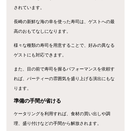
されています。
長崎の新鮮な海の幸を使った寿司は、ゲストへの最
高のおもてなしになります。
様々な種類の寿司を用意することで、好みの異なる
ゲストにも対応できます。
また、目の前で寿司を握るパフォーマンスを依頼す
れば、パーティーの雰囲気を盛り上げる演出にもな
ります。
準備の手間が省ける
ケータリングを利用すれば、食材の買い出しや調
理、盛り付けなどの手間から解放されます。