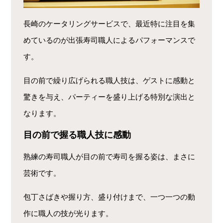
長崎のケータリングサービスで、最近特に注目を集
めているのが出張寿司職人によるパフォーマンスで
す。
目の前で繰り広げられる職人技は、ゲストに感動と
驚きを与え、パーティーを盛り上げる特別な演出と
なります。
目の前で握る職人技に感動
熟練の寿司職人が目の前で寿司を握る姿は、まさに
芸術です。
包丁さばきや握り方、盛り付けまで、一つ一つの動
作に職人の技が光ります。