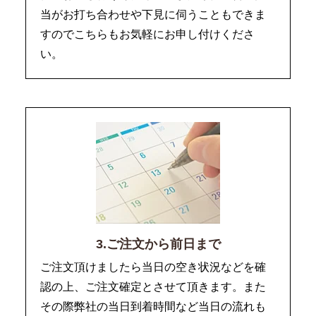
当がお打ち合わせや下見に伺うこともできま
すのでこちらもお気軽にお申し付けくださ
い。
3.ご注文から前日まで
ご注文頂けましたら当日の空き状況などを確
認の上、ご注文確定とさせて頂きます。また
その際弊社の当日到着時間など当日の流れも