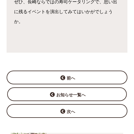
ぜひ、長崎ならではの寿司ケータリングで、思い出
に残るイベントを演出してみてはいかがでしょう
か。
前へ
お知らせ一覧へ
次へ