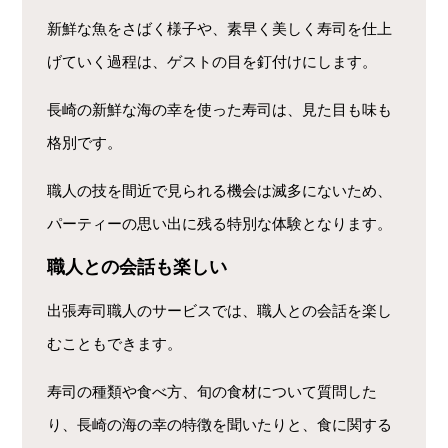
新鮮な魚をさばく様子や、素早く美しく寿司を仕上
げていく過程は、ゲストの目を釘付けにします。
長崎の新鮮な海の幸を使った寿司は、見た目も味も
格別です。
職人の技を間近で見られる機会は滅多にないため、
パーティーの思い出に残る特別な体験となります。
職人との会話も楽しい
出張寿司職人のサービスでは、職人との会話を楽し
むこともできます。
寿司の種類や食べ方、旬の食材について質問した
り、長崎の海の幸の特徴を聞いたりと、食に関する