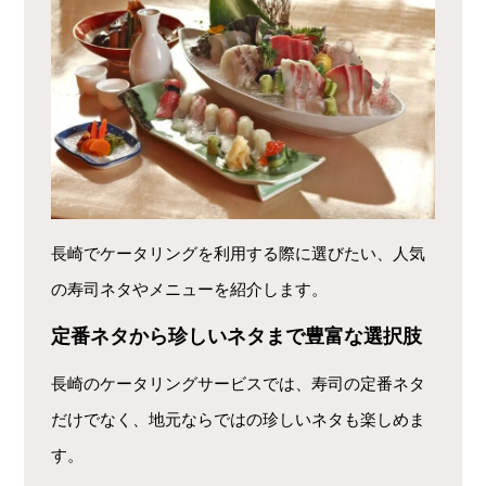
長崎でケータリングを利用する際に選びたい、人気
の寿司ネタやメニューを紹介します。
定番ネタから珍しいネタまで豊富な選択肢
長崎のケータリングサービスでは、寿司の定番ネタ
だけでなく、地元ならではの珍しいネタも楽しめま
す。