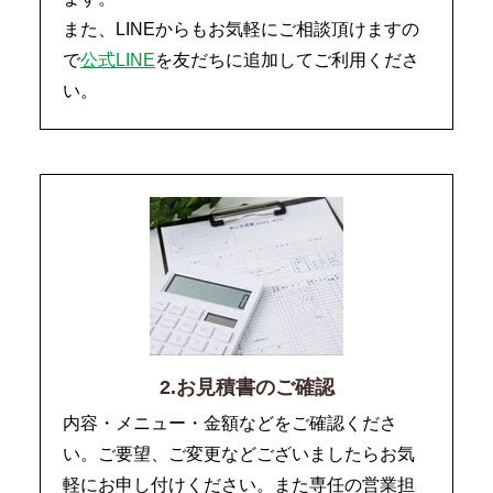
また、LINEからもお気軽にご相談頂けますの
で
公式LINE
を友だちに追加してご利用くださ
い。
2.お見積書のご確認
内容・メニュー・金額などをご確認くださ
い。ご要望、ご変更などございましたらお気
軽にお申し付けください。また専任の営業担