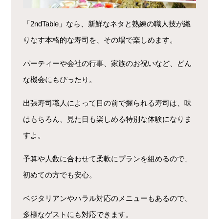
「2ndTable」なら、新鮮なネタと熟練の職人技が織
りなす本格的な寿司を、その場で楽しめます。
パーティーや会社の行事、家族のお祝いなど、どん
な機会にもぴったり。
出張寿司職人によって目の前で握られる寿司は、味
はもちろん、見た目も楽しめる特別な体験になりま
すよ。
予算や人数に合わせて柔軟にプランを組めるので、
初めての方でも安心。
ベジタリアンやハラル対応のメニューもあるので、
多様なゲストにも対応できます。