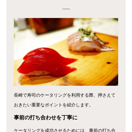
長崎で寿司のケータリングを利用する際、押さえて
おきたい重要なポイントを紹介します。
事前の打ち合わせを丁寧に
ケータリングを成功させるためには、事前の打ち合