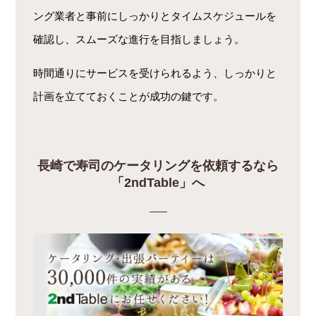
ング業者と事前にしっかりとタイムスケジュールを
確認し、スムーズな進行を目指しましょう。
時間通りにサービスを受けられるよう、しっかりと
計画を立てておくことが成功の鍵です。
長崎で寿司のケータリングを依頼するなら
「2ndTable」へ