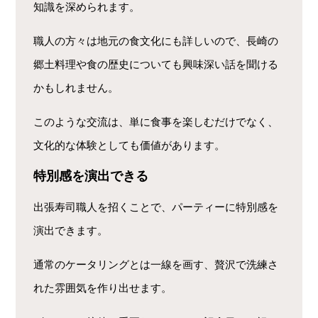
知識を深められます。
職人の方々は地元の食文化にも詳しいので、長崎の
郷土料理や食の歴史についても興味深い話を聞ける
かもしれません。
このような交流は、単に食事を楽しむだけでなく、
文化的な体験としても価値があります。
特別感を演出できる
出張寿司職人を招くことで、パーティーに特別感を
演出できます。
通常のケータリングとは一線を画す、贅沢で洗練さ
れた雰囲気を作り出せます。