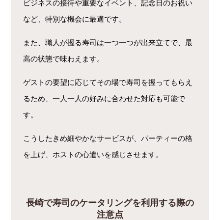
ビジネスの接待や重要なイベント、記念日のお祝い
など、特別な機会に最適です。
また、職人が握る寿司は一つ一つが出来立てで、最
高の状態で味わえます。
ゲストの要望に応じてその場で寿司を握ってもらえ
るため、一人一人の好みに合わせた対応も可能で
す。
こうしたきめ細やかなサービスが、パーティーの格
を上げ、ホストの心遣いを感じさせます。
長崎で寿司のケータリングを利用する際の
注意点