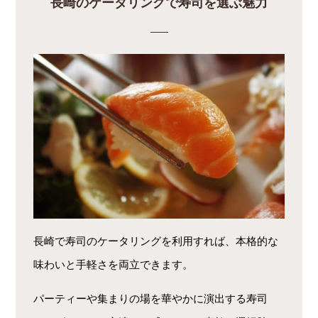
長崎のケータリングで寿司を選ぶ魅力
長崎で寿司のケータリングを利用すれば、本格的な
味わいと手軽さを両立できます。
パーティーや集まりの場を華やかに演出する寿司