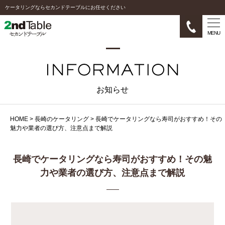
ケータリングならセカンドテーブルにお任せください
MENU
お知らせ
HOME
>
長崎のケータリング
>
長崎でケータリングなら寿司がおすすめ！その
魅力や業者の選び方、注意点まで解説
長崎でケータリングなら寿司がおすすめ！その魅
力や業者の選び方、注意点まで解説