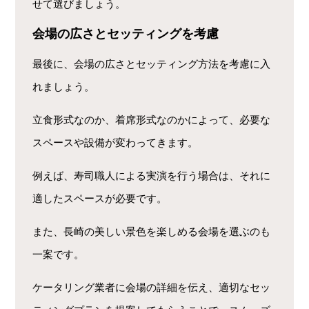
せて選びましょう。
会場の広さとセッティングを考慮
最後に、会場の広さとセッティング方法を考慮に入
れましょう。
立食形式なのか、着席形式なのかによって、必要な
スペースや設備が変わってきます。
例えば、寿司職人による実演を行う場合は、それに
適したスペースが必要です。
また、長崎の美しい景色を楽しめる会場を選ぶのも
一案です。
ケータリング業者に会場の詳細を伝え、適切なセッ