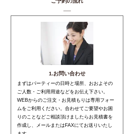
ご予約の流れ
1.お問い合わせ
まずはパーティーの日時と場所、おおよその
ご人数・ご利用用途などをお伝え下さい。
WEBからのご注文・お見積もりは専用フォー
ムをご利用ください。合わせてご要望やお困
りのことなどご相談頂けましたらお見積書を
作成し、メールまたはFAXにてお送りいたし
ます。