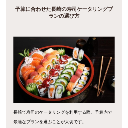
予算に合わせた長崎の寿司ケータリングプ
ランの選び方
長崎で寿司のケータリングを利用する際、予算内で
最適なプランを選ぶことが大切です。