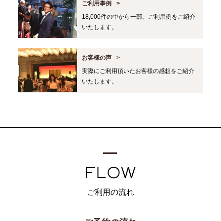
ご利用事例
18,000件の中から一部、ご利用例をご紹介
いたします。
お客様の声
実際にご利用頂いたお客様の感想をご紹介
いたします。
ご利用の流れ