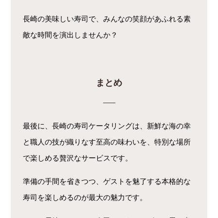
長崎の美味しい寿司で、みんなの笑顔があふれる素
敵な時間を演出しませんか？
まとめ
最後に、長崎の寿司ケータリングは、新鮮な海の幸
と職人の技が織りなす至高の味わいを、特別な場所
で楽しめる贅沢なサービスです。
準備の手間を省きつつ、ゲストを魅了する本格的な
寿司を楽しめるのが最大の魅力です。