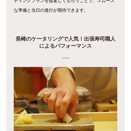
ティングプランを提案してもらうことで、スムーズ
な準備と当日の進行が期待できます。
長崎のケータリングで人気！出張寿司職人
によるパフォーマンス