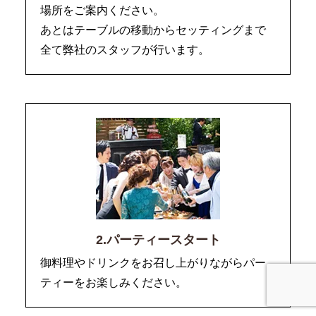
場所をご案内ください。
あとはテーブルの移動からセッティングまで
全て弊社のスタッフが行います。
2.パーティースタート
御料理やドリンクをお召し上がりながらパー
ティーをお楽しみください。