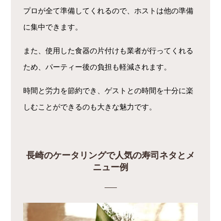
プロが全て準備してくれるので、ホストは他の準備
に集中できます。
また、使用した食器の片付けも業者が行ってくれる
ため、パーティー後の負担も軽減されます。
時間と労力を節約でき、ゲストとの時間を十分に楽
しむことができるのも大きな魅力です。
長崎のケータリングで人気の寿司ネタとメ
ニュー例