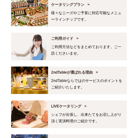
ケータリングプラン
様々なニーズやご予算に対応可能なメニュ
ーラインナップです。
ご利用ガイド
ご利用方法などをまとめております。ご一
読くださいませ。
2ndTableが選ばれる理由
2ndTableならではのサービスのポイントを
ご紹介いたします。
LIVEケータリング
シェフが出張し、出来たてをお召し上がり
頂く実演料理のご紹介です。