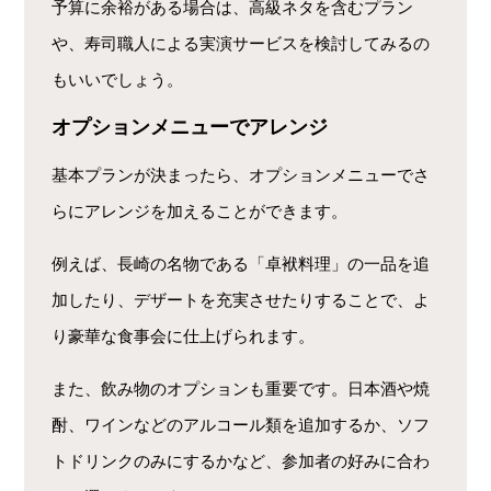
予算に余裕がある場合は、高級ネタを含むプラン
や、寿司職人による実演サービスを検討してみるの
もいいでしょう。
オプションメニューでアレンジ
基本プランが決まったら、オプションメニューでさ
らにアレンジを加えることができます。
例えば、長崎の名物である「卓袱料理」の一品を追
加したり、デザートを充実させたりすることで、よ
り豪華な食事会に仕上げられます。
また、飲み物のオプションも重要です。日本酒や焼
酎、ワインなどのアルコール類を追加するか、ソフ
トドリンクのみにするかなど、参加者の好みに合わ