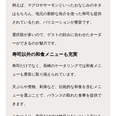
例えば、マグロやサーモンといったおなじみのネタ
はもちろん、地元の新鮮な魚介を使った寿司も提供
されているため、バリエーションが豊富です。
選択肢が多いので、ゲストの好みに合わせたオーダ
ーができるのが魅力です。
寿司以外の和食メニューも充実
寿司だけでなく、長崎のケータリングでは和食メニ
ューも豊富に取り揃えられています。
天ぷらや煮物、刺身など、伝統的な和食を含むメニ
ューを選ぶことで、バランスの取れた食事を提供で
きます。