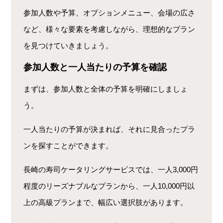
参加人数や予算、オプションメニュー、会場の広さ
など、様々な要素を考慮しながら、理想的なプラン
を見つけていきましょう。
参加人数と一人当たりの予算を確認
まずは、参加人数と全体の予算を明確にしましょ
う。
一人当たりの予算が決まれば、それに見合ったプラ
ンを探すことができます。
長崎の寿司ケータリングサービスでは、一人3,000円
程度のリーズナブルなプランから、一人10,000円以
上の高級プランまで、幅広い選択肢があります。