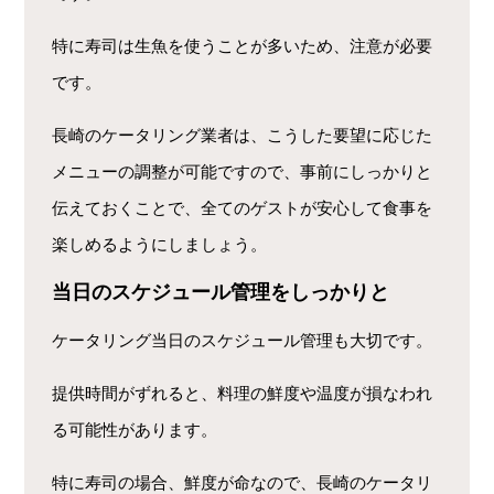
特に寿司は生魚を使うことが多いため、注意が必要
です。
長崎のケータリング業者は、こうした要望に応じた
メニューの調整が可能ですので、事前にしっかりと
伝えておくことで、全てのゲストが安心して食事を
楽しめるようにしましょう。
当日のスケジュール管理をしっかりと
ケータリング当日のスケジュール管理も大切です。
提供時間がずれると、料理の鮮度や温度が損なわれ
る可能性があります。
特に寿司の場合、鮮度が命なので、長崎のケータリ