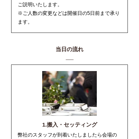
ご説明いたします。
※ご人数の変更などは開催日の5日前まで承り
ます。
当日の流れ
1.搬入・セッティング
弊社のスタッフが到着いたしましたら会場の