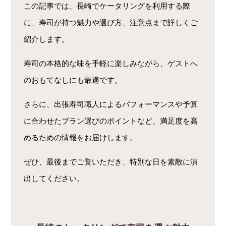
この記事では、長崎でケータリングを利用する際
に、寿司が持つ魅力や選び方、注意点まで詳しくご
紹介します。
寿司の本格的な味を手軽に楽しみながら、ゲストへ
のおもてなしにも最適です。
さらに、出張寿司職人によるパフォーマンスや予算
に合わせたプラン選びのポイントなど、満足度を高
めるための情報をお届けします。
ぜひ、最後までご覧いただき、特別な日を素敵に演
出してください。