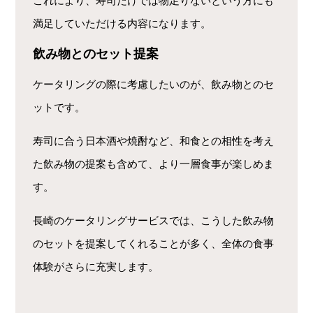
これにより、寿司だけでは物足りないという方にも
満足していただける内容になります。
飲み物とのセット提案
ケータリングの際に考慮したいのが、飲み物とのセ
ットです。
寿司に合う日本酒や焼酎など、和食との相性を考え
た飲み物の提案も含めて、より一層食事が楽しめま
す。
長崎のケータリングサービスでは、こうした飲み物
のセットを提案してくれることが多く、全体の食事
体験がさらに充実します。