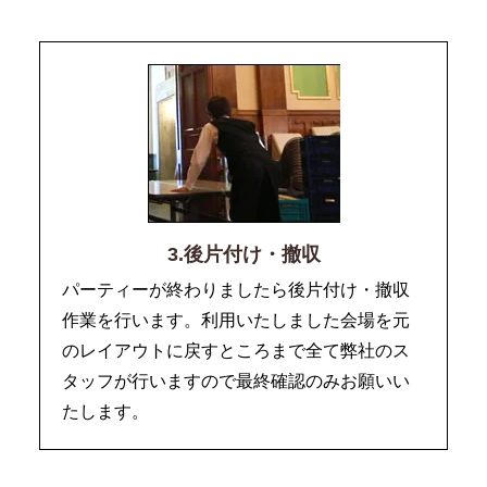
3.後片付け・撤収
パーティーが終わりましたら後片付け・撤収
作業を行います。利用いたしました会場を元
のレイアウトに戻すところまで全て弊社のス
タッフが行いますので最終確認のみお願いい
たします。