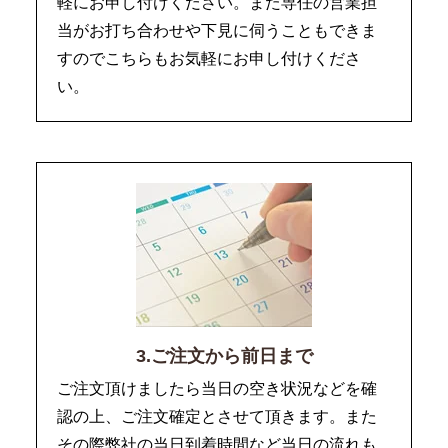
軽にお申し付けください。また専任の営業担
当がお打ち合わせや下見に伺うこともできま
すのでこちらもお気軽にお申し付けくださ
い。
3.ご注文から前日まで
ご注文頂けましたら当日の空き状況などを確
認の上、ご注文確定とさせて頂きます。また
その際弊社の当日到着時間など当日の流れも