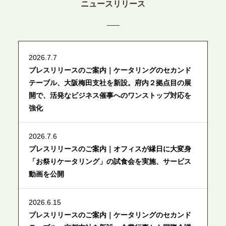
ニュースリリース
2026.7.7
プレスリリースのご案内｜ケータリングのセカンド
テーブル、大阪梅田支社を新設。府内２拠点目の展
開で、活発なビジネス催事へのワンストップ対応を
強化
2026.7.6
プレスリリースのご案内｜オフィスが縁日に大変身
「お祭りケータリング」の試食会を実施、サービス
動画を公開
2026.6.15
プレスリリースのご案内｜ケータリングのセカンド