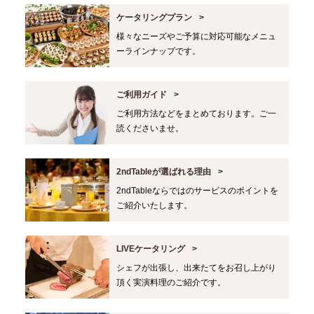
ケータリングプラン
様々なニーズやご予算に対応可能なメニュ
ーラインナップです。
ご利用ガイド
ご利用方法などをまとめております。ご一
読くださいませ。
2ndTableが選ばれる理由
2ndTableならではのサービスのポイントを
ご紹介いたします。
LIVEケータリング
シェフが出張し、出来たてをお召し上がり
頂く実演料理のご紹介です。