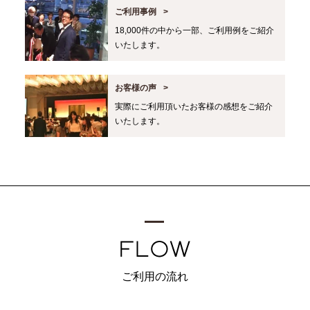
ご利用事例
18,000件の中から一部、ご利用例をご紹介
いたします。
お客様の声
実際にご利用頂いたお客様の感想をご紹介
いたします。
ご利用の流れ