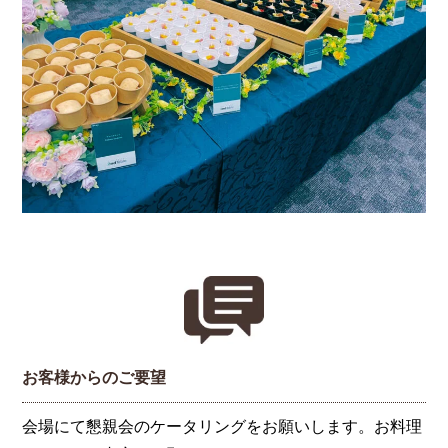
お客様からのご要望
会場にて懇親会のケータリングをお願いします。お料理