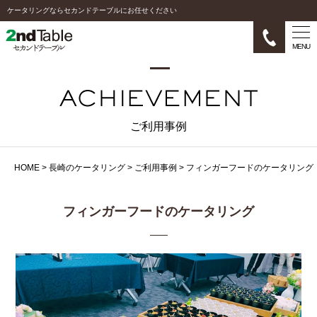
ケータリングならセカンドテーブルにお任せください
MENU
ご利用事例
HOME
>
長崎のケータリング
>
ご利用事例
>
フィンガーフードのケータリング
フィンガーフードのケータリング