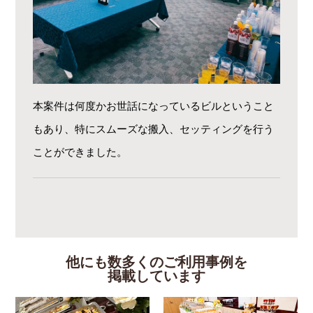
本案件は何度かお世話になっているビルということ
もあり、特にスムーズな搬入、セッティングを行う
ことができました。
他にも数多くのご利用事例を
掲載しています