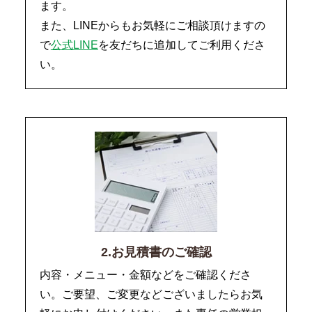
ます。
また、LINEからもお気軽にご相談頂けますの
で
公式LINE
を友だちに追加してご利用くださ
い。
2.お見積書のご確認
内容・メニュー・金額などをご確認くださ
い。ご要望、ご変更などございましたらお気