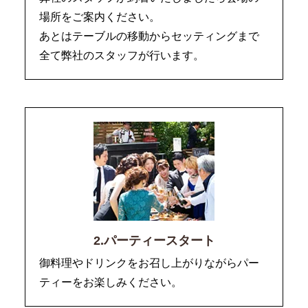
場所をご案内ください。
あとはテーブルの移動からセッティングまで
全て弊社のスタッフが行います。
2.パーティースタート
御料理やドリンクをお召し上がりながらパー
ティーをお楽しみください。