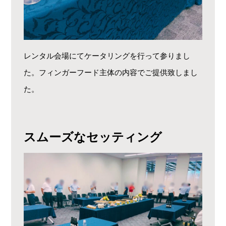
レンタル会場にてケータリングを行って参りまし
た。フィンガーフード主体の内容でご提供致しまし
た。
スムーズなセッティング