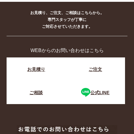
お見積り、ご注文、ご相談はこちらから。
専門スタッフが丁寧に
ご対応させていただきます。
WEBからのお問い合わせはこちら
お見積り
ご注文
ご相談
公式LINE