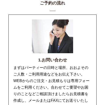
ご予約の流れ
1.お問い合わせ
まずはパーティーの日時と場所、おおよその
ご人数・ご利用用途などをお伝え下さい。
WEBからのご注文・お見積もりは専用フォー
ムをご利用ください。合わせてご要望やお困
りのことなどご相談頂けましたらお見積書を
作成し、メールまたはFAXにてお送りいたし