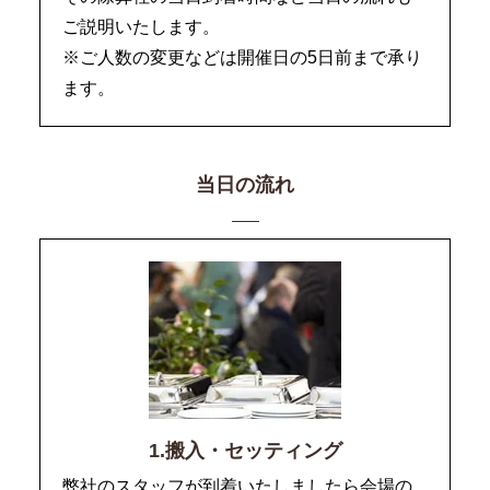
ご説明いたします。
※ご人数の変更などは開催日の5日前まで承り
ます。
当日の流れ
1.搬入・セッティング
弊社のスタッフが到着いたしましたら会場の