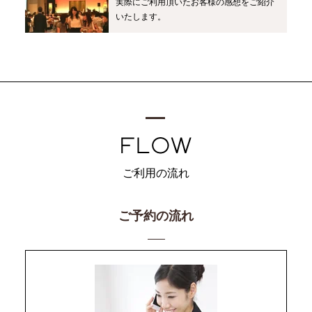
実際にご利用頂いたお客様の感想をご紹介
いたします。
ご利用の流れ
ご予約の流れ