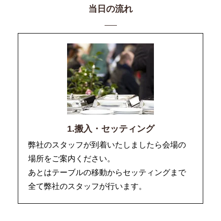
当日の流れ
1.搬入・セッティング
弊社のスタッフが到着いたしましたら会場の
場所をご案内ください。
あとはテーブルの移動からセッティングまで
全て弊社のスタッフが行います。