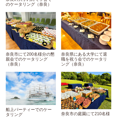
のケータリング（奈良）
奈良市にて200名様分の懇
奈良県にある大学にて退
親会でのケータリング
職を祝う会でのケータリ
（奈良）
ング（奈良）
船上パーティーでのケー
奈良市の庭園にて210名様
タリング