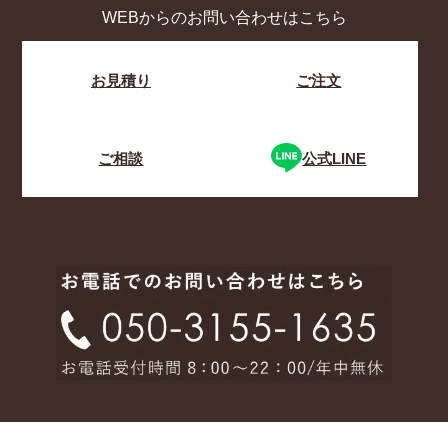
WEBからのお問い合わせはこちら
お見積り
ご注文
ご相談
公式LINE