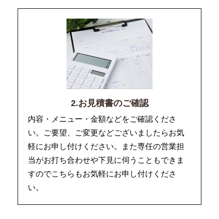
2.お見積書のご確認
内容・メニュー・金額などをご確認くださ
い。ご要望、ご変更などございましたらお気
軽にお申し付けください。また専任の営業担
当がお打ち合わせや下見に伺うこともできま
すのでこちらもお気軽にお申し付けくださ
い。