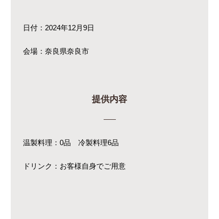
日付：2024年12月9日
会場：奈良県奈良市
提供内容
温製料理：0品 冷製料理6品
ドリンク：お客様自身でご用意