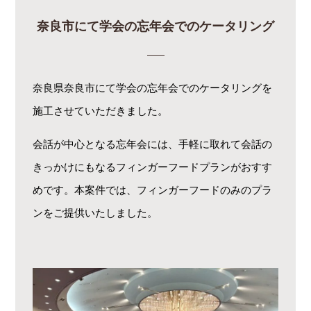
奈良市にて学会の忘年会でのケータリング
奈良県奈良市にて学会の忘年会でのケータリングを
施工させていただきました。
会話が中心となる忘年会には、手軽に取れて会話の
きっかけにもなるフィンガーフードプランがおすす
めです。本案件では、フィンガーフードのみのプラ
ンをご提供いたしました。