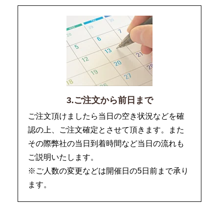
3.ご注文から前日まで
ご注文頂けましたら当日の空き状況などを確
認の上、ご注文確定とさせて頂きます。また
その際弊社の当日到着時間など当日の流れも
ご説明いたします。
※ご人数の変更などは開催日の5日前まで承り
ます。