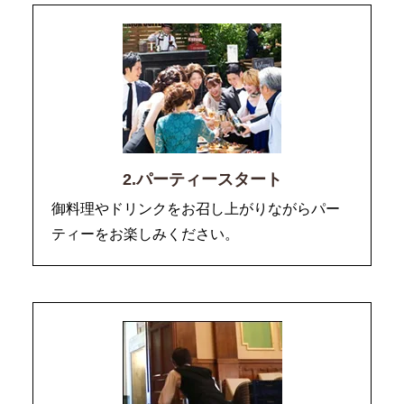
2.パーティースタート
御料理やドリンクをお召し上がりながらパー
ティーをお楽しみください。