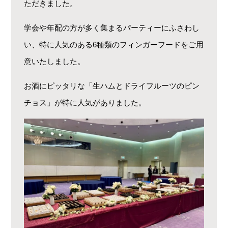
ただきました。
学会や年配の方が多く集まるパーティーにふさわし
い、特に人気のある6種類のフィンガーフードをご用
意いたしました。
お酒にピッタリな「生ハムとドライフルーツのピン
チョス」が特に人気がありました。