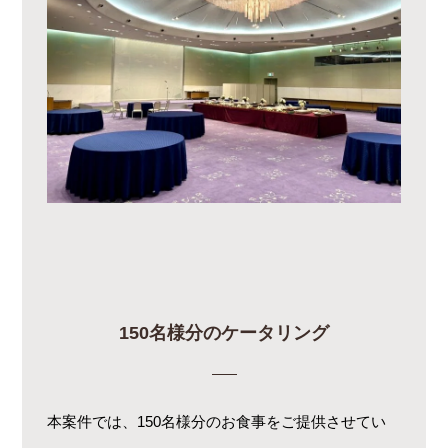
150名様分のケータリング
本案件では、150名様分のお食事をご提供させてい