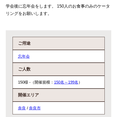
学会後に忘年会をします。 150人のお食事のみのケータ
リングをお願いします。
ご用途
忘年会
ご人数
150様 -（開催規模：
150名～199名
）
開催エリア
奈良
/
奈良市