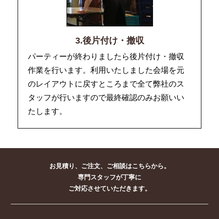
3.後片付け・撤収
パーティーが終わりましたら後片付け・撤収
作業を行います。利用いたしました会場を元
のレイアウトに戻すところまで全て弊社のス
タッフが行いますので最終確認のみお願いい
たします。
お見積り、ご注文、ご相談はこちらから。
専門スタッフが丁寧に
ご対応させていただきます。