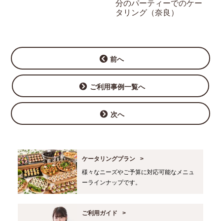
分のパーティーでのケー
タリング（奈良）
前へ
ご利用事例一覧へ
次へ
ケータリングプラン
様々なニーズやご予算に対応可能なメニュ
ーラインナップです。
ご利用ガイド