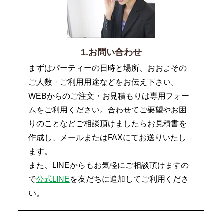
1.お問い合わせ
まずはパーティーの日時と場所、おおよその
ご人数・ご利用用途などをお伝え下さい。
WEBからのご注文・お見積もりは専用フォー
ムをご利用ください。合わせてご要望やお困
りのことなどご相談頂けましたらお見積書を
作成し、メールまたはFAXにてお送りいたし
ます。
また、LINEからもお気軽にご相談頂けますの
で
公式LINE
を友だちに追加してご利用くださ
い。