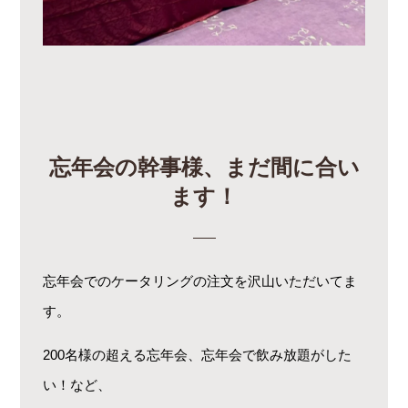
忘年会の幹事様、まだ間に合い
ます！
忘年会でのケータリングの注文を沢山いただいてま
す。
200名様の超える忘年会、忘年会で飲み放題がした
い！など、