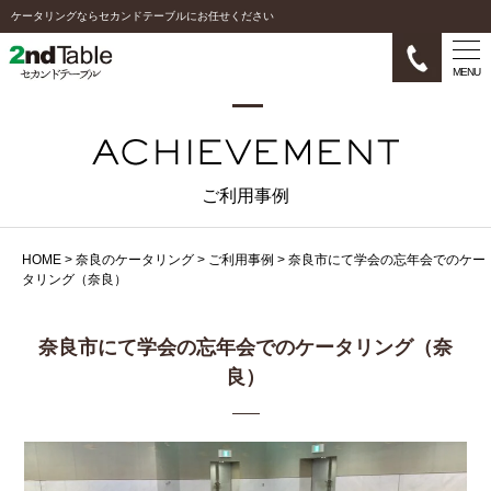
ケータリングならセカンドテーブルにお任せください
MENU
ご利用事例
HOME
>
奈良のケータリング
>
ご利用事例
>
奈良市にて学会の忘年会でのケー
タリング（奈良）
奈良市にて学会の忘年会でのケータリング（奈
良）