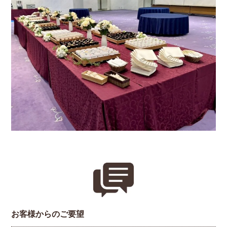
お客様からのご要望