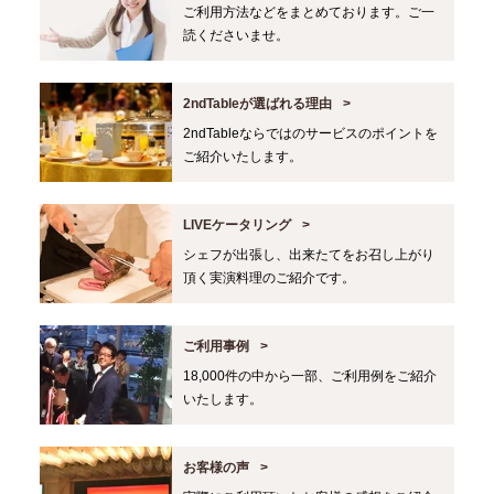
ご利用方法などをまとめております。ご一
読くださいませ。
2ndTableが選ばれる理由
2ndTableならではのサービスのポイントを
ご紹介いたします。
LIVEケータリング
シェフが出張し、出来たてをお召し上がり
頂く実演料理のご紹介です。
ご利用事例
18,000件の中から一部、ご利用例をご紹介
いたします。
お客様の声