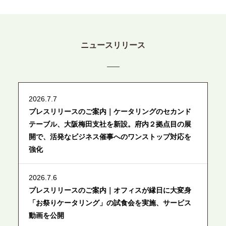
ニュースリリース
2026.7.7
プレスリリースのご案内｜ケータリングのセカンド
テーブル、大阪梅田支社を新設。府内２拠点目の展
開で、活発なビジネス催事へのワンストップ対応を
強化
2026.7.6
プレスリリースのご案内｜オフィスが縁日に大変身
「お祭りケータリング」の試食会を実施、サービス
動画を公開