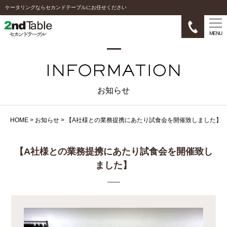
ケータリングならセカンドテーブルにお任せください
MENU
お知らせ
HOME
>
お知らせ
>
【A社様との業務提携にあたり試食会を開催致しました】
【A社様との業務提携にあたり試食会を開催致し
ました】