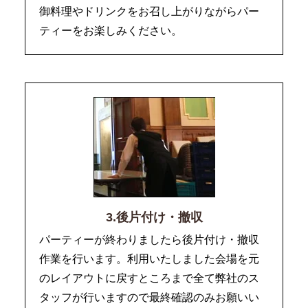
御料理やドリンクをお召し上がりながらパー
ティーをお楽しみください。
3.後片付け・撤収
パーティーが終わりましたら後片付け・撤収
作業を行います。利用いたしました会場を元
のレイアウトに戻すところまで全て弊社のス
タッフが行いますので最終確認のみお願いい