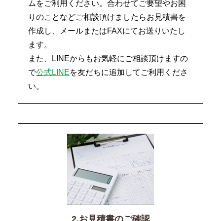
ムをご利用ください。合わせてご要望やお困
りのことなどご相談頂けましたらお見積書を
作成し、メールまたはFAXにてお送りいたし
ます。
また、LINEからもお気軽にご相談頂けますの
で
公式LINE
を友だちに追加してご利用くださ
い。
2.お見積書のご確認