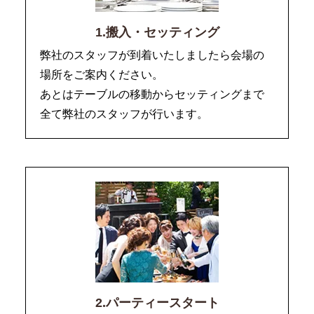
1.搬入・セッティング
弊社のスタッフが到着いたしましたら会場の
場所をご案内ください。
あとはテーブルの移動からセッティングまで
全て弊社のスタッフが行います。
2.パーティースタート