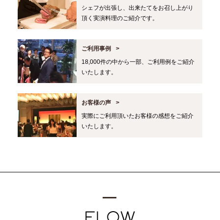
シェフが出張し、出来たてをお召し上がり
頂く実演料理のご紹介です。
ご利用事例
18,000件の中から一部、ご利用例をご紹介
いたします。
お客様の声
実際にご利用頂いたお客様の感想をご紹介
いたします。