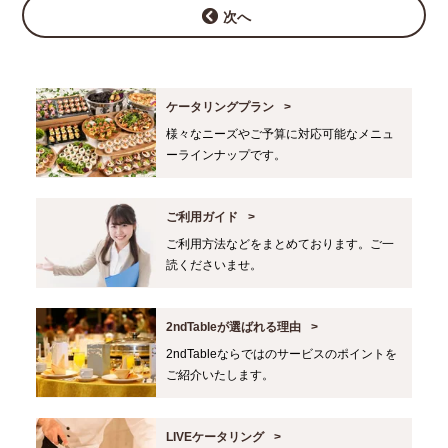
次へ
ケータリングプラン
様々なニーズやご予算に対応可能なメニュ
ーラインナップです。
ご利用ガイド
ご利用方法などをまとめております。ご一
読くださいませ。
2ndTableが選ばれる理由
2ndTableならではのサービスのポイントを
ご紹介いたします。
LIVEケータリング