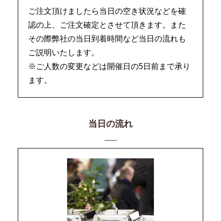
ご注文頂けましたら当日の空き状況などを確
認の上、ご注文確定とさせて頂きます。また
その際弊社の当日到着時間など当日の流れも
ご説明いたします。
※ご人数の変更などは開催日の5日前まで承り
ます。
当日の流れ