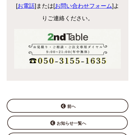
[
お電話
]または[
お問い合わせフォーム
]よ
りご連絡ください。
前へ
お知らせ一覧へ