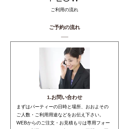
ご利用の流れ
ご予約の流れ
1.お問い合わせ
まずはパーティーの日時と場所、おおよその
ご人数・ご利用用途などをお伝え下さい。
WEBからのご注文・お見積もりは専用フォー