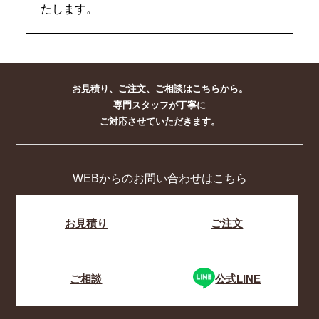
たします。
お見積り、ご注文、ご相談はこちらから。
専門スタッフが丁寧に
ご対応させていただきます。
WEBからのお問い合わせはこちら
お見積り
ご注文
ご相談
公式LINE