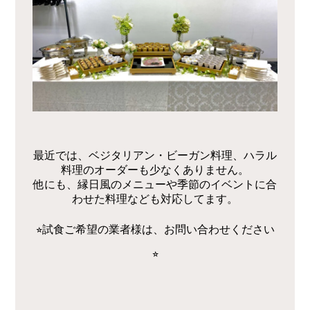
最近では、ベジタリアン・ビーガン料理、ハラル
料理のオーダーも少なくありません。
他にも、縁日風のメニューや季節のイベントに合
わせた料理なども対応してます。
⭐︎試食ご希望の業者様は、お問い合わせください
⭐︎