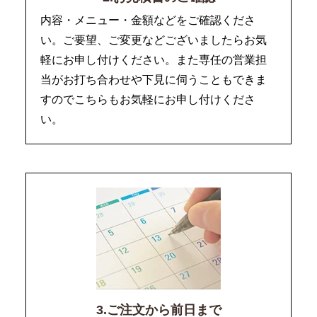
内容・メニュー・金額などをご確認くださ
い。ご要望、ご変更などございましたらお気
軽にお申し付けください。また専任の営業担
当がお打ち合わせや下見に伺うこともできま
すのでこちらもお気軽にお申し付けくださ
い。
3.ご注文から前日まで