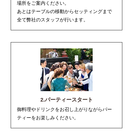
場所をご案内ください。
あとはテーブルの移動からセッティングまで
全て弊社のスタッフが行います。
2.パーティースタート
御料理やドリンクをお召し上がりながらパー
ティーをお楽しみください。