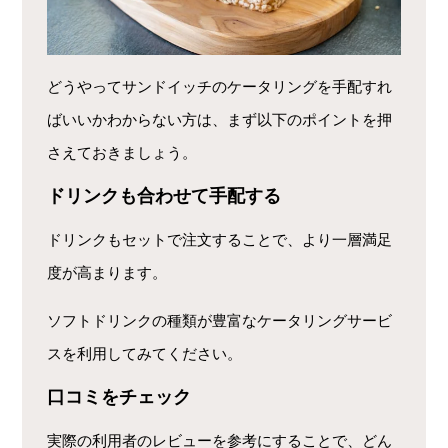
どうやってサンドイッチのケータリングを手配すれ
ばいいかわからない方は、まず以下のポイントを押
さえておきましょう。
ドリンクも合わせて手配する
ドリンクもセットで注文することで、より一層満足
度が高まります。
ソフトドリンクの種類が豊富なケータリングサービ
スを利用してみてください。
口コミをチェック
実際の利用者のレビューを参考にすることで、どん