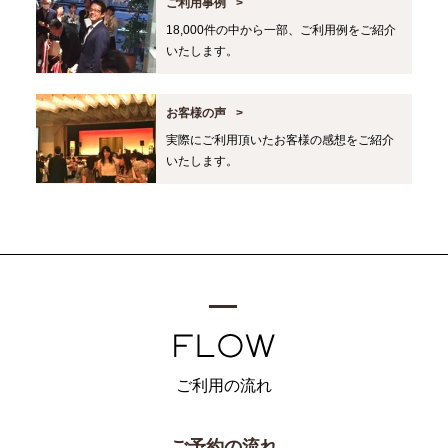
ご利用事例
18,000件の中から一部、ご利用例をご紹介
いたします。
お客様の声
実際にご利用頂いたお客様の感想をご紹介
いたします。
ご利用の流れ
ご予約の流れ