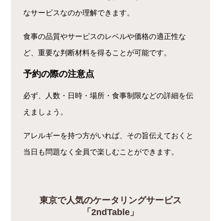
なサービスなのか理解できます。
食事の品質やサービスのレベルや価格の適正性な
ど、重要な判断材料を得ることが可能です。
予約の際の注意点
必ず、人数・日時・場所・食事制限などの詳細を伝
えましょう。
アレルギーを持つ方がいれば、その旨伝えておくと
当日も問題なく全員で楽しむことができます。
東京で人気のケータリングサービス
「2ndTable」