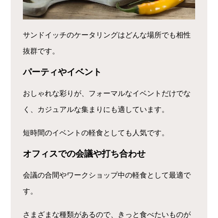
サンドイッチのケータリングはどんな場所でも相性
抜群です。
パーティやイベント
おしゃれな彩りが、フォーマルなイベントだけでな
く、カジュアルな集まりにも適しています。
短時間のイベントの軽食としても人気です。
オフィスでの会議や打ち合わせ
会議の合間やワークショップ中の軽食として最適で
す。
さまざまな種類があるので、きっと食べたいものが