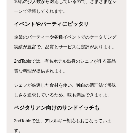
10名の少人数から対応しているので、さまざまなシ
ーンで活躍してくれます。
イベントやパーティにピッタリ
企業のパーティーや各種イベントでのケータリング
実績が豊富で、品質とサービスに定評があります。
2ndTableでは、有名ホテル出身のシェフが作る高品
質な料理が提供されます。
シェフが厳選した食材を使い、独自の調理法で美味
しさを追求しているため、味も満足できますよ。
ベジタリアン向けのサンドイッチも
2ndTableでは、アレルギー対応もおこなっていま
す。