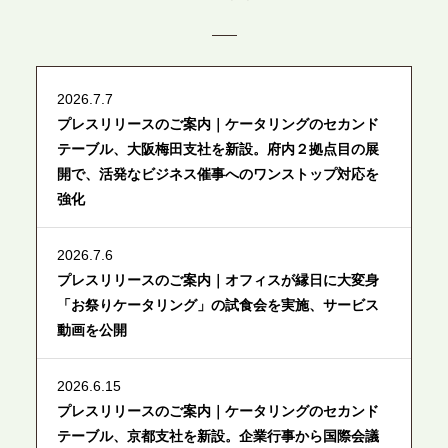
2026.7.7
プレスリリースのご案内｜ケータリングのセカンド
テーブル、大阪梅田支社を新設。府内２拠点目の展
開で、活発なビジネス催事へのワンストップ対応を
強化
2026.7.6
プレスリリースのご案内｜オフィスが縁日に大変身
「お祭りケータリング」の試食会を実施、サービス
動画を公開
2026.6.15
プレスリリースのご案内｜ケータリングのセカンド
テーブル、京都支社を新設。企業行事から国際会議