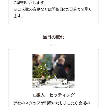
ご説明いたします。
※ご人数の変更などは開催日の5日前まで承り
ます。
当日の流れ
1.搬入・セッティング
弊社のスタッフが到着いたしましたら会場の