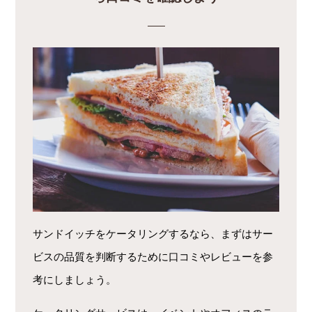
サンドイッチをケータリングするなら、まずはサー
ビスの品質を判断するために口コミやレビューを参
考にしましょう。