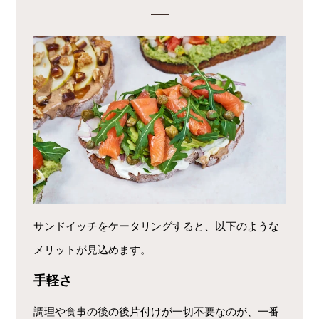
サンドイッチをケータリングすると、以下のような
メリットが見込めます。
手軽さ
調理や食事の後の後片付けが一切不要なのが、一番