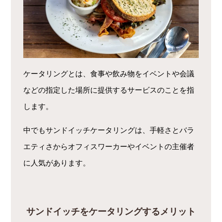
ケータリングとは、食事や飲み物をイベントや会議
などの指定した場所に提供するサービスのことを指
します。
中でもサンドイッチケータリングは、手軽さとバラ
エティさからオフィスワーカーやイベントの主催者
に人気があります。
サンドイッチをケータリングするメリット