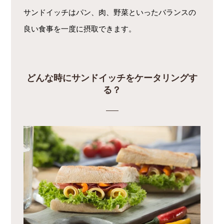
サンドイッチはパン、肉、野菜といったバランスの
良い食事を一度に摂取できます。
どんな時にサンドイッチをケータリングす
る？