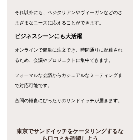
それ以外にも、ベジタリアンやヴィーガンなどのさ
まざまなニーズに応えることができます。
ビジネスシーンにも大活躍
オンラインで簡単に注文でき、時間通りに配達され
るため、会議やプロジェクトに集中できます。
フォーマルな会議からカジュアルなミーティングま
で対応可能です。
合間の軽食にぴったりのサンドイッチが届きます。
東京でサンドイッチをケータリングするな
ら口コミを確認しよう