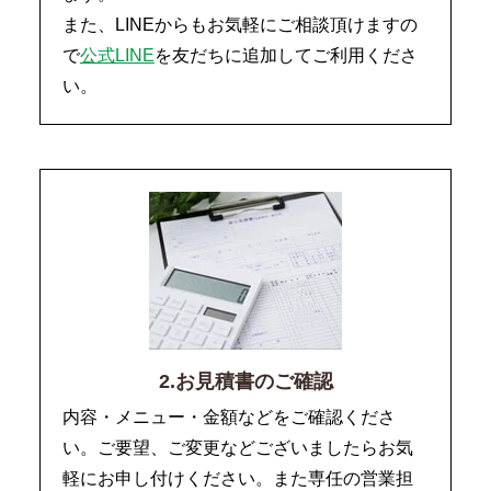
また、LINEからもお気軽にご相談頂けますの
で
公式LINE
を友だちに追加してご利用くださ
い。
2.お見積書のご確認
内容・メニュー・金額などをご確認くださ
い。ご要望、ご変更などございましたらお気
軽にお申し付けください。また専任の営業担