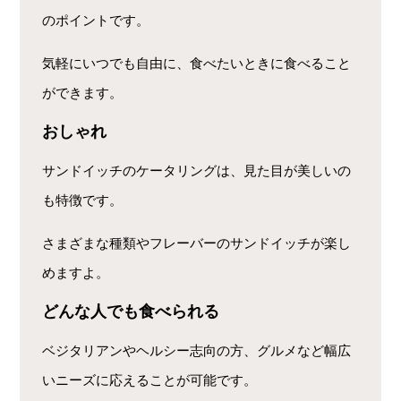
のポイントです。
気軽にいつでも自由に、食べたいときに食べること
ができます。
おしゃれ
サンドイッチのケータリングは、見た目が美しいの
も特徴です。
さまざまな種類やフレーバーのサンドイッチが楽し
めますよ。
どんな人でも食べられる
ベジタリアンやヘルシー志向の方、グルメなど幅広
いニーズに応えることが可能です。