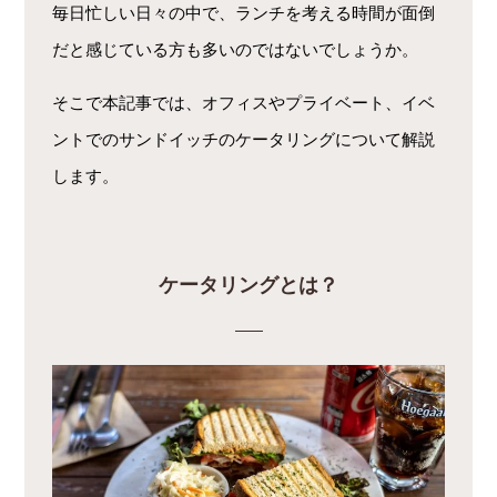
毎日忙しい日々の中で、ランチを考える時間が面倒
だと感じている方も多いのではないでしょうか。
そこで本記事では、オフィスやプライベート、イベ
ントでのサンドイッチのケータリングについて解説
します。
ケータリングとは？