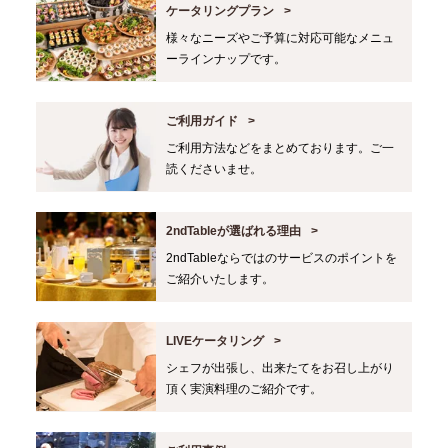
ケータリングプラン
様々なニーズやご予算に対応可能なメニュ
ーラインナップです。
ご利用ガイド
ご利用方法などをまとめております。ご一
読くださいませ。
2ndTableが選ばれる理由
2ndTableならではのサービスのポイントを
ご紹介いたします。
LIVEケータリング
シェフが出張し、出来たてをお召し上がり
頂く実演料理のご紹介です。