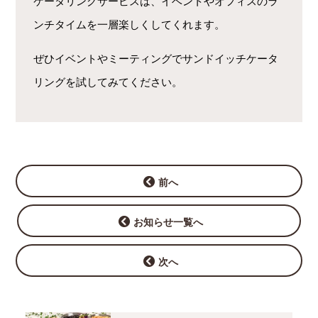
ケータリングサービスは、イベントやオフィスのラ
ンチタイムを一層楽しくしてくれます。
ぜひイベントやミーティングでサンドイッチケータ
リングを試してみてください。
前へ
お知らせ一覧へ
次へ