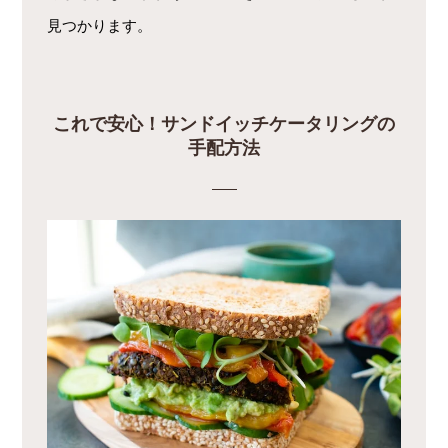
見つかります。
これで安心！サンドイッチケータリングの
手配方法