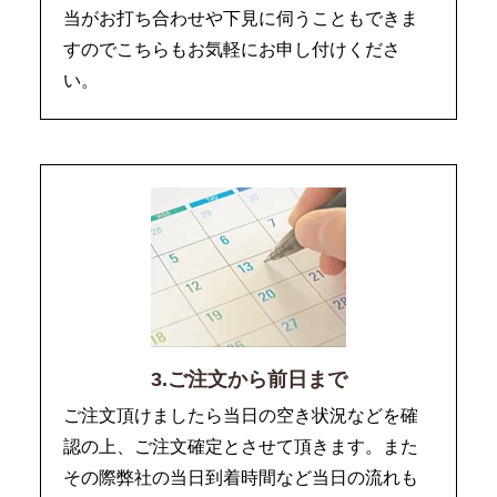
当がお打ち合わせや下見に伺うこともできま
すのでこちらもお気軽にお申し付けくださ
い。
3.ご注文から前日まで
ご注文頂けましたら当日の空き状況などを確
認の上、ご注文確定とさせて頂きます。また
その際弊社の当日到着時間など当日の流れも