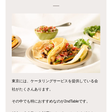
東京には、ケータリングサービスを提供している会
社がたくさんあります。
その中でも特におすすめなのが2ndTableです。