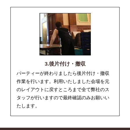
3.後片付け・撤収
パーティーが終わりましたら後片付け・撤収
作業を行います。利用いたしました会場を元
のレイアウトに戻すところまで全て弊社のス
タッフが行いますので最終確認のみお願いい
たします。