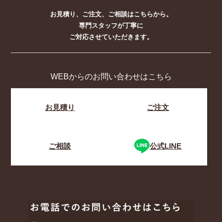
お見積り、ご注文、ご相談はこちらから。
専門スタッフが丁寧に
ご対応させていただきます。
WEBからのお問い合わせはこちら
お見積り
ご注文
ご相談
公式LINE