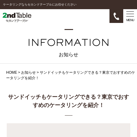
ケータリングならセカンドテーブルにお任せください
MENU
お知らせ
HOME
>
お知らせ
>
サンドイッチもケータリングできる？東京でおすすめのケ
ータリングを紹介！
サンドイッチもケータリングできる？東京でおす
すめのケータリングを紹介！