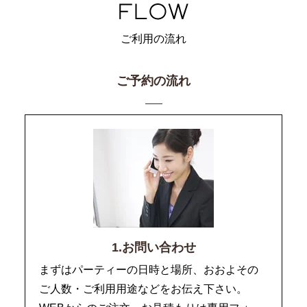
ご利用の流れ
ご予約の流れ
1.お問い合わせ
まずはパーティーの日時と場所、おおよその
ご人数・ご利用用途などをお伝え下さい。