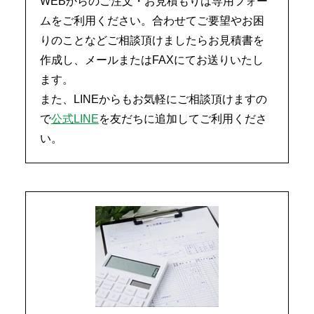
WEBからのご注文・お見積もりは専用フォー
ムをご利用ください。合わせてご要望やお困
りのことなどご相談頂けましたらお見積書を
作成し、メールまたはFAXにてお送りいたし
ます。
また、LINEからもお気軽にご相談頂けますの
で
公式LINE
を友だちに追加してご利用くださ
い。