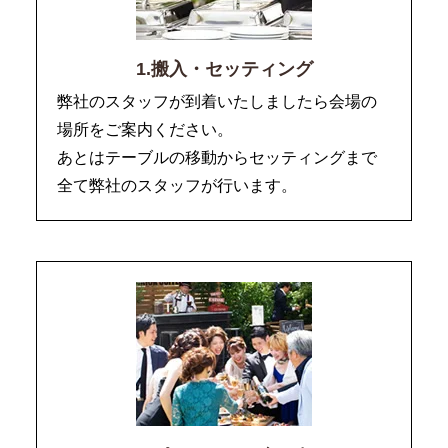
1.搬入・セッティング
弊社のスタッフが到着いたしましたら会場の
場所をご案内ください。
あとはテーブルの移動からセッティングまで
全て弊社のスタッフが行います。