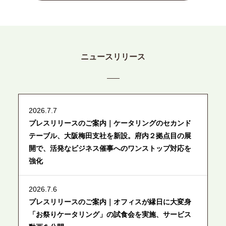
ニュースリリース
2026.7.7
プレスリリースのご案内｜ケータリングのセカンド
テーブル、大阪梅田支社を新設。府内２拠点目の展
開で、活発なビジネス催事へのワンストップ対応を
強化
2026.7.6
プレスリリースのご案内｜オフィスが縁日に大変身
「お祭りケータリング」の試食会を実施、サービス