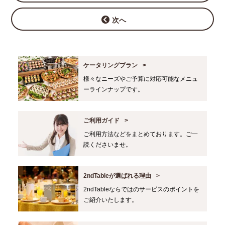
次へ
ケータリングプラン
様々なニーズやご予算に対応可能なメニュ
ーラインナップです。
ご利用ガイド
ご利用方法などをまとめております。ご一
読くださいませ。
2ndTableが選ばれる理由
2ndTableならではのサービスのポイントを
ご紹介いたします。