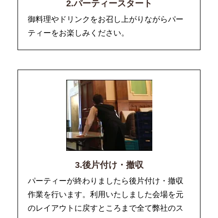
2.パーティースタート
御料理やドリンクをお召し上がりながらパー
ティーをお楽しみください。
3.後片付け・撤収
パーティーが終わりましたら後片付け・撤収
作業を行います。利用いたしました会場を元
のレイアウトに戻すところまで全て弊社のス