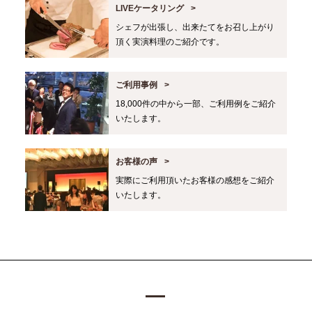
LIVEケータリング
シェフが出張し、出来たてをお召し上がり
頂く実演料理のご紹介です。
ご利用事例
18,000件の中から一部、ご利用例をご紹介
いたします。
お客様の声
実際にご利用頂いたお客様の感想をご紹介
いたします。