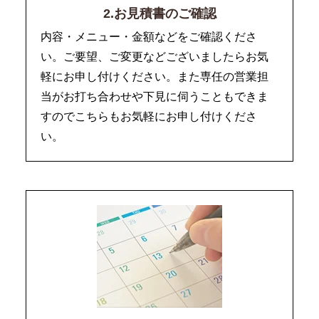
2.お見積書のご確認
内容・メニュー・金額などをご確認くださ
い。ご要望、ご変更などございましたらお気
軽にお申し付けください。また専任の営業担
当がお打ち合わせや下見に伺うこともできま
すのでこちらもお気軽にお申し付けくださ
い。