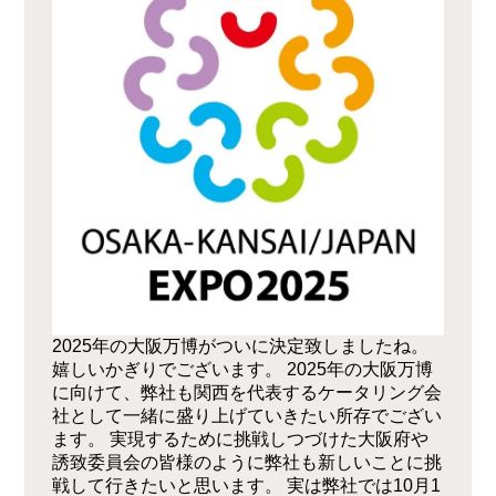
2025年の大阪万博がついに決定致しましたね。
嬉しいかぎりでございます。 2025年の大阪万博
に向けて、弊社も関西を代表するケータリング会
社として一緒に盛り上げていきたい所存でござい
ます。 実現するために挑戦しつづけた大阪府や
誘致委員会の皆様のように弊社も新しいことに挑
戦して行きたいと思います。 実は弊社では10月1