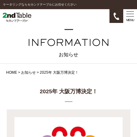
ケータリングならセカンドテーブルにお任せください
MENU
お知らせ
HOME
>
お知らせ
>
2025年 大阪万博決定！
2025年 大阪万博決定！