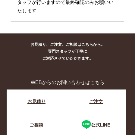
タッフが行いますので最終確認のみお願いい
たします。
お見積り、ご注文、ご相談はこちらから。
専門スタッフが丁寧に
ご対応させていただきます。
WEBからのお問い合わせはこちら
お見積り
ご注文
ご相談
公式LINE