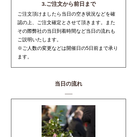
3.ご注文から前日まで
ご注文頂けましたら当日の空き状況などを確
認の上、ご注文確定とさせて頂きます。また
その際弊社の当日到着時間など当日の流れも
ご説明いたします。
※ご人数の変更などは開催日の5日前まで承り
ます。
当日の流れ