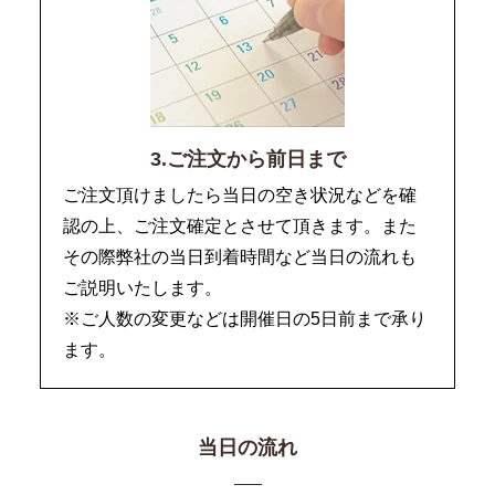
3.ご注文から前日まで
ご注文頂けましたら当日の空き状況などを確
認の上、ご注文確定とさせて頂きます。また
その際弊社の当日到着時間など当日の流れも
ご説明いたします。
※ご人数の変更などは開催日の5日前まで承り
ます。
当日の流れ