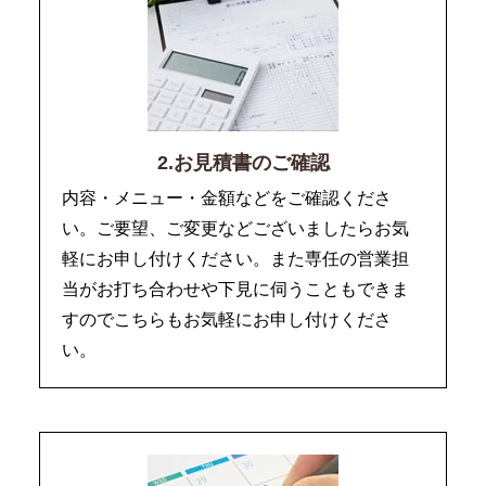
2.お見積書のご確認
内容・メニュー・金額などをご確認くださ
い。ご要望、ご変更などございましたらお気
軽にお申し付けください。また専任の営業担
当がお打ち合わせや下見に伺うこともできま
すのでこちらもお気軽にお申し付けくださ
い。