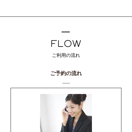
ご利用の流れ
ご予約の流れ