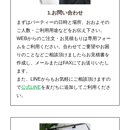
1.お問い合わせ
まずはパーティーの日時と場所、おおよその
ご人数・ご利用用途などをお伝え下さい。
WEBからのご注文・お見積もりは専用フォー
ムをご利用ください。合わせてご要望やお困
りのことなどご相談頂けましたらお見積書を
作成し、メールまたはFAXにてお送りいたし
ます。
また、LINEからもお気軽にご相談頂けますの
で
公式LINE
を友だちに追加してご利用くださ
い。