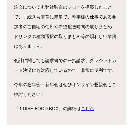
注文についても弊社独自のフローを構築したこと
で、手続きも非常に簡単で、幹事様の仕事である参
加者のご自宅の住所や希望配送時間の取りまとめ、
ドリンクの種類選択の取りまとめ等の煩わしい業務
はありません。
会計に関しても請求書での一括請求、クレジットカ
ード決済にも対応しているので、非常に便利です。
今年の忘年会・新年会はぜひオンライン懇親会もご
検討ください！
「１DISH FOOD BOX」の詳細は
こちら