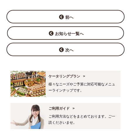
前へ
お知らせ一覧へ
次へ
ケータリングプラン
様々なニーズやご予算に対応可能なメニュ
ーラインナップです。
ご利用ガイド
ご利用方法などをまとめております。ご一
読くださいませ。