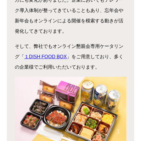
ク導入体制が整ってきていることもあり、忘年会や
新年会も
オンラインによる開催を模索する動きが活
発化してきております。
そして、弊社でもオンライン懇親会専用ケータリン
グ「
１DISH FOOD BOX
」をご用意しており、多く
の企業様でご利用いただいております。