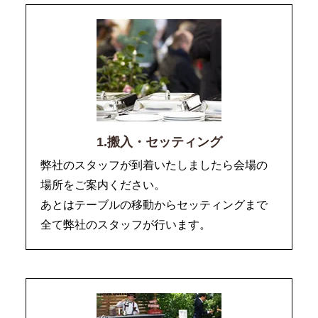
1.搬入・セッティング
弊社のスタッフが到着いたしましたら会場の
場所をご案内ください。
あとはテーブルの移動からセッティングまで
全て弊社のスタッフが行います。