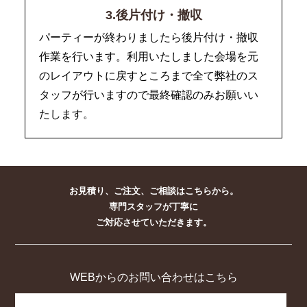
3.後片付け・撤収
パーティーが終わりましたら後片付け・撤収
作業を行います。利用いたしました会場を元
のレイアウトに戻すところまで全て弊社のス
タッフが行いますので最終確認のみお願いい
たします。
お見積り、ご注文、ご相談はこちらから。
専門スタッフが丁寧に
ご対応させていただきます。
WEBからのお問い合わせはこちら