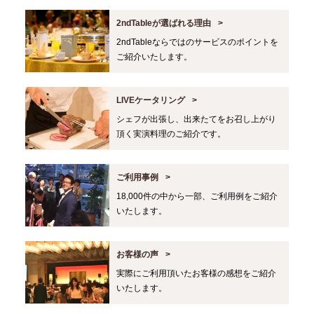
2ndTableが選ばれる理由
2ndTableならではのサービスのポイントを
ご紹介いたします。
LIVEケータリング
シェフが出張し、出来たてをお召し上がり
頂く実演料理のご紹介です。
ご利用事例
18,000件の中から一部、ご利用例をご紹介
いたします。
お客様の声
実際にご利用頂いたお客様の感想をご紹介
いたします。