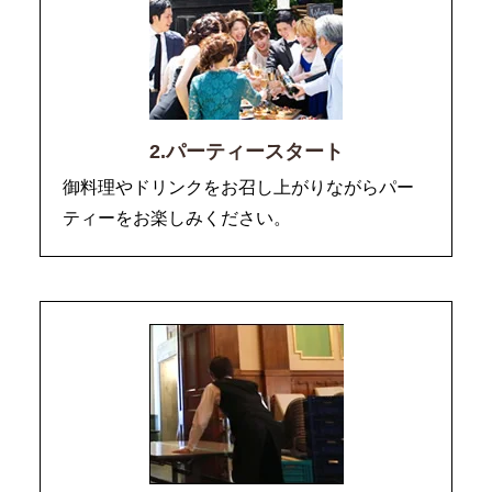
2.パーティースタート
御料理やドリンクをお召し上がりながらパー
ティーをお楽しみください。