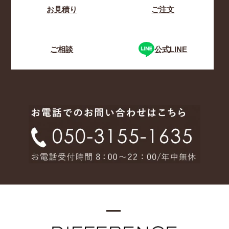
お見積り
ご注文
ご相談
公式LINE