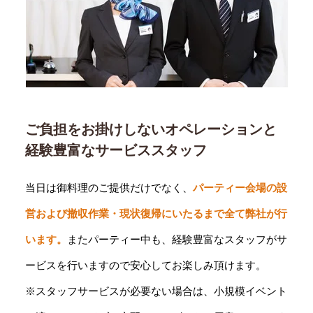
ご負担をお掛けしないオペレーションと
経験豊富なサービススタッフ
当日は御料理のご提供だけでなく、
パーティー会場の設
営および撤収作業・現状復帰にいたるまで全て弊社が行
います。
またパーティー中も、経験豊富なスタッフがサ
ービスを行いますので安心してお楽しみ頂けます。
※スタッフサービスが必要ない場合は、小規模イベント