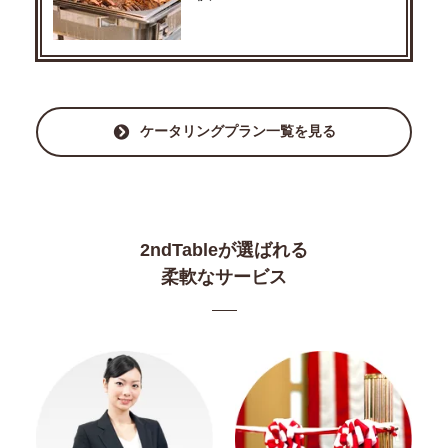
ケータリングプラン一覧を見る
2ndTableが選ばれる
柔軟なサービス