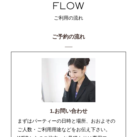
ご利用の流れ
ご予約の流れ
1.お問い合わせ
まずはパーティーの日時と場所、おおよその
ご人数・ご利用用途などをお伝え下さい。