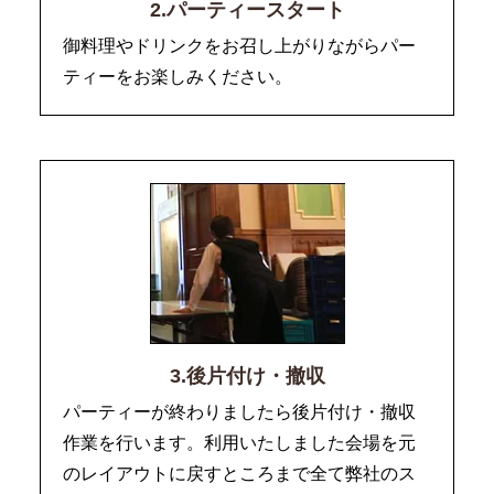
2.パーティースタート
御料理やドリンクをお召し上がりながらパー
ティーをお楽しみください。
3.後片付け・撤収
パーティーが終わりましたら後片付け・撤収
作業を行います。利用いたしました会場を元
のレイアウトに戻すところまで全て弊社のス