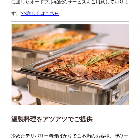
に適したオードブル宅配のサービスもご用意しておりま
す。
>>詳しくはこちら
温製料理をアツアツでご提供
冷めたデリバリー料理ばかりでご不満のお客様、ぜひ一