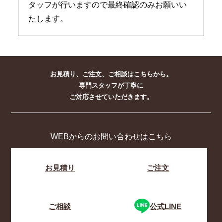
タッフが行いますので最終確認のみお願いい
たします。
お見積り、ご注文、ご相談はこちらから。
専門スタッフが丁寧に
ご対応させていただきます。
WEBからのお問い合わせはこちら
お見積り
ご注文
ご相談
公式LINE