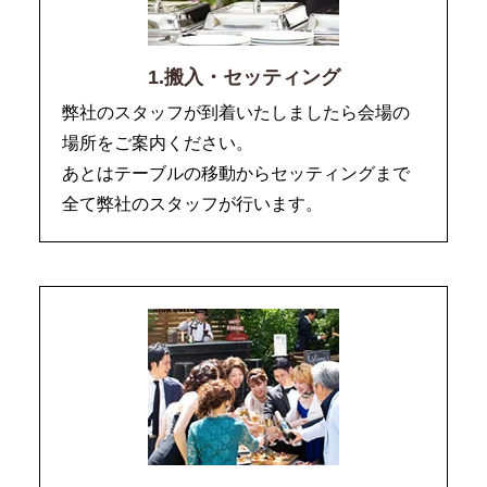
1.搬入・セッティング
弊社のスタッフが到着いたしましたら会場の
場所をご案内ください。
あとはテーブルの移動からセッティングまで
全て弊社のスタッフが行います。