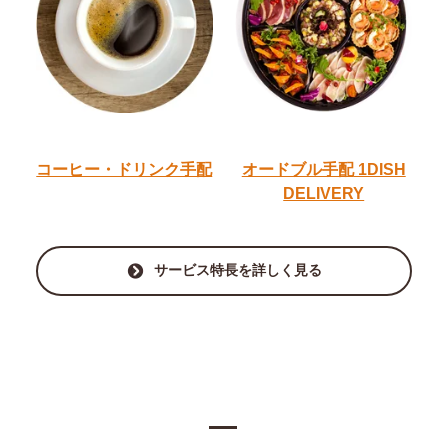
コーヒー・ドリンク手配
オードブル手配
1DISH
DELIVERY
サービス特長を詳しく見る