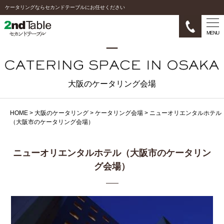
ケータリングならセカンドテーブルにお任せください
MENU
大阪のケータリング会場
HOME
>
大阪のケータリング
>
ケータリング会場
>
ニューオリエンタルホテル
（大阪市のケータリング会場）
ニューオリエンタルホテル（大阪市のケータリン
グ会場）