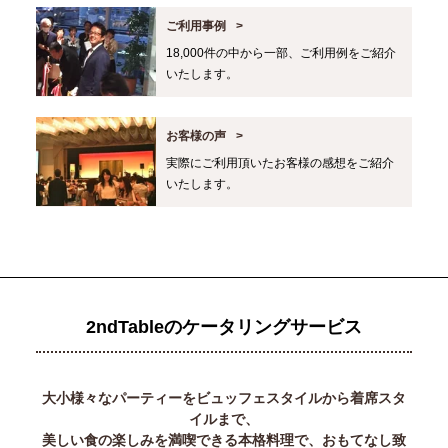
ご利用事例
18,000件の中から一部、ご利用例をご紹介
いたします。
お客様の声
実際にご利用頂いたお客様の感想をご紹介
いたします。
2ndTableのケータリングサービス
大小様々なパーティーをビュッフェスタイルから着席スタ
イルまで、
美しい食の楽しみを満喫できる本格料理で、おもてなし致