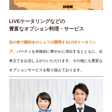
LIVEケータリングなどの
豊富なオプション料理・サービス
目の前で腕利きのシェフが調理するLIVEケータリン
グ。
パーティを本格的に華やかに演出するとともに、出
来立てをお召し上がりいただけます。その他にも豊富な
オプションサービスを取り揃えております。