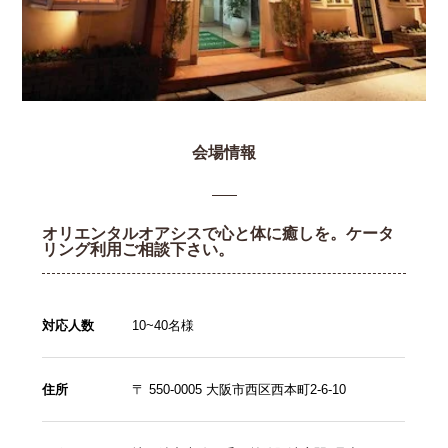
会場情報
オリエンタルオアシスで心と体に癒しを。ケータ
リング利用ご相談下さい。
対応人数
10~40名様
住所
〒 550-0005 大阪市西区西本町2-6-10