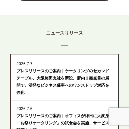
ニュースリリース
2026.7.7
プレスリリースのご案内｜ケータリングのセカンド
テーブル、大阪梅田支社を新設。府内２拠点目の展
開で、活発なビジネス催事へのワンストップ対応を
強化
2026.7.6
プレスリリースのご案内｜オフィスが縁日に大変身
「お祭りケータリング」の試食会を実施、サービス