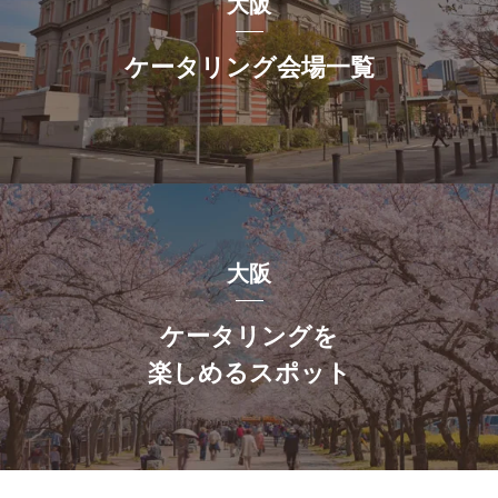
大阪
ケータリング会場一覧
大阪
ケータリングを
楽しめるスポット