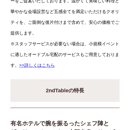
ーをご提案いたしております。温かくて美味しい料理と
華やかな会場設営など五感全てを満足いただけるクオリ
ティを、ご面倒な後片付けまで含めて、安心の価格でご
提供します。
※スタッフサービスが必要ない場合は、小規模イベント
に適したオードブル宅配のサービスもご用意しておりま
す。
>>詳しくはこちら
2ndTableの特長
有名ホテルで腕を振るったシェフ陣と