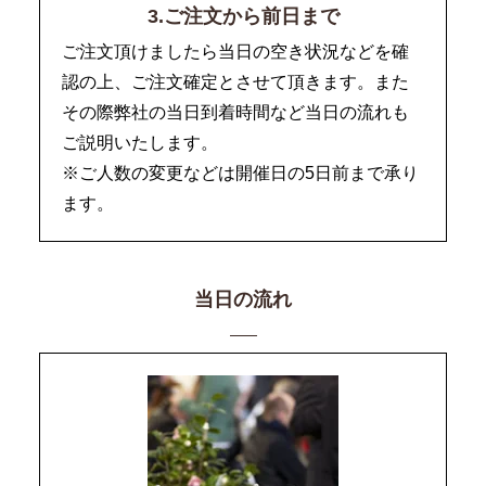
3.ご注文から前日まで
ご注文頂けましたら当日の空き状況などを確
認の上、ご注文確定とさせて頂きます。また
その際弊社の当日到着時間など当日の流れも
ご説明いたします。
※ご人数の変更などは開催日の5日前まで承り
ます。
当日の流れ