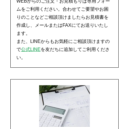
WEBからのご注文・お見積もりは専用フォー
ムをご利用ください。合わせてご要望やお困
りのことなどご相談頂けましたらお見積書を
作成し、メールまたはFAXにてお送りいたし
ます。
また、LINEからもお気軽にご相談頂けますの
で
公式LINE
を友だちに追加してご利用くださ
い。