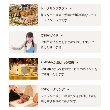
ケータリングプラン
様々なニーズやご予算に対応可能なメニュ
ーラインナップです。
ご利用ガイド
ご利用方法などをまとめております。ご一
読くださいませ。
2ndTableが選ばれる理由
2ndTableならではのサービスのポイントを
ご紹介いたします。
LIVEケータリング
シェフが出張し、出来たてをお召し上がり
頂く実演料理のご紹介です。