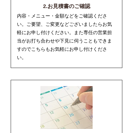
2.お見積書のご確認
内容・メニュー・金額などをご確認くださ
い。ご要望、ご変更などございましたらお気
軽にお申し付けください。また専任の営業担
当がお打ち合わせや下見に伺うこともできま
すのでこちらもお気軽にお申し付けくださ
い。