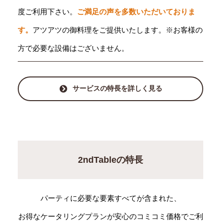
度ご利用下さい。
ご満足の声を多数いただいておりま
す。
アツアツの御料理をご提供いたします。※お客様の
方で必要な設備はございません。
サービスの特長を詳しく見る
2ndTableの特長
パーティに必要な要素すべてが含まれた、
お得なケータリングプランが安心のコミコミ価格でご利