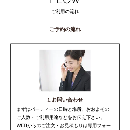
ご利用の流れ
ご予約の流れ
1.お問い合わせ
まずはパーティーの日時と場所、おおよその
ご人数・ご利用用途などをお伝え下さい。
WEBからのご注文・お見積もりは専用フォー