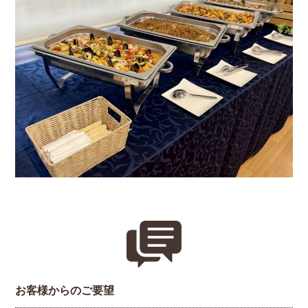
お客様からのご要望