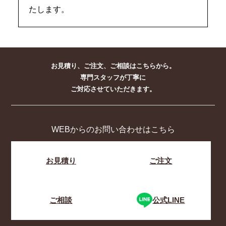
たします。
お見積り、ご注文、ご相談はこちらから。
専門スタッフが丁寧に
ご対応させていただきます。
WEBからのお問い合わせはこちら
お見積り
ご注文
ご相談
公式LINE