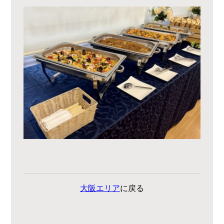
大阪エリア
に戻る