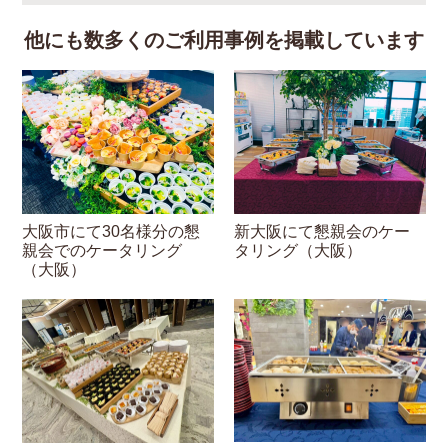
他にも数多くのご利用事例を掲載しています
大阪市にて30名様分の懇
新大阪にて懇親会のケー
親会でのケータリング
タリング（大阪）
（大阪）