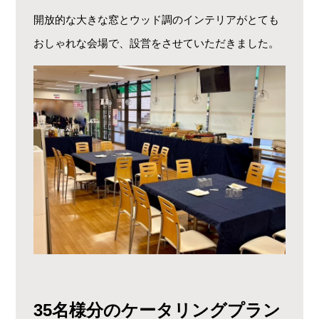
開放的な大きな窓とウッド調のインテリアがとても
おしゃれな会場で、設営をさせていただきました。
35名様分のケータリングプラン