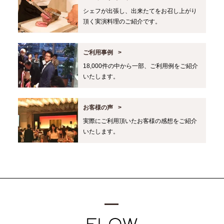
シェフが出張し、出来たてをお召し上がり
頂く実演料理のご紹介です。
ご利用事例
18,000件の中から一部、ご利用例をご紹介
いたします。
お客様の声
実際にご利用頂いたお客様の感想をご紹介
いたします。