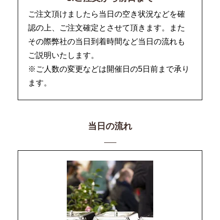
ご注文頂けましたら当日の空き状況などを確
認の上、ご注文確定とさせて頂きます。また
その際弊社の当日到着時間など当日の流れも
ご説明いたします。
※ご人数の変更などは開催日の5日前まで承り
ます。
当日の流れ