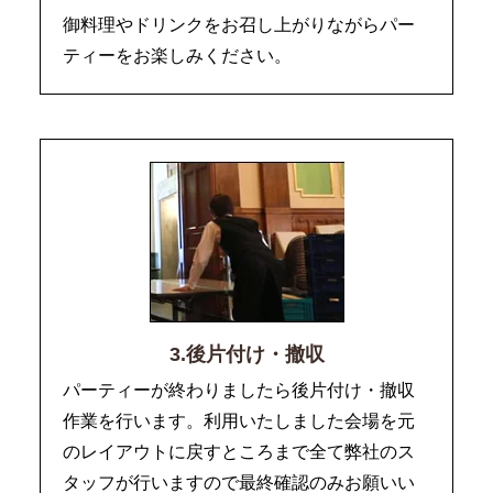
御料理やドリンクをお召し上がりながらパー
ティーをお楽しみください。
3.後片付け・撤収
パーティーが終わりましたら後片付け・撤収
作業を行います。利用いたしました会場を元
のレイアウトに戻すところまで全て弊社のス
タッフが行いますので最終確認のみお願いい