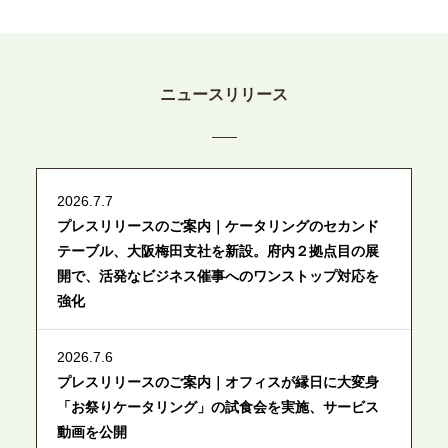
ニュースリリース
2026.7.7
プレスリリースのご案内｜ケータリングのセカンド
テーブル、大阪梅田支社を新設。府内２拠点目の展
開で、活発なビジネス催事へのワンストップ対応を
強化
2026.7.6
プレスリリースのご案内｜オフィスが縁日に大変身
「お祭りケータリング」の試食会を実施、サービス
動画を公開