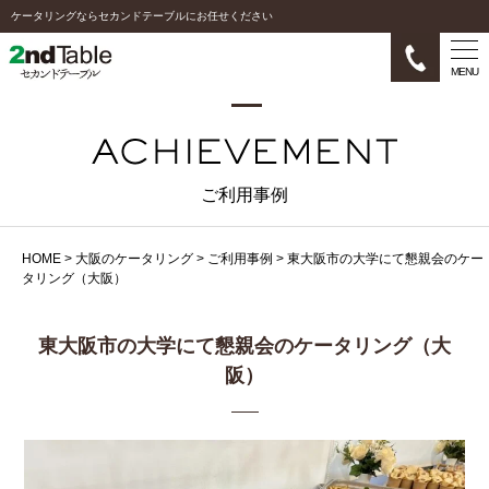
ケータリングならセカンドテーブルにお任せください
MENU
ご利用事例
HOME
>
大阪のケータリング
>
ご利用事例
>
東大阪市の大学にて懇親会のケー
タリング（大阪）
東大阪市の大学にて懇親会のケータリング（大
阪）