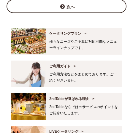
次へ
ケータリングプラン
様々なニーズやご予算に対応可能なメニュ
ーラインナップです。
ご利用ガイド
ご利用方法などをまとめております。ご一
読くださいませ。
2ndTableが選ばれる理由
2ndTableならではのサービスのポイントを
ご紹介いたします。
LIVEケータリング