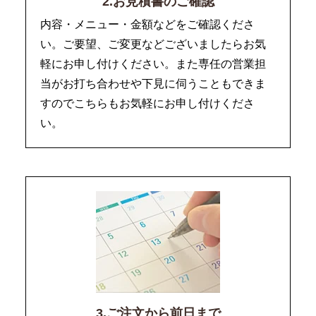
2.お見積書のご確認
内容・メニュー・金額などをご確認くださ
い。ご要望、ご変更などございましたらお気
軽にお申し付けください。また専任の営業担
当がお打ち合わせや下見に伺うこともできま
すのでこちらもお気軽にお申し付けくださ
い。
3.ご注文から前日まで