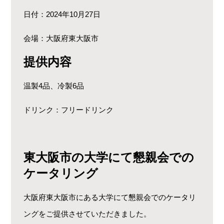
日付：2024年10月27日
会場：大阪府東大阪市
提供内容
温製4品、冷製6品
ドリンク：フリードリンク
東大阪市の大学にて懇親会での
ケータリング
大阪府東大阪市にある大学にて懇親会でのケータリ
ングをご提供させていただきました。