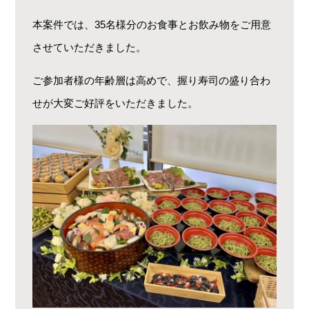
本案件では、35名様分のお食事とお飲み物をご用意
させていただきました。
ご参加者様の年齢層は高めで、握り寿司の盛り合わ
せが大変ご好評をいただきました。