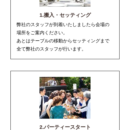
1.搬入・セッティング
弊社のスタッフが到着いたしましたら会場の
場所をご案内ください。
あとはテーブルの移動からセッティングまで
全て弊社のスタッフが行います。
2.パーティースタート