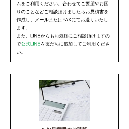
ムをご利用ください。合わせてご要望やお困
りのことなどご相談頂けましたらお見積書を
作成し、メールまたはFAXにてお送りいたし
ます。
また、LINEからもお気軽にご相談頂けますの
で
公式LINE
を友だちに追加してご利用くださ
い。