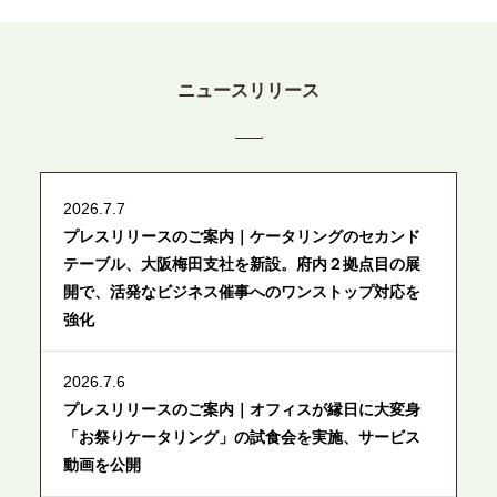
ニュースリリース
2026.7.7
プレスリリースのご案内｜ケータリングのセカンド
テーブル、大阪梅田支社を新設。府内２拠点目の展
開で、活発なビジネス催事へのワンストップ対応を
強化
2026.7.6
プレスリリースのご案内｜オフィスが縁日に大変身
「お祭りケータリング」の試食会を実施、サービス
動画を公開