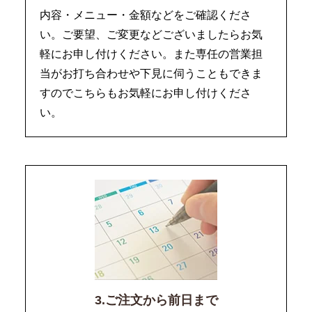
内容・メニュー・金額などをご確認くださ
い。ご要望、ご変更などございましたらお気
軽にお申し付けください。また専任の営業担
当がお打ち合わせや下見に伺うこともできま
すのでこちらもお気軽にお申し付けくださ
い。
3.ご注文から前日まで