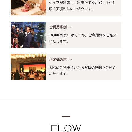
シェフが出張し、出来たてをお召し上がり
頂く実演料理のご紹介です。
ご利用事例
18,000件の中から一部、ご利用例をご紹介
いたします。
お客様の声
実際にご利用頂いたお客様の感想をご紹介
いたします。