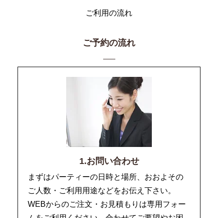
ご利用の流れ
ご予約の流れ
1.お問い合わせ
まずはパーティーの日時と場所、おおよその
ご人数・ご利用用途などをお伝え下さい。
WEBからのご注文・お見積もりは専用フォー
ムをご利用ください。合わせてご要望やお困