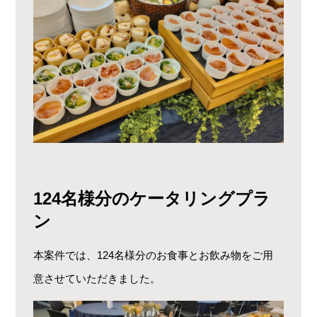
124名様分のケータリングプラ
ン
本案件では、124名様分のお食事とお飲み物をご用
意させていただきました。