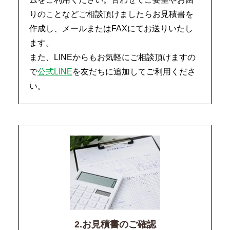
りのことなどご相談頂けましたらお見積書を
作成し、メールまたはFAXにてお送りいたし
ます。
また、LINEからもお気軽にご相談頂けますの
で
公式LINE
を友だちに追加してご利用くださ
い。
2.お見積書のご確認