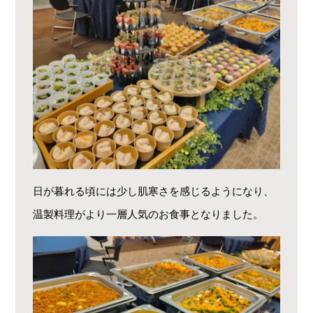
日が暮れる頃には少し肌寒さを感じるようになり、
温製料理がより一層人気のお食事となりました。