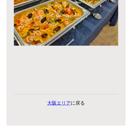
大阪エリア
に戻る