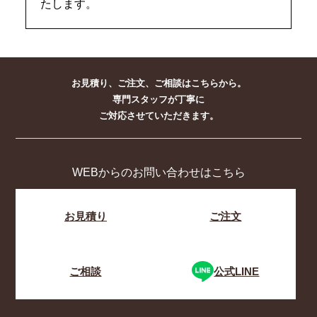
たします。
お見積り、ご注文、ご相談はこちらから。
専門スタッフが丁寧に
ご対応させていただきます。
WEBからのお問い合わせはこちら
お見積り
ご注文
ご相談
公式LINE