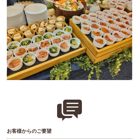
お客様からのご要望