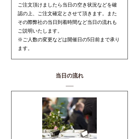
ご注文頂けましたら当日の空き状況などを確
認の上、ご注文確定とさせて頂きます。また
その際弊社の当日到着時間など当日の流れも
ご説明いたします。
※ご人数の変更などは開催日の5日前まで承り
ます。
当日の流れ