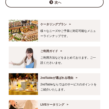
次へ
ケータリングプラン
様々なニーズやご予算に対応可能なメニュ
ーラインナップです。
ご利用ガイド
ご利用方法などをまとめております。ご一
読くださいませ。
2ndTableが選ばれる理由
2ndTableならではのサービスのポイントを
ご紹介いたします。
LIVEケータリング