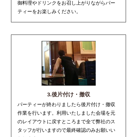
御料理やドリンクをお召し上がりながらパー
ティーをお楽しみください。
3.後片付け・撤収
パーティーが終わりましたら後片付け・撤収
作業を行います。利用いたしました会場を元
のレイアウトに戻すところまで全て弊社のス
タッフが行いますので最終確認のみお願いい