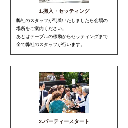
1.搬入・セッティング
弊社のスタッフが到着いたしましたら会場の
場所をご案内ください。
あとはテーブルの移動からセッティングまで
全て弊社のスタッフが行います。
2.パーティースタート