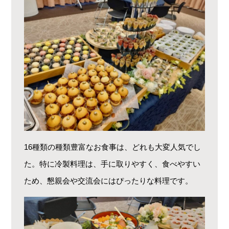
16種類の種類豊富なお食事は、どれも大変人気でし
た。特に冷製料理は、手に取りやすく、食べやすい
ため、懇親会や交流会にはぴったりな料理です。