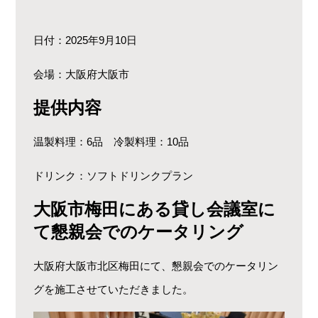
日付：2025年9月10日
会場：大阪府大阪市
提供内容
温製料理：6品 冷製料理：10品
ドリンク：ソフトドリンクプラン
大阪市梅田にある貸し会議室に
て
懇親会でのケータリング
大阪府大阪市北区梅田にて、懇親会でのケータリン
グを施工させていただきました。