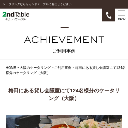
ケータリングならセカンドテーブルにお任せください
MENU
ご利用事例
HOME
>
大阪のケータリング
>
ご利用事例
>
梅田にある貸し会議室にて124名
様分のケータリング（大阪）
梅田にある貸し会議室にて124名様分のケータリ
ング（大阪）