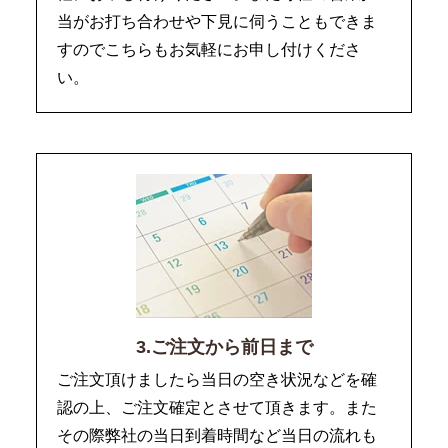
当がお打ち合わせや下見に伺うこともできま
すのでこちらもお気軽にお申し付けくださ
い。
3.ご注文から前日まで
ご注文頂けましたら当日の空き状況などを確
認の上、ご注文確定とさせて頂きます。また
その際弊社の当日到着時間など当日の流れも