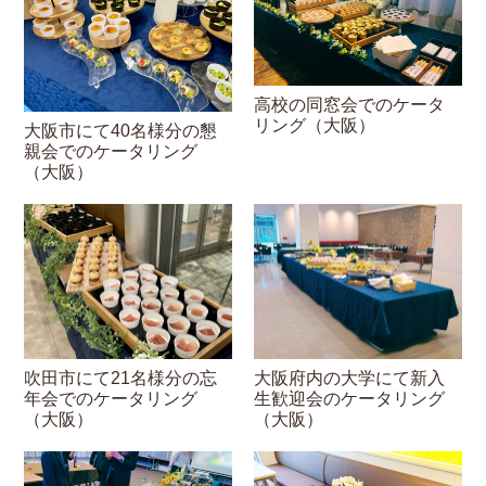
高校の同窓会でのケータ
リング（大阪）
大阪市にて40名様分の懇
親会でのケータリング
（大阪）
吹田市にて21名様分の忘
大阪府内の大学にて新入
年会でのケータリング
生歓迎会のケータリング
（大阪）
（大阪）