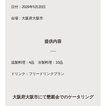
日付：2026年5月20日
会場：大阪府大阪市
提供内容
温製料理：4品 冷製料理：10品
ドリンク：フリードリンクプラン
大阪府大阪市にて懇親会でのケータリング