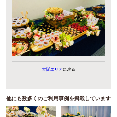
大阪エリア
に戻る
他にも数多くのご利用事例を掲載しています