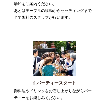
場所をご案内ください。
あとはテーブルの移動からセッティングまで
全て弊社のスタッフが行います。
2.パーティースタート
御料理やドリンクをお召し上がりながらパー
ティーをお楽しみください。