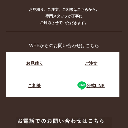
お見積り、ご注文、ご相談はこちらから。
専門スタッフが丁寧に
ご対応させていただきます。
WEBからのお問い合わせはこちら
お見積り
ご注文
ご相談
公式LINE