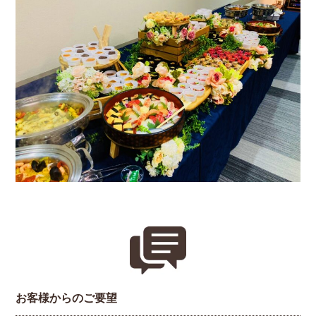
お客様からのご要望