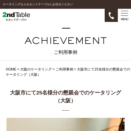
ケータリングならセカンドテーブルにお任せください
MENU
ご利用事例
HOME
>
大阪のケータリング
>
ご利用事例
>
大阪市にて25名様分の懇親会での
ケータリング（大阪）
大阪市にて25名様分の懇親会でのケータリング
（大阪）