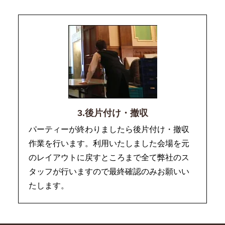
3.後片付け・撤収
パーティーが終わりましたら後片付け・撤収
作業を行います。利用いたしました会場を元
のレイアウトに戻すところまで全て弊社のス
タッフが行いますので最終確認のみお願いい
たします。