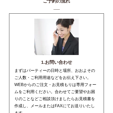
ご予約の流れ
1.お問い合わせ
まずはパーティーの日時と場所、おおよその
ご人数・ご利用用途などをお伝え下さい。
WEBからのご注文・お見積もりは専用フォー
ムをご利用ください。合わせてご要望やお困
りのことなどご相談頂けましたらお見積書を
作成し、メールまたはFAXにてお送りいたし
ます。