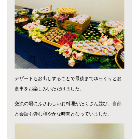
デザートもお出しすることで最後までゆっくりとお
食事をお楽しみいただけました。
交流の場にふさわしいお料理がたくさん並び、自然
と会話も弾む和やかな時間となっていました。