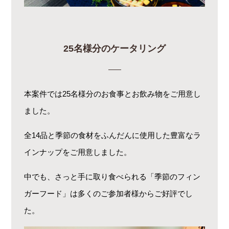
25名様分のケータリング
本案件では25名様分のお食事とお飲み物をご用意し
ました。
全14品と季節の食材をふんだんに使用した豊富なラ
インナップをご用意しました。
中でも、さっと手に取り食べられる「季節のフィン
ガーフード」は多くのご参加者様からご好評でし
た。