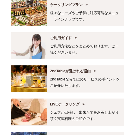
ケータリングプラン
様々なニーズやご予算に対応可能なメニュ
ーラインナップです。
ご利用ガイド
ご利用方法などをまとめております。ご一
読くださいませ。
2ndTableが選ばれる理由
2ndTableならではのサービスのポイントを
ご紹介いたします。
LIVEケータリング
シェフが出張し、出来たてをお召し上がり
頂く実演料理のご紹介です。