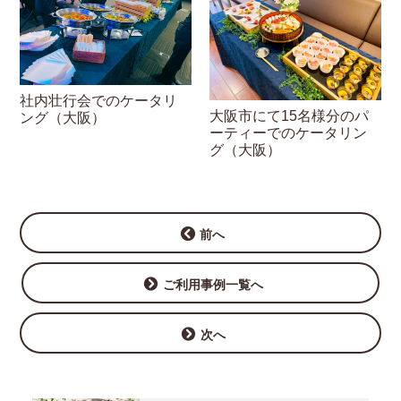
社内壮行会でのケータリ
大阪市にて15名様分のパ
ング（大阪）
ーティーでのケータリン
グ（大阪）
前へ
ご利用事例一覧へ
次へ