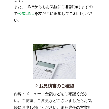
また、LINEからもお気軽にご相談頂けますの
で
公式LINE
を友だちに追加してご利用くださ
い。
2.お見積書のご確認
内容・メニュー・金額などをご確認くださ
い。ご要望、ご変更などございましたらお気
軽にお申し付けください。また専任の営業担