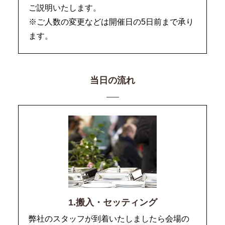
ご説明いたします。
※ご人数の変更などは開催日の5日前まで承り
ます。
当日の流れ
1.搬入・セッティング
弊社のスタッフが到着いたしましたら会場の