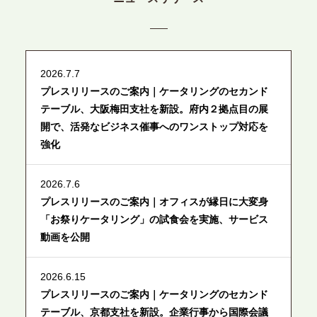
2026.7.7
プレスリリースのご案内｜ケータリングのセカンド
テーブル、大阪梅田支社を新設。府内２拠点目の展
開で、活発なビジネス催事へのワンストップ対応を
強化
2026.7.6
プレスリリースのご案内｜オフィスが縁日に大変身
「お祭りケータリング」の試食会を実施、サービス
動画を公開
2026.6.15
プレスリリースのご案内｜ケータリングのセカンド
テーブル、京都支社を新設。企業行事から国際会議