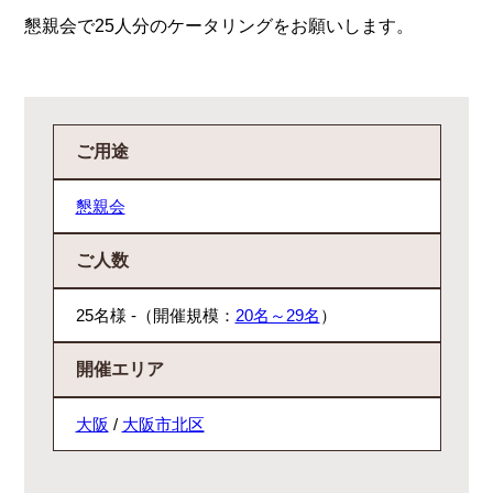
懇親会で25人分のケータリングをお願いします。
ご用途
懇親会
ご人数
25名様 -（開催規模：
20名～29名
）
開催エリア
大阪
/
大阪市北区