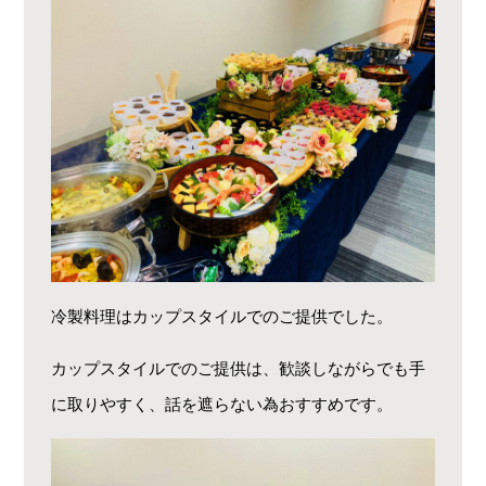
冷製料理はカップスタイルでのご提供でした。
カップスタイルでのご提供は、歓談しながらでも手
に取りやすく、話を遮らない為おすすめです。