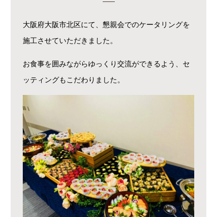
大阪府大阪市北区にて、懇親会でのケータリングを
施工させていただきました。
お食事を囲みながらゆっくり交流ができるよう、セ
ッティングもこだわりました。