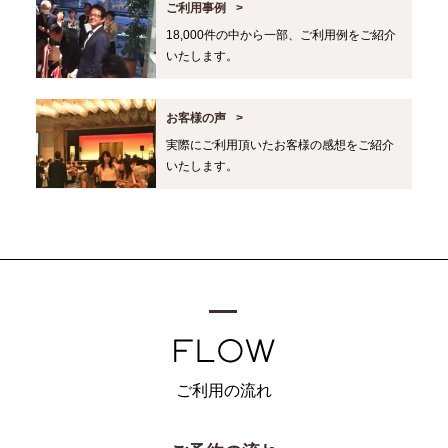
ご利用事例
18,000件の中から一部、ご利用例をご紹介
いたします。
お客様の声
実際にご利用頂いたお客様の感想をご紹介
いたします。
ご利用の流れ