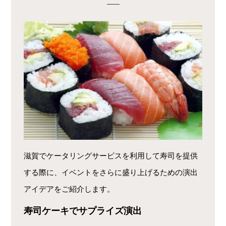
滋賀でケータリングサービスを利用して寿司を提供
する際に、イベントをさらに盛り上げるための演出
アイデアをご紹介します。
寿司ケーキでサプライズ演出