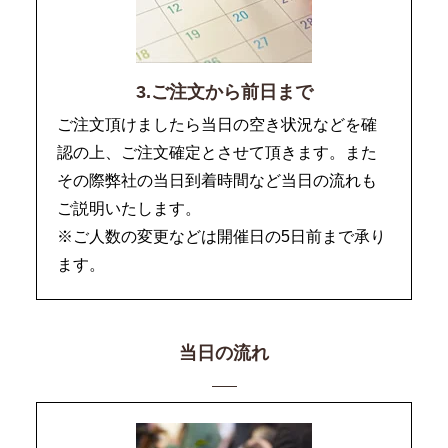
3.ご注文から前日まで
ご注文頂けましたら当日の空き状況などを確
認の上、ご注文確定とさせて頂きます。また
その際弊社の当日到着時間など当日の流れも
ご説明いたします。
※ご人数の変更などは開催日の5日前まで承り
ます。
当日の流れ