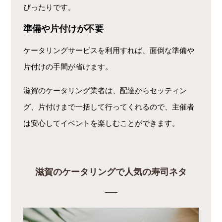
ぴったりです。
準備や片付けが不要
ケータリングサービスを利用すれば、面倒な準備や
片付けの手間が省けます。
滋賀のケータリング業者は、配達からセッティン
グ、片付けまで一括して行ってくれるので、主催者
は安心してイベントを楽しむことができます。
滋賀のケータリングで人気の寿司ネタ