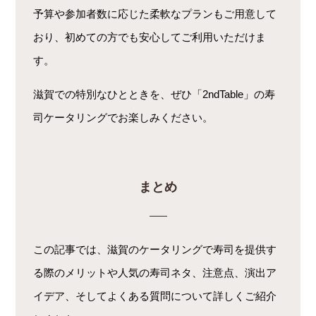
予算や参加者数に応じた柔軟なプランもご用意して
おり、初めての方でも安心してご利用いただけま
す。
滋賀での特別なひとときを、ぜひ「2ndTable」の寿
司ケータリングでお楽しみください。
まとめ
この記事では、滋賀のケータリングで寿司を提供す
る際のメリットや人気の寿司ネタ、注意点、演出ア
イデア、そしてよくある質問について詳しくご紹介