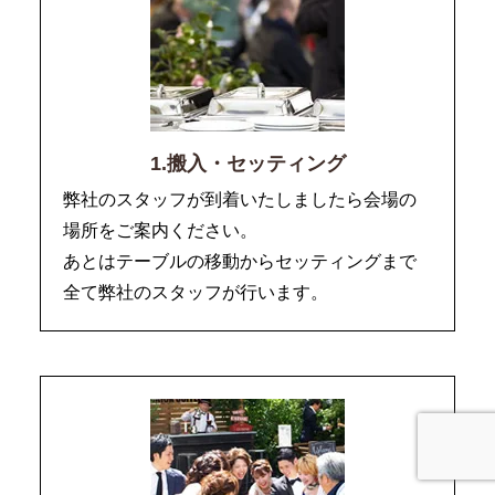
1.搬入・セッティング
弊社のスタッフが到着いたしましたら会場の
場所をご案内ください。
あとはテーブルの移動からセッティングまで
全て弊社のスタッフが行います。