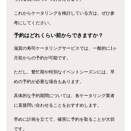
これからケータリングを検討している方は、ぜひ参
考にしてください。
予約はどれくらい前からできますか？
滋賀の寿司ケータリングサービスでは、一般的に1ヶ
月前からの予約が可能です。
ただし、繁忙期や特別なイベントシーズンには、早
めの予約が必要な場合もあります。
具体的な予約期間については、各ケータリング業者
に直接問い合わせることをおすすめします。
早めに計画を立てて、確実に予約を取ることが大切
です。