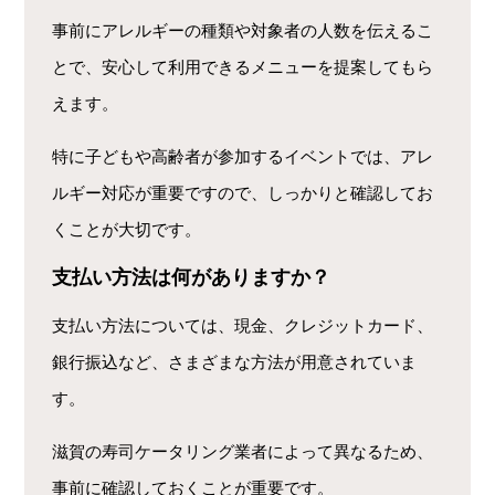
事前にアレルギーの種類や対象者の人数を伝えるこ
とで、安心して利用できるメニューを提案してもら
えます。
特に子どもや高齢者が参加するイベントでは、アレ
ルギー対応が重要ですので、しっかりと確認してお
くことが大切です。
支払い方法は何がありますか？
支払い方法については、現金、クレジットカード、
銀行振込など、さまざまな方法が用意されていま
す。
滋賀の寿司ケータリング業者によって異なるため、
事前に確認しておくことが重要です。