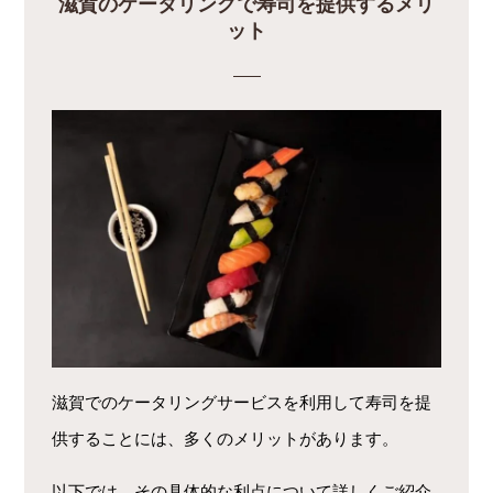
滋賀のケータリングで寿司を提供するメリ
ット
滋賀でのケータリングサービスを利用して寿司を提
供することには、多くのメリットがあります。
以下では、その具体的な利点について詳しくご紹介