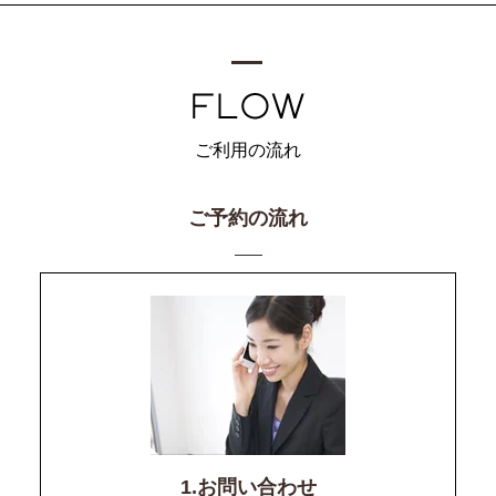
ご利用の流れ
ご予約の流れ
1.お問い合わせ