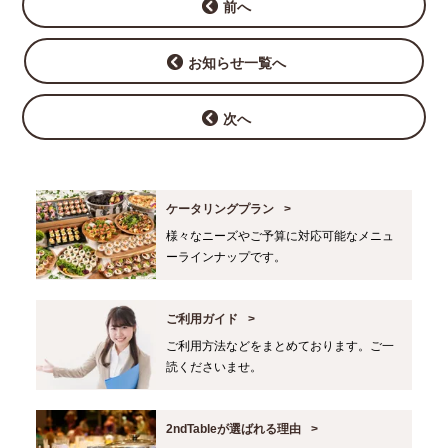
前へ
お知らせ一覧へ
次へ
ケータリングプラン
様々なニーズやご予算に対応可能なメニュ
ーラインナップです。
ご利用ガイド
ご利用方法などをまとめております。ご一
読くださいませ。
2ndTableが選ばれる理由