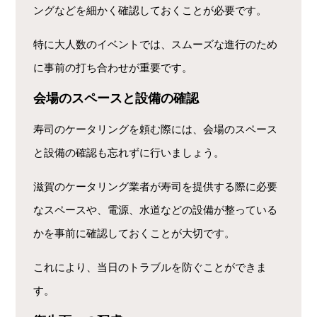
ングなどを細かく確認しておくことが必要です。
特に大人数のイベントでは、スムーズな進行のため
に事前の打ち合わせが重要です。
会場のスペースと設備の確認
寿司のケータリングを頼む際には、会場のスペース
と設備の確認も忘れずに行いましょう。
滋賀のケータリング業者が寿司を提供する際に必要
なスペースや、電源、水道などの設備が整っている
かを事前に確認しておくことが大切です。
これにより、当日のトラブルを防ぐことができま
す。