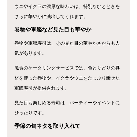
ウニやイクラの濃厚な味わいは、特別なひとときを
さらに華やかに演出してくれます。
巻物や軍艦など見た目も華やか
巻物や軍艦寿司は、その見た目の華やかさからも人
気があります。
滋賀のケータリングサービスでは、色とりどりの具
材を使った巻物や、イクラやウニをたっぷり乗せた
軍艦寿司が提供されます。
見た目も楽しめる寿司は、パーティーやイベントに
ぴったりです。
季節の旬ネタを取り入れて