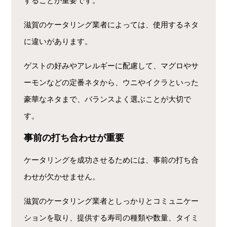
することが重要です。
滋賀のケータリング業者によっては、使用するネタ
に違いがあります。
ゲストの好みやアレルギーに配慮して、マグロやサ
ーモンなどの定番ネタから、ウニやイクラといった
豪華なネタまで、バランスよく選ぶことが大切で
す。
事前の打ち合わせが重要
ケータリングを成功させるためには、事前の打ち合
わせが欠かせません。
滋賀のケータリング業者としっかりとコミュニケー
ションを取り、提供する寿司の種類や数量、タイミ