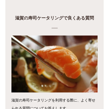
滋賀の寿司ケータリングで良くある質問
滋賀の寿司ケータリングを利用する際に、よく寄せ
られる質問についてお答えします。