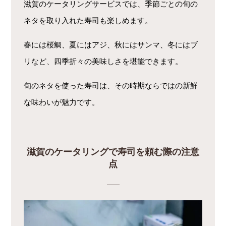
滋賀のケータリングサービスでは、季節ごとの旬の
ネタを取り入れた寿司も楽しめます。
春には桜鯛、夏にはアジ、秋にはサンマ、冬にはブ
リなど、四季折々の美味しさを堪能できます。
旬のネタを使った寿司は、その時期ならではの新鮮
な味わいが魅力です。
滋賀のケータリングで寿司を頼む際の注意
点