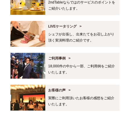
2ndTableならではのサービスのポイントを
ご紹介いたします。
LIVEケータリング
シェフが出張し、出来たてをお召し上がり
頂く実演料理のご紹介です。
ご利用事例
18,000件の中から一部、ご利用例をご紹介
いたします。
お客様の声
実際にご利用頂いたお客様の感想をご紹介
いたします。