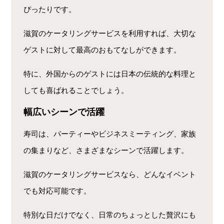
ぴったりです。
滋賀のケータリングサービスを利用すれば、大切な
ゲストに対して最高のおもてなしができます。
特に、外国からのゲストには日本の伝統的な料理と
しても喜ばれることでしょう。
幅広いシーンで活躍
寿司は、パーティーやビジネスミーティング、家族
の集まりなど、さまざまなシーンで活躍します。
滋賀のケータリングサービスなら、どんなイベント
でも対応可能です。
特別な日だけでなく、日常のちょっとした贅沢にも