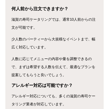
何人前から注文できますか？
滋賀の寿司ケータリングでは、通常10人前からの注
文が可能です。
少人数のパーティーから大規模なイベントまで、幅
広く対応しています。
人数に応じてメニューの内容や量を調整できるの
で、まずは希望する人数を伝えて、最適なプランを
提案してもらうと良いでしょう。
アレルギー対応は可能ですか？
アレルギー対応についても、多くの滋賀の寿司ケー
タリング業者が対応しています。