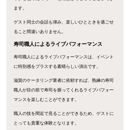
ます。
ゲスト同士の会話も弾み、楽しいひとときを過ごせ
ること間違いありません。
寿司職人によるライブパフォーマンス
寿司職人によるライブパフォーマンスは、イベント
に特別感をプラスする素晴らしい演出です。
滋賀のケータリング業者に依頼すれば、熟練の寿司
職人が目の前で寿司を握ってくれるライブパフォー
マンスを楽しむことができます。
職人の技を間近で見ることができるため、ゲストに
とっても貴重な体験となります。