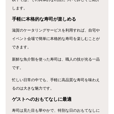
します。
手軽に本格的な寿司が楽しめる
滋賀のケータリングサービスを利用すれば、自宅や
イベント会場で簡単に本格的な寿司を楽しむことが
できます。
新鮮な魚介類を使った寿司は、職人の技が光る一品
です。
忙しい日常の中でも、手軽に高品質な寿司を味わえ
るのは大きな魅力です。
ゲストへのおもてなしに最適
寿司は見た目も華やかで、特別な日のおもてなしに