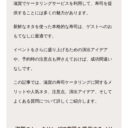
滋賀でケータリングサービスを利用して、寿司を提
供することには多くの魅力があります。
新鮮なネタを使った本格的な寿司は、ゲストへのお
もてなしに最適です。
イベントをさらに盛り上げるための演出アイデア
や、予約時の注意点も押さえておけば、成功間違い
なしです。
この記事では、滋賀の寿司ケータリングに関するメ
リットや人気ネタ、注意点、演出アイデア、そして
よくある質問について詳しくご紹介します。