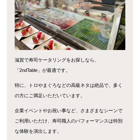
滋賀で寿司ケータリングをお探しなら、
「2ndTable」が最適です。
特に、トロやまぐろなどの高級ネタは絶品で、多く
の方にご満足いただいています。
企業イベントやお祝い事など、さまざまなシーンで
ご利用いただけ、寿司職人のパフォーマンスは特別
な体験を演出します。