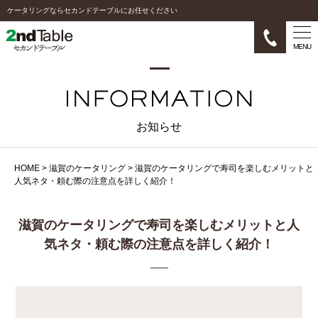
ケータリングならセカンドテーブルにお任せください
MENU
お知らせ
HOME
>
滋賀のケータリング
>
滋賀のケータリングで寿司を楽しむメリットと
人気ネタ・頼む際の注意点を詳しく紹介！
滋賀のケータリングで寿司を楽しむメリットと人
気ネタ・頼む際の注意点を詳しく紹介！