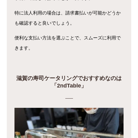
特に法人利用の場合は、請求書払いが可能かどうか
も確認すると良いでしょう。
便利な支払い方法を選ぶことで、スムーズに利用で
きます。
滋賀の寿司ケータリングでおすすめなのは
「2ndTable」