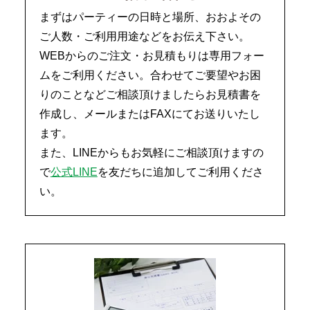
まずはパーティーの日時と場所、おおよその
ご人数・ご利用用途などをお伝え下さい。
WEBからのご注文・お見積もりは専用フォー
ムをご利用ください。合わせてご要望やお困
りのことなどご相談頂けましたらお見積書を
作成し、メールまたはFAXにてお送りいたし
ます。
また、LINEからもお気軽にご相談頂けますの
で
公式LINE
を友だちに追加してご利用くださ
い。