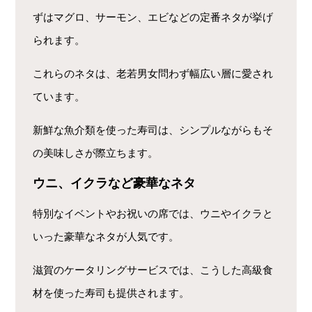
ずはマグロ、サーモン、エビなどの定番ネタが挙げ
られます。
これらのネタは、老若男女問わず幅広い層に愛され
ています。
新鮮な魚介類を使った寿司は、シンプルながらもそ
の美味しさが際立ちます。
ウニ、イクラなど豪華なネタ
特別なイベントやお祝いの席では、ウニやイクラと
いった豪華なネタが人気です。
滋賀のケータリングサービスでは、こうした高級食
材を使った寿司も提供されます。