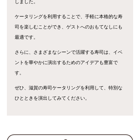
しました。
ケータリングを利用することで、手軽に本格的な寿
司を楽しむことができ、ゲストへのおもてなしにも
最適です。
さらに、さまざまなシーンで活躍する寿司は、イベ
ントを華やかに演出するためのアイデアも豊富で
す。
ぜひ、滋賀の寿司ケータリングを利用して、特別な
ひとときを演出してみてください。