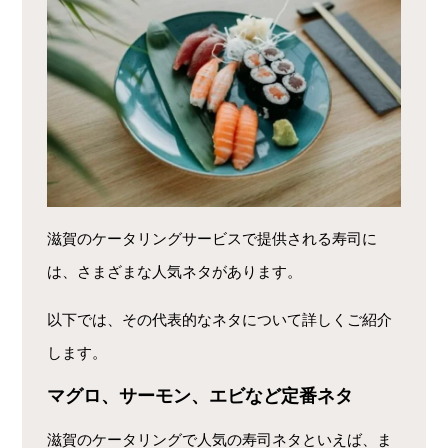
滋賀のケータリングサービスで提供される寿司に
は、さまざまな人気ネタがあります。
以下では、その代表的なネタについて詳しくご紹介
します。
マグロ、サーモン、エビなど定番ネタ
滋賀のケータリングで人気の寿司ネタといえば、ま