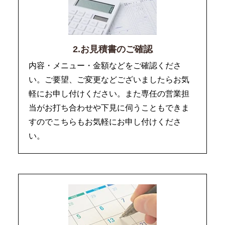
2.お見積書のご確認
内容・メニュー・金額などをご確認くださ
い。ご要望、ご変更などございましたらお気
軽にお申し付けください。また専任の営業担
当がお打ち合わせや下見に伺うこともできま
すのでこちらもお気軽にお申し付けくださ
い。