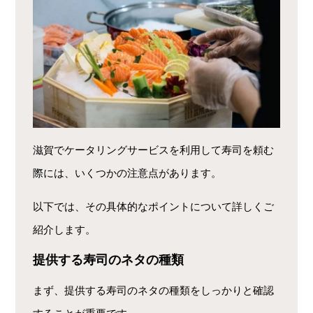
滋賀でケータリングサービスを利用して寿司を頼む
際には、いくつかの注意点があります。
以下では、その具体的なポイントについて詳しくご
紹介します。
提供する寿司のネタの種類
まず、提供する寿司のネタの種類をしっかりと確認