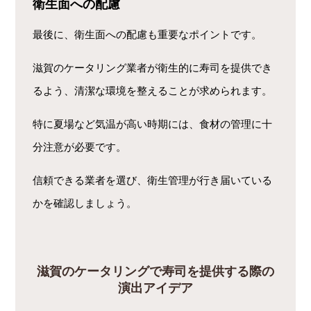
衛生面への配慮
最後に、衛生面への配慮も重要なポイントです。
滋賀のケータリング業者が衛生的に寿司を提供でき
るよう、清潔な環境を整えることが求められます。
特に夏場など気温が高い時期には、食材の管理に十
分注意が必要です。
信頼できる業者を選び、衛生管理が行き届いている
かを確認しましょう。
滋賀のケータリングで寿司を提供する際の
演出アイデア