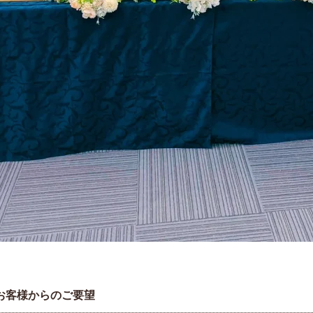
お客様からのご要望