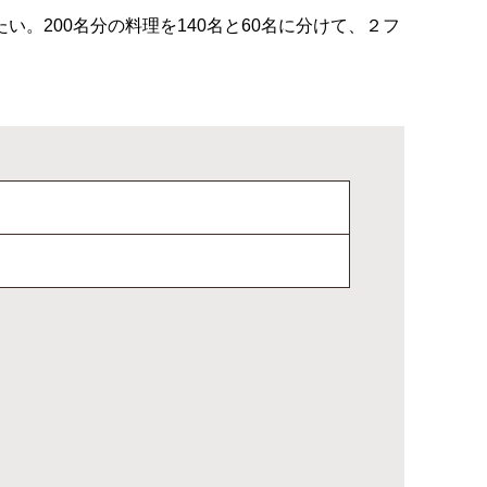
。200名分の料理を140名と60名に分けて、２フ