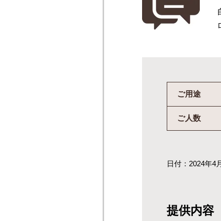
ご用途
ご人数
日付：2024年4
提供内容