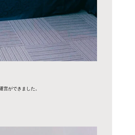
運営ができました。