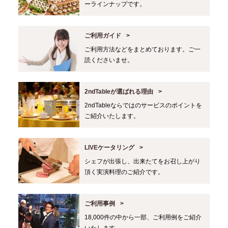
ーラインナップです。
ご利用ガイド
ご利用方法などをまとめております。ご一
読くださいませ。
2ndTableが選ばれる理由
2ndTableならではのサービスのポイントを
ご紹介いたします。
LIVEケータリング
シェフが出張し、出来たてをお召し上がり
頂く実演料理のご紹介です。
ご利用事例
18,000件の中から一部、ご利用例をご紹介