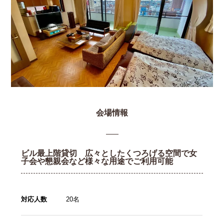
会場情報
ビル最上階貸切 広々としたくつろげる空間で女
子会や懇親会など様々な用途でご利用可能
対応人数
20名