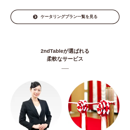
ケータリングプラン一覧を見る
2ndTableが選ばれる
柔軟なサービス