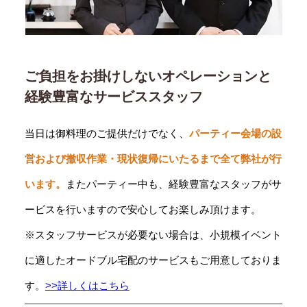
ご負担をお掛けしないオペレーションと
経験豊富なサービススタッフ
当日は御料理のご提供だけでなく、
パーティー会場の設
営および撤収作業・現状復帰にいたるまで全て弊社が行
います。
またパーティー中も、経験豊富なスタッフがサ
ービスを行いますので安心してお楽しみ頂けます。
※スタッフサービスが必要ない場合は、小規模イベント
に適したオードブル宅配のサービスもご用意しておりま
す。
>>詳しくはこちら