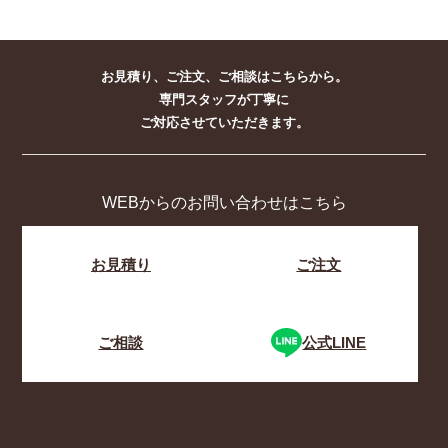
お見積り、ご注文、ご相談はこちらから。
専門スタッフが丁寧に
ご対応させていただきます。
WEBからのお問い合わせはこちら
お見積り
ご注文
ご相談
公式LINE