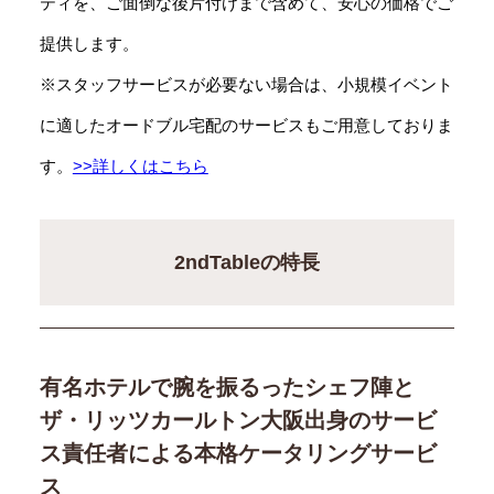
ティを、ご面倒な後片付けまで含めて、安心の価格でご
提供します。
※スタッフサービスが必要ない場合は、小規模イベント
に適したオードブル宅配のサービスもご用意しておりま
す。
>>詳しくはこちら
2ndTableの特長
有名ホテルで腕を振るったシェフ陣と
ザ・リッツカールトン大阪出身のサービ
ス責任者による本格ケータリングサービ
ス