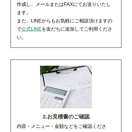
作成し、メールまたはFAXにてお送りいたし
ます。
また、LINEからもお気軽にご相談頂けますの
で
公式LINE
を友だちに追加してご利用くださ
い。
2.お見積書のご確認
内容・メニュー・金額などをご確認くださ