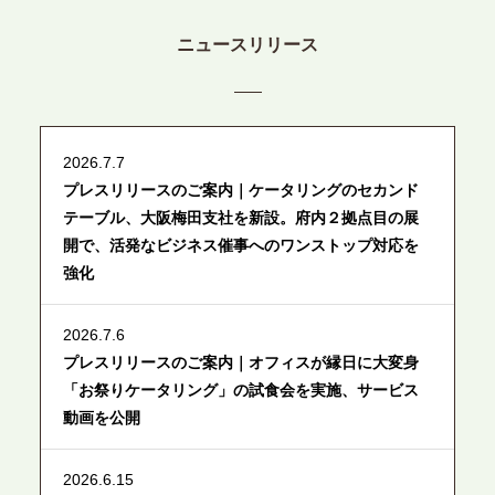
ニュースリリース
2026.7.7
プレスリリースのご案内｜ケータリングのセカンド
テーブル、大阪梅田支社を新設。府内２拠点目の展
開で、活発なビジネス催事へのワンストップ対応を
強化
2026.7.6
プレスリリースのご案内｜オフィスが縁日に大変身
「お祭りケータリング」の試食会を実施、サービス
動画を公開
2026.6.15