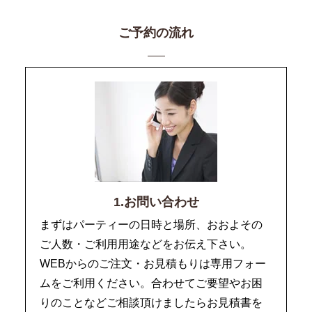
ご予約の流れ
1.お問い合わせ
まずはパーティーの日時と場所、おおよその
ご人数・ご利用用途などをお伝え下さい。
WEBからのご注文・お見積もりは専用フォー
ムをご利用ください。合わせてご要望やお困
りのことなどご相談頂けましたらお見積書を