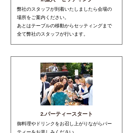
弊社のスタッフが到着いたしましたら会場の
場所をご案内ください。
あとはテーブルの移動からセッティングまで
全て弊社のスタッフが行います。
2.パーティースタート
御料理やドリンクをお召し上がりながらパー
ティーをお楽しみください。