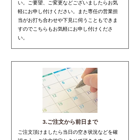
い。ご要望、ご変更などございましたらお気
軽にお申し付けください。また専任の営業担
当がお打ち合わせや下見に伺うこともできま
すのでこちらもお気軽にお申し付けくださ
い。
3.ご注文から前日まで
ご注文頂けましたら当日の空き状況などを確