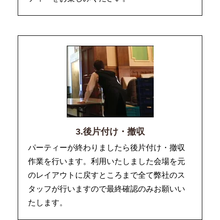
3.後片付け・撤収
パーティーが終わりましたら後片付け・撤収
作業を行います。利用いたしました会場を元
のレイアウトに戻すところまで全て弊社のス
タッフが行いますので最終確認のみお願いい
たします。