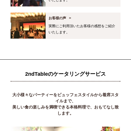
いたします。
お客様の声
実際にご利用頂いたお客様の感想をご紹介
いたします。
2ndTableのケータリングサービス
大小様々なパーティーをビュッフェスタイルから着席スタ
イルまで、
美しい食の楽しみを満喫できる本格料理で、おもてなし致
します。