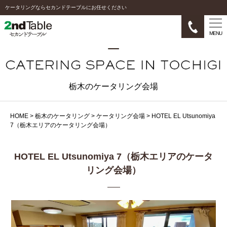
ケータリングならセカンドテーブルにお任せください
MENU
栃木のケータリング会場
HOME
>
栃木のケータリング
>
ケータリング会場
>
HOTEL EL Utsunomiya
7（栃木エリアのケータリング会場）
HOTEL EL Utsunomiya 7（栃木エリアのケータ
リング会場）