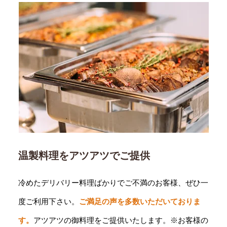
温製料理をアツアツでご提供
冷めたデリバリー料理ばかりでご不満のお客様、ぜひ一
度ご利用下さい。
ご満足の声を多数いただいておりま
す。
アツアツの御料理をご提供いたします。※お客様の