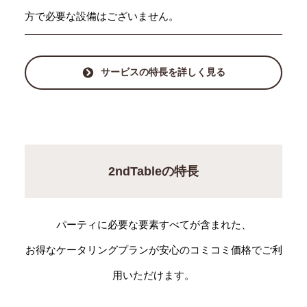
方で必要な設備はございません。
サービスの特長を詳しく見る
2ndTableの特長
パーティに必要な要素すべてが含まれた、
お得なケータリングプランが安心のコミコミ価格でご利
用いただけます。