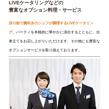
LIVEケータリングなどの
豊富なオプション料理・サービス
目の前で腕利きのシェフが調理するLIVEケータリン
グ。
パーティを本格的に華やかに演出するとともに、出
来立てをお召し上がりいただけます。その他にも豊富な
オプションサービスを取り揃えております。