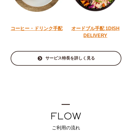
コーヒー・ドリンク手配
オードブル手配
1DISH
DELIVERY
サービス特長を詳しく見る
ご利用の流れ