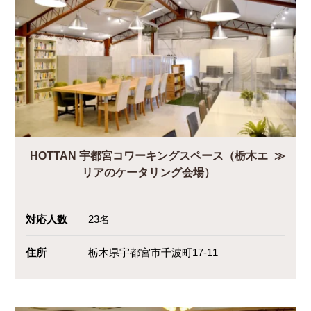
HOTTAN 宇都宮コワーキングスペース（栃木エ
リアのケータリング会場）
対応人数
23名
住所
栃木県宇都宮市千波町17-11