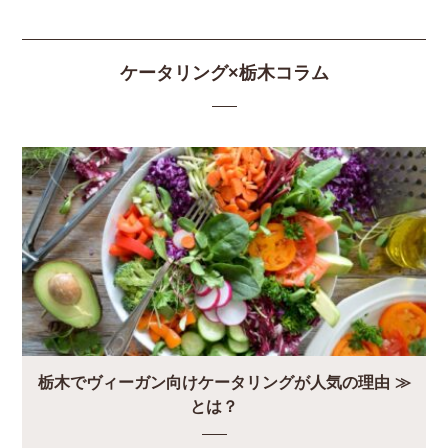
ケータリング×栃木コラム
栃木でヴィーガン向けケータリングが人気の理由
とは？