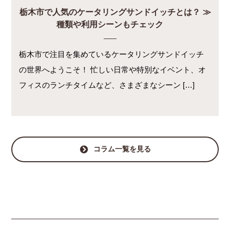
栃木市で人気のケータリングサンドイッチとは？
種類や利用シーンもチェック
栃木市で注目を集めているケータリングサンドイッチ
の世界へようこそ！ 忙しい日常や特別なイベント、オ
フィスのランチタイムなど、さまざまなシーン […]
コラム一覧を見る