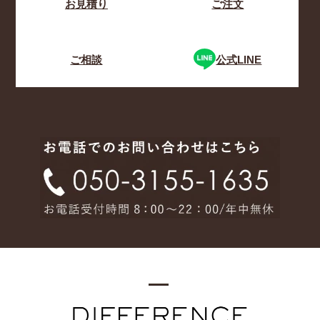
お見積り
ご注文
ご相談
公式LINE