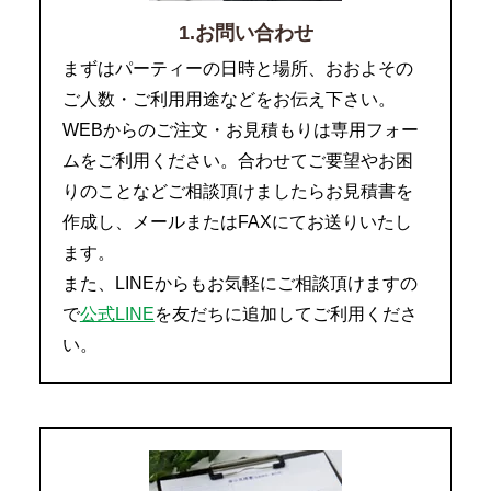
1.お問い合わせ
まずはパーティーの日時と場所、おおよその
ご人数・ご利用用途などをお伝え下さい。
WEBからのご注文・お見積もりは専用フォー
ムをご利用ください。合わせてご要望やお困
りのことなどご相談頂けましたらお見積書を
作成し、メールまたはFAXにてお送りいたし
ます。
また、LINEからもお気軽にご相談頂けますの
で
公式LINE
を友だちに追加してご利用くださ
い。