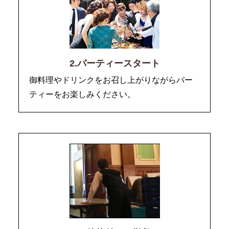
2.パーティースタート
御料理やドリンクをお召し上がりながらパー
ティーをお楽しみください。