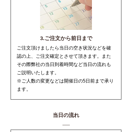
3.ご注文から前日まで
ご注文頂けましたら当日の空き状況などを確
認の上、ご注文確定とさせて頂きます。また
その際弊社の当日到着時間など当日の流れも
ご説明いたします。
※ご人数の変更などは開催日の5日前まで承り
ます。
当日の流れ