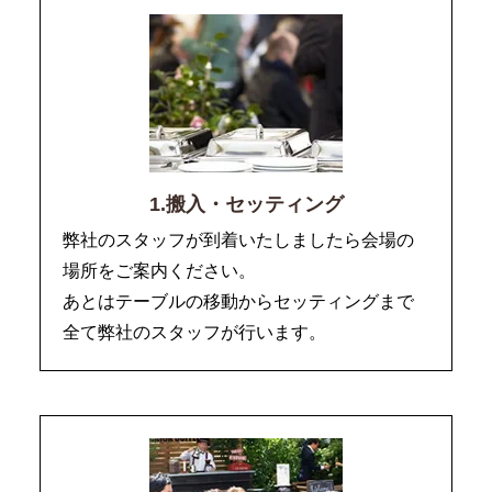
1.搬入・セッティング
弊社のスタッフが到着いたしましたら会場の
場所をご案内ください。
あとはテーブルの移動からセッティングまで
全て弊社のスタッフが行います。