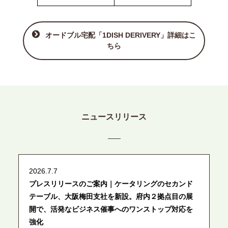
オードブル宅配「1DISH DERIVERY」詳細はこ
ちら
ニュースリリース
2026.7.7
プレスリリースのご案内｜ケータリングのセカンド
テーブル、大阪梅田支社を新設。府内２拠点目の展
開で、活発なビジネス催事へのワンストップ対応を
強化