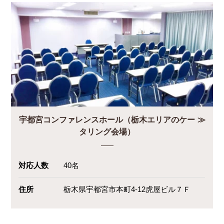
宇都宮コンファレンスホール（栃木エリアのケー
タリング会場）
対応人数
40名
住所
栃木県宇都宮市本町4-12虎屋ビル７Ｆ