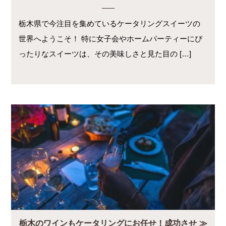
栃木県で今注目を集めているケータリングスイーツの
世界へようこそ！ 特に女子会やホームパーティーにぴ
ったりなスイーツは、その美味しさと見た目の […]
栃木のワインもケータリングにお任せ！成功させ