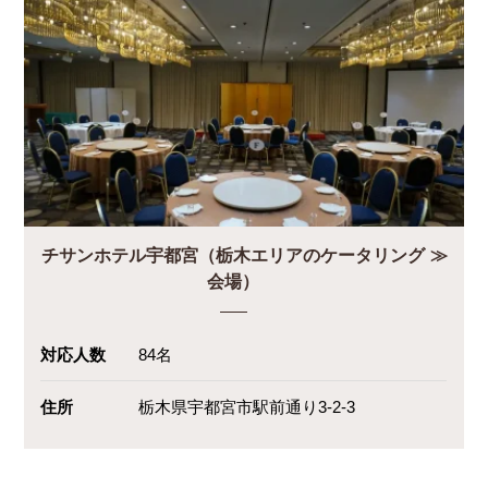
チサンホテル宇都宮（栃木エリアのケータリング
会場）
対応人数
84名
住所
栃木県宇都宮市駅前通り3-2-3