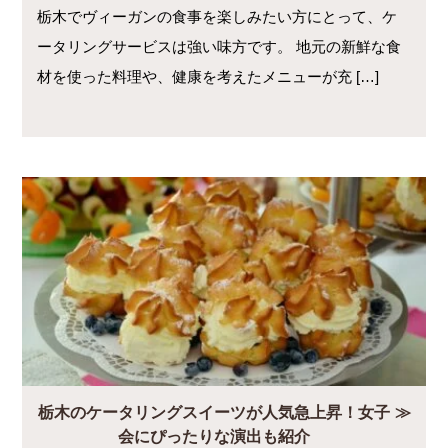
栃木でヴィーガンの食事を楽しみたい方にとって、ケ
ータリングサービスは強い味方です。 地元の新鮮な食
材を使った料理や、健康を考えたメニューが充 […]
栃木のケータリングスイーツが人気急上昇！女子
会にぴったりな演出も紹介