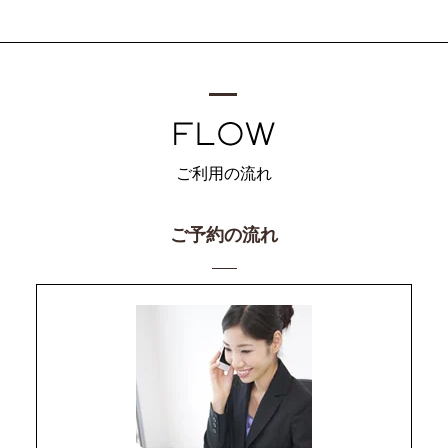
ご利用の流れ
ご予約の流れ