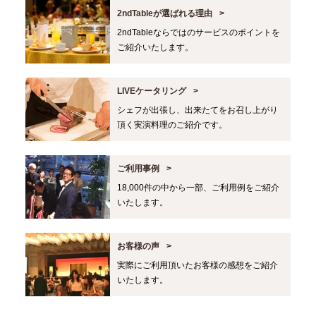
2ndTableが選ばれる理由
2ndTableならではのサービスのポイントを
ご紹介いたします。
LIVEケータリング
シェフが出張し、出来たてをお召し上がり
頂く実演料理のご紹介です。
ご利用事例
18,000件の中から一部、ご利用例をご紹介
いたします。
お客様の声
実際にご利用頂いたお客様の感想をご紹介
いたします。