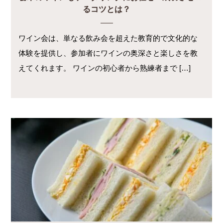
るコツとは？
ワイン会は、単なる飲み会を超えた教育的で文化的な
体験を提供し、参加者にワインの奥深さと楽しさを教
えてくれます。 ワインの初心者から熟練者まで […]