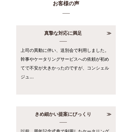
お客様の声
真摯な対応に満足
上司の異動に伴い、送別会で利用しました。
幹事やケータリングサービスへの依頼が初め
てで不安が大きかったのですが、コンシェル
ジュ…
きめ細かい提案にびっくり
以前、周年記念式典で利用したケータリング