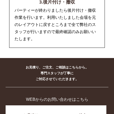
3.後片付け・撤収
パーティーが終わりましたら後片付け・撤収
作業を行います。利用いたしました会場を元
のレイアウトに戻すところまで全て弊社のス
タッフが行いますので最終確認のみお願いい
たします。
お見積り、ご注文、ご相談はこちらから。
専門スタッフが丁寧に
ご対応させていただきます。
WEBからのお問い合わせはこちら