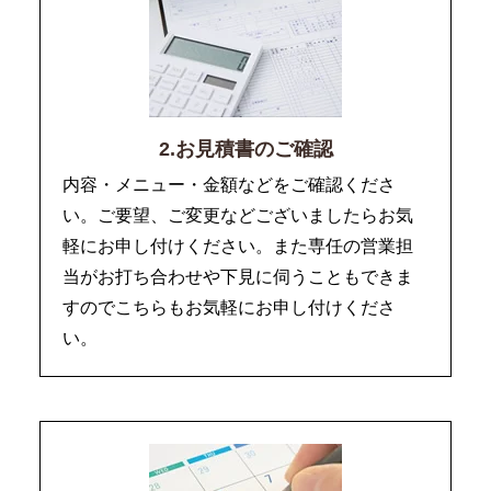
2.お見積書のご確認
内容・メニュー・金額などをご確認くださ
い。ご要望、ご変更などございましたらお気
軽にお申し付けください。また専任の営業担
当がお打ち合わせや下見に伺うこともできま
すのでこちらもお気軽にお申し付けくださ
い。