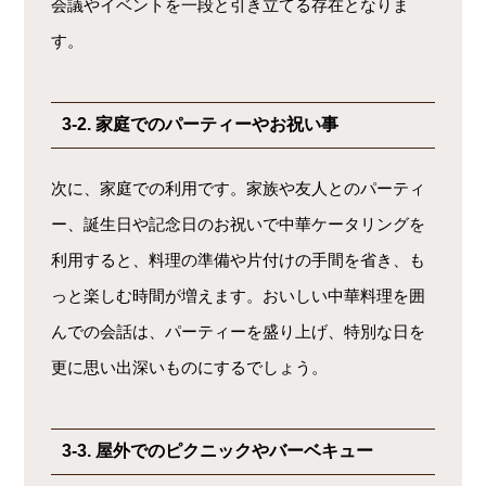
会議やイベントを一段と引き立てる存在となりま
す。
3-2. 家庭でのパーティーやお祝い事
次に、家庭での利用です。家族や友人とのパーティ
ー、誕生日や記念日のお祝いで中華ケータリングを
利用すると、料理の準備や片付けの手間を省き、も
っと楽しむ時間が増えます。おいしい中華料理を囲
んでの会話は、パーティーを盛り上げ、特別な日を
更に思い出深いものにするでしょう。
3-3. 屋外でのピクニックやバーベキュー