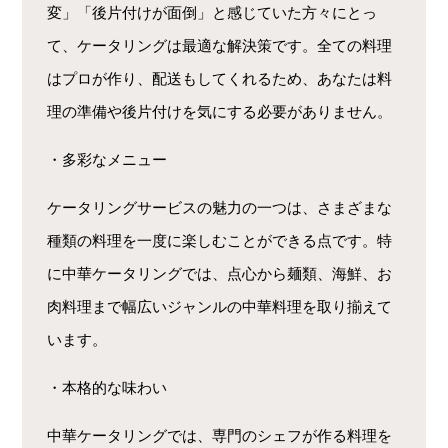
変」「後片付けが面倒」と感じていた方々にとっ
て、ケータリングは最適な解決策です。全ての料理
はプロが作り、配送もしてくれるため、あなたは料
理の準備や後片付けを気にする必要がありません。
・多彩なメニュー
ケータリングサービスの魅力の一つは、さまざまな
種類の料理を一度に楽しむことができる点です。特
に中華ケータリングでは、点心から麺類、海鮮、お
肉料理まで幅広いジャンルの中華料理を取り揃えて
います。
・本格的な味わい
中華ケータリングでは、専門のシェフが作る料理を