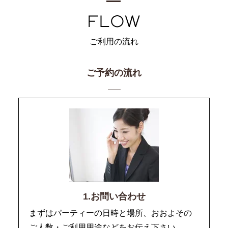
ご利用の流れ
ご予約の流れ
1.お問い合わせ
まずはパーティーの日時と場所、おおよその
ご人数・ご利用用途などをお伝え下さい。