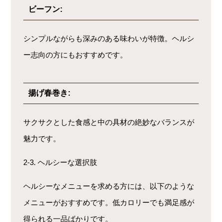
ビーフン:
シンプルながらも深みのある味わいが特徴。ヘルシ
ー志向の方にもおすすめです。
揚げ春巻き:
サクサクとした食感と中の具材の絶妙なバランスが
魅力です。
2-3. ヘルシーな選択肢
ヘルシーなメニューを求める方には、以下のような
メニューがおすすめです。低カロリーでも満足感が
得られる一品ばかりです。