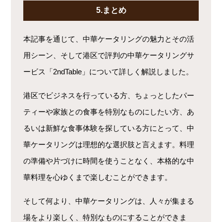
5.まとめ
本記事を通じて、中華ケータリングの魅力とその活
用シーン、そして港区で評判の中華ケータリングサ
ービス「2ndTable」について詳しく解説しました。
港区でビジネスを行っている方、ちょっとしたパー
ティーや家族との食事を特別なものにしたい方、あ
るいは新鮮な食事体験を探している方にとって、中
華ケータリングは理想的な選択肢と言えます。料理
の準備や片づけに時間を使うことなく、本格的な中
華料理を心ゆくまで楽しむことができます。
そして何より、中華ケータリングは、人々が集まる
場をより楽しく、特別なものにすることができま