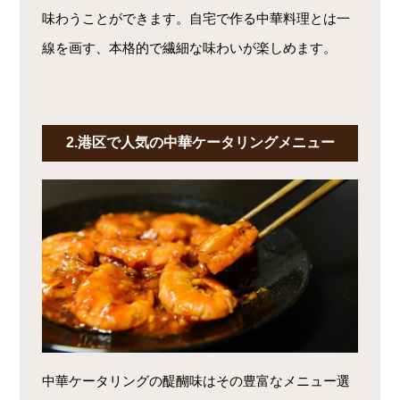
味わうことができます。自宅で作る中華料理とは一
線を画す、本格的で繊細な味わいが楽しめます。
2.港区で人気の中華ケータリングメニュー
中華ケータリングの醍醐味はその豊富なメニュー選