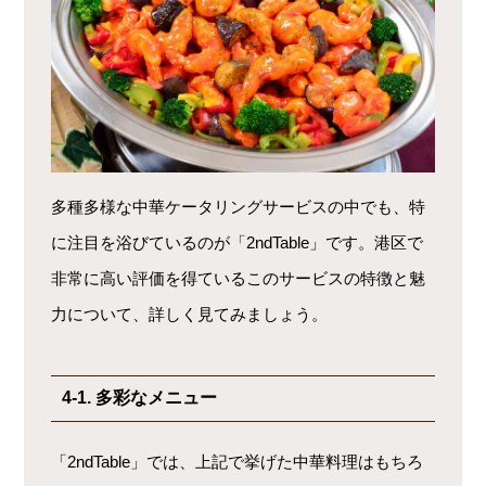
多種多様な中華ケータリングサービスの中でも、特
に注目を浴びているのが「2ndTable」です。港区で
非常に高い評価を得ているこのサービスの特徴と魅
力について、詳しく見てみましょう。
4-1. 多彩なメニュー
「2ndTable」では、上記で挙げた中華料理はもちろ