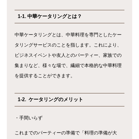
1-1. 中華ケータリングとは？
中華ケータリングとは、中華料理を専門としたケー
タリングサービスのことを指します。これにより、
ビジネスイベントや友人とのパーティー、家族での
集まりなど、様々な場で、繊細で本格的な中華料理
を提供することができます。
1-2. ケータリングのメリット
・手間いらず
これまでのパーティーの準備で「料理の準備が大