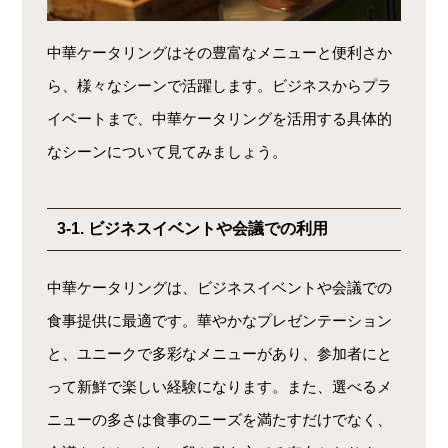
中華ケータリングはその豊富なメニューと便利さか
ら、様々なシーンで活躍します。ビジネスからプラ
イベートまで、中華ケータリングを活用する具体的
なシーンについて見てみましょう。
3-1. ビジネスイベントや会議での利用
中華ケータリングは、ビジネスイベントや会議での
食事提供に最適です。華やかなプレゼンテーション
と、ユニークで多彩なメニューがあり、参加者にと
って新鮮で楽しい経験になります。また、選べるメ
ニューの多さは食事のニーズを満たすだけでなく、