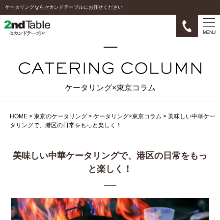
ケータリングならセカンドテーブルにお任せください
MENU
ケータリング×東京コラム
HOME
>
東京のケータリング
>
ケータリング×東京コラム
>
美味しい中華ケー
タリングで、港区の日常をもっと楽しく！
美味しい中華ケータリングで、港区の日常をもっ
と楽しく！