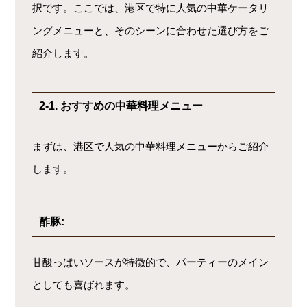
択です。ここでは、港区で特に人気の中華ケータリ
ングメニューと、そのシーンに合わせた選び方をご
紹介します。
2-1. おすすめの中華料理メニュー
まずは、港区で人気の中華料理メニューからご紹介
します。
酢豚:
甘酸っぱいソースが特徴的で、パーティーのメイン
としても喜ばれます。