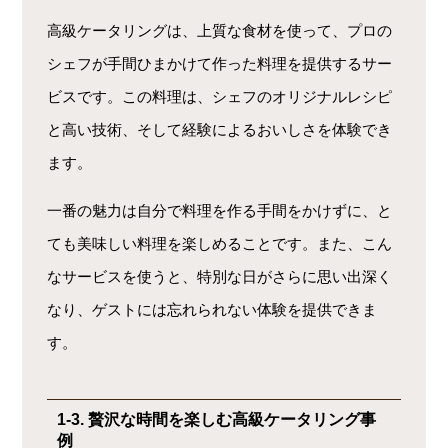
高級ケータリングは、上質な食材を使って、プロの
シェフが手間ひまかけて作った料理を提供するサー
ビスです。この料理は、シェフのオリジナルレシピ
と高い技術、そして経験によるおいしさを体験でき
ます。
一番の魅力は自分で料理を作る手間をかけずに、と
ても美味しい料理を楽しめることです。また、こん
なサービスを使うと、特別な日がさらに思い出深く
なり、ゲストには忘れられない体験を提供できま
す。
1-3. 贅沢な時間を楽しむ高級ケータリング事
例