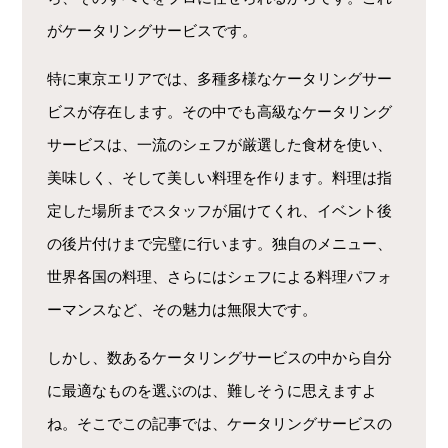
がケータリングサービスです。
特に東京エリアでは、多種多様なケータリングサー
ビスが存在します。その中でも高級なケータリング
サービスは、一流のシェフが厳選した食材を使い、
美味しく、そして美しい料理を作ります。料理は指
定した場所までスタッフが届けてくれ、イベント後
の後片付けまで完璧に行います。独自のメニュー、
世界各国の料理、さらにはシェフによる料理パフォ
ーマンスなど、その魅力は無限大です。
しかし、数あるケータリングサービスの中から自分
に最適なものを選ぶのは、難しそうに思えますよ
ね。そこでこの記事では、ケータリングサービスの