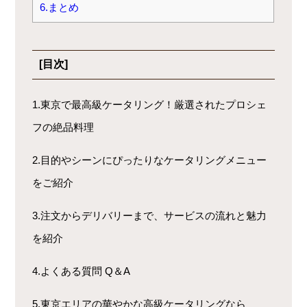
6.まとめ
[目次]
1.東京で最高級ケータリング！厳選されたプロシェ
フの絶品料理
2.目的やシーンにぴったりなケータリングメニュー
をご紹介
3.注文からデリバリーまで、サービスの流れと魅力
を紹介
4.よくある質問 Q＆A
5.東京エリアの華やかな高級ケータリングなら