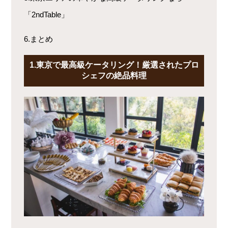
「2ndTable」
6.まとめ
1.東京で最高級ケータリング！厳選されたプロ
シェフの絶品料理