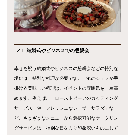
2-1. 結婚式やビジネスでの懇親会
幸せを祝う結婚式やビジネスの懇親会などの特別な
場には、特別な料理が必要です。一流のシェフが手
掛ける美味しい料理は、イベントの雰囲気を一層高
めます。例えば、「ローストビーフのカッティング
サービス」や「フレッシュなシーザーサラダ」な
ど、さまざまなメニューから選択可能なケータリン
グサービスは、特別な日をより印象深いものにして