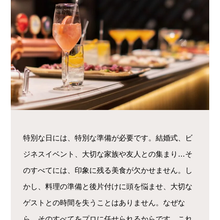
特別な日には、特別な準備が必要です。結婚式、ビ
ジネスイベント、大切な家族や友人との集まり…そ
のすべてには、印象に残る美食が欠かせません。し
かし、料理の準備と後片付けに頭を悩ませ、大切な
ゲストとの時間を失うことはありません。なぜな
ら、そのすべてをプロに任せられるからです。これ