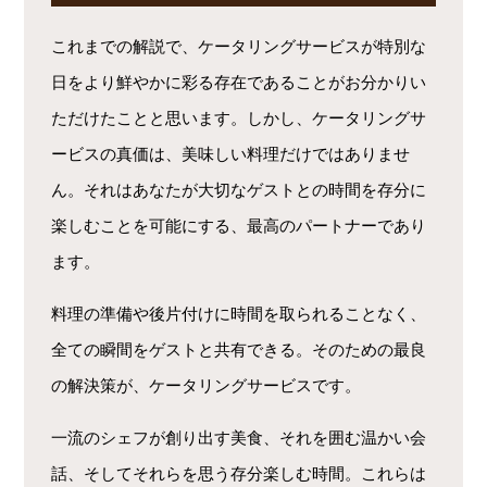
これまでの解説で、ケータリングサービスが特別な
日をより鮮やかに彩る存在であることがお分かりい
ただけたことと思います。しかし、ケータリングサ
ービスの真価は、美味しい料理だけではありませ
ん。それはあなたが大切なゲストとの時間を存分に
楽しむことを可能にする、最高のパートナーであり
ます。
料理の準備や後片付けに時間を取られることなく、
全ての瞬間をゲストと共有できる。そのための最良
の解決策が、ケータリングサービスです。
一流のシェフが創り出す美食、それを囲む温かい会
話、そしてそれらを思う存分楽しむ時間。これらは