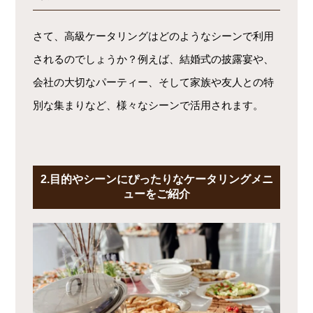
さて、高級ケータリングはどのようなシーンで利用
されるのでしょうか？例えば、結婚式の披露宴や、
会社の大切なパーティー、そして家族や友人との特
別な集まりなど、様々なシーンで活用されます。
2.目的やシーンにぴったりなケータリングメニ
ューをご紹介