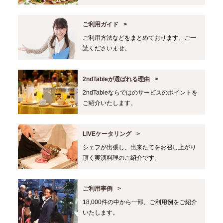
ご利用ガイド
ご利用方法などをまとめております。ご一
読くださいませ。
2ndTableが選ばれる理由
2ndTableならではのサービスのポイントを
ご紹介いたします。
LIVEケータリング
シェフが出張し、出来たてをお召し上がり
頂く実演料理のご紹介です。
ご利用事例
18,000件の中から一部、ご利用例をご紹介
いたします。