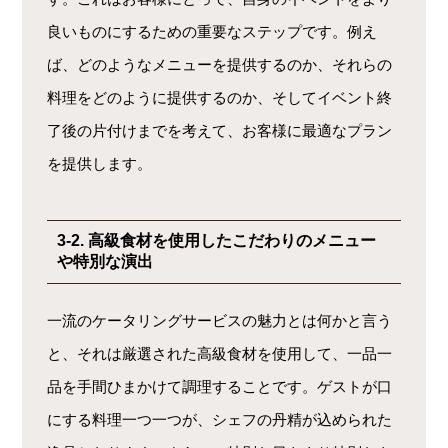
良いものにするための重要なステップです。例え
ば、どのようなメニューを提供するのか、それらの
料理をどのように提供するのか、そしてイベント終
了後の片付けまでを考えて、お客様に最適なプラン
を提供します。
3-2. 高級食材を使用したこだわりのメニュー
や特別な演出
一流のケータリングサービスの魅力とは何かと言う
と、それは厳選された高級食材を使用して、一品一
品を手間ひまかけて調理することです。ゲストが口
にする料理一つ一つが、シェフの丹精が込められた