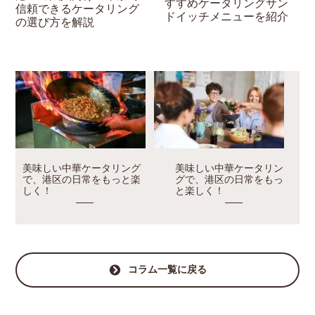
すすめケータリングサン
信頼できるケータリング
ドイッチメニューを紹介
の選び方を解説
美味しい中華ケータリング
美味しい中華ケータリン
で、港区の日常をもっと楽
グで、港区の日常をもっ
しく！
と楽しく！
コラム一覧に戻る