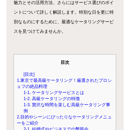
魅力とその活用方法、さらにはサービス選びのポイ
ントについて詳しく解説します。特別な日を更に特
別なものにするために、最適なケータリングサービ
スを見つけてみませんか。
目次
[目次]
1.東京で最高級ケータリング！厳選されたプロシ
ェフの絶品料理
1-1. ケータリングサービスとは
1-2. 高級ケータリングの特徴
1-3. 贅沢な時間を楽しむ高級ケータリング事
例
2.目的やシーンにぴったりなケータリングメニュ
ーをご紹介
2-1. 結婚式やビジネスでの懇親会