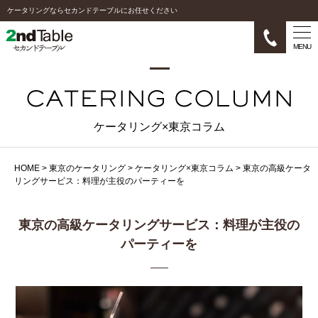
ケータリングならセカンドテーブルにお任せください
MENU
ケータリング×東京コラム
HOME
>
東京のケータリング
>
ケータリング×東京コラム
>
東京の高級ケータ
リングサービス：料理が主役のパーティーを
東京の高級ケータリングサービス：料理が主役の
パーティーを