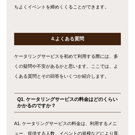
ちよくイベントを締めくくることができます。
4.よくある質問
ケータリングサービスを初めて利用する際には、多
くの疑問や不安があるかと思います。ここでは、よ
くある質問とその回答をいくつか紹介します。
Q1. ケータリングサービスの料金はどのくらい
かかるのですか？
A1. ケータリングサービスの料金は、利用するメニ
ュー、提供する人数、イベントの規模などにより異