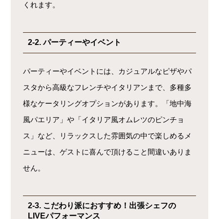
くれます。
2-2. パーティーやイベント
パーティーやイベントには、カジュアルなピザやパ
スタから高級なフレンチやイタリアンまで、多種多
様なケータリングオプションがあります。「地中海
風パエリア」や「イタリア風オムレツのピンチョ
ス」など、リラックスした雰囲気の中で楽しめるメ
ニューは、ゲストに喜んで頂けること間違いありま
せん。
2-3. こだわり派におすすめ！出張シェフの
LIVEパフォーマンス