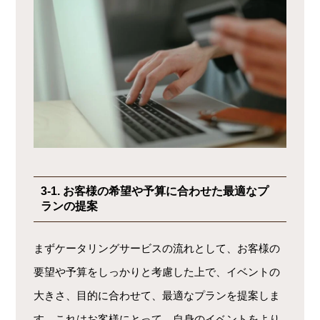
3-1. お客様の希望や予算に合わせた最適なプ
ランの提案
まずケータリングサービスの流れとして、お客様の
要望や予算をしっかりと考慮した上で、イベントの
大きさ、目的に合わせて、最適なプランを提案しま
す。これはお客様にとって、自身のイベントをより