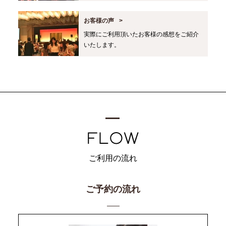
お客様の声
実際にご利用頂いたお客様の感想をご紹介
いたします。
ご利用の流れ
ご予約の流れ