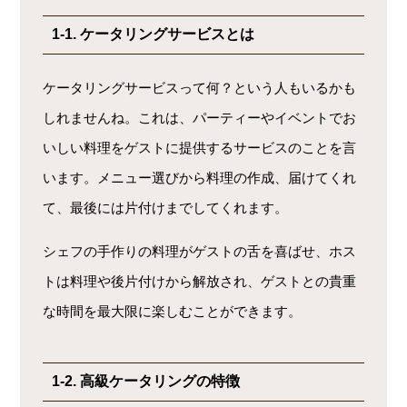
1-1. ケータリングサービスとは
ケータリングサービスって何？という人もいるかも
しれませんね。これは、パーティーやイベントでお
いしい料理をゲストに提供するサービスのことを言
います。メニュー選びから料理の作成、届けてくれ
て、最後には片付けまでしてくれます。
シェフの手作りの料理がゲストの舌を喜ばせ、ホス
トは料理や後片付けから解放され、ゲストとの貴重
な時間を最大限に楽しむことができます。
1-2. 高級ケータリングの特徴