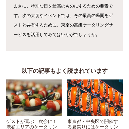
まさに、特別な日を最高のものにするための要素で
す。次の大切なイベントでは、その最高の瞬間をゲ
ストと共有するために、東京の高級ケータリングサ
ービスを活用してみてはいかがでしょうか。
以下の記事もよく読まれています
ゲストが喜ぶ二次会に！
東京都・中央区で開催す
渋谷エリアのケータリン
る夏祭りにはケータリン