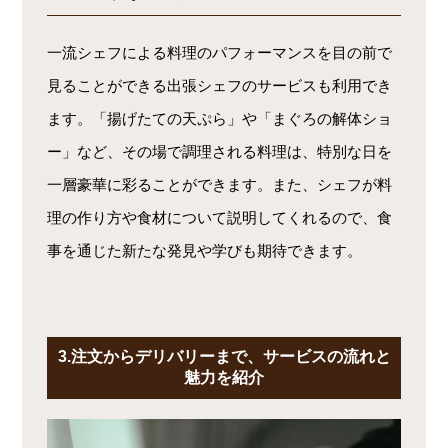
一流シェフによる料理のパフォーマンスを目の前で
見ることができる出張シェフのサービスも利用でき
ます。「揚げたての天ぷら」や「まぐろの解体ショ
ー」など、その場で調理される料理は、特別な日を
一層豪華に彩ることができます。また、シェフが料
理の作り方や食材について説明してくれるので、食
事を通じた新たな発見や学びも期待できます。
3.注文からデリバリーまで、サービスの流れと
魅力を紹介