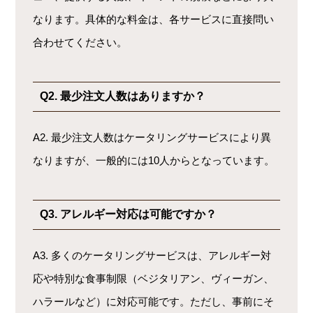
なります。具体的な料金は、各サービスに直接問い
合わせてください。
Q2. 最少注文人数はありますか？
A2. 最少注文人数はケータリングサービスにより異
なりますが、一般的には10人からとなっています。
Q3. アレルギー対応は可能ですか？
A3. 多くのケータリングサービスは、アレルギー対
応や特別な食事制限（ベジタリアン、ヴィーガン、
ハラールなど）に対応可能です。ただし、事前にそ