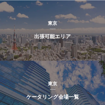
東京
出張可能エリア
東京
ケータリング会場一覧