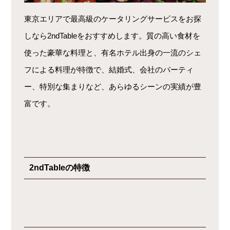
東京エリアで最高級のケータリングサービスをお探
しなら2ndTableをおすすめします。質の高い食材を
使った豪華な料理と、有名ホテル出身の一流のシェ
フによる料理が特徴で、結婚式、会社のパーティ
ー、特別な集まりなど、あらゆるシーンの実績が豊
富です。
2ndTableの特徴