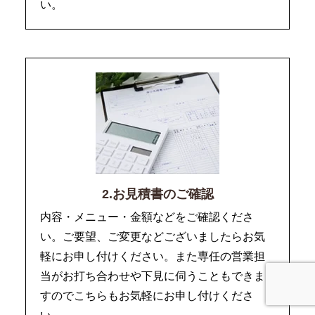
い。
2.お見積書のご確認
内容・メニュー・金額などをご確認くださ
い。ご要望、ご変更などございましたらお気
軽にお申し付けください。また専任の営業担
当がお打ち合わせや下見に伺うこともできま
すのでこちらもお気軽にお申し付けくださ