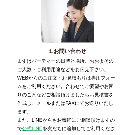
1.お問い合わせ
まずはパーティーの日時と場所、おおよその
ご人数・ご利用用途などをお伝え下さい。
WEBからのご注文・お見積もりは専用フォー
ムをご利用ください。合わせてご要望やお困
りのことなどご相談頂けましたらお見積書を
作成し、メールまたはFAXにてお送りいたし
ます。
また、LINEからもお気軽にご相談頂けますの
で
公式LINE
を友だちに追加してご利用くださ