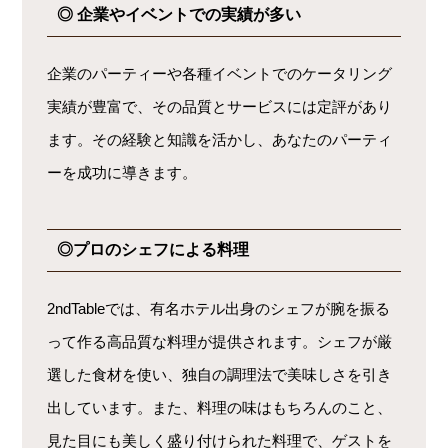
◎ 企業やイベントでの実績が多い
企業のパーティーや各種イベントでのケータリング
実績が豊富で、その品質とサービスには定評があり
ます。その経験と知識を活かし、あなたのパーティ
ーを成功に導きます。
◎プロのシェフによる料理
2ndTableでは、有名ホテル出身のシェフが腕を振る
って作る高品質な料理が提供されます。シェフが厳
選した食材を使い、独自の調理法で美味しさを引き
出しています。また、料理の味はもちろんのこと、
見た目にも美しく盛り付けられた料理で、ゲストを