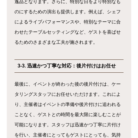
逸品となります。さらに、特別な日をより特別なも
のにするための演出も提供します。例えば、シェフ
によるライブパフォーマンスや、特別なテーマに合
わせたテーブルセッティングなど、ゲストを喜ばせ
るためのさまざまな工夫が施されます。
3-3. 迅速かつ丁寧な対応：後片付けはお任せ
最後に、イベントが終わった後の後片付けは、ケー
タリングスタッフにお任せいただけます。これによ
り、主催者はイベントの準備や後片付けに追われる
ことなく、ゲストとの時間を最大限に楽しむことが
可能になります。スタッフは迅速かつ丁寧に片付け
を行い、主催者にとってもゲストにとっても、気持