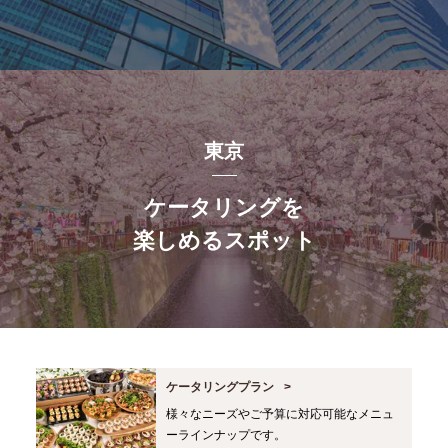
東京
ケータリングを
楽しめるスポット
ケータリングプラン
様々なニーズやご予算に対応可能なメニュ
ーラインナップです。