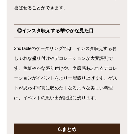
喜ばせることができます。
◎インスタ映えする華やかな見た目
2ndTableのケータリングでは、インスタ映えするお
しゃれな盛り付けやデコレーションが大変評判で
す。色鮮やかな盛り付けや、季節感あふれるデコレ
ーションがイベントをより一層盛り上げます。ゲス
トが思わず写真に収めたくなるような美しい料理
は、イベントの思い出が記憶に残ります。
6.まとめ