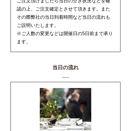
ご注文頂けましたら当日の空き状況などを確
認の上、ご注文確定とさせて頂きます。また
その際弊社の当日到着時間など当日の流れも
ご説明いたします。
※ご人数の変更などは開催日の5日前まで承り
ます。
当日の流れ