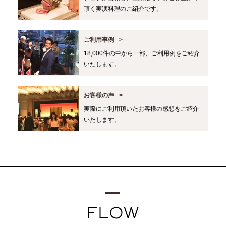
頂く実演料理のご紹介です。
ご利用事例
18,000件の中から一部、ご利用例をご紹介
いたします。
お客様の声
実際にご利用頂いたお客様の感想をご紹介
いたします。