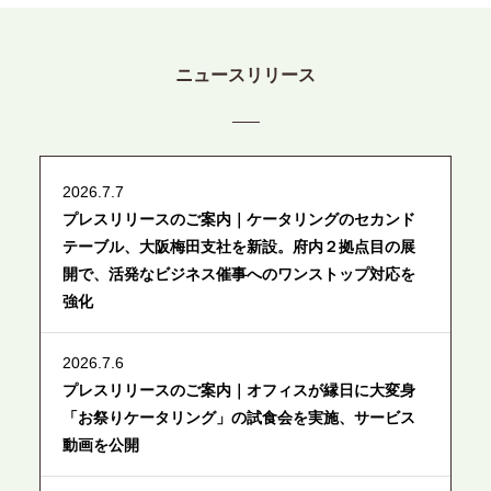
ニュースリリース
2026.7.7
プレスリリースのご案内｜ケータリングのセカンド
テーブル、大阪梅田支社を新設。府内２拠点目の展
開で、活発なビジネス催事へのワンストップ対応を
強化
2026.7.6
プレスリリースのご案内｜オフィスが縁日に大変身
「お祭りケータリング」の試食会を実施、サービス
動画を公開