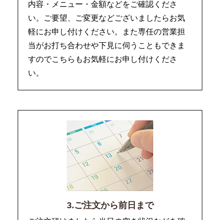
内容・メニュー・金額などをご確認くださ
い。ご要望、ご変更などございましたらお気
軽にお申し付けください。また専任の営業担
当がお打ち合わせや下見に伺うこともできま
すのでこちらもお気軽にお申し付けくださ
い。
3.ご注文から前日まで