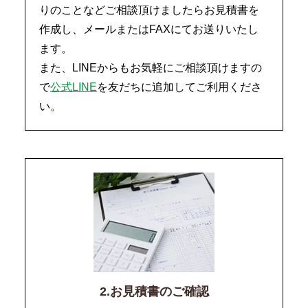
りのことなどご相談頂けましたらお見積書を
作成し、メールまたはFAXにてお送りいたし
ます。
また、LINEからもお気軽にご相談頂けますの
で
公式LINE
を友だちに追加してご利用くださ
い。
2.お見積書のご確認