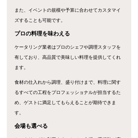
また、イベントの規模や予算に合わせてカスタマイ
ズすることも可能です。
プロの料理を味わえる
ケータリング業者はプロのシェフや調理スタッフを
有しており、高品質で美味しい料理を提供してくれ
ます。
食材の仕入れから調理、盛り付けまで、料理に関す
るすべての工程をプロフェッショナルが担当するた
め、ゲストに満足してもらえることが期待できま
す。
会場も選べる