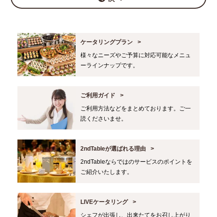
ケータリングプラン
様々なニーズやご予算に対応可能なメニュ
ーラインナップです。
ご利用ガイド
ご利用方法などをまとめております。ご一
読くださいませ。
2ndTableが選ばれる理由
2ndTableならではのサービスのポイントを
ご紹介いたします。
LIVEケータリング
シェフが出張し、出来たてをお召し上がり