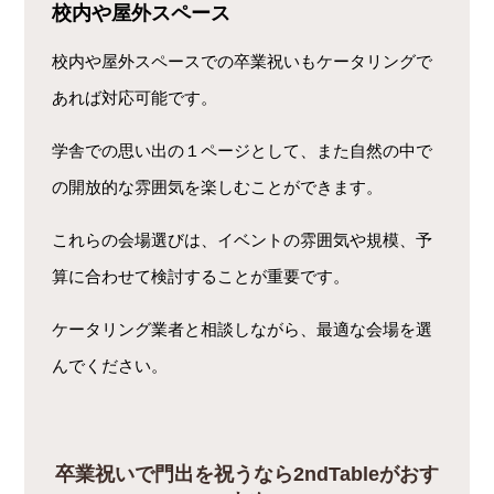
校内や屋外スペース
校内や屋外スペースでの卒業祝いもケータリングで
あれば対応可能です。
学舎での思い出の１ページとして、また自然の中で
の開放的な雰囲気を楽しむことができます。
これらの会場選びは、イベントの雰囲気や規模、予
算に合わせて検討することが重要です。
ケータリング業者と相談しながら、最適な会場を選
んでください。
卒業祝いで門出を祝うなら2ndTableがおす