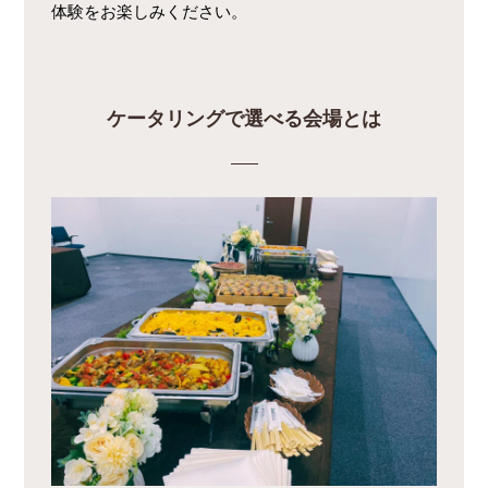
体験をお楽しみください。
ケータリングで選べる会場とは