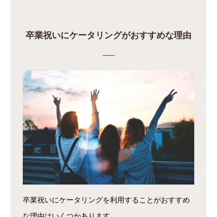
卒業祝いにケータリングがおすすめな理由
卒業祝いにケータリングを利用することがおすすめ
な理由はいくつかあります。