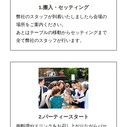
1.搬入・セッティング
弊社のスタッフが到着いたしましたら会場の
場所をご案内ください。
あとはテーブルの移動からセッティングまで
全て弊社のスタッフが行います。
2.パーティースタート
御料理やドリンクをお召し上がりながらパー