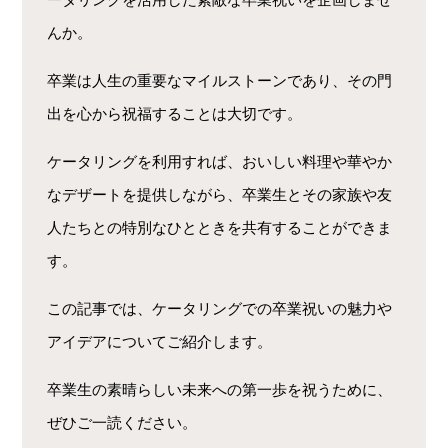
んか。
卒業は人生の重要なマイルストーンであり、その門
出を心から祝福することは大切です。
ケータリングを利用すれば、おいしい料理や華やか
なデザートを提供しながら、卒業生とその家族や友
人たちとの特別なひとときを共有することができま
す。
この記事では、ケータリングでの卒業祝いの魅力や
アイデアについてご紹介します。
卒業生の素晴らしい未来への第一歩を祝うために、
ぜひご一読ください。