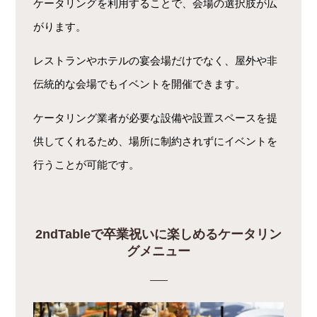
ケータリングを利用することで、会場の選択肢が広
がります。
レストランやホテルの宴会場だけでなく、屋外や非
伝統的な会場でもイベントを開催できます。
ケータリング業者が必要な設備や設置スペースを提
供してくれるため、場所に制約されずにイベントを
行うことが可能です。
2ndTableで卒業祝いに楽しめるケータリン
グメニュー