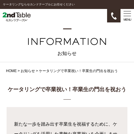
ケータリングならセカンドテーブルにお任せください
MENU
お知らせ
HOME
>
お知らせ
>
ケータリングで卒業祝い！卒業生の門出を祝おう
ケータリングで卒業祝い！卒業生の門出を祝おう
新たな一歩を踏み出す卒業生を祝福するために、ケ
ータリングを活用した素敵な卒業祝いを企画しませ