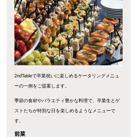
2ndTableで卒業祝いに楽しめるケータリングメニュ
ーの一例をご提案します。
季節の食材やバラエティ豊かな料理で、卒業生とゲ
ストたちが特別な日を楽しめるようなメニューで
す。
前菜