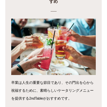
すめ
卒業は人生の重要な節目であり、その門出を心から
祝福するために、素晴らしいケータリングメニュー
を提供する2ndTableがおすすめです。