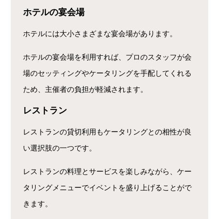
ホテルの宴会場
ホテルには大小さまざまな宴会場があります。
ホテルの宴会場を利用すれば、プロのスタッフが会
場のセッティングやケータリングを手配してくれる
ため、主催者の負担が軽減されます。
レストラン
レストランの貸切利用もケータリングとの相性が良
い選択肢の一つです。
レストランの料理とサービスを楽しみながら、ケー
タリングメニューでイベントを盛り上げることがで
きます。