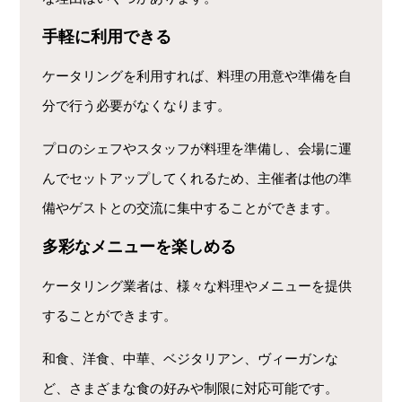
手軽に利用できる
ケータリングを利用すれば、料理の用意や準備を自
分で行う必要がなくなります。
プロのシェフやスタッフが料理を準備し、会場に運
んでセットアップしてくれるため、主催者は他の準
備やゲストとの交流に集中することができます。
多彩なメニューを楽しめる
ケータリング業者は、様々な料理やメニューを提供
することができます。
和食、洋食、中華、ベジタリアン、ヴィーガンな
ど、さまざまな食の好みや制限に対応可能です。