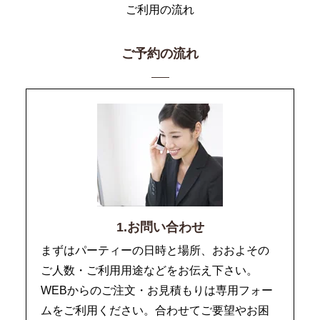
ご利用の流れ
ご予約の流れ
1.お問い合わせ
まずはパーティーの日時と場所、おおよその
ご人数・ご利用用途などをお伝え下さい。
WEBからのご注文・お見積もりは専用フォー
ムをご利用ください。合わせてご要望やお困