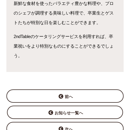
新鮮な食材を使ったバラエティ豊かな料理や、プロ
のシェフが調理する美味しい料理で、卒業生とゲス
トたちが特別な日を楽しむことができます
。
2ndTableのケータリングサービスを利用すれば、卒
業祝いをより特別なものにすることができるでしょ
う。
前へ
お知らせ一覧へ
次へ