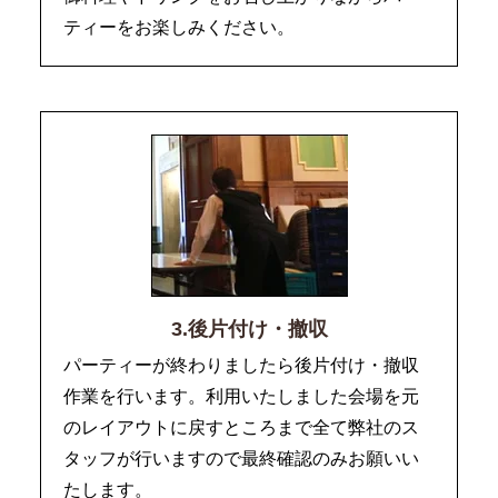
ティーをお楽しみください。
3.後片付け・撤収
パーティーが終わりましたら後片付け・撤収
作業を行います。利用いたしました会場を元
のレイアウトに戻すところまで全て弊社のス
タッフが行いますので最終確認のみお願いい
たします。