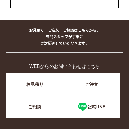
お見積り、ご注文、ご相談はこちらから。
専門スタッフが丁寧に
ご対応させていただきます。
WEBからのお問い合わせはこちら
お見積り
ご注文
ご相談
公式LINE