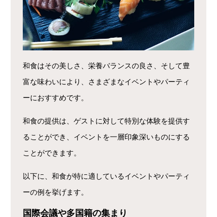
和食はその美しさ、栄養バランスの良さ、そして豊
富な味わいにより、さまざまなイベントやパーティ
ーにおすすめです。
和食の提供は、ゲストに対して特別な体験を提供す
ることができ、イベントを一層印象深いものにする
ことができます。
以下に、和食が特に適しているイベントやパーティ
ーの例を挙げます。
国際会議や多国籍の集まり