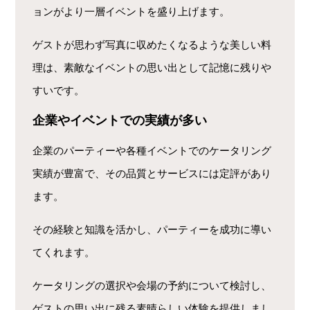
ョンがより一層イベントを盛り上げます。
ゲストが思わず写真に収めたくなるような美しい料
理は、素敵なイベントの思い出として記憶に残りや
すいです。
企業やイベントでの実績が多い
企業のパーティーや各種イベントでのケータリング
実績が豊富で、その品質とサービスには定評があり
ます。
その経験と知識を活かし、パーティーを成功に導い
てくれます。
ケータリングの選択や会場の予約について検討し、
ゲストの思い出に残る素晴らしい体験を提供しまし