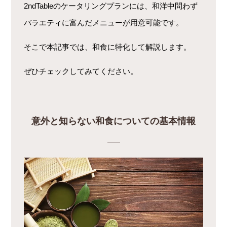
2ndTableのケータリングプランには、和洋中問わず
バラエティに富んだメニューが用意可能です。
そこで本記事では、和食に特化して解説します。
ぜひチェックしてみてください。
意外と知らない和食についての基本情報