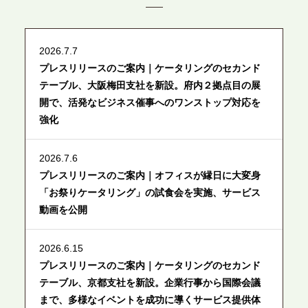
2026.7.7
プレスリリースのご案内｜ケータリングのセカンド
テーブル、大阪梅田支社を新設。府内２拠点目の展
開で、活発なビジネス催事へのワンストップ対応を
強化
2026.7.6
プレスリリースのご案内｜オフィスが縁日に大変身
「お祭りケータリング」の試食会を実施、サービス
動画を公開
2026.6.15
プレスリリースのご案内｜ケータリングのセカンド
テーブル、京都支社を新設。企業行事から国際会議
まで、多様なイベントを成功に導くサービス提供体