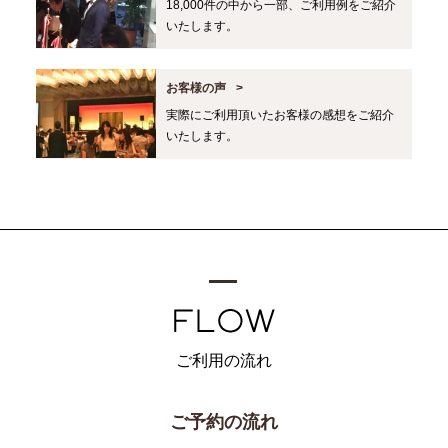
18,000件の中から一部、ご利用例をご紹介
いたします。
お客様の声
実際にご利用頂いたお客様の感想をご紹介
いたします。
ご利用の流れ
ご予約の流れ