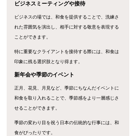
ビジネスミーティングや接待
ビジネスの場では、和食を提供することで、洗練さ
れた雰囲気を演出し、相手に対する敬意を表現する
ことができます。
特に重要なクライアントを接待する際には、和食は
印象に残る選択肢となり得ます。
新年会や季節のイベント
正月、花見、月見など、季節にちなんだイベントに
和食を取り入れることで、季節感をより一層感じさ
せることができます。
季節の変わり目を祝う日本の伝統的な行事には、和
食がぴったりです。