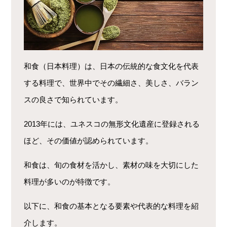
和食（日本料理）は、日本の伝統的な食文化を代表
する料理で、世界中でその繊細さ、美しさ、バラン
スの良さで知られています。
2013年には、ユネスコの無形文化遺産に登録される
ほど、その価値が認められています。
和食は、旬の食材を活かし、素材の味を大切にした
料理が多いのが特徴です。
以下に、和食の基本となる要素や代表的な料理を紹
介します。