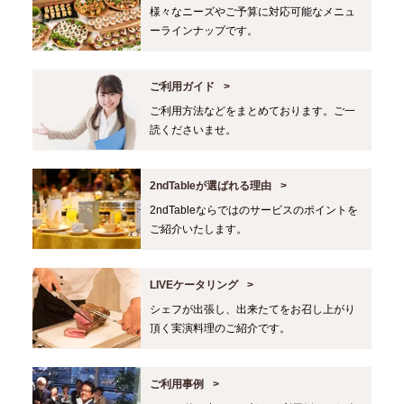
様々なニーズやご予算に対応可能なメニュ
ーラインナップです。
ご利用ガイド
ご利用方法などをまとめております。ご一
読くださいませ。
2ndTableが選ばれる理由
2ndTableならではのサービスのポイントを
ご紹介いたします。
LIVEケータリング
シェフが出張し、出来たてをお召し上がり
頂く実演料理のご紹介です。
ご利用事例