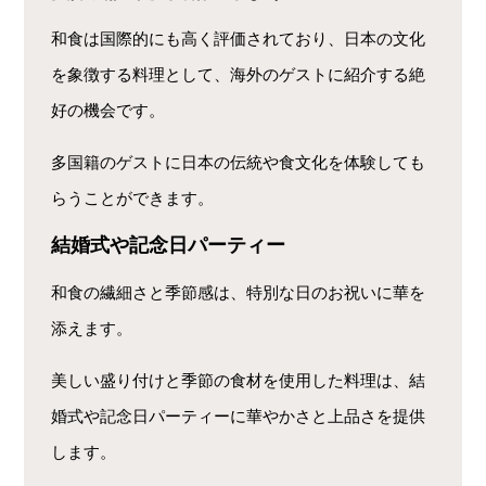
和食は国際的にも高く評価されており、日本の文化
を象徴する料理として、海外のゲストに紹介する絶
好の機会です。
多国籍のゲストに日本の伝統や食文化を体験しても
らうことができます。
結婚式や記念日パーティー
和食の繊細さと季節感は、特別な日のお祝いに華を
添えます。
美しい盛り付けと季節の食材を使用した料理は、結
婚式や記念日パーティーに華やかさと上品さを提供
します。