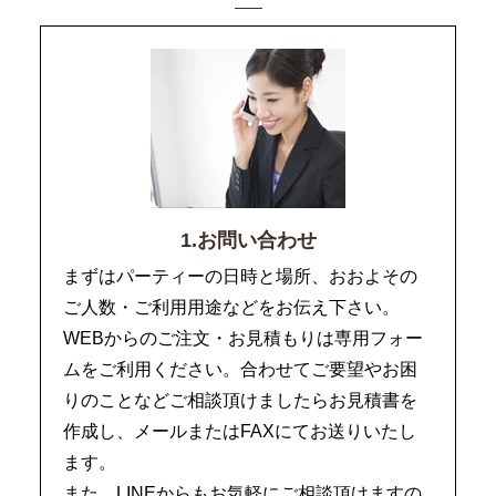
1.お問い合わせ
まずはパーティーの日時と場所、おおよその
ご人数・ご利用用途などをお伝え下さい。
WEBからのご注文・お見積もりは専用フォー
ムをご利用ください。合わせてご要望やお困
りのことなどご相談頂けましたらお見積書を
作成し、メールまたはFAXにてお送りいたし
ます。
また、LINEからもお気軽にご相談頂けますの