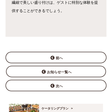
繊細で美しい盛り付けは、ゲストに特別な体験を提
供することができるでしょう。
前へ
お知らせ一覧へ
次へ
ケータリングプラン