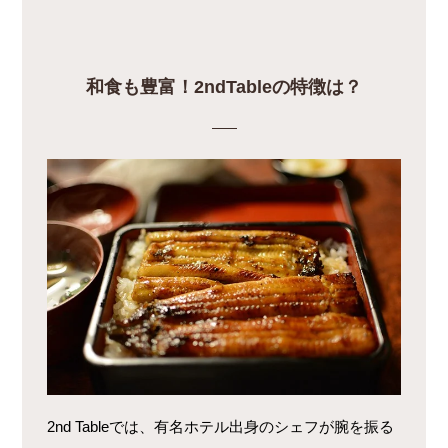
和食も豊富！2ndTableの特徴は？
2nd Tableでは、有名ホテル出身のシェフが腕を振る