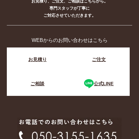
お見積り、ご注文、ご相談はこちらから。
専門スタッフが丁寧に
ご対応させていただきます。
WEBからのお問い合わせはこちら
お見積り
ご注文
ご相談
公式LINE