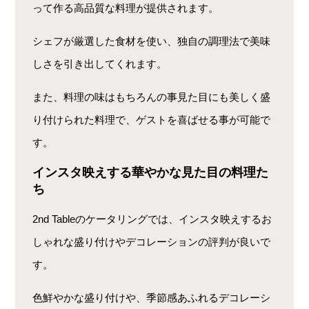
って作る高品質な料理が提供されます。
シェフが厳選した食材を使い、独自の調理法で美味
しさを引き出してくれます。
また、料理の味はもちろんの事見た目にも美しく盛
り付けられた料理で、ゲストを喜ばせる事が可能で
す。
インスタ映えする華やかな見た目の料理た
ち
2nd Tableのケータリングでは、インスタ映えするお
しゃれな盛り付けやデコレーションの評判が良いで
す。
色鮮やかな盛り付けや、季節感あふれるデコレーシ