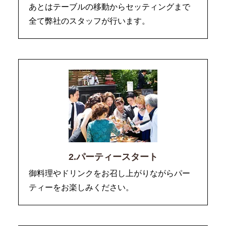
あとはテーブルの移動からセッティングまで
全て弊社のスタッフが行います。
2.パーティースタート
御料理やドリンクをお召し上がりながらパー
ティーをお楽しみください。