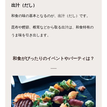
出汁（だし）
和食の味の基本となるのが、出汁（だし）です。
昆布や鰹節、椎茸などから取る出汁は、和食特有の
うま味を引き出します。
和食がぴったりのイベントやパーティは？