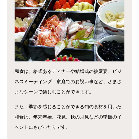
和食は、格式あるディナーや結婚式の披露宴、ビジ
ネスミーティング、家庭でのお祝い事など、さまざ
まなシーンで楽しむことができます。
また、季節を感じることができる旬の食材を用いた
和食は、年末年始、花見、秋の月見などの季節のイ
ベントにもぴったりです。