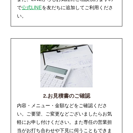
で
公式LINE
を友だちに追加してご利用くださ
い。
2.お見積書のご確認
内容・メニュー・金額などをご確認くださ
い。ご要望、ご変更などございましたらお気
軽にお申し付けください。また専任の営業担
当がお打ち合わせや下見に伺うこともできま