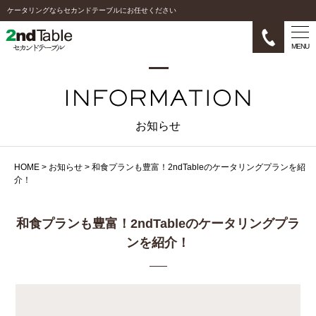
ケータリングならセカンドテーブルにお任せください
MENU
お知らせ
HOME
>
お知らせ
>
和食プランも豊富！2ndTableのケータリングプランを紹
介！
和食プランも豊富！2ndTableのケータリングプラ
ンを紹介！