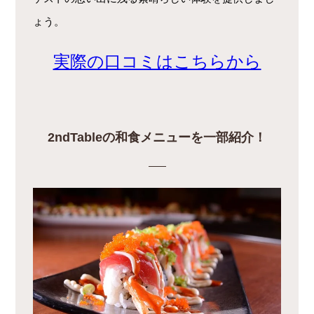
ょう。
実際の口コミはこちらから
2ndTableの和食メニューを一部紹介！