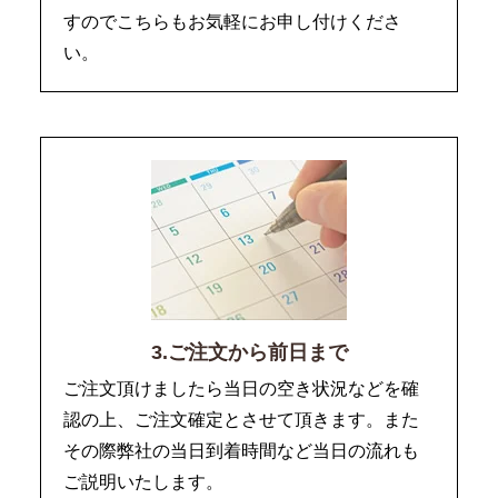
すのでこちらもお気軽にお申し付けくださ
い。
3.ご注文から前日まで
ご注文頂けましたら当日の空き状況などを確
認の上、ご注文確定とさせて頂きます。また
その際弊社の当日到着時間など当日の流れも
ご説明いたします。