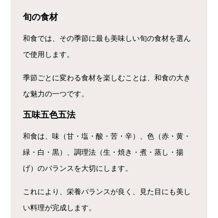
旬の食材
和食では、その季節に最も美味しい旬の食材を選ん
で使用します。
季節ごとに変わる食材を楽しむことは、和食の大き
な魅力の一つです。
五味五色五法
和食は、味（甘・塩・酸・苦・辛）、色（赤・黄・
緑・白・黒）、調理法（生・焼き・煮・蒸し・揚
げ）のバランスを大切にします。
これにより、栄養バランスが良く、見た目にも美し
い料理が完成します。