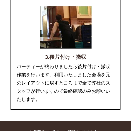
3.後片付け・撤収
パーティーが終わりましたら後片付け・撤収
作業を行います。利用いたしました会場を元
のレイアウトに戻すところまで全て弊社のス
タッフが行いますので最終確認のみお願いい
たします。