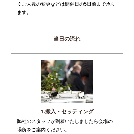
※ご人数の変更などは開催日の5日前まで承り
ます。
当日の流れ
1.搬入・セッティング
弊社のスタッフが到着いたしましたら会場の
場所をご案内ください。