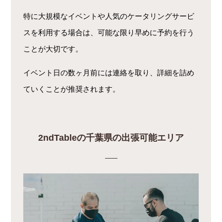
特に大規模なイベントや人気のケータリングサービ
スを利用する場合は、可能な限り早めに予約を行う
ことが大切です。
イベント日の数ヶ月前には連絡を取り、詳細を詰め
ていくことが推奨されます。
2ndTableの千葉県の出張可能エリア