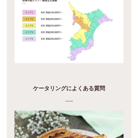
ケータリングによくある質問