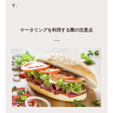
す。
ケータリングを利用する際の注意点