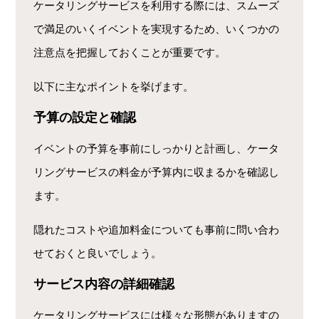
ケータリングサービスを利用する際には、スムーズ
で満足のいくイベントを実現するため、いくつかの
注意点を把握しておくことが重要です。
以下に主なポイントを挙げます。
予算の設定と確認
イベントの予算を事前にしっかりと計画し、ケータ
リングサービスの料金が予算内に収まるかを確認し
ます。
隠れたコストや追加料金についても事前に問い合わ
せておくと良いでしょう。
サービス内容の詳細確認
ケータリングサービスには様々な形態がありますの