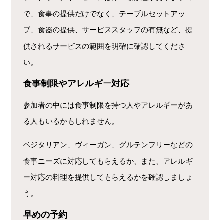
で、食事の提供だけでなく、テーブルセットアッ
プ、食器の提供、サービススタッフの有無など、提
供されるサービスの範囲を明確に確認してくださ
い。
食事制限やアレルギー対応
参加者の中には食事制限を持つ人やアレルギーがあ
る人もいるかもしれません。
ベジタリアン、ヴィーガン、グルテンフリーなどの
食事ニーズに対応してもらえるか、また、アレルギ
ー対応の料理を提供してもらえるかを確認しましょ
う。
早めの予約