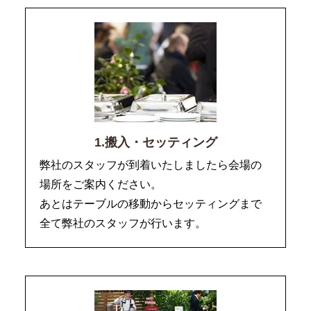
1.搬入・セッティング
弊社のスタッフが到着いたしましたら会場の
場所をご案内ください。
あとはテーブルの移動からセッティングまで
全て弊社のスタッフが行います。