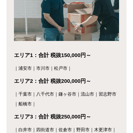
エリア1：合計 税抜150,000円～
｜浦安市｜市川市｜松戸市｜
エリア2：合計 税抜200,000円～
｜千葉市｜八千代市｜鎌ヶ谷市｜流山市｜習志野市
｜船橋市｜
エリア3：合計 税抜250,000円～
｜白井市｜四街道市｜佐倉市｜野田市｜木更津市｜