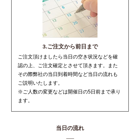
3.ご注文から前日まで
ご注文頂けましたら当日の空き状況などを確
認の上、ご注文確定とさせて頂きます。また
その際弊社の当日到着時間など当日の流れも
ご説明いたします。
※ご人数の変更などは開催日の5日前まで承り
ます。
当日の流れ