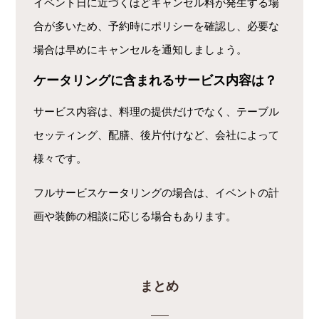
イベント日に近づくほどキャンセル料が発生する場
合が多いため、予約時にポリシーを確認し、必要な
場合は早めにキャンセルを通知しましょう。
ケータリングに含まれるサービス内容は？
サービス内容は、料理の提供だけでなく、テーブル
セッティング、配膳、後片付けなど、会社によって
様々です。
フルサービスケータリングの場合は、イベントの計
画や装飾の相談に応じる場合もあります。
まとめ