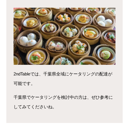
2ndTableでは、千葉県全域にケータリングの配達が
可能です。
千葉県でケータリングを検討中の方は、ぜひ参考に
してみてくださいね。