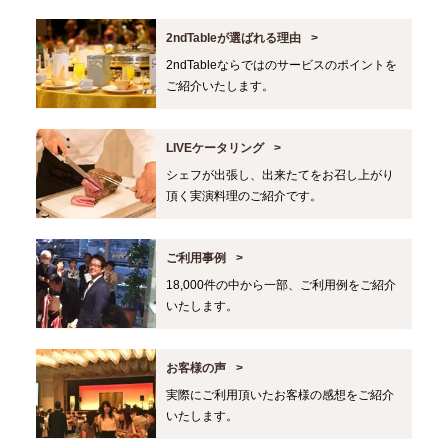
2ndTableが選ばれる理由
2ndTableならではのサービスのポイントを
ご紹介いたします。
LIVEケータリング
シェフが出張し、出来たてをお召し上がり
頂く実演料理のご紹介です。
ご利用事例
18,000件の中から一部、ご利用例をご紹介
いたします。
お客様の声
実際にご利用頂いたお客様の感想をご紹介
いたします。