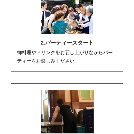
2.パーティースタート
御料理やドリンクをお召し上がりながらパー
ティーをお楽しみください。