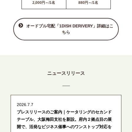
2,000円～/1名
880円～/1名
オードブル宅配「1DISH DERIVERY」詳細はこ
ちら
ニュースリリース
2026.7.7
プレスリリースのご案内｜ケータリングのセカンド
テーブル、大阪梅田支社を新設。府内２拠点目の展
開で、活発なビジネス催事へのワンストップ対応を