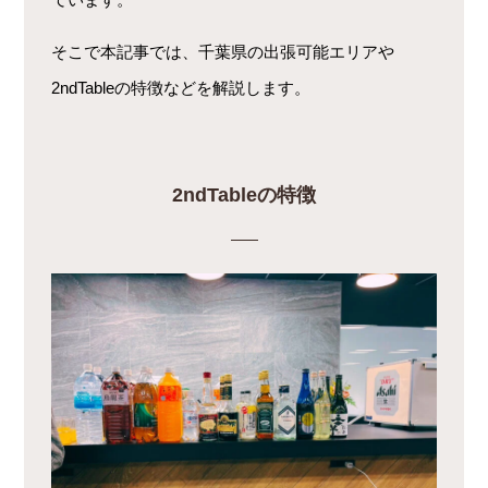
そこで本記事では、千葉県の出張可能エリアや
2ndTableの特徴などを解説します。
2ndTableの特徴