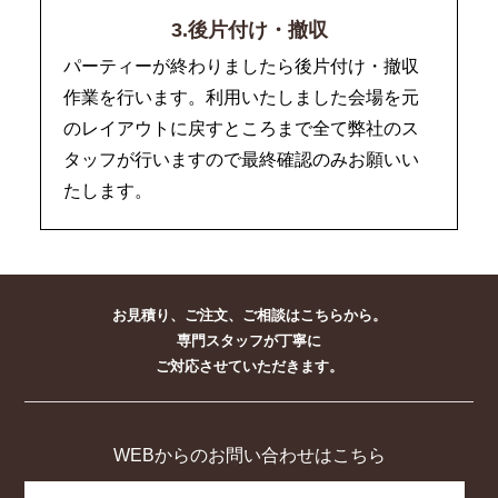
3.後片付け・撤収
パーティーが終わりましたら後片付け・撤収
作業を行います。利用いたしました会場を元
のレイアウトに戻すところまで全て弊社のス
タッフが行いますので最終確認のみお願いい
たします。
お見積り、ご注文、ご相談はこちらから。
専門スタッフが丁寧に
ご対応させていただきます。
WEBからのお問い合わせはこちら