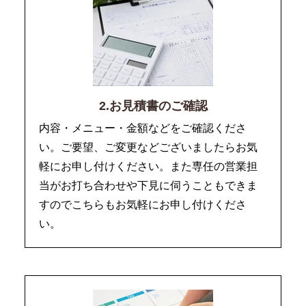
2.お見積書のご確認
内容・メニュー・金額などをご確認くださ
い。ご要望、ご変更などございましたらお気
軽にお申し付けください。また専任の営業担
当がお打ち合わせや下見に伺うこともできま
すのでこちらもお気軽にお申し付けくださ
い。