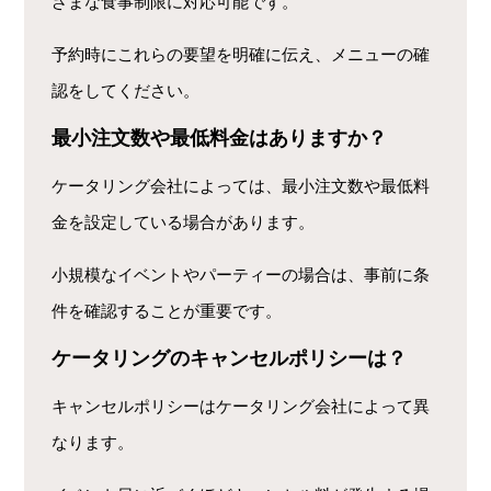
ざまな食事制限に対応可能です。
予約時にこれらの要望を明確に伝え、メニューの確
認をしてください。
最小注文数や最低料金はありますか？
ケータリング会社によっては、最小注文数や最低料
金を設定している場合があります。
小規模なイベントやパーティーの場合は、事前に条
件を確認することが重要です。
ケータリングのキャンセルポリシーは？
キャンセルポリシーはケータリング会社によって異
なります。