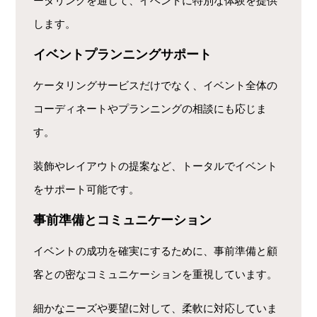
ータリングを通じて、イベントに特別な体験を提供
します。
イベントプランニングサポート
ケータリングサービスだけでなく、イベント全体の
コーディネートやプランニングの相談にも応じま
す。
装飾やレイアウトの提案など、トータルでイベント
をサポート可能です。
事前準備とコミュニケーション
イベントの成功を確実にするために、事前準備と顧
客との密なコミュニケーションを重視しています。
細かなニーズや要望に対して、柔軟に対応していま