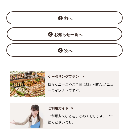
前へ
お知らせ一覧へ
次へ
ケータリングプラン
様々なニーズやご予算に対応可能なメニュ
ーラインナップです。
ご利用ガイド
ご利用方法などをまとめております。ご一
読くださいませ。