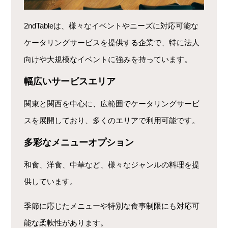
2ndTableは、様々なイベントやニーズに対応可能な
ケータリングサービスを提供する企業で、特に法人
向けや大規模なイベントに強みを持っています。
幅広いサービスエリア
関東と関西を中心に、広範囲でケータリングサービ
スを展開しており、多くのエリアで利用可能です。
多彩なメニューオプション
和食、洋食、中華など、様々なジャンルの料理を提
供しています。
季節に応じたメニューや特別な食事制限にも対応可
能な柔軟性があります。