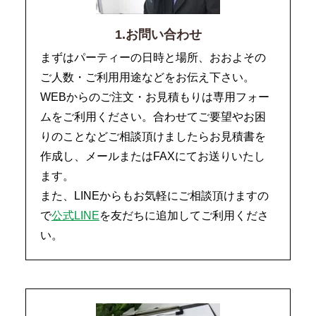
1.お問い合わせ
まずはパーティーの日時と場所、おおよその
ご人数・ご利用用途などをお伝え下さい。
WEBからのご注文・お見積もりは専用フォー
ムをご利用ください。合わせてご要望やお困
りのことなどご相談頂けましたらお見積書を
作成し、メールまたはFAXにてお送りいたし
ます。
また、LINEからもお気軽にご相談頂けますの
で
公式LINE
を友だちに追加してご利用くださ
い。