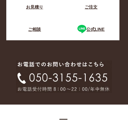
お見積り
ご注文
ご相談
公式LINE