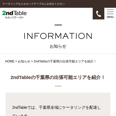
ケータリングならセカンドテーブルにお任せください
MENU
お知らせ
HOME
>
お知らせ
>
2ndTableの千葉県の出張可能エリアを紹介！
2ndTableの千葉県の出張可能エリアを紹介！
2ndTableでは、千葉県全域にケータリングを配達し
ています。