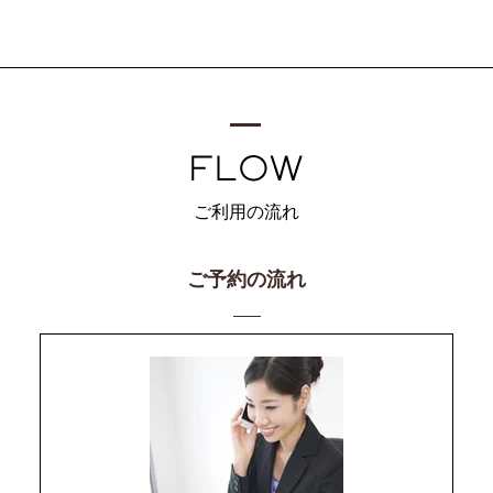
ご利用の流れ
ご予約の流れ