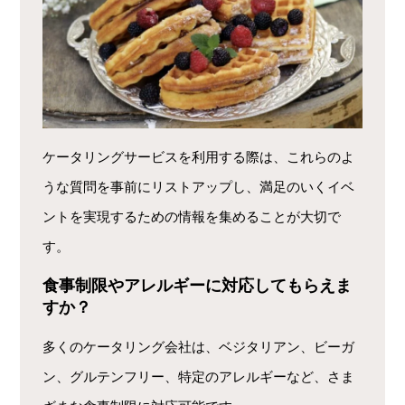
ケータリングサービスを利用する際は、これらのよ
うな質問を事前にリストアップし、満足のいくイベ
ントを実現するための情報を集めることが大切で
す。
食事制限やアレルギーに対応してもらえま
すか？
多くのケータリング会社は、ベジタリアン、ビーガ
ン、グルテンフリー、特定のアレルギーなど、さま