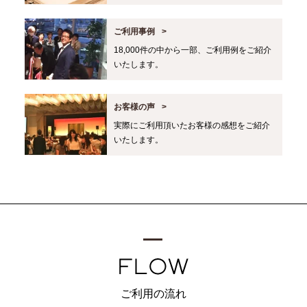
ご利用事例
18,000件の中から一部、ご利用例をご紹介
いたします。
お客様の声
実際にご利用頂いたお客様の感想をご紹介
いたします。
ご利用の流れ