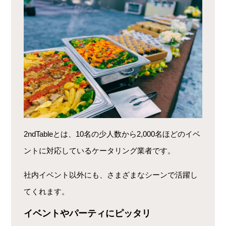
2ndTableとは、10名の少人数から2,000名ほどのイベ
ントに対応しているケータリング業者です。
社内イベント以外にも、さまざまなシーンで活躍し
てくれます。
イベントやパーティにピッタリ