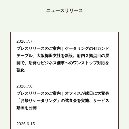
ニュースリリース
2026.7.7
プレスリリースのご案内｜ケータリングのセカンド
テーブル、大阪梅田支社を新設。府内２拠点目の展
開で、活発なビジネス催事へのワンストップ対応を
強化
2026.7.6
プレスリリースのご案内｜オフィスが縁日に大変身
「お祭りケータリング」の試食会を実施、サービス
動画を公開
2026.6.15