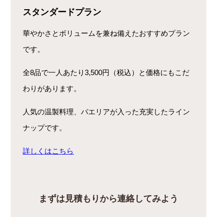
スタンダードプラン
華やかさとボリュームを兼ね備えたおすすめプラン
です。
全8品で一人あたり3,500円（税込）と価格にもこだ
わりがあります。
人気の温製料理、パエリアが入った充実したライン
ナップです。
詳しくはこちら
まずは見積もりから連絡してみよう