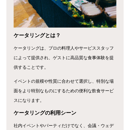
ケータリングとは？
ケータリングは、プロの料理人やサービススタッフ
によって提供され、ゲストに高品質な食事体験を提
供することです。
イベントの規模や性質に合わせて選択し、特別な場
面をより特別なものにするための便利な飲食サービ
スになります。
ケータリングの利用シーン
社内イベントやパーティだけでなく、会議・ウェデ