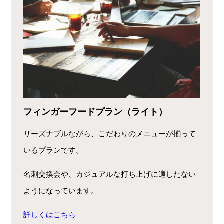
フィンガーフードプラン（ライト）
リーズナブルながら、こだわりのメニューが揃って
いるプランです。
名刺交換会や、カジュアルな打ち上げに適したない
ようになっています。
詳しくはこちら