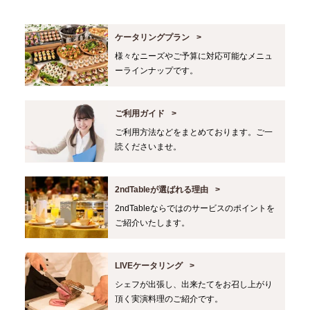
ケータリングプラン
様々なニーズやご予算に対応可能なメニュ
ーラインナップです。
ご利用ガイド
ご利用方法などをまとめております。ご一
読くださいませ。
2ndTableが選ばれる理由
2ndTableならではのサービスのポイントを
ご紹介いたします。
LIVEケータリング
シェフが出張し、出来たてをお召し上がり
頂く実演料理のご紹介です。