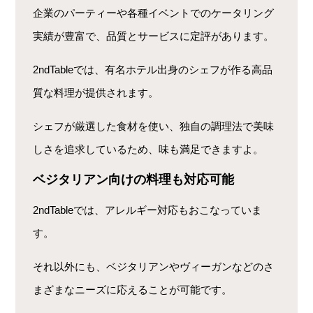
企業のパーティーや各種イベントでのケータリング
実績が豊富で、品質とサービスに定評があります。
2ndTableでは、有名ホテル出身のシェフが作る高品
質な料理が提供されます。
シェフが厳選した食材を使い、独自の調理法で美味
しさを追求しているため、味も満足できますよ。
ベジタリアン向けの料理も対応可能
2ndTableでは、アレルギー対応もおこなっていま
す。
それ以外にも、ベジタリアンやヴィーガンなどのさ
まざまなニーズに応えることが可能です。