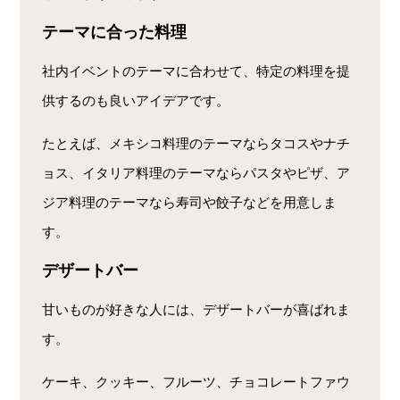
テーマに合った料理
社内イベントのテーマに合わせて、特定の料理を提
供するのも良いアイデアです。
たとえば、メキシコ料理のテーマならタコスやナチ
ョス、イタリア料理のテーマならパスタやピザ、ア
ジア料理のテーマなら寿司や餃子などを用意しま
す。
デザートバー
甘いものが好きな人には、デザートバーが喜ばれま
す。
ケーキ、クッキー、フルーツ、チョコレートファウ