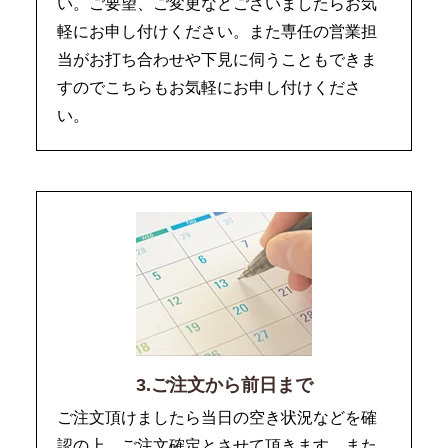
い。ご要望、ご変更などございましたらお気
軽にお申し付けください。また専任の営業担
当がお打ち合わせや下見に伺うこともできま
すのでこちらもお気軽にお申し付けくださ
い。
3.ご注文から前日まで
ご注文頂けましたら当日の空き状況などを確
認の上、ご注文確定とさせて頂きます。また