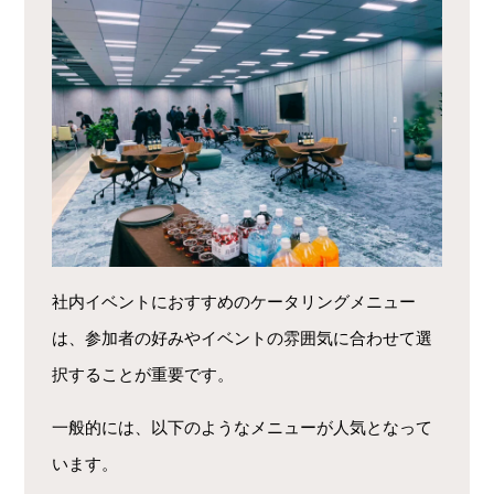
社内イベントにおすすめのケータリングメニュー
は、参加者の好みやイベントの雰囲気に合わせて選
択することが重要です。
一般的には、以下のようなメニューが人気となって
います。