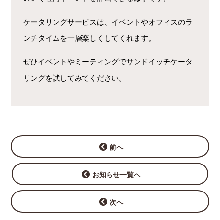
ケータリングサービスは、イベントやオフィスのラ
ンチタイムを一層楽しくしてくれます。
ぜひイベントやミーティングでサンドイッチケータ
リングを試してみてください。
前へ
お知らせ一覧へ
次へ