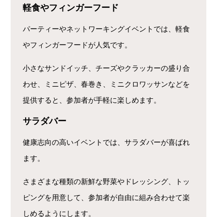
軽食やフィンガーフード
パーティーやネットワーキングイベントでは、軽食
やフィンガーフードが人気です。
小さなサンドイッチ、チーズやクラッカーの盛り合
わせ、ミニピザ、春巻き、ミニクロワッサンなどを
提供すると、参加者が手軽に楽しめます。
サラダバー
健康志向の高いイベントでは、サラダバーが喜ばれ
ます。
さまざまな種類の新鮮な野菜やドレッシング、トッ
ピングを用意して、参加者が自由に組み合わせて楽
しめるようにします。