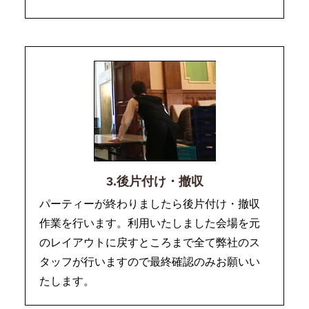
3.後片付け・撤収
パーティーが終わりましたら後片付け・撤収
作業を行います。利用いたしました会場を元
のレイアウトに戻すところまで全て弊社のス
タッフが行いますので最終確認のみお願いい
たします。