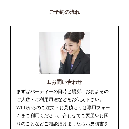
ご予約の流れ
1.お問い合わせ
まずはパーティーの日時と場所、おおよその
ご人数・ご利用用途などをお伝え下さい。
WEBからのご注文・お見積もりは専用フォー
ムをご利用ください。合わせてご要望やお困
りのことなどご相談頂けましたらお見積書を