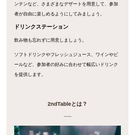
ンテンなど、さまざまなデザートを用意して、参加
者が自由に楽しめるようにしてみましょう。
ドリンクステーション
飲み物も忘れずに用意しましょう。
ソフトドリンクやフレッシュジュース、ワインやビ
ールなど、参加者の好みに合わせて幅広いドリンク
を提供します。
2ndTableとは？