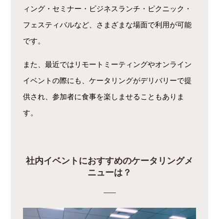
ィング・セミナー・ビジネスランチ・ピクニック・
フェスティバルなど、さまざまな場面で利用が可能
です。
また、最近ではリモートミーティングやオンライン
イベントの際にも、ケータリングがデリバリーで提
供され、参加者に食事を楽しませることもありま
す。
社内イベントにおすすめのケータリングメ
ニューは？