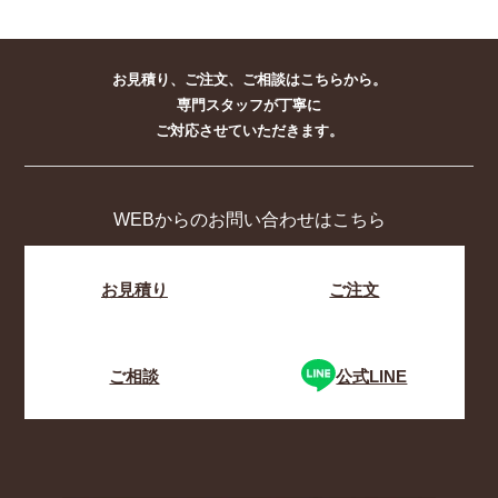
お見積り、ご注文、ご相談はこちらから。
専門スタッフが丁寧に
ご対応させていただきます。
WEBからのお問い合わせはこちら
お見積り
ご注文
ご相談
公式LINE