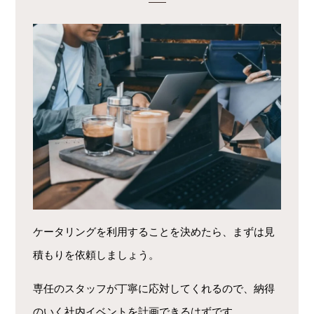
ケータリングを利用することを決めたら、まずは見
積もりを依頼しましょう。
専任のスタッフが丁寧に応対してくれるので、納得
のいく社内イベントを計画できるはずです。