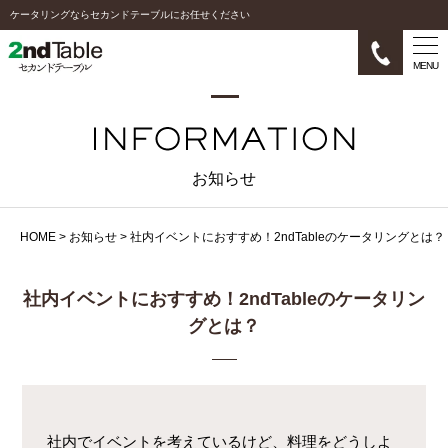
ケータリングならセカンドテーブルにお任せください
MENU
お知らせ
HOME
>
お知らせ
>
社内イベントにおすすめ！2ndTableのケータリングとは？
社内イベントにおすすめ！2ndTableのケータリン
グとは？
社内でイベントを考えているけど、料理をどうしよ