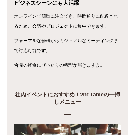
ビジネスシーンにも大活躍
オンラインで簡単に注文でき、時間通りに配達され
るため、会議やプロジェクトに集中できます。
フォーマルな会議からカジュアルなミーティングま
で対応可能です。
合間の軽食にぴったりの料理が届きますよ。
社内イベントにおすすめ！2ndTableの一押
しメニュー