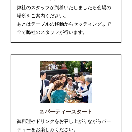
弊社のスタッフが到着いたしましたら会場の
場所をご案内ください。
あとはテーブルの移動からセッティングまで
全て弊社のスタッフが行います。
2.パーティースタート
御料理やドリンクをお召し上がりながらパー
ティーをお楽しみください。