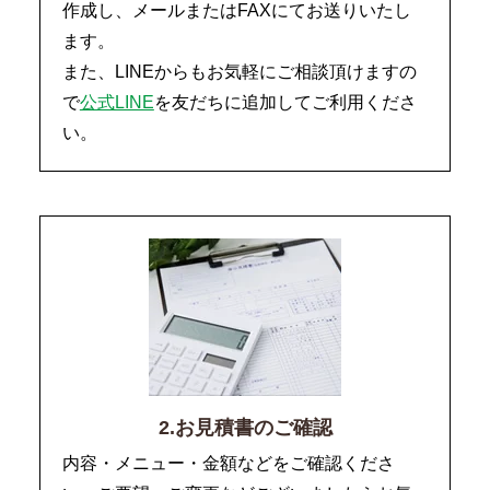
作成し、メールまたはFAXにてお送りいたし
ます。
また、LINEからもお気軽にご相談頂けますの
で
公式LINE
を友だちに追加してご利用くださ
い。
2.お見積書のご確認
内容・メニュー・金額などをご確認くださ