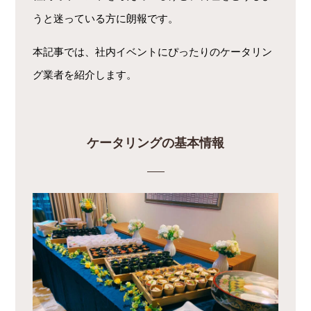
うと迷っている方に朗報です。
本記事では、社内イベントにぴったりのケータリン
グ業者を紹介します。
ケータリングの基本情報