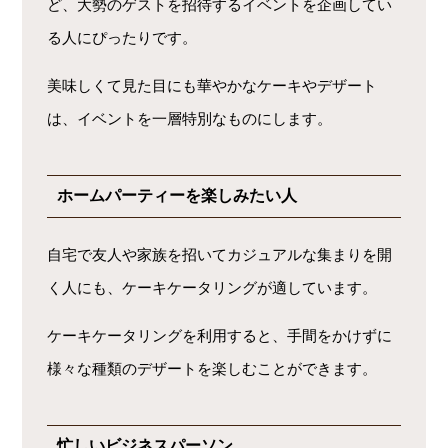
ど、大勢のゲストを招待するイベントを企画してい
る人にぴったりです。
美味しくて見た目にも華やかなケーキやデザート
は、イベントを一層特別なものにします。
ホームパーティーを楽しみたい人
自宅で友人や家族を招いてカジュアルな集まりを開
く人にも、ケーキケータリングが適しています。
ケーキケータリングを利用すると、手間をかけずに
様々な種類のデザートを楽しむことができます。
忙しいビジネスパーソン