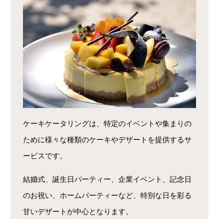
ケーキケータリングは、特定のイベントや集まりの
ために様々な種類のケーキやデザートを提供するサ
ービスです。
結婚式、誕生日パーティー、企業イベント、記念日
のお祝い、ホームパーティーなど、特別な日を彩る
甘いデザートが中心となります。