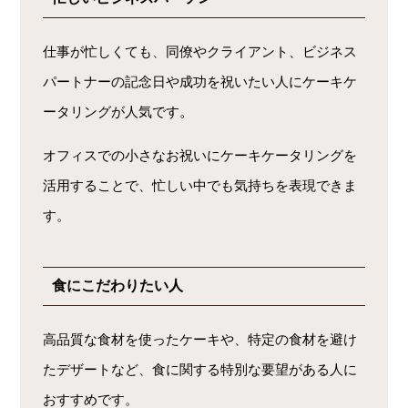
仕事が忙しくても、同僚やクライアント、ビジネス
パートナーの記念日や成功を祝いたい人にケーキケ
ータリングが人気です。
オフィスでの小さなお祝いにケーキケータリングを
活用することで、忙しい中でも気持ちを表現できま
す。
食にこだわりたい人
高品質な食材を使ったケーキや、特定の食材を避け
たデザートなど、食に関する特別な要望がある人に
おすすめです。