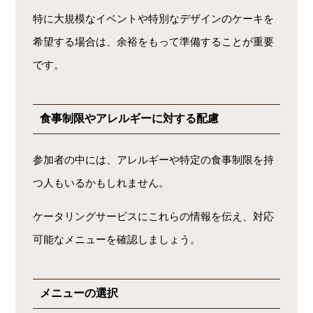
特に大規模なイベントや特別なデザインのケーキを
希望する場合は、余裕をもって準備することが重要
です。
食事制限やアレルギーに対する配慮
参加者の中には、アレルギーや特定の食事制限を持
つ人もいるかもしれません。
ケータリングサービスにこれらの情報を伝え、対応
可能なメニューを確認しましょう。
メニューの選択