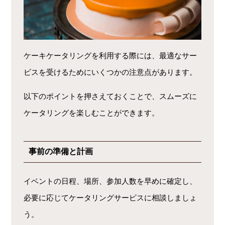
ケーキケータリングを利用する際には、最適なサー
ビスを受けるためにいくつかの注意点があります。
以下のポイントを押さえておくことで、スムーズに
ケータリングを楽しむことができます。
事前の準備と計画
イベントの日程、場所、参加人数を早めに確定し、
必要に応じてケータリングサービスに相談しましょ
う。