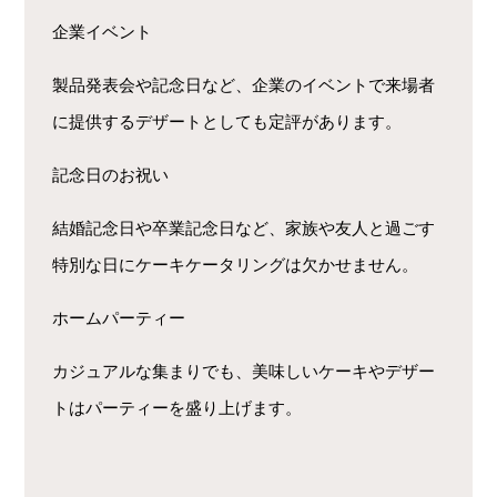
企業イベント
製品発表会や記念日など、企業のイベントで来場者
に提供するデザートとしても定評があります。
記念日のお祝い
結婚記念日や卒業記念日など、家族や友人と過ごす
特別な日にケーキケータリングは欠かせません。
ホームパーティー
カジュアルな集まりでも、美味しいケーキやデザー
トはパーティーを盛り上げます。