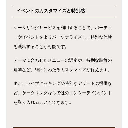
イベントのカスタマイズと特別感
ケータリングサービスを利用することで、パーティ
ーやイベントをよりパーソナライズし、特別な体験
を演出することが可能です。
テーマに合わせたメニューの選定や、特別な装飾の
追加など、細部にわたるカスタマイズが行えます。
また、ライブクッキングや特別なデザートの提供な
ど、ケータリングならではのエンターテインメント
を取り入れることもできます。