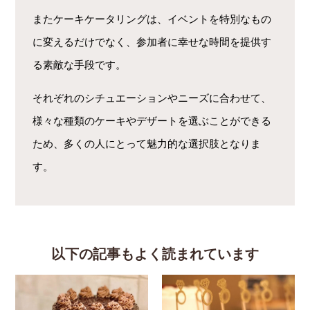
またケーキケータリングは、イベントを特別なもの
に変えるだけでなく、参加者に幸せな時間を提供す
る素敵な手段です。
それぞれのシチュエーションやニーズに合わせて、
様々な種類のケーキやデザートを選ぶことができる
ため、多くの人にとって魅力的な選択肢となりま
す。
以下の記事もよく読まれています