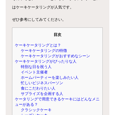
はケーキケータリングが人気です。
ぜひ参考にしてみてください。
目次
ケーキケータリングとは？
ケーキケータリングの特徴
ケーキケータリングがおすすめなシーン
ケーキケータリングがぴったりな人
特別な日を祝う人
イベント主催者
ホームパーティーを楽しみたい人
忙しいビジネスパーソン
食にこだわりたい人
サプライズを企画する人
ケータリングで用意できるケーキにはどんなメニ
ューがある？
クラシックケーキ