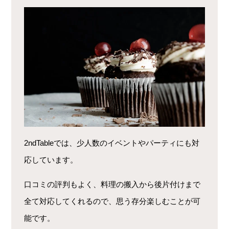
2ndTableでは、少人数のイベントやパーティにも対
応しています。
口コミの評判もよく、料理の搬入から後片付けまで
全て対応してくれるので、思う存分楽しむことが可
能です。