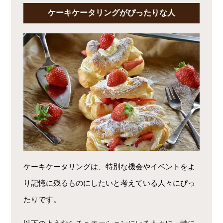
ケーキケータリングがぴったりな人
ケーキケータリングは、特別な機会やイベントをよ
り記憶に残るものにしたいと考えている人々にぴっ
たりです。