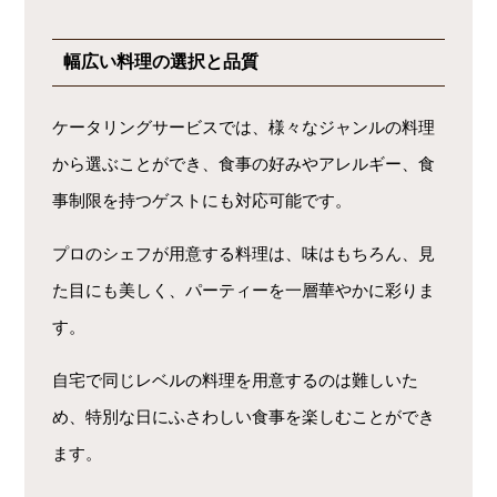
幅広い料理の選択と品質
ケータリングサービスでは、様々なジャンルの料理
から選ぶことができ、食事の好みやアレルギー、食
事制限を持つゲストにも対応可能です。
プロのシェフが用意する料理は、味はもちろん、見
た目にも美しく、パーティーを一層華やかに彩りま
す。
自宅で同じレベルの料理を用意するのは難しいた
め、特別な日にふさわしい食事を楽しむことができ
ます。