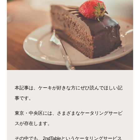
本記事は、ケーキが好きな方にぜひ読んでほしい記
事です。
東京・中央区には、さまざまなケータリングサービ
スが存在します。
その中でも、2ndTableというケータリングサービス