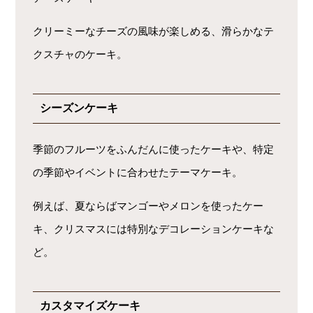
クリーミーなチーズの風味が楽しめる、滑らかなテ
クスチャのケーキ。
シーズンケーキ
季節のフルーツをふんだんに使ったケーキや、特定
の季節やイベントに合わせたテーマケーキ。
例えば、夏ならばマンゴーやメロンを使ったケー
キ、クリスマスには特別なデコレーションケーキな
ど。
カスタマイズケーキ