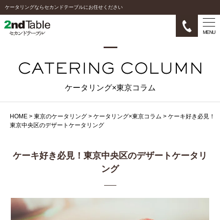
ケータリングならセカンドテーブルにお任せください
MENU
ケータリング×東京コラム
HOME
>
東京のケータリング
>
ケータリング×東京コラム
>
ケーキ好き必見！
東京中央区のデザートケータリング
ケーキ好き必見！東京中央区のデザートケータリ
ング