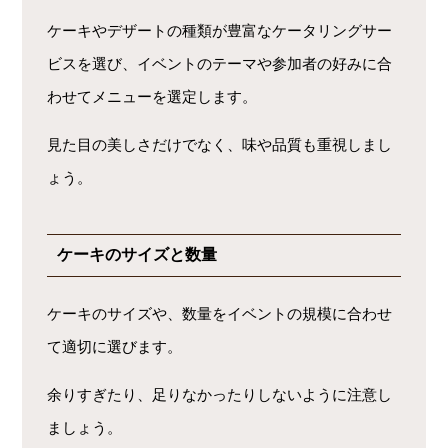
ケーキやデザートの種類が豊富なケータリングサー
ビスを選び、イベントのテーマや参加者の好みに合
わせてメニューを選定します。
見た目の美しさだけでなく、味や品質も重視しまし
ょう。
ケーキのサイズと数量
ケーキのサイズや、数量をイベントの規模に合わせ
て適切に選びます。
余りすぎたり、足りなかったりしないように注意し
ましょう。