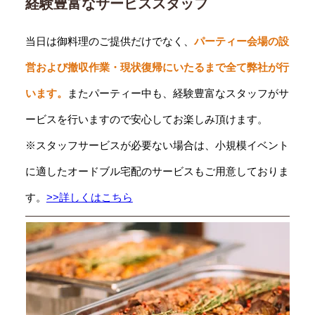
経験豊富なサービススタッフ
当日は御料理のご提供だけでなく、
パーティー会場の設
営および撤収作業・現状復帰にいたるまで全て弊社が行
います。
またパーティー中も、経験豊富なスタッフがサ
ービスを行いますので安心してお楽しみ頂けます。
※スタッフサービスが必要ない場合は、小規模イベント
に適したオードブル宅配のサービスもご用意しておりま
す。
>>詳しくはこちら