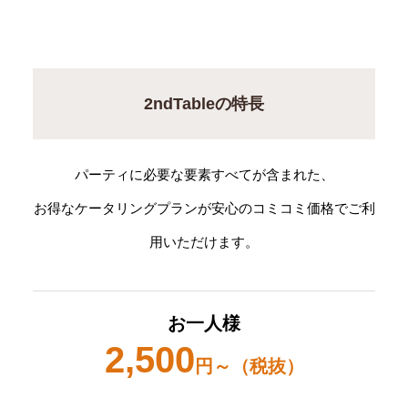
2ndTableの特長
パーティに必要な要素すべてが含まれた、
お得なケータリングプランが安心のコミコミ価格でご利
用いただけます。
お一人様
2,500
円～（税抜）