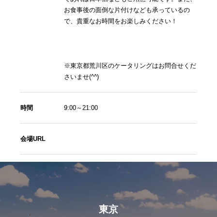
お食事後の面倒な片付けなども承っているの
で、貴重なお時間をお楽しみください！
※東京都荒川区のケータリングはお問合せくだ
さいませ(^^)
時間
9:00～21:00
会場URL
東京