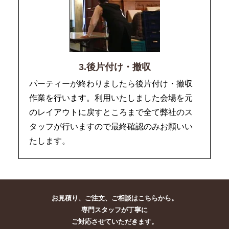
3.後片付け・撤収
パーティーが終わりましたら後片付け・撤収
作業を行います。利用いたしました会場を元
のレイアウトに戻すところまで全て弊社のス
タッフが行いますので最終確認のみお願いい
たします。
お見積り、ご注文、ご相談はこちらから。
専門スタッフが丁寧に
ご対応させていただきます。