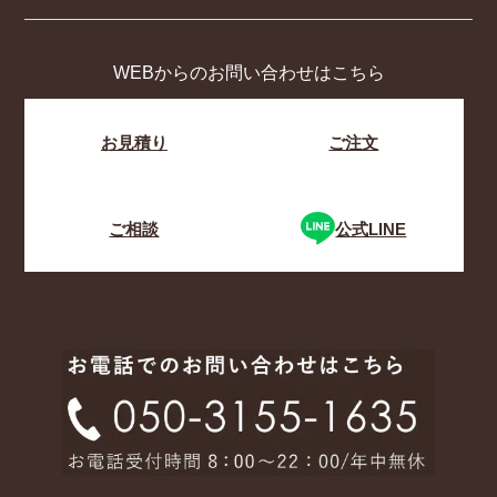
WEBからのお問い合わせはこちら
お見積り
ご注文
ご相談
公式LINE