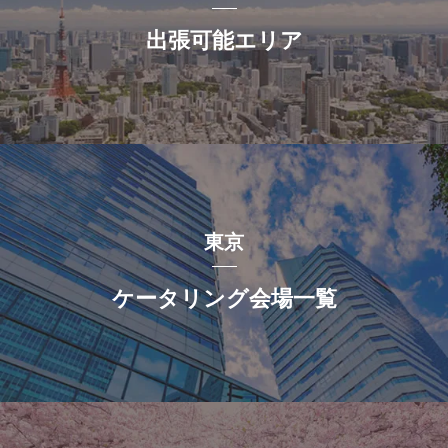
出張可能エリア
東京
ケータリング会場一覧