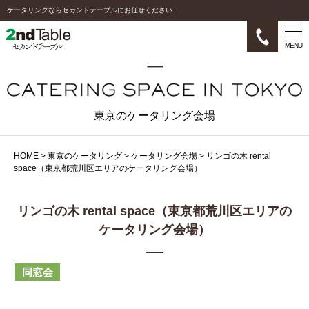
ケータリングならセカンドテーブルにお任せください
MENU
東京のケータリング会場
HOME
>
東京のケータリング
>
ケータリング会場
>
リンゴの木 rental
space（東京都荒川区エリアのケータリング会場）
リンゴの木 rental space（東京都荒川区エリアの
ケータリング会場）
同窓会