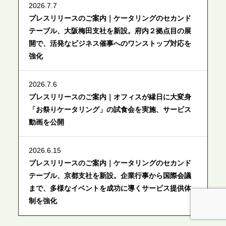
2026.7.7
プレスリリースのご案内｜ケータリングのセカンド
テーブル、大阪梅田支社を新設。府内２拠点目の展
開で、活発なビジネス催事へのワンストップ対応を
強化
2026.7.6
プレスリリースのご案内｜オフィスが縁日に大変身
「お祭りケータリング」の試食会を実施、サービス
動画を公開
2026.6.15
プレスリリースのご案内｜ケータリングのセカンド
テーブル、京都支社を新設。企業行事から国際会議
まで、多様なイベントを成功に導くサービス提供体
制を強化