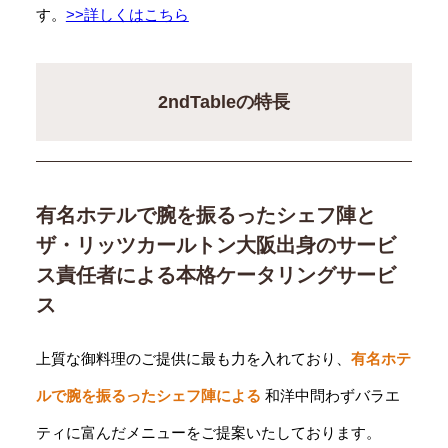
す。
>>詳しくはこちら
2ndTableの特長
有名ホテルで腕を振るったシェフ陣と
ザ・リッツカールトン大阪出身のサービ
ス責任者による本格ケータリングサービ
ス
上質な御料理のご提供に最も力を入れており、
有名ホテ
ルで腕を振るったシェフ陣による
和洋中問わずバラエ
ティに富んだメニューをご提案いたしております。