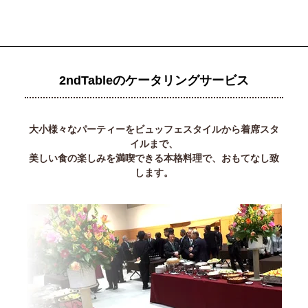
2ndTableのケータリングサービス
大小様々なパーティーをビュッフェスタイルから着席スタ
イルまで、
美しい食の楽しみを満喫できる本格料理で、おもてなし致
します。