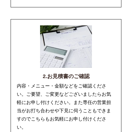
2.お見積書のご確認
内容・メニュー・金額などをご確認くださ
い。ご要望、ご変更などございましたらお気
軽にお申し付けください。また専任の営業担
当がお打ち合わせや下見に伺うこともできま
すのでこちらもお気軽にお申し付けくださ
い。