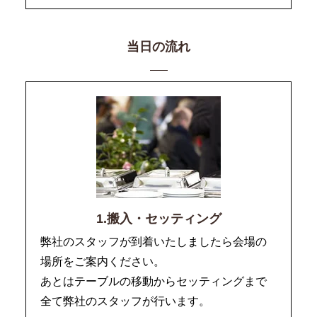
当日の流れ
1.搬入・セッティング
弊社のスタッフが到着いたしましたら会場の
場所をご案内ください。
あとはテーブルの移動からセッティングまで
全て弊社のスタッフが行います。