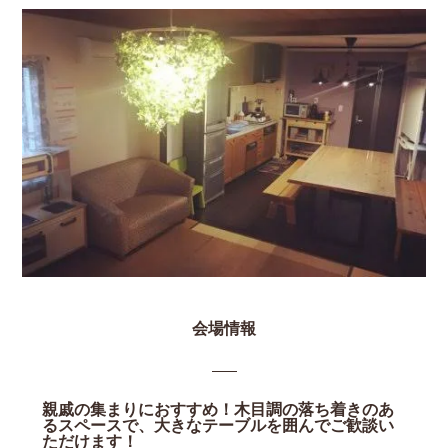
会場情報
親戚の集まりにおすすめ！木目調の落ち着きのあ
るスペースで、大きなテーブルを囲んでご歓談い
ただけます！