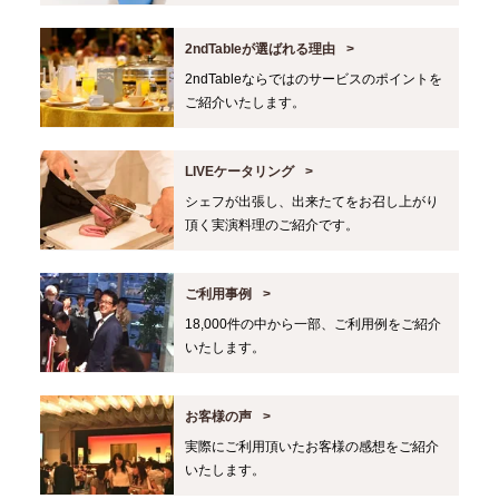
2ndTableが選ばれる理由
2ndTableならではのサービスのポイントを
ご紹介いたします。
LIVEケータリング
シェフが出張し、出来たてをお召し上がり
頂く実演料理のご紹介です。
ご利用事例
18,000件の中から一部、ご利用例をご紹介
いたします。
お客様の声
実際にご利用頂いたお客様の感想をご紹介
いたします。