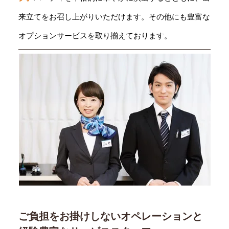
来立てをお召し上がりいただけます。その他にも豊富な
オプションサービスを取り揃えております。
ご負担をお掛けしないオペレーションと