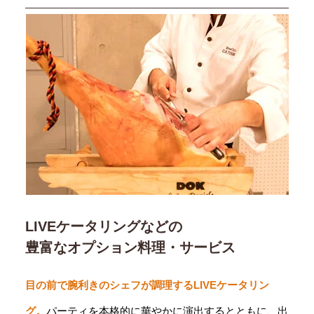
LIVEケータリングなどの
豊富なオプション料理・サービス
目の前で腕利きのシェフが調理するLIVEケータリン
グ。
パーティを本格的に華やかに演出するとともに、出