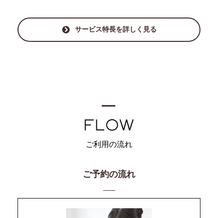
サービス特長を詳しく見る
ご利用の流れ
ご予約の流れ