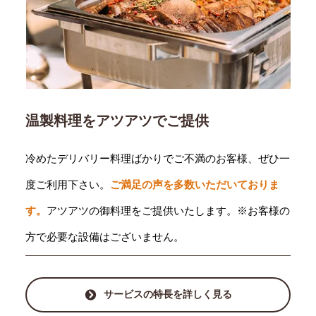
温製料理をアツアツでご提供
冷めたデリバリー料理ばかりでご不満のお客様、ぜひ一
度ご利用下さい。
ご満足の声を多数いただいておりま
す。
アツアツの御料理をご提供いたします。※お客様の
方で必要な設備はございません。
サービスの特長を詳しく見る