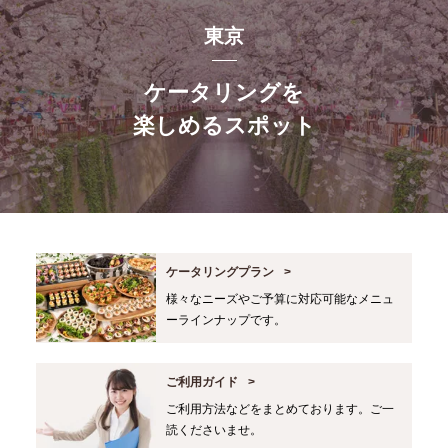
東京
ケータリングを
楽しめるスポット
ケータリングプラン
様々なニーズやご予算に対応可能なメニュ
ーラインナップです。
ご利用ガイド
ご利用方法などをまとめております。ご一
読くださいませ。