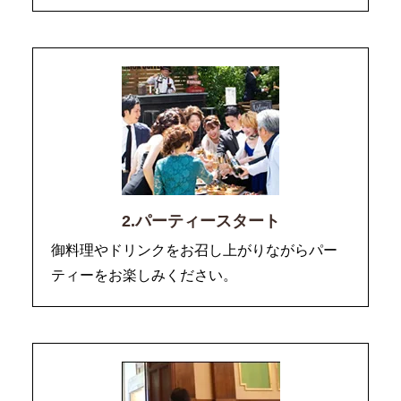
2.パーティースタート
御料理やドリンクをお召し上がりながらパー
ティーをお楽しみください。