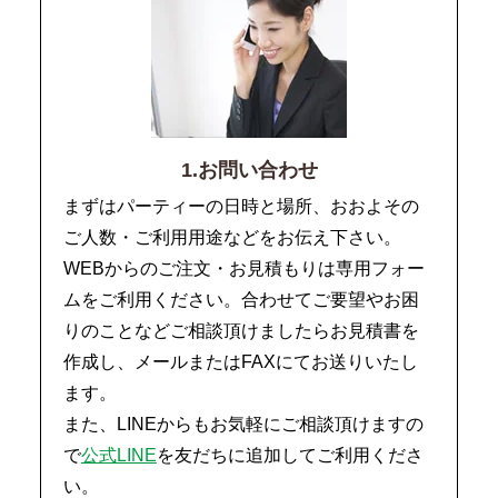
1.お問い合わせ
まずはパーティーの日時と場所、おおよその
ご人数・ご利用用途などをお伝え下さい。
WEBからのご注文・お見積もりは専用フォー
ムをご利用ください。合わせてご要望やお困
りのことなどご相談頂けましたらお見積書を
作成し、メールまたはFAXにてお送りいたし
ます。
また、LINEからもお気軽にご相談頂けますの
で
公式LINE
を友だちに追加してご利用くださ
い。