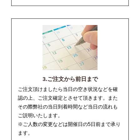
3.ご注文から前日まで
ご注文頂けましたら当日の空き状況などを確
認の上、ご注文確定とさせて頂きます。また
その際弊社の当日到着時間など当日の流れも
ご説明いたします。
※ご人数の変更などは開催日の5日前まで承り
ます。