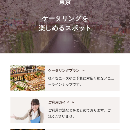
東京
ケータリングを
楽しめるスポット
ケータリングプラン
様々なニーズやご予算に対応可能なメニュ
ーラインナップです。
ご利用ガイド
ご利用方法などをまとめております。ご一
読くださいませ。