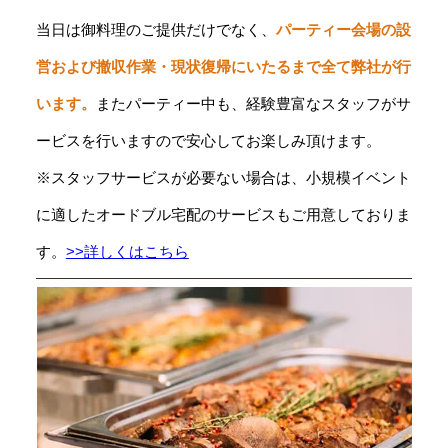
当日は御料理のご提供だけでなく、
パーティー会場の設
営および撤収作業・現状復帰にいたるまで全て弊社が行
います。
またパーティー中も、経験豊富なスタッフがサ
ービスを行いますので安心してお楽しみ頂けます。
※スタッフサービスが必要ない場合は、小規模イベント
に適したオードブル宅配のサービスもご用意しておりま
す。
>>詳しくはこちら