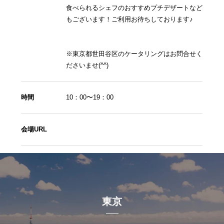
食べられるシェフのおすすめプチデザートなど
もございます！ご利用お待ちしております♪
※東京都世田谷区のケータリングはお問合せく
ださいませ(^^)
時間
10：00〜19：00
会場URL
東京