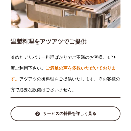
温製料理をアツアツでご提供
冷めたデリバリー料理ばかりでご不満のお客様、ぜひ一
度ご利用下さい。
ご満足の声を多数いただいておりま
す。
アツアツの御料理をご提供いたします。※お客様の
方で必要な設備はございません。
サービスの特長を詳しく見る