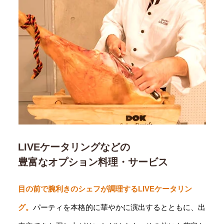
LIVEケータリングなどの
豊富なオプション料理・サービス
目の前で腕利きのシェフが調理するLIVEケータリン
グ。
パーティを本格的に華やかに演出するとともに、出