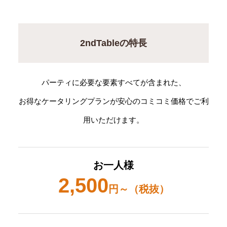
2ndTableの特長
パーティに必要な要素すべてが含まれた、
お得なケータリングプランが安心のコミコミ価格でご利
用いただけます。
お一人様
2,500
円～（税抜）