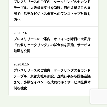
プレスリリースのご案内｜ケータリングのセカンド
テーブル、大阪梅田支社を新設。府内２拠点目の展
開で、活発なビジネス催事へのワンストップ対応を
強化
2026.7.6
プレスリリースのご案内｜オフィスが縁日に大変身
「お祭りケータリング」の試食会を実施、サービス
動画を公開
2026.6.15
プレスリリースのご案内｜ケータリングのセカンド
テーブル、京都支社を新設。企業行事から国際会議
まで、多様なイベントを成功に導くサービス提供体
制を強化
2026.6.12