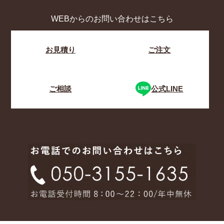
WEBからのお問い合わせはこちら
お見積り
ご注文
ご相談
公式LINE