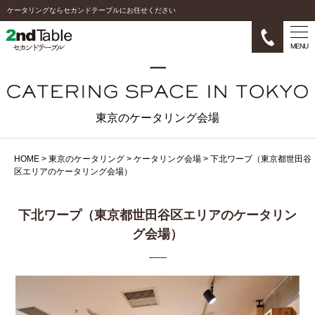
ケータリングならセカンドテーブルにお任せください
MENU
東京のケータリング会場
HOME
>
東京のケータリング
>
ケータリング会場
>
下北ワープ（東京都世田谷
区エリアのケータリング会場）
下北ワープ（東京都世田谷区エリアのケータリン
グ会場）