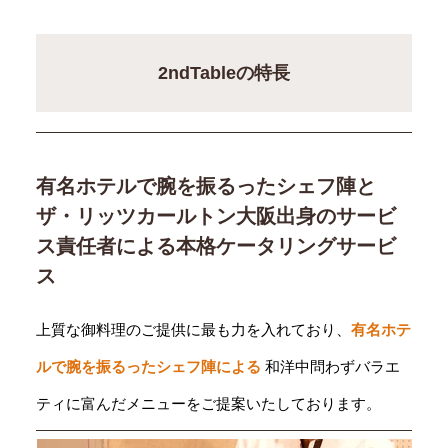
2ndTableの特長
有名ホテルで腕を振るったシェフ陣と
ザ・リッツカールトン大阪出身のサービ
ス責任者による本格ケータリングサービ
ス
上質な御料理のご提供に最も力を入れており、
有名ホテ
ルで腕を振るったシェフ陣による
和洋中問わずバラエ
ティに富んだメニューをご提案いたしております。