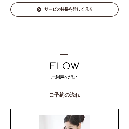
サービス特長を詳しく見る
ご利用の流れ
ご予約の流れ