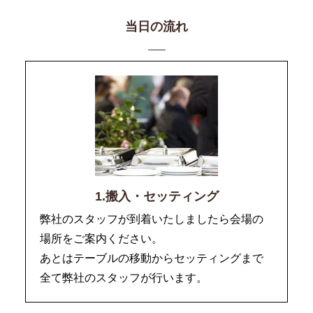
当日の流れ
1.搬入・セッティング
弊社のスタッフが到着いたしましたら会場の
場所をご案内ください。
あとはテーブルの移動からセッティングまで
全て弊社のスタッフが行います。