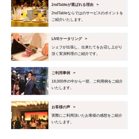
2ndTableが選ばれる理由
2ndTableならではのサービスのポイントを
ご紹介いたします。
LIVEケータリング
シェフが出張し、出来たてをお召し上がり
頂く実演料理のご紹介です。
ご利用事例
18,000件の中から一部、ご利用例をご紹介
いたします。
お客様の声
実際にご利用頂いたお客様の感想をご紹介
いたします。