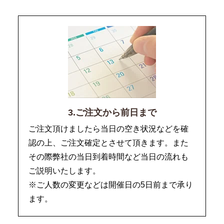
3.ご注文から前日まで
ご注文頂けましたら当日の空き状況などを確
認の上、ご注文確定とさせて頂きます。また
その際弊社の当日到着時間など当日の流れも
ご説明いたします。
※ご人数の変更などは開催日の5日前まで承り
ます。