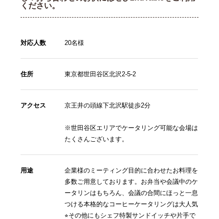
ください。
対応人数
20名様
住所
東京都世田谷区北沢2-5-2
アクセス
京王井の頭線下北沢駅徒歩2分
※世田谷区エリアでケータリング可能な会場は
たくさんございます。
用途
企業様のミーティング目的に合わせたお料理を
多数ご用意しております。お弁当や会議中のケ
ータリンはもちろん、会議の合間にほっと一息
つける本格的なコーヒーケータリングは大人気
⭐︎その他にもシェフ特製サンドイッチや片手で