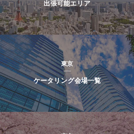
出張可能エリア
東京
ケータリング会場一覧