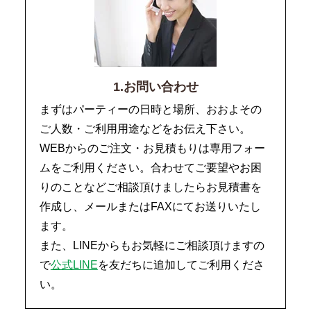
1.お問い合わせ
まずはパーティーの日時と場所、おおよその
ご人数・ご利用用途などをお伝え下さい。
WEBからのご注文・お見積もりは専用フォー
ムをご利用ください。合わせてご要望やお困
りのことなどご相談頂けましたらお見積書を
作成し、メールまたはFAXにてお送りいたし
ます。
また、LINEからもお気軽にご相談頂けますの
で
公式LINE
を友だちに追加してご利用くださ
い。