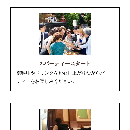
2.パーティースタート
御料理やドリンクをお召し上がりながらパー
ティーをお楽しみください。