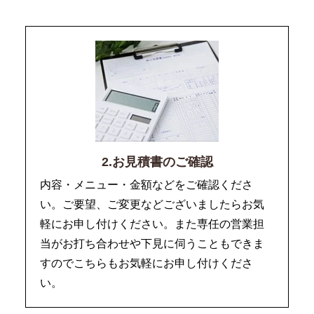
2.お見積書のご確認
内容・メニュー・金額などをご確認くださ
い。ご要望、ご変更などございましたらお気
軽にお申し付けください。また専任の営業担
当がお打ち合わせや下見に伺うこともできま
すのでこちらもお気軽にお申し付けくださ
い。