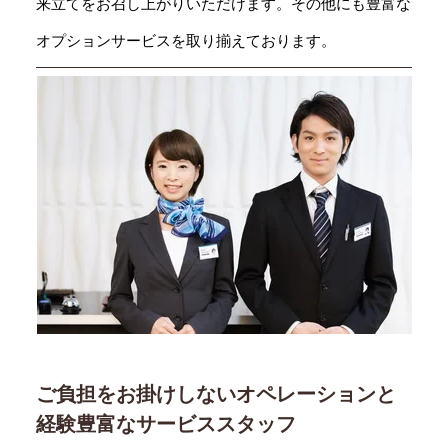
来立てをお召し上がりいただけます。その他にも豊富な
オプションサービスを取り揃えております。
ご負担をお掛けしないオペレーションと
経験豊富なサービススタッフ