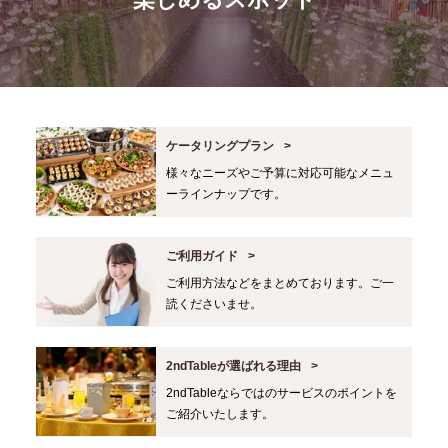
ケータリングプラン
様々なニーズやご予算に対応可能なメニュ
ーラインナップです。
ご利用ガイド
ご利用方法などをまとめております。ご一
読くださいませ。
2ndTableが選ばれる理由
2ndTableならではのサービスのポイントを
ご紹介いたします。