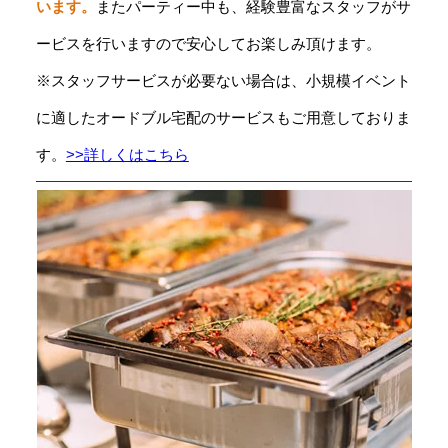
います。
またパーティー中も、経験豊富なスタッフがサ
ービスを行いますので安心してお楽しみ頂けます。
※スタッフサービスが必要ない場合は、小規模イベント
に適したオードブル宅配のサービスもご用意しておりま
す。
>>詳しくはこちら