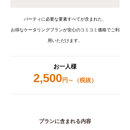
パーティに必要な要素すべてが含まれた、
お得なケータリングプランが安心のコミコミ価格でご利
用いただけます。
お一人様
2,500
円～（税抜）
プランに含まれる内容