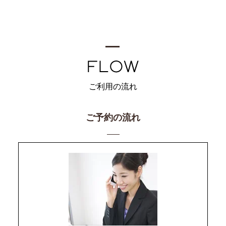
ご利用の流れ
ご予約の流れ