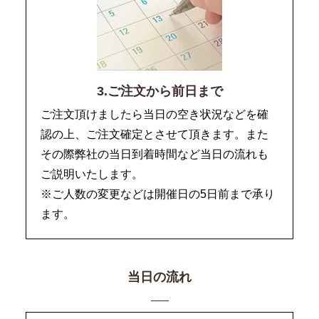
3.ご注文から前日まで
ご注文頂けましたら当日の空き状況などを確
認の上、ご注文確定とさせて頂きます。また
その際弊社の当日到着時間など当日の流れも
ご説明いたします。
※ご人数の変更などは開催日の5日前まで承り
ます。
当日の流れ