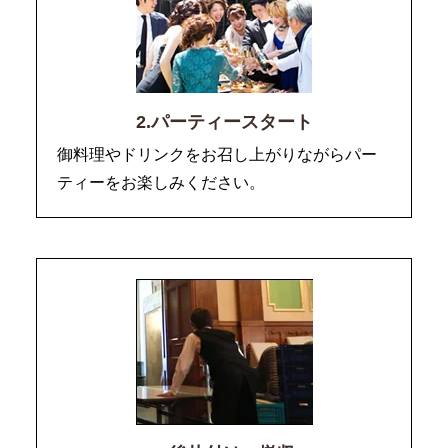
2.パーティースタート
御料理やドリンクをお召し上がりながらパー
ティーをお楽しみください。