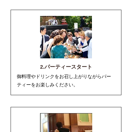
2.パーティースタート
御料理やドリンクをお召し上がりながらパー
ティーをお楽しみください。