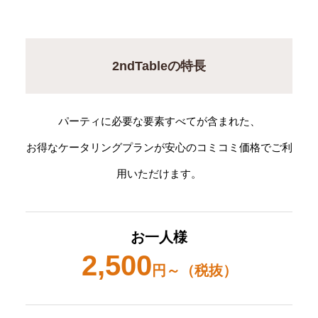
2ndTableの特長
パーティに必要な要素すべてが含まれた、
お得なケータリングプランが安心のコミコミ価格でご利
用いただけます。
お一人様
2,500
円～（税抜）