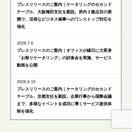
プレスリリースのご案内｜ケータリングのセカンド
テーブル、大阪梅田支社を新設。府内２拠点目の展
開で、活発なビジネス催事へのワンストップ対応を
強化
2026.7.6
プレスリリースのご案内｜オフィスが縁日に大変身
「お祭りケータリング」の試食会を実施、サービス
動画を公開
2026.6.15
プレスリリースのご案内｜ケータリングのセカンド
テーブル、京都支社を新設。企業行事から国際会議
まで、多様なイベントを成功に導くサービス提供体
制を強化
2026.6.12