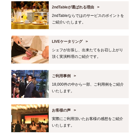
2ndTableが選ばれる理由
2ndTableならではのサービスのポイントを
ご紹介いたします。
LIVEケータリング
シェフが出張し、出来たてをお召し上がり
頂く実演料理のご紹介です。
ご利用事例
18,000件の中から一部、ご利用例をご紹介
いたします。
お客様の声
実際にご利用頂いたお客様の感想をご紹介
いたします。