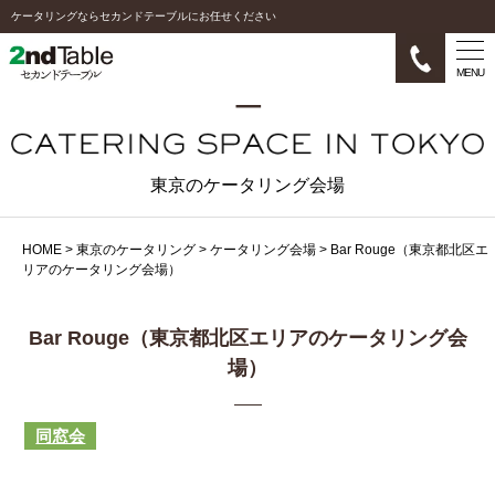
ケータリングならセカンドテーブルにお任せください
MENU
東京のケータリング会場
HOME
>
東京のケータリング
>
ケータリング会場
>
Bar Rouge（東京都北区エ
リアのケータリング会場）
Bar Rouge（東京都北区エリアのケータリング会
場）
同窓会