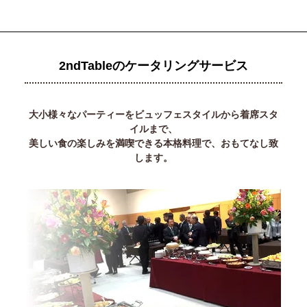
2ndTableのケータリングサービス
大小様々なパーティーをビュッフェスタイルから着席スタ
イルまで、
美しい食の楽しみを満喫できる本格料理で、おもてなし致
します。