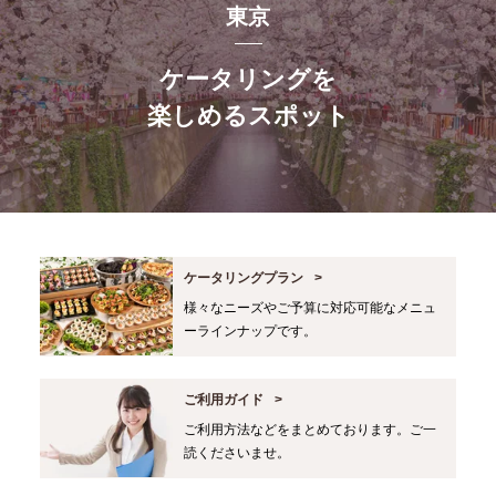
東京
ケータリングを
楽しめるスポット
ケータリングプラン
様々なニーズやご予算に対応可能なメニュ
ーラインナップです。
ご利用ガイド
ご利用方法などをまとめております。ご一
読くださいませ。