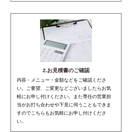
2.お見積書のご確認
内容・メニュー・金額などをご確認くださ
い。ご要望、ご変更などございましたらお気
軽にお申し付けください。また専任の営業担
当がお打ち合わせや下見に伺うこともできま
すのでこちらもお気軽にお申し付けくださ
い。