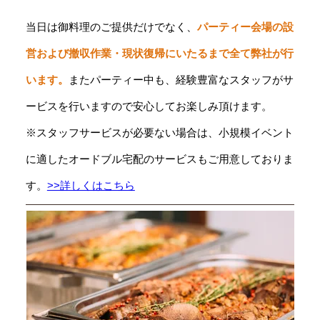
当日は御料理のご提供だけでなく、
パーティー会場の設
営および撤収作業・現状復帰にいたるまで全て弊社が行
います。
またパーティー中も、経験豊富なスタッフがサ
ービスを行いますので安心してお楽しみ頂けます。
※スタッフサービスが必要ない場合は、小規模イベント
に適したオードブル宅配のサービスもご用意しておりま
す。
>>詳しくはこちら