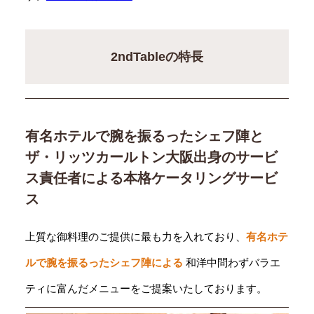
2ndTableの特長
有名ホテルで腕を振るったシェフ陣と
ザ・リッツカールトン大阪出身のサービ
ス責任者による本格ケータリングサービ
ス
上質な御料理のご提供に最も力を入れており、
有名ホテ
ルで腕を振るったシェフ陣による
和洋中問わずバラエ
ティに富んだメニューをご提案いたしております。