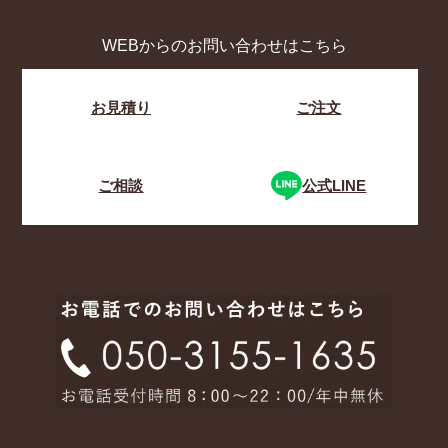
WEBからのお問い合わせはこちら
お見積り
ご注文
ご相談
公式LINE