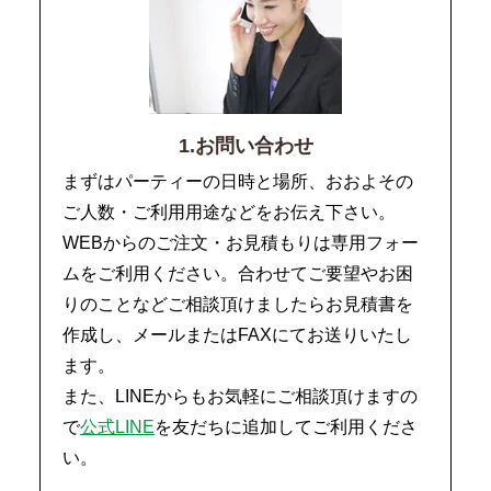
1.お問い合わせ
まずはパーティーの日時と場所、おおよその
ご人数・ご利用用途などをお伝え下さい。
WEBからのご注文・お見積もりは専用フォー
ムをご利用ください。合わせてご要望やお困
りのことなどご相談頂けましたらお見積書を
作成し、メールまたはFAXにてお送りいたし
ます。
また、LINEからもお気軽にご相談頂けますの
で
公式LINE
を友だちに追加してご利用くださ
い。