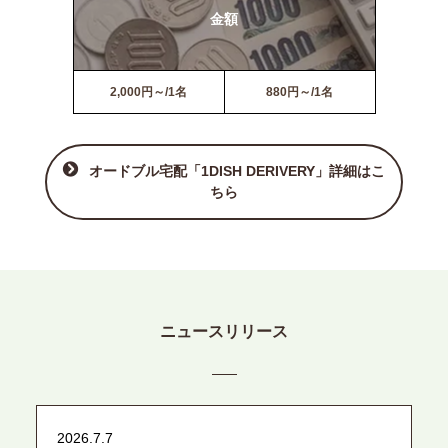
金額
2,000円～/1名
880円～/1名
オードブル宅配「1DISH DERIVERY」詳細はこ
ちら
ニュースリリース
2026.7.7