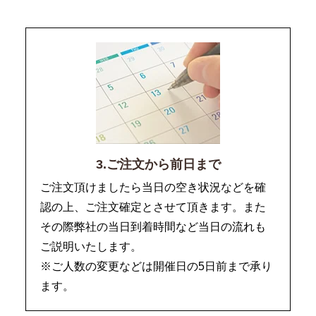
3.ご注文から前日まで
ご注文頂けましたら当日の空き状況などを確
認の上、ご注文確定とさせて頂きます。また
その際弊社の当日到着時間など当日の流れも
ご説明いたします。
※ご人数の変更などは開催日の5日前まで承り
ます。