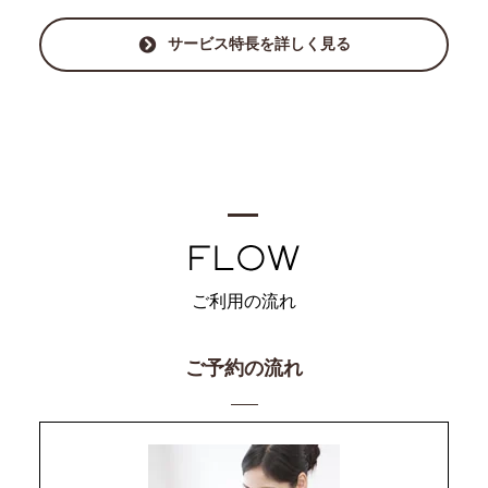
サービス特長を詳しく見る
ご利用の流れ
ご予約の流れ