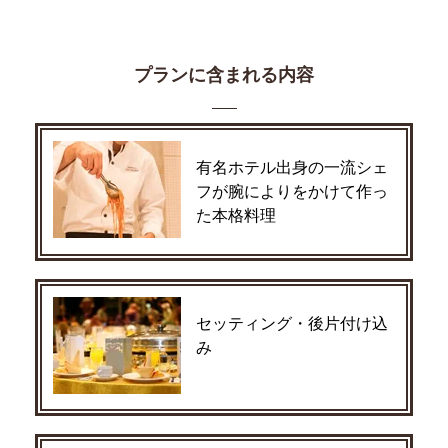
プランに含まれる内容
有名ホテル出身の一流シェ
フが腕によりをかけて作っ
た本格料理
セッティング・後片付け込
み