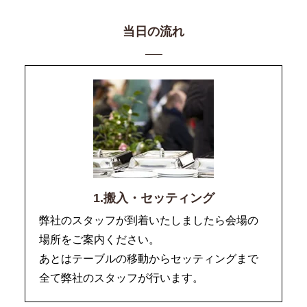
当日の流れ
1.搬入・セッティング
弊社のスタッフが到着いたしましたら会場の
場所をご案内ください。
あとはテーブルの移動からセッティングまで
全て弊社のスタッフが行います。