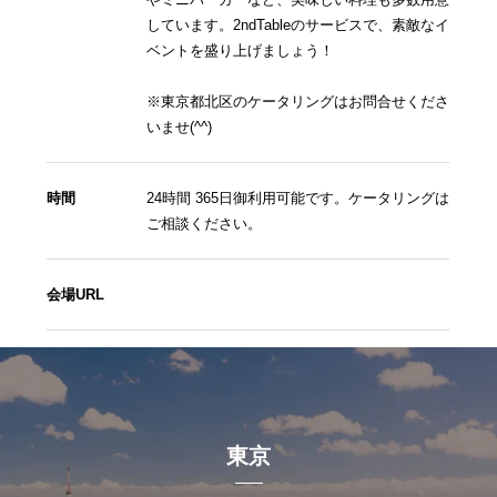
しています。2ndTableのサービスで、素敵なイ
ベントを盛り上げましょう！
※東京都北区のケータリングはお問合せくださ
いませ(^^)
時間
24時間 365日御利用可能です。ケータリングは
ご相談ください。
会場URL
東京