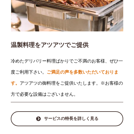
温製料理をアツアツでご提供
冷めたデリバリー料理ばかりでご不満のお客様、ぜひ一
度ご利用下さい。
ご満足の声を多数いただいておりま
す。
アツアツの御料理をご提供いたします。※お客様の
方で必要な設備はございません。
サービスの特長を詳しく見る