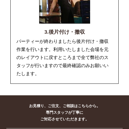
3.後片付け・撤収
パーティーが終わりましたら後片付け・撤収
作業を行います。利用いたしました会場を元
のレイアウトに戻すところまで全て弊社のス
タッフが行いますので最終確認のみお願いい
たします。
お見積り、ご注文、ご相談はこちらから。
専門スタッフが丁寧に
ご対応させていただきます。