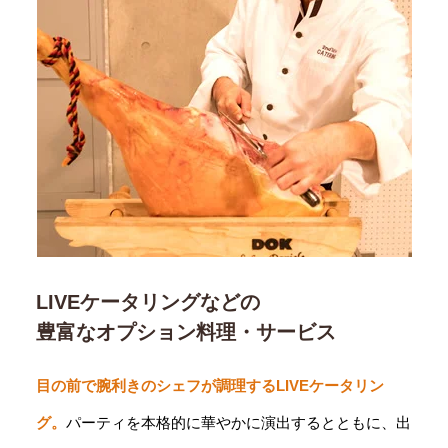
LIVEケータリングなどの
豊富なオプション料理・サービス
目の前で腕利きのシェフが調理するLIVEケータリン
グ。
パーティを本格的に華やかに演出するとともに、出