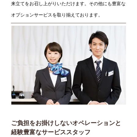
来立てをお召し上がりいただけます。その他にも豊富な
オプションサービスを取り揃えております。
ご負担をお掛けしないオペレーションと
経験豊富なサービススタッフ