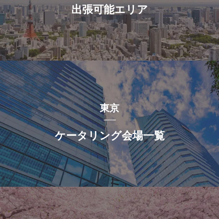
出張可能エリア
東京
ケータリング会場一覧