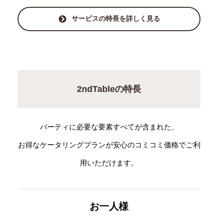
サービスの特長を詳しく見る
2ndTableの特長
パーティに必要な要素すべてが含まれた、
お得なケータリングプランが安心のコミコミ価格でご利
用いただけます。
お一人様