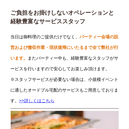
ご負担をお掛けしないオペレーションと
経験豊富なサービススタッフ
当日は御料理のご提供だけでなく、
パーティー会場の設
営および撤収作業・現状復帰にいたるまで全て弊社が行
います。
またパーティー中も、経験豊富なスタッフがサ
ービスを行いますので安心してお楽しみ頂けます。
※スタッフサービスが必要ない場合は、小規模イベント
に適したオードブル宅配のサービスもご用意しておりま
す。
>>詳しくはこちら