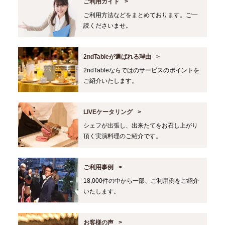
ご利用ガイド
ご利用方法などをまとめております。ご一
読くださいませ。
2ndTableが選ばれる理由
2ndTableならではのサービスのポイントを
ご紹介いたします。
LIVEケータリング
シェフが出張し、出来たてをお召し上がり
頂く実演料理のご紹介です。
ご利用事例
18,000件の中から一部、ご利用例をご紹介
いたします。
お客様の声