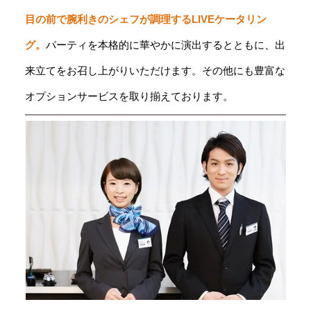
目の前で腕利きのシェフが調理するLIVEケータリン
グ。
パーティを本格的に華やかに演出するとともに、出
来立てをお召し上がりいただけます。その他にも豊富な
オプションサービスを取り揃えております。