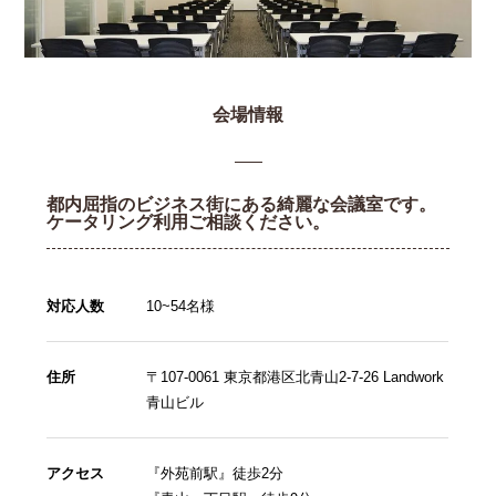
会場情報
都内屈指のビジネス街にある綺麗な会議室です。
ケータリング利用ご相談ください。
対応人数
10~54名様
住所
〒107-0061 東京都港区北青山2-7-26 Landwork
青山ビル
アクセス
『外苑前駅』徒歩2分