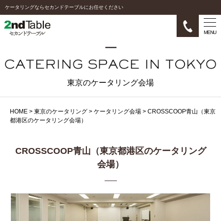
ケータリングならセカンドテーブルにお任せください
MENU
東京のケータリング会場
HOME
>
東京のケータリング
>
ケータリング会場
>
CROSSCOOP青山（東京
都港区のケータリング会場）
CROSSCOOP青山（東京都港区のケータリング
会場）