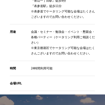
『青山一丁目駅』徒歩9分
『表参道駅』徒歩11分
※表参道でケータリング可能な会場はたくさん
ございますのでお問い合わせください。
用途
会議・セミナー・勉強会・イベント・懇親会・
各種パーティー（ケータリング利用ご相談くだ
さい）
※東京都港区でケータリング可能な会場はたく
さんございますのでお問い合わせください。
時間
24時間利用可能
会場URL