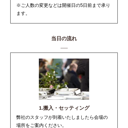
※ご人数の変更などは開催日の5日前まで承り
ます。
当日の流れ
1.搬入・セッティング
弊社のスタッフが到着いたしましたら会場の
場所をご案内ください。