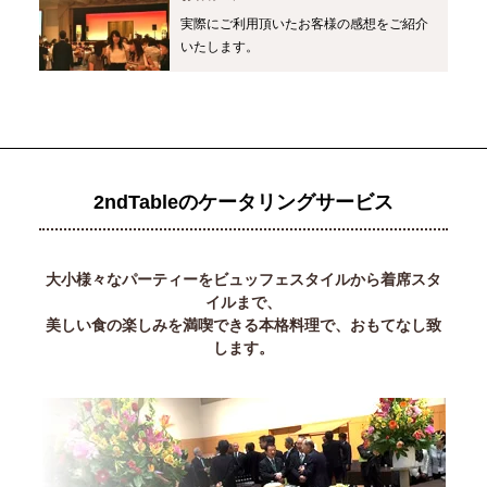
実際にご利用頂いたお客様の感想をご紹介
いたします。
2ndTableのケータリングサービス
大小様々なパーティーをビュッフェスタイルから着席スタ
イルまで、
美しい食の楽しみを満喫できる本格料理で、おもてなし致
します。