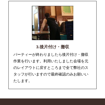
3.後片付け・撤収
パーティーが終わりましたら後片付け・撤収
作業を行います。利用いたしました会場を元
のレイアウトに戻すところまで全て弊社のス
タッフが行いますので最終確認のみお願いい
たします。