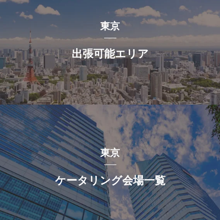
東京
出張可能エリア
東京
ケータリング会場一覧