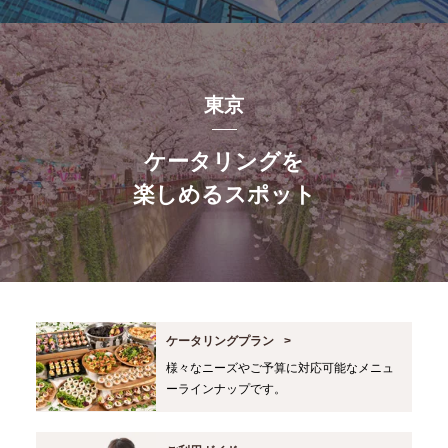
東京
ケータリングを
楽しめるスポット
ケータリングプラン
様々なニーズやご予算に対応可能なメニュ
ーラインナップです。