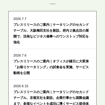
2026.7.7
プレスリリースのご案内｜ケータリングのセカンド
テーブル、大阪梅田支社を新設。府内２拠点目の展
開で、活発なビジネス催事へのワンストップ対応を
強化
2026.7.6
プレスリリースのご案内｜オフィスが縁日に大変身
「お祭りケータリング」の試食会を実施、サービス
動画を公開
2026.6.15
プレスリリースのご案内｜ケータリングのセカンド
テーブル、京都支社を新設。企業行事から国際会議
まで、多様なイベントを成功に導くサービス提供体