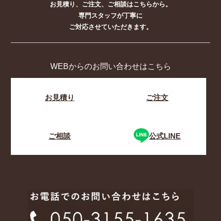
お見積り、ご注文、ご相談はこちらから。
専門スタッフが丁寧に
ご対応させていただきます。
WEBからのお問い合わせはこちら
お見積り
ご注文
ご相談
公式LINE