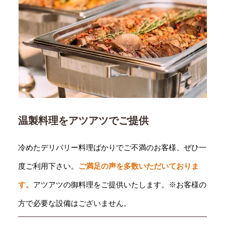
温製料理をアツアツでご提供
冷めたデリバリー料理ばかりでご不満のお客様、ぜひ一
度ご利用下さい。
ご満足の声を多数いただいておりま
す。
アツアツの御料理をご提供いたします。※お客様の
方で必要な設備はございません。