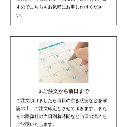
すのでこちらもお気軽にお申し付けくださ
い。
3.ご注文から前日まで
ご注文頂けましたら当日の空き状況などを確
認の上、ご注文確定とさせて頂きます。また
その際弊社の当日到着時間など当日の流れも
ご説明いたします。