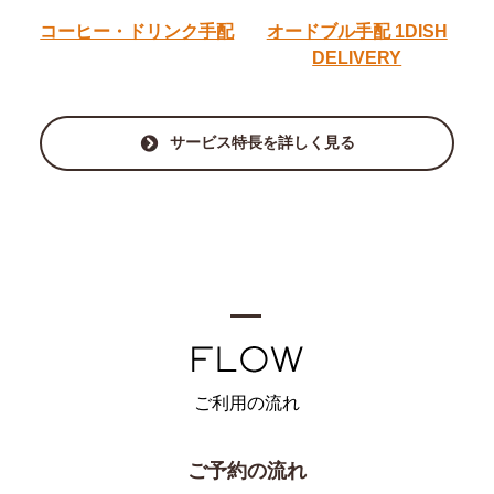
コーヒー・ドリンク手配
オードブル手配
1DISH
DELIVERY
サービス特長を詳しく見る
ご利用の流れ
ご予約の流れ