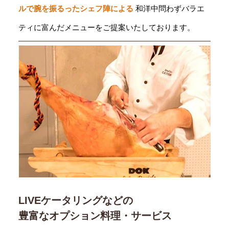
ルで腕を振るったシェフ陣による
和洋中問わずバラエ
ティに富んだメニューをご提案いたしております。
LIVEケータリングなどの
豊富なオプション料理・サービス