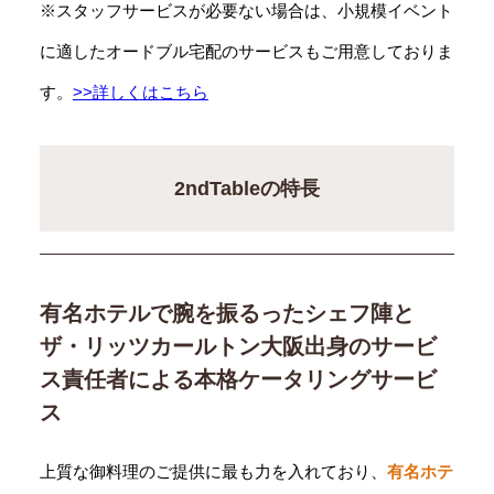
※スタッフサービスが必要ない場合は、小規模イベント
に適したオードブル宅配のサービスもご用意しておりま
す。
>>詳しくはこちら
2ndTableの特長
有名ホテルで腕を振るったシェフ陣と
ザ・リッツカールトン大阪出身のサービ
ス責任者による本格ケータリングサービ
ス
上質な御料理のご提供に最も力を入れており、
有名ホテ