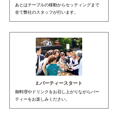
あとはテーブルの移動からセッティングまで
全て弊社のスタッフが行います。
2.パーティースタート
御料理やドリンクをお召し上がりながらパー
ティーをお楽しみください。