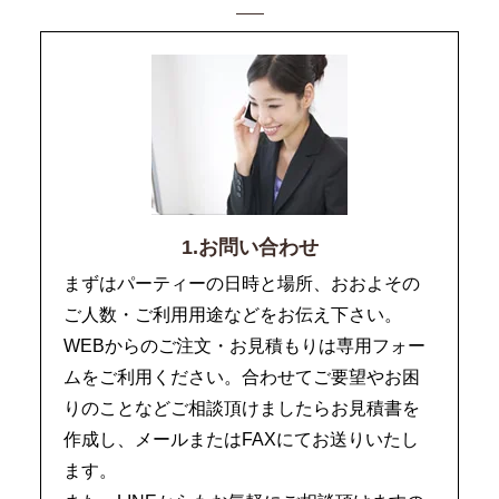
1.お問い合わせ
まずはパーティーの日時と場所、おおよその
ご人数・ご利用用途などをお伝え下さい。
WEBからのご注文・お見積もりは専用フォー
ムをご利用ください。合わせてご要望やお困
りのことなどご相談頂けましたらお見積書を
作成し、メールまたはFAXにてお送りいたし
ます。