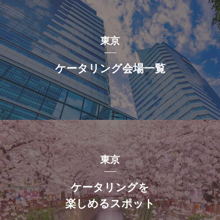
東京
ケータリング会場一覧
東京
ケータリングを
楽しめるスポット