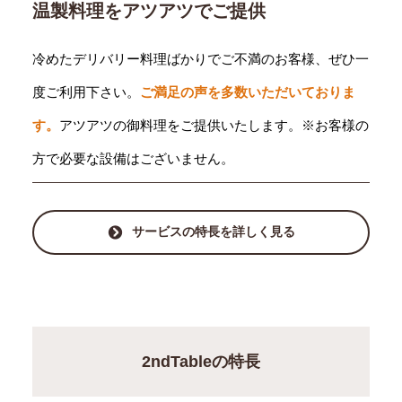
温製料理をアツアツでご提供
冷めたデリバリー料理ばかりでご不満のお客様、ぜひ一
度ご利用下さい。
ご満足の声を多数いただいておりま
す。
アツアツの御料理をご提供いたします。※お客様の
方で必要な設備はございません。
サービスの特長を詳しく見る
2ndTableの特長