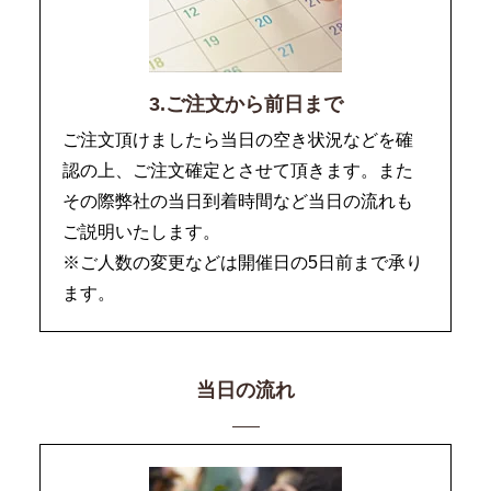
3.ご注文から前日まで
ご注文頂けましたら当日の空き状況などを確
認の上、ご注文確定とさせて頂きます。また
その際弊社の当日到着時間など当日の流れも
ご説明いたします。
※ご人数の変更などは開催日の5日前まで承り
ます。
当日の流れ