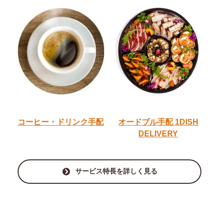
コーヒー・ドリンク手配
オードブル手配
1DISH
DELIVERY
サービス特長を詳しく見る