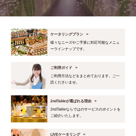
ケータリングプラン
様々なニーズやご予算に対応可能なメニュ
ーラインナップです。
ご利用ガイド
ご利用方法などをまとめております。ご一
読くださいませ。
2ndTableが選ばれる理由
2ndTableならではのサービスのポイントを
ご紹介いたします。
LIVEケータリング