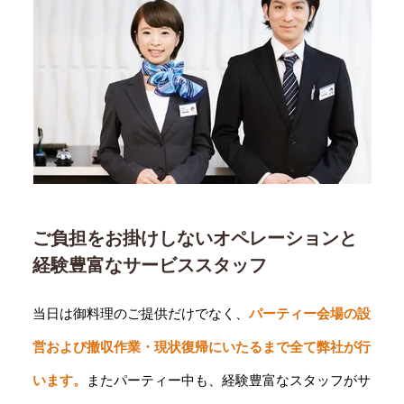
ご負担をお掛けしないオペレーションと
経験豊富なサービススタッフ
当日は御料理のご提供だけでなく、
パーティー会場の設
営および撤収作業・現状復帰にいたるまで全て弊社が行
います。
またパーティー中も、経験豊富なスタッフがサ