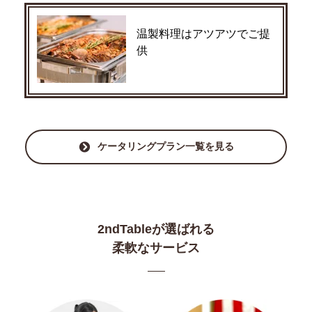
温製料理はアツアツでご提
供
ケータリングプラン一覧を見る
2ndTableが選ばれる
柔軟なサービス