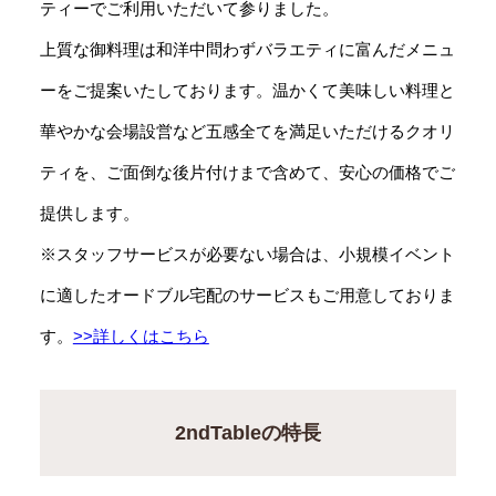
ティーでご利用いただいて参りました。
上質な御料理は和洋中問わずバラエティに富んだメニュ
ーをご提案いたしております。温かくて美味しい料理と
華やかな会場設営など五感全てを満足いただけるクオリ
ティを、ご面倒な後片付けまで含めて、安心の価格でご
提供します。
※スタッフサービスが必要ない場合は、小規模イベント
に適したオードブル宅配のサービスもご用意しておりま
す。
>>詳しくはこちら
2ndTableの特長