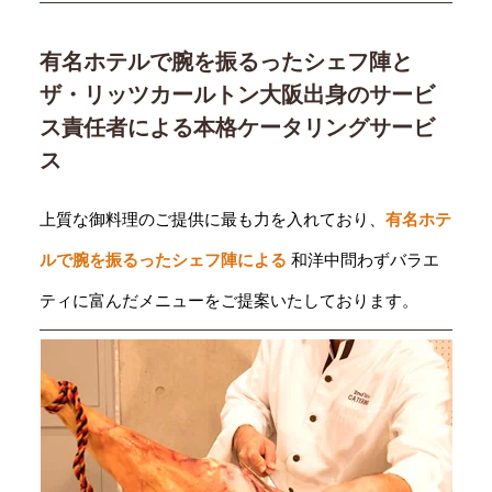
有名ホテルで腕を振るったシェフ陣と
ザ・リッツカールトン大阪出身のサービ
ス責任者による本格ケータリングサービ
ス
上質な御料理のご提供に最も力を入れており、
有名ホテ
ルで腕を振るったシェフ陣による
和洋中問わずバラエ
ティに富んだメニューをご提案いたしております。