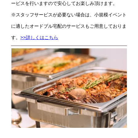
ービスを行いますので安心してお楽しみ頂けます。
※スタッフサービスが必要ない場合は、小規模イベント
に適したオードブル宅配のサービスもご用意しておりま
す。
>>詳しくはこちら