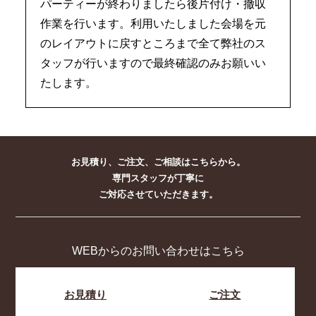
パーティーが終わりましたら後片付け・撤収
作業を行います。利用いたしました会場を元
のレイアウトに戻すところまで全て弊社のス
タッフが行いますので最終確認のみお願いい
たします。
お見積り、ご注文、ご相談はこちらから。
専門スタッフが丁寧に
ご対応させていただきます。
WEBからのお問い合わせはこちら
お見積り
ご注文