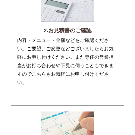
2.お見積書のご確認
内容・メニュー・金額などをご確認くださ
い。ご要望、ご変更などございましたらお気
軽にお申し付けください。また専任の営業担
当がお打ち合わせや下見に伺うこともできま
すのでこちらもお気軽にお申し付けくださ
い。