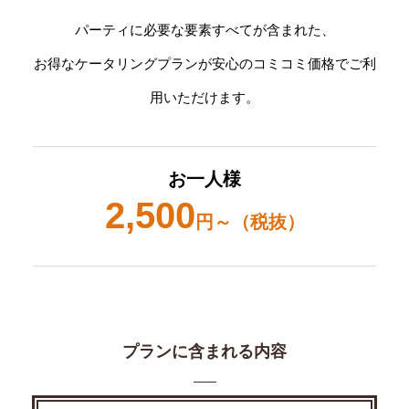
パーティに必要な要素すべてが含まれた、
お得なケータリングプランが安心のコミコミ価格でご利
用いただけます。
お一人様
2,500
円～（税抜）
プランに含まれる内容