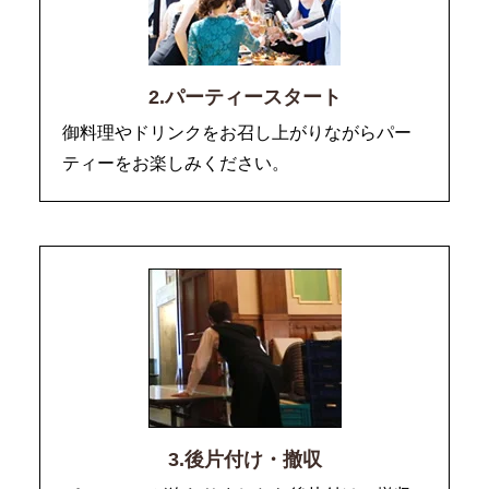
2.パーティースタート
御料理やドリンクをお召し上がりながらパー
ティーをお楽しみください。
3.後片付け・撤収