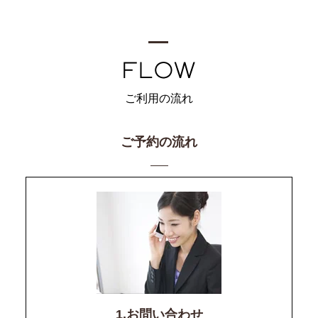
ご利用の流れ
ご予約の流れ
1.お問い合わせ