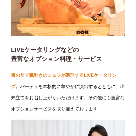
LIVEケータリングなどの
豊富なオプション料理・サービス
目の前で腕利きのシェフが調理するLIVEケータリン
グ。
パーティを本格的に華やかに演出するとともに、出
来立てをお召し上がりいただけます。その他にも豊富な
オプションサービスを取り揃えております。