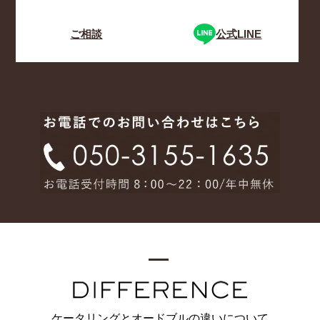
ご相談
公式LINE
ケータリングとオードブルの違いについて