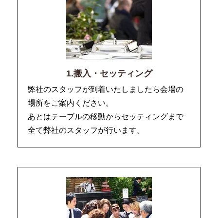
1.搬入・セッティング
弊社のスタッフが到着いたしましたら会場の
場所をご案内ください。
あとはテーブルの移動からセッティングまで
全て弊社のスタッフが行います。