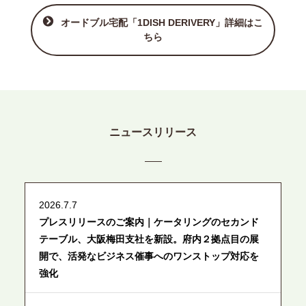
オードブル宅配「1DISH DERIVERY」詳細はこ
ちら
ニュースリリース
2026.7.7
プレスリリースのご案内｜ケータリングのセカンド
テーブル、大阪梅田支社を新設。府内２拠点目の展
開で、活発なビジネス催事へのワンストップ対応を
強化