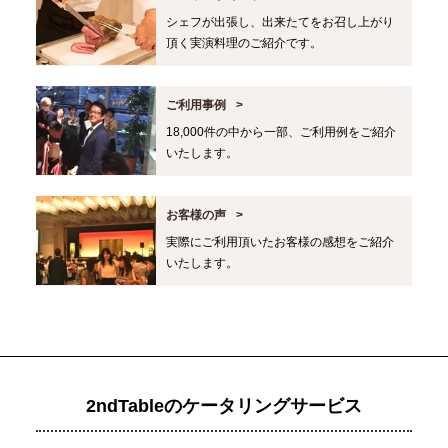
シェフが出張し、出来たてをお召し上がり
頂く実演料理のご紹介です。
ご利用事例
18,000件の中から一部、ご利用例をご紹介
いたします。
お客様の声
実際にご利用頂いたお客様の感想をご紹介
いたします。
2ndTableのケータリングサービス