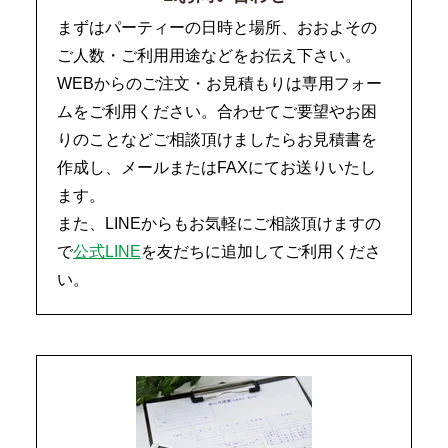
まずはパーティーの日時と場所、おおよその
ご人数・ご利用用途などをお伝え下さい。
WEBからのご注文・お見積もりは専用フォー
ムをご利用ください。合わせてご要望やお困
りのことなどご相談頂けましたらお見積書を
作成し、メールまたはFAXにてお送りいたし
ます。
また、LINEからもお気軽にご相談頂けますの
で
公式LINE
を友だちに追加してご利用くださ
い。