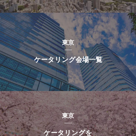
東京
ケータリング会場一覧
東京
ケータリングを