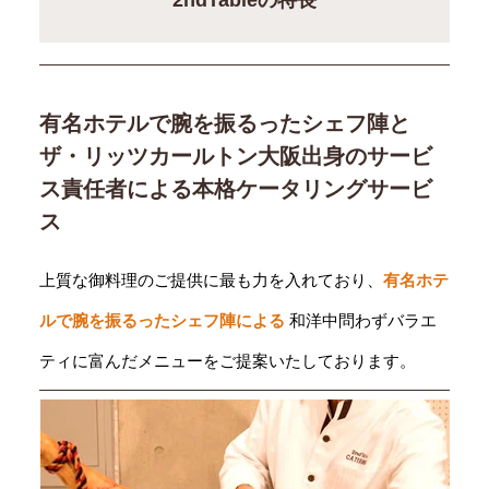
有名ホテルで腕を振るったシェフ陣と
ザ・リッツカールトン大阪出身のサービ
ス責任者による本格ケータリングサービ
ス
上質な御料理のご提供に最も力を入れており、
有名ホテ
ルで腕を振るったシェフ陣による
和洋中問わずバラエ
ティに富んだメニューをご提案いたしております。