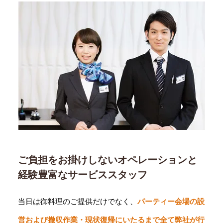
ご負担をお掛けしないオペレーションと
経験豊富なサービススタッフ
当日は御料理のご提供だけでなく、
パーティー会場の設
営および撤収作業・現状復帰にいたるまで全て弊社が行