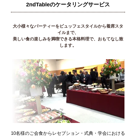
2ndTableのケータリングサービス
大小様々なパーティーをビュッフェスタイルから着席スタ
イルまで、
美しい食の楽しみを満喫できる本格料理で、おもてなし致
します。
10名様のご会食からレセプション・式典・学会における