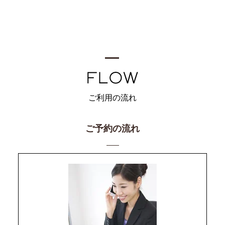
ご利用の流れ
ご予約の流れ