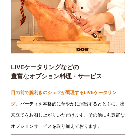
LIVEケータリングなどの
豊富なオプション料理・サービス
目の前で腕利きのシェフが調理するLIVEケータリン
グ。
パーティを本格的に華やかに演出するとともに、出
来立てをお召し上がりいただけます。その他にも豊富な
オプションサービスを取り揃えております。