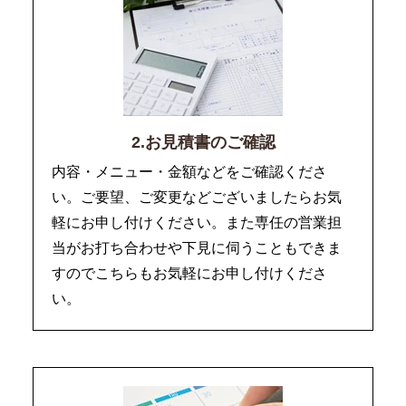
2.お見積書のご確認
内容・メニュー・金額などをご確認くださ
い。ご要望、ご変更などございましたらお気
軽にお申し付けください。また専任の営業担
当がお打ち合わせや下見に伺うこともできま
すのでこちらもお気軽にお申し付けくださ
い。