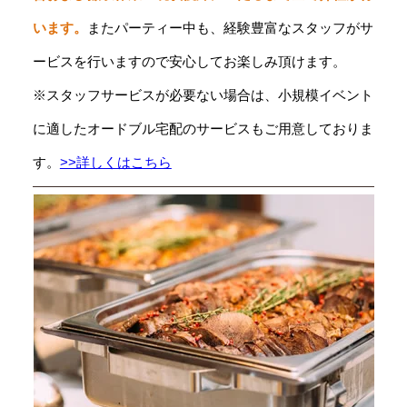
います。
またパーティー中も、経験豊富なスタッフがサ
ービスを行いますので安心してお楽しみ頂けます。
※スタッフサービスが必要ない場合は、小規模イベント
に適したオードブル宅配のサービスもご用意しておりま
す。
>>詳しくはこちら