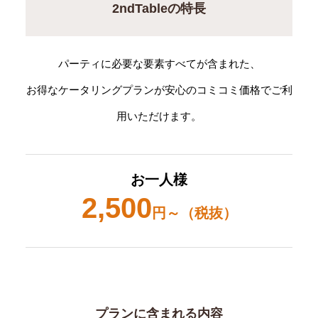
2ndTableの特長
パーティに必要な要素すべてが含まれた、
お得なケータリングプランが安心のコミコミ価格でご利
用いただけます。
お一人様
2,500
円～（税抜）
プランに含まれる内容