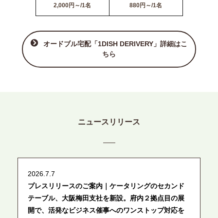
2,000円～/1名
880円～/1名
オードブル宅配「1DISH DERIVERY」詳細はこ
ちら
ニュースリリース
2026.7.7
プレスリリースのご案内｜ケータリングのセカンド
テーブル、大阪梅田支社を新設。府内２拠点目の展
開で、活発なビジネス催事へのワンストップ対応を