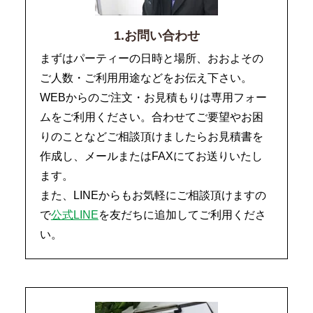
1.お問い合わせ
まずはパーティーの日時と場所、おおよその
ご人数・ご利用用途などをお伝え下さい。
WEBからのご注文・お見積もりは専用フォー
ムをご利用ください。合わせてご要望やお困
りのことなどご相談頂けましたらお見積書を
作成し、メールまたはFAXにてお送りいたし
ます。
また、LINEからもお気軽にご相談頂けますの
で
公式LINE
を友だちに追加してご利用くださ
い。