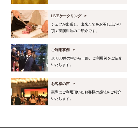
LIVEケータリング
シェフが出張し、出来たてをお召し上がり
頂く実演料理のご紹介です。
ご利用事例
18,000件の中から一部、ご利用例をご紹介
いたします。
お客様の声
実際にご利用頂いたお客様の感想をご紹介
いたします。