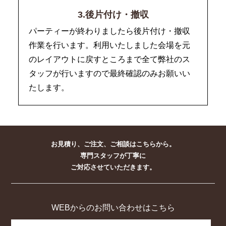
3.後片付け・撤収
パーティーが終わりましたら後片付け・撤収
作業を行います。利用いたしました会場を元
のレイアウトに戻すところまで全て弊社のス
タッフが行いますので最終確認のみお願いい
たします。
お見積り、ご注文、ご相談はこちらから。
専門スタッフが丁寧に
ご対応させていただきます。
WEBからのお問い合わせはこちら