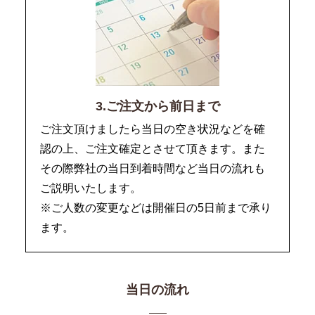
3.ご注文から前日まで
ご注文頂けましたら当日の空き状況などを確
認の上、ご注文確定とさせて頂きます。また
その際弊社の当日到着時間など当日の流れも
ご説明いたします。
※ご人数の変更などは開催日の5日前まで承り
ます。
当日の流れ