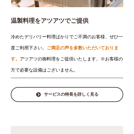
温製料理をアツアツでご提供
冷めたデリバリー料理ばかりでご不満のお客様、ぜひ一
度ご利用下さい。
ご満足の声を多数いただいておりま
す。
アツアツの御料理をご提供いたします。※お客様の
方で必要な設備はございません。
サービスの特長を詳しく見る