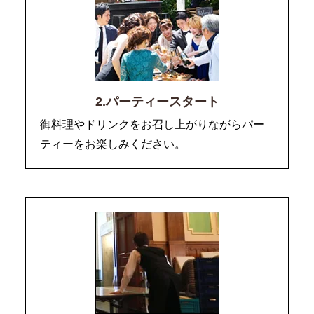
2.パーティースタート
御料理やドリンクをお召し上がりながらパー
ティーをお楽しみください。