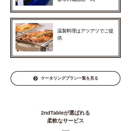
温製料理はアツアツでご提
供
ケータリングプラン一覧を見る
2ndTableが選ばれる
柔軟なサービス