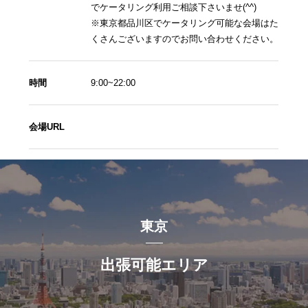
でケータリング利用ご相談下さいませ(^^)
※東京都品川区でケータリング可能な会場はた
くさんございますのでお問い合わせください。
時間
9:00~22:00
会場URL
東京
出張可能エリア