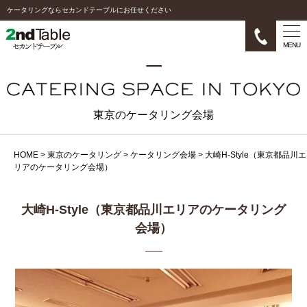
ケータリングならセカンドテーブルにお任せください
MENU
東京のケータリング会場
HOME
>
東京のケータリング
>
ケータリング会場
>
大崎H-Style（東京都品川エ
リアのケータリング会場）
大崎H-Style（東京都品川エリアのケータリング
会場）