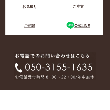
お見積り
ご注文
ご相談
公式LINE