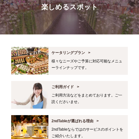
楽しめるスポット
ケータリングプラン
様々なニーズやご予算に対応可能なメニュ
ーラインナップです。
ご利用ガイド
ご利用方法などをまとめております。ご一
読くださいませ。
2ndTableが選ばれる理由
2ndTableならではのサービスのポイントを
ご紹介いたします。