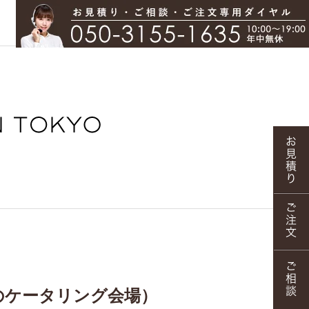
アのケータリング会場）