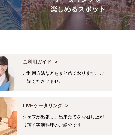
楽しめるスポット
ご利用ガイド
ご利用方法などをまとめております。ご
一読くださいませ。
LIVEケータリング
シェフが出張し、出来たてをお召し上が
り頂く実演料理のご紹介です。