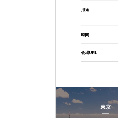
用途
時間
会場URL
東京