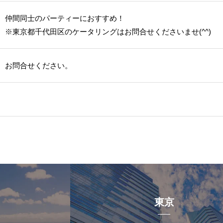
仲間同士のパーティーにおすすめ！
※東京都千代田区のケータリングはお問合せくださいませ(^^)
お問合せください。
東京