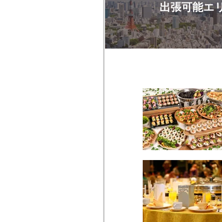
出張可能エ