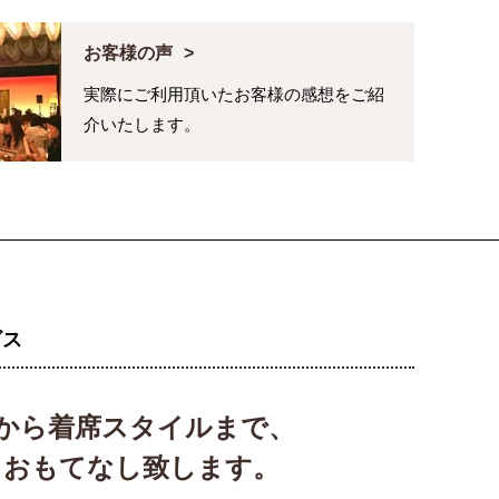
お客様の声
実際にご利用頂いたお客様の感想をご紹
介いたします。
ビス
から着席スタイルまで、
、おもてなし致します。