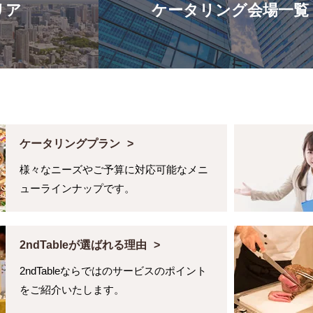
リア
ケータリング会場一覧
ケータリングプラン
様々なニーズやご予算に対応可能なメニ
ューラインナップです。
2ndTableが選ばれる理由
2ndTableならではのサービスのポイント
をご紹介いたします。