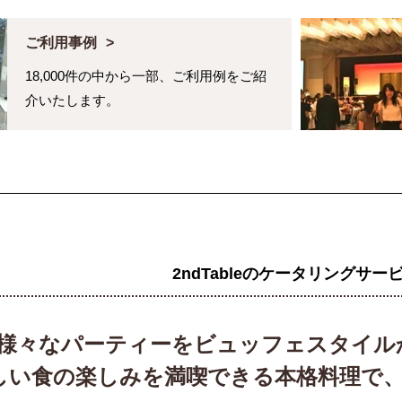
ご利用事例
18,000件の中から一部、ご利用例をご紹
介いたします。
2ndTableのケータリングサー
様々なパーティーをビュッフェスタイル
しい食の楽しみを満喫できる本格料理で