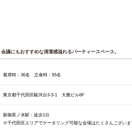
！会議にもおすすめな清潔感溢れるパーティースペース。
着席時：36名 立食時：55名
東京都千代田区駿河台3-3-1 大雅ビル6F
新御茶ノ水駅：徒歩1分
※千代田区エリアでケータリング可能な会場はたくさんございま