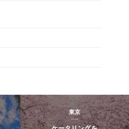
東京
ケータリングを