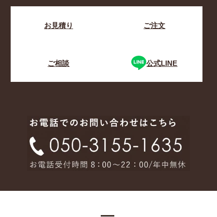
お見積り
ご注文
ご相談
公式LINE