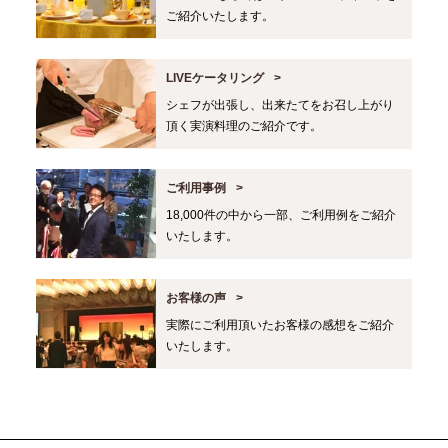
ご紹介いたします。
LIVEケータリング
シェフが出張し、出来たてをお召し上がり
頂く実演料理のご紹介です。
ご利用事例
18,000件の中から一部、ご利用例をご紹介
いたします。
お客様の声
実際にご利用頂いたお客様の感想をご紹介
いたします。