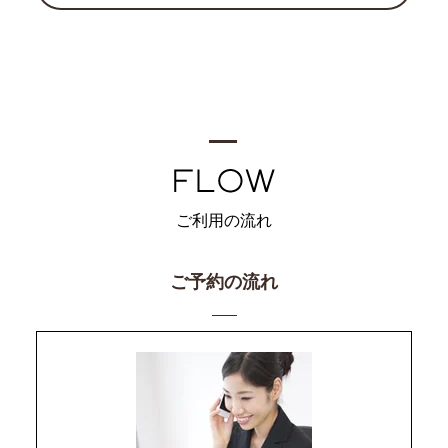
ご利用の流れ
ご予約の流れ