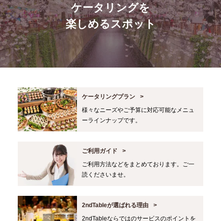
ケータリングを
楽しめるスポット
ケータリングプラン
様々なニーズやご予算に対応可能なメニュ
ーラインナップです。
ご利用ガイド
ご利用方法などをまとめております。ご一
読くださいませ。
2ndTableが選ばれる理由
2ndTableならではのサービスのポイントを