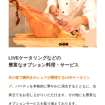
LIVEケータリングなどの
豊富なオプション料理・サービス
目の前で腕利きのシェフが調理するLIVEケータリン
グ。
パーティを本格的に華やかに演出するとともに、出
来立てをお召し上がりいただけます。その他にも豊富な
オプションサービスを取り揃えております。