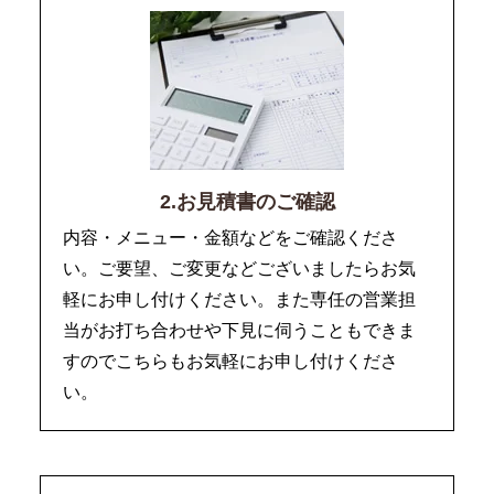
2.お見積書のご確認
内容・メニュー・金額などをご確認くださ
い。ご要望、ご変更などございましたらお気
軽にお申し付けください。また専任の営業担
当がお打ち合わせや下見に伺うこともできま
すのでこちらもお気軽にお申し付けくださ
い。