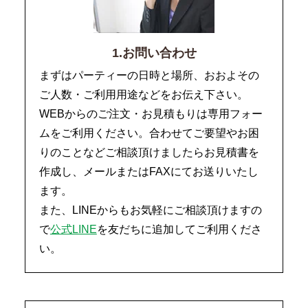
1.お問い合わせ
まずはパーティーの日時と場所、おおよその
ご人数・ご利用用途などをお伝え下さい。
WEBからのご注文・お見積もりは専用フォー
ムをご利用ください。合わせてご要望やお困
りのことなどご相談頂けましたらお見積書を
作成し、メールまたはFAXにてお送りいたし
ます。
また、LINEからもお気軽にご相談頂けますの
で
公式LINE
を友だちに追加してご利用くださ
い。