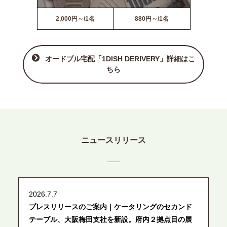
2,000円～/1名
880円～/1名
オードブル宅配「1DISH DERIVERY」詳細はこ
ちら
ニュースリリース
2026.7.7
プレスリリースのご案内｜ケータリングのセカンド
テーブル、大阪梅田支社を新設。府内２拠点目の展