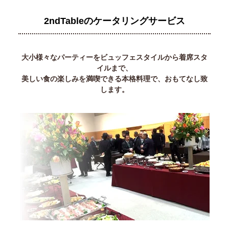
2ndTableのケータリングサービス
大小様々なパーティーをビュッフェスタイルから着席スタ
イルまで、
美しい食の楽しみを満喫できる本格料理で、おもてなし致
します。