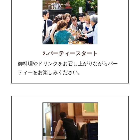
2.パーティースタート
御料理やドリンクをお召し上がりながらパー
ティーをお楽しみください。