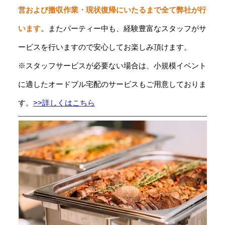
営および撤収作業・現状復帰にいたるまで全て弊社が行
います。
またパーティー中も、経験豊富なスタッフがサ
ービスを行いますので安心してお楽しみ頂けます。
※スタッフサービスが必要ない場合は、小規模イベント
に適したオードブル宅配のサービスもご用意しておりま
す。
>>詳しくはこちら