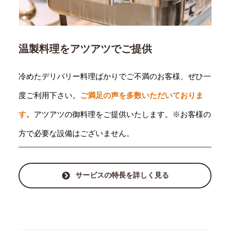
温製料理をアツアツでご提供
冷めたデリバリー料理ばかりでご不満のお客様、ぜひ一
度ご利用下さい。
ご満足の声を多数いただいておりま
す。
アツアツの御料理をご提供いたします。※お客様の
方で必要な設備はございません。
サービスの特長を詳しく見る