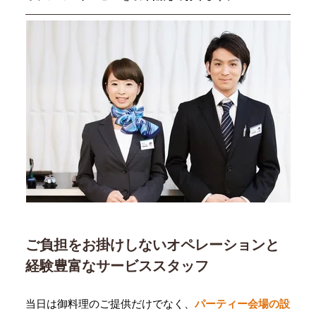
ご負担をお掛けしないオペレーションと
経験豊富なサービススタッフ
当日は御料理のご提供だけでなく、
パーティー会場の設