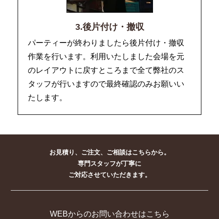
3.後片付け・撤収
パーティーが終わりましたら後片付け・撤収
作業を行います。利用いたしました会場を元
のレイアウトに戻すところまで全て弊社のス
タッフが行いますので最終確認のみお願いい
たします。
お見積り、ご注文、ご相談はこちらから。
専門スタッフが丁寧に
ご対応させていただきます。
WEBからのお問い合わせはこちら