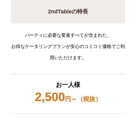
2ndTableの特長
パーティに必要な要素すべてが含まれた、
お得なケータリングプランが安心のコミコミ価格でご利
用いただけます。
お一人様
2,500
円～（税抜）