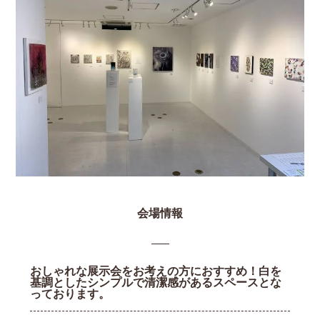
会場情報
おしゃれな展示会をお考えの方におすすめ！白を
基調としたシンプルで清潔感があるスペースとな
っております。