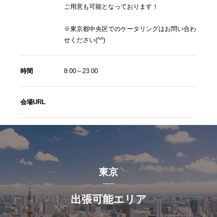
ご用意も可能となっております！
※東京都中央区でのケータリングはお問い合わ
せください(^^)
時間
8:00～23:00
会場URL
東京
出張可能エリア