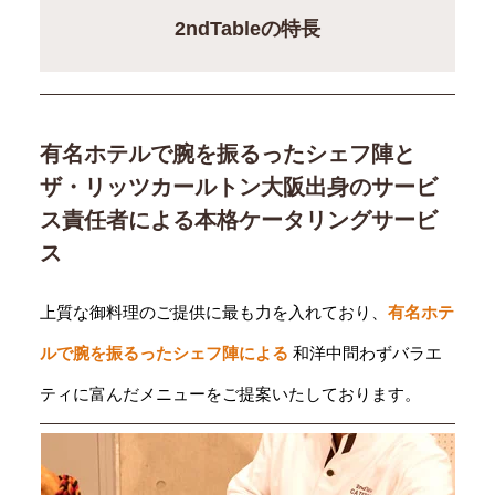
2ndTableの特長
有名ホテルで腕を振るったシェフ陣と
ザ・リッツカールトン大阪出身のサービ
ス責任者による本格ケータリングサービ
ス
上質な御料理のご提供に最も力を入れており、
有名ホテ
ルで腕を振るったシェフ陣による
和洋中問わずバラエ
ティに富んだメニューをご提案いたしております。