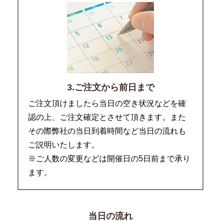
3.ご注文から前日まで
ご注文頂けましたら当日の空き状況などを確
認の上、ご注文確定とさせて頂きます。また
その際弊社の当日到着時間など当日の流れも
ご説明いたします。
※ご人数の変更などは開催日の5日前まで承り
ます。
当日の流れ