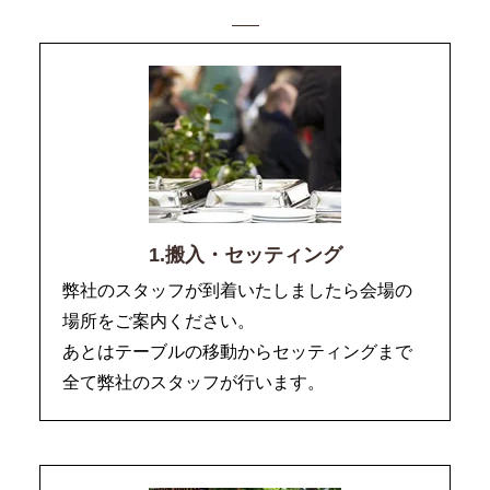
1.搬入・セッティング
弊社のスタッフが到着いたしましたら会場の
場所をご案内ください。
あとはテーブルの移動からセッティングまで
全て弊社のスタッフが行います。