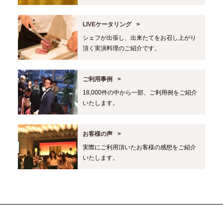
LIVEケータリング
シェフが出張し、出来たてをお召し上がり
頂く実演料理のご紹介です。
ご利用事例
18,000件の中から一部、ご利用例をご紹介
いたします。
お客様の声
実際にご利用頂いたお客様の感想をご紹介
いたします。