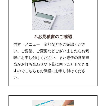
2.お見積書のご確認
内容・メニュー・金額などをご確認くださ
い。ご要望、ご変更などございましたらお気
軽にお申し付けください。また専任の営業担
当がお打ち合わせや下見に伺うこともできま
すのでこちらもお気軽にお申し付けくださ
い。