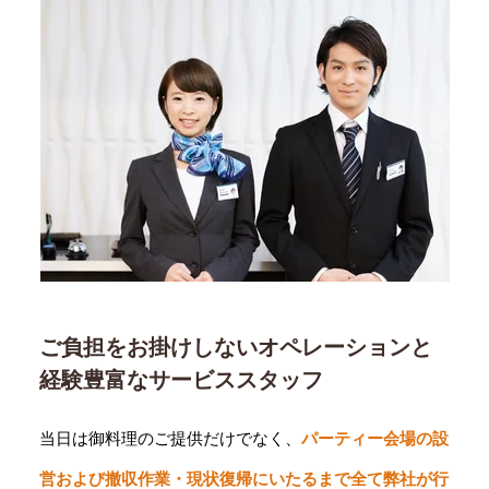
ご負担をお掛けしないオペレーションと
経験豊富なサービススタッフ
当日は御料理のご提供だけでなく、
パーティー会場の設
営および撤収作業・現状復帰にいたるまで全て弊社が行