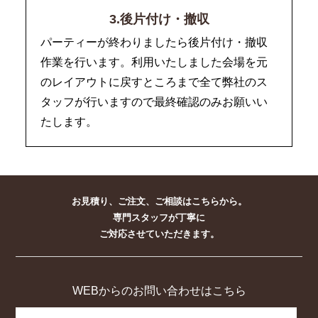
3.後片付け・撤収
パーティーが終わりましたら後片付け・撤収
作業を行います。利用いたしました会場を元
のレイアウトに戻すところまで全て弊社のス
タッフが行いますので最終確認のみお願いい
たします。
お見積り、ご注文、ご相談はこちらから。
専門スタッフが丁寧に
ご対応させていただきます。
WEBからのお問い合わせはこちら