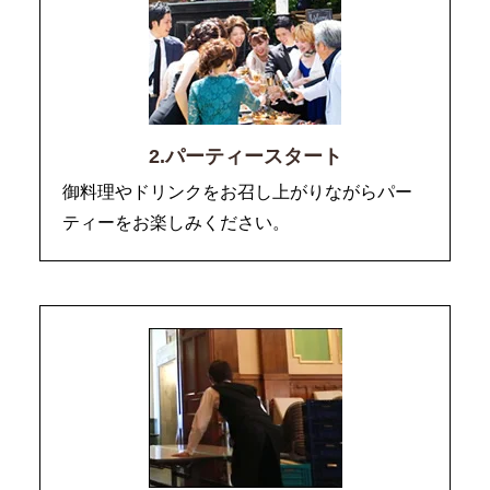
2.パーティースタート
御料理やドリンクをお召し上がりながらパー
ティーをお楽しみください。