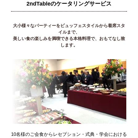
2ndTableのケータリングサービス
大小様々なパーティーをビュッフェスタイルから着席スタ
イルまで、
美しい食の楽しみを満喫できる本格料理で、おもてなし致
します。
10名様のご会食からレセプション・式典・学会における