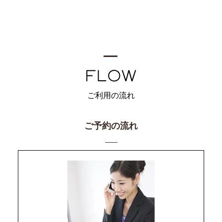
ご利用の流れ
ご予約の流れ