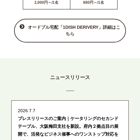
2,000円～/1名
880円～/1名
オードブル宅配「1DISH DERIVERY」詳細はこ
ちら
ニュースリリース
2026.7.7
プレスリリースのご案内｜ケータリングのセカンド
テーブル、大阪梅田支社を新設。府内２拠点目の展
開で、活発なビジネス催事へのワンストップ対応を