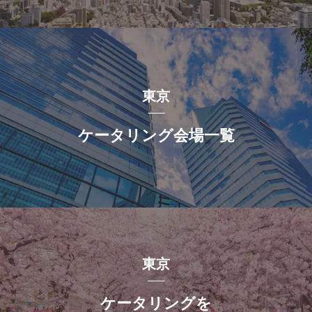
東京
ケータリング会場一覧
東京
ケータリングを