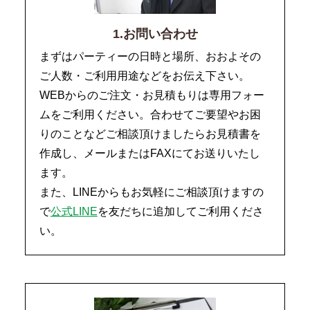
1.お問い合わせ
まずはパーティーの日時と場所、おおよその
ご人数・ご利用用途などをお伝え下さい。
WEBからのご注文・お見積もりは専用フォー
ムをご利用ください。合わせてご要望やお困
りのことなどご相談頂けましたらお見積書を
作成し、メールまたはFAXにてお送りいたし
ます。
また、LINEからもお気軽にご相談頂けますの
で
公式LINE
を友だちに追加してご利用くださ
い。