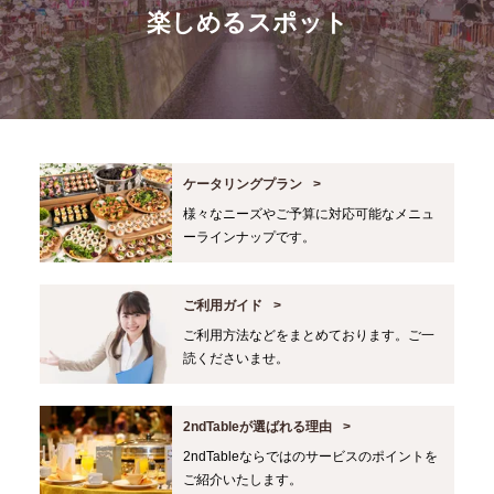
楽しめるスポット
ケータリングプラン
様々なニーズやご予算に対応可能なメニュ
ーラインナップです。
ご利用ガイド
ご利用方法などをまとめております。ご一
読くださいませ。
2ndTableが選ばれる理由
2ndTableならではのサービスのポイントを
ご紹介いたします。