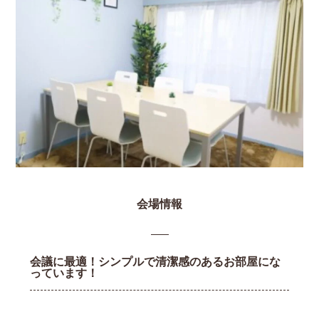
会場情報
会議に最適！シンプルで清潔感のあるお部屋にな
っています！