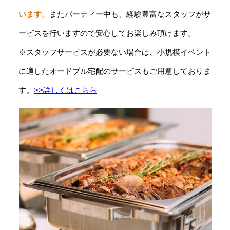
います。
またパーティー中も、経験豊富なスタッフがサ
ービスを行いますので安心してお楽しみ頂けます。
※スタッフサービスが必要ない場合は、小規模イベント
に適したオードブル宅配のサービスもご用意しておりま
す。
>>詳しくはこちら