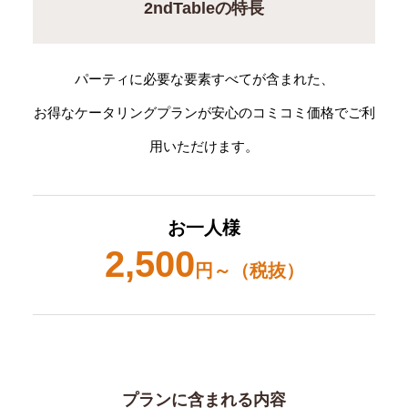
2ndTableの特長
パーティに必要な要素すべてが含まれた、
お得なケータリングプランが安心のコミコミ価格でご利
用いただけます。
お一人様
2,500
円～（税抜）
プランに含まれる内容