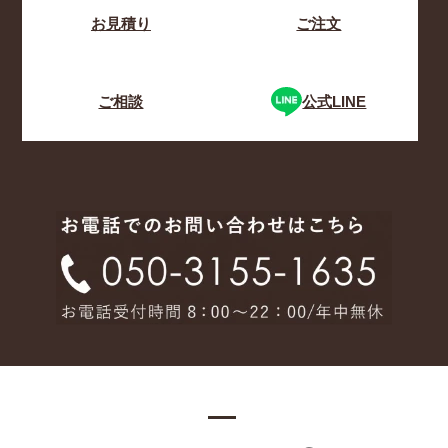
お見積り
ご注文
ご相談
公式LINE