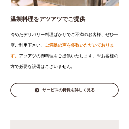
温製料理をアツアツでご提供
冷めたデリバリー料理ばかりでご不満のお客様、ぜひ一
度ご利用下さい。
ご満足の声を多数いただいておりま
す。
アツアツの御料理をご提供いたします。※お客様の
方で必要な設備はございません。
サービスの特長を詳しく見る