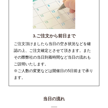
3.ご注文から前日まで
ご注文頂けましたら当日の空き状況などを確
認の上、ご注文確定とさせて頂きます。また
その際弊社の当日到着時間など当日の流れも
ご説明いたします。
※ご人数の変更などは開催日の5日前まで承り
ます。
当日の流れ