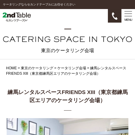
ケータリングならセカンドテーブルにお任せください
MENU
東京のケータリング会場
HOME
>
東京のケータリング
>
ケータリング会場
>
練馬レンタルスペース
FRIENDS XIII（東京都練馬区エリアのケータリング会場）
練馬レンタルスペースFRIENDS XIII（東京都練馬
区エリアのケータリング会場）