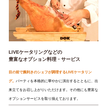
LIVEケータリングなどの
豊富なオプション料理・サービス
目の前で腕利きのシェフが調理するLIVEケータリン
グ。
パーティを本格的に華やかに演出するとともに、出
来立てをお召し上がりいただけます。その他にも豊富な
オプションサービスを取り揃えております。