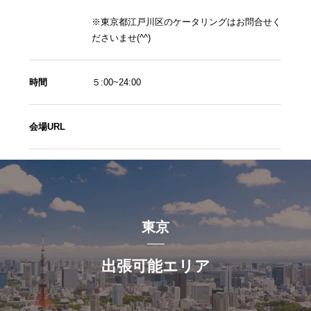
※東京都江戸川区のケータリングはお問合せく
ださいませ(^^)
時間
５:00~24:00
会場URL
東京
出張可能エリア