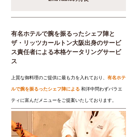
有名ホテルで腕を振るったシェフ陣と
ザ・リッツカールトン大阪出身のサービ
ス責任者による本格ケータリングサービ
ス
上質な御料理のご提供に最も力を入れており、
有名ホテ
ルで腕を振るったシェフ陣による
和洋中問わずバラエ
ティに富んだメニューをご提案いたしております。