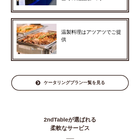
温製料理はアツアツでご提
供
ケータリングプラン一覧を見る
2ndTableが選ばれる
柔軟なサービス