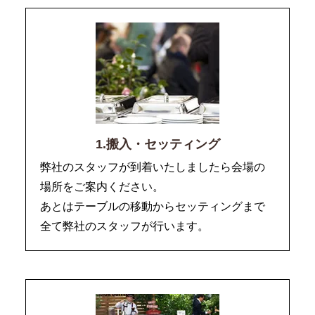
1.搬入・セッティング
弊社のスタッフが到着いたしましたら会場の
場所をご案内ください。
あとはテーブルの移動からセッティングまで
全て弊社のスタッフが行います。