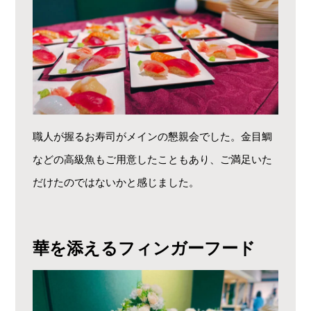
職人が握るお寿司がメインの懇親会でした。金目鯛
などの高級魚もご用意したこともあり、ご満足いた
だけたのではないかと感じました。
華を添えるフィンガーフード