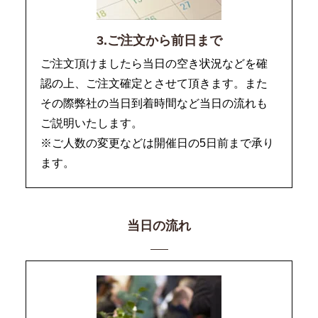
3.ご注文から前日まで
ご注文頂けましたら当日の空き状況などを確
認の上、ご注文確定とさせて頂きます。また
その際弊社の当日到着時間など当日の流れも
ご説明いたします。
※ご人数の変更などは開催日の5日前まで承り
ます。
当日の流れ