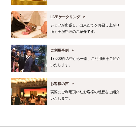
LIVEケータリング
シェフが出張し、出来たてをお召し上がり
頂く実演料理のご紹介です。
ご利用事例
18,000件の中から一部、ご利用例をご紹介
いたします。
お客様の声
実際にご利用頂いたお客様の感想をご紹介
いたします。