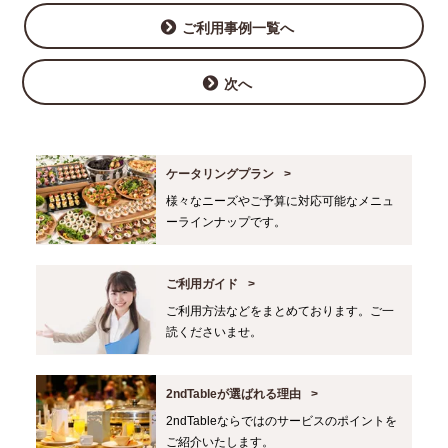
ご利用事例一覧へ
次へ
ケータリングプラン
様々なニーズやご予算に対応可能なメニュ
ーラインナップです。
ご利用ガイド
ご利用方法などをまとめております。ご一
読くださいませ。
2ndTableが選ばれる理由
2ndTableならではのサービスのポイントを
ご紹介いたします。