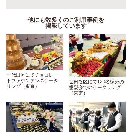
他にも数多くのご利用事例を
掲載しています
千代田区にてチョコレー
トファウンテンのケータ
世田谷区にて120名様分の
リング（東京）
懇親会でのケータリング
（東京）