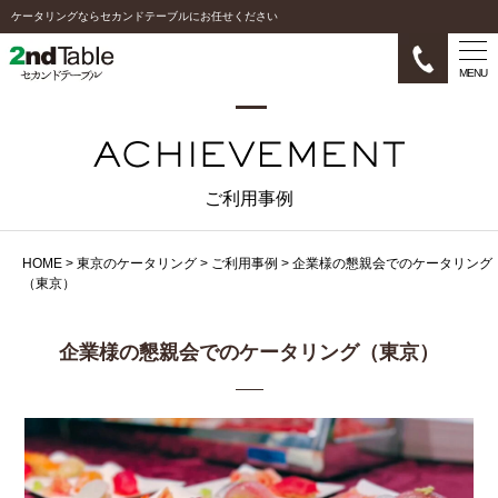
ケータリングならセカンドテーブルにお任せください
MENU
ご利用事例
HOME
>
東京のケータリング
>
ご利用事例
>
企業様の懇親会でのケータリング
（東京）
企業様の懇親会でのケータリング（東京）