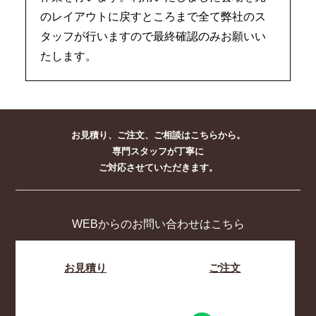
のレイアウトに戻すところまで全て弊社のス
タッフが行いますので最終確認のみお願いい
たします。
お見積り、ご注文、ご相談はこちらから。
専門スタッフが丁寧に
ご対応させていただきます。
WEBからのお問い合わせはこちら
お見積り
ご注文