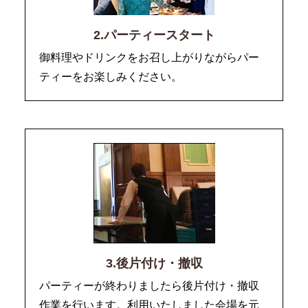
2.パーティースタート
御料理やドリンクをお召し上がりながらパー
ティーをお楽しみください。
3.後片付け・撤収
パーティーが終わりましたら後片付け・撤収
作業を行います。利用いたしました会場を元