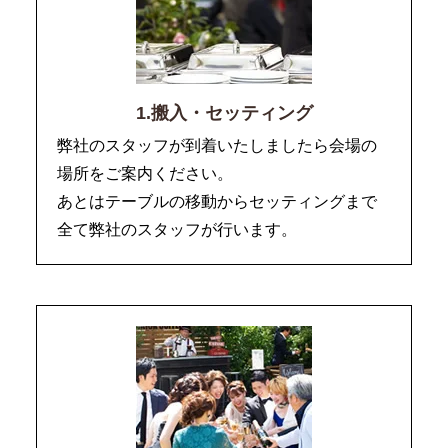
1.搬入・セッティング
弊社のスタッフが到着いたしましたら会場の
場所をご案内ください。
あとはテーブルの移動からセッティングまで
全て弊社のスタッフが行います。