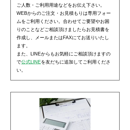
ご人数・ご利用用途などをお伝え下さい。
WEBからのご注文・お見積もりは専用フォー
ムをご利用ください。合わせてご要望やお困
りのことなどご相談頂けましたらお見積書を
作成し、メールまたはFAXにてお送りいたし
ます。
また、LINEからもお気軽にご相談頂けますの
で
公式LINE
を友だちに追加してご利用くださ
い。