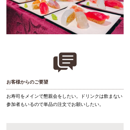
お客様からのご要望
お寿司をメインで懇親会をしたい。ドリンクは飲まない
参加者もいるので単品の注文でお願いしたい。