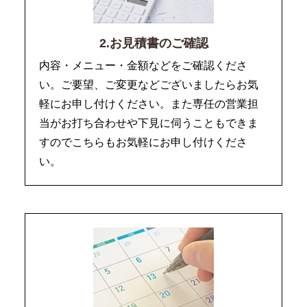
2.お見積書のご確認
内容・メニュー・金額などをご確認くださ
い。ご要望、ご変更などございましたらお気
軽にお申し付けください。また専任の営業担
当がお打ち合わせや下見に伺うこともできま
すのでこちらもお気軽にお申し付けくださ
い。