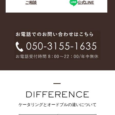
ご相談
公式LINE
ケータリングとオードブルの違いについて