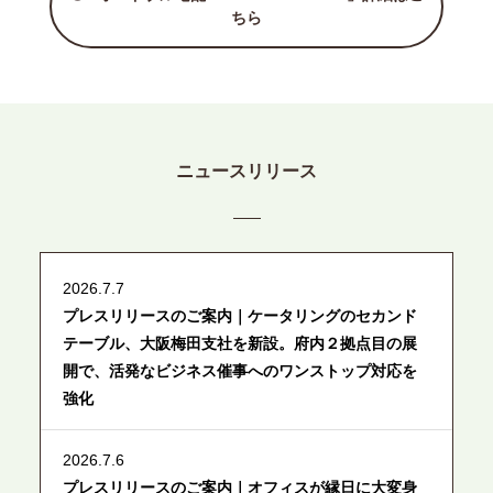
ちら
ニュースリリース
2026.7.7
プレスリリースのご案内｜ケータリングのセカンド
テーブル、大阪梅田支社を新設。府内２拠点目の展
開で、活発なビジネス催事へのワンストップ対応を
強化
2026.7.6
プレスリリースのご案内｜オフィスが縁日に大変身