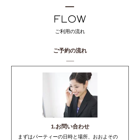
ご利用の流れ
ご予約の流れ
1.お問い合わせ
まずはパーティーの日時と場所、おおよその