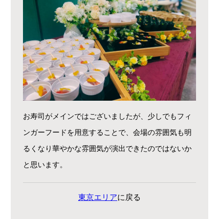
お寿司がメインではございましたが、少しでもフィ
ンガーフードを用意することで、会場の雰囲気も明
るくなり華やかな雰囲気が演出できたのではないか
と思います。
東京エリア
に戻る