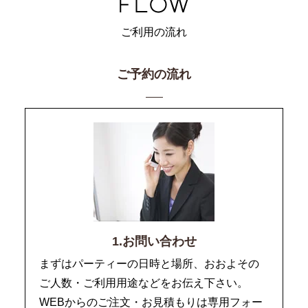
ご利用の流れ
ご予約の流れ
1.お問い合わせ
まずはパーティーの日時と場所、おおよその
ご人数・ご利用用途などをお伝え下さい。
WEBからのご注文・お見積もりは専用フォー