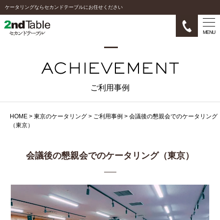
ケータリングならセカンドテーブルにお任せください
MENU
ご利用事例
HOME
>
東京のケータリング
>
ご利用事例
>
会議後の懇親会でのケータリング
（東京）
会議後の懇親会でのケータリング（東京）