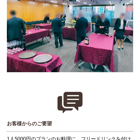
お客様からのご要望
1人5000円のプランのお料理に、フリードリンクを付け