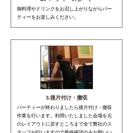
御料理やドリンクをお召し上がりながらパー
ティーをお楽しみください。
3.後片付け・撤収
パーティーが終わりましたら後片付け・撤収
作業を行います。利用いたしました会場を元
のレイアウトに戻すところまで全て弊社のス
タッフが行いますので最終確認のみお願いい