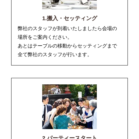
1.搬入・セッティング
弊社のスタッフが到着いたしましたら会場の
場所をご案内ください。
あとはテーブルの移動からセッティングまで
全て弊社のスタッフが行います。
2.パーティースタート