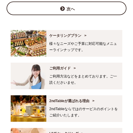
次へ
ケータリングプラン
様々なニーズやご予算に対応可能なメニュ
ーラインナップです。
ご利用ガイド
ご利用方法などをまとめております。ご一
読くださいませ。
2ndTableが選ばれる理由
2ndTableならではのサービスのポイントを
ご紹介いたします。