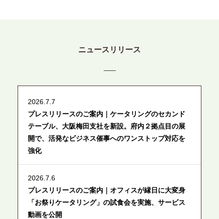
ニュースリリース
2026.7.7
プレスリリースのご案内｜ケータリングのセカンド
テーブル、大阪梅田支社を新設。府内２拠点目の展
開で、活発なビジネス催事へのワンストップ対応を
強化
2026.7.6
プレスリリースのご案内｜オフィスが縁日に大変身
「お祭りケータリング」の試食会を実施、サービス
動画を公開