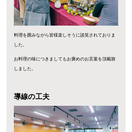
料理を囲みながら皆様楽しそうに談笑されておりま
した。
お料理の味につきましてもお褒めのお言葉を頂戴致
しました。
導線の工夫