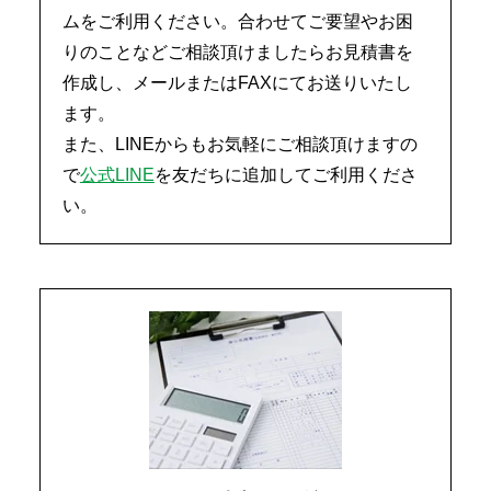
ムをご利用ください。合わせてご要望やお困
りのことなどご相談頂けましたらお見積書を
作成し、メールまたはFAXにてお送りいたし
ます。
また、LINEからもお気軽にご相談頂けますの
で
公式LINE
を友だちに追加してご利用くださ
い。