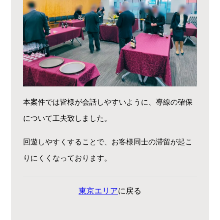
本案件では皆様が会話しやすいように、導線の確保
について工夫致しました。
回遊しやすくすることで、お客様同士の滞留が起こ
りにくくなっております。
東京エリア
に戻る