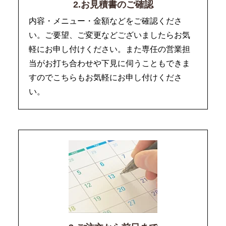
2.お見積書のご確認
内容・メニュー・金額などをご確認くださ
い。ご要望、ご変更などございましたらお気
軽にお申し付けください。また専任の営業担
当がお打ち合わせや下見に伺うこともできま
すのでこちらもお気軽にお申し付けくださ
い。