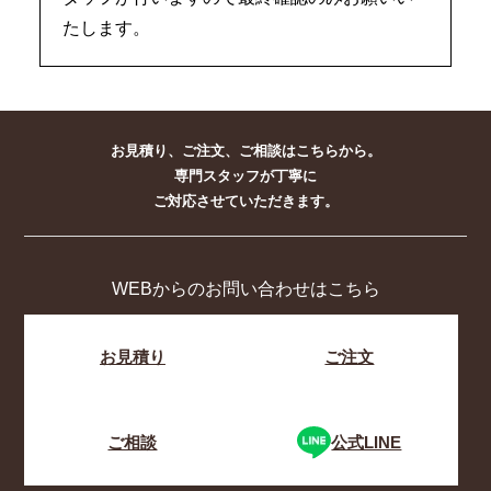
たします。
お見積り、ご注文、ご相談はこちらから。
専門スタッフが丁寧に
ご対応させていただきます。
WEBからのお問い合わせはこちら
お見積り
ご注文
ご相談
公式LINE