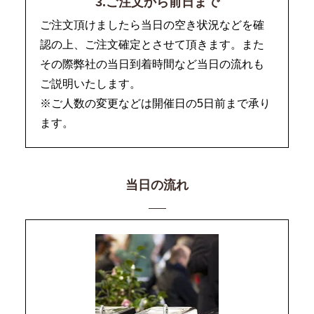
3.ご注文から前日まで
ご注文頂けましたら当日の空き状況などを確
認の上、ご注文確定とさせて頂きます。また
その際弊社の当日到着時間など当日の流れも
ご説明いたします。
※ご人数の変更などは開催日の5日前まで承り
ます。
当日の流れ