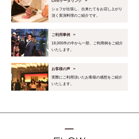
LIVEケータリング
シェフが出張し、出来たてをお召し上がり
頂く実演料理のご紹介です。
ご利用事例
18,000件の中から一部、ご利用例をご紹介
いたします。
お客様の声
実際にご利用頂いたお客様の感想をご紹介
いたします。