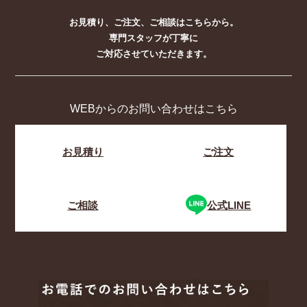
お見積り、ご注文、ご相談はこちらから。
専門スタッフが丁寧に
ご対応させていただきます。
WEBからのお問い合わせはこちら
お見積り
ご注文
ご相談
公式LINE