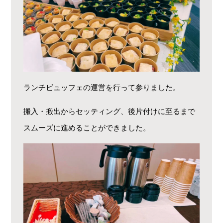
ランチビュッフェの運営を行って参りました。
搬入・搬出からセッティング、後片付けに至るまで
スムーズに進めることができました。