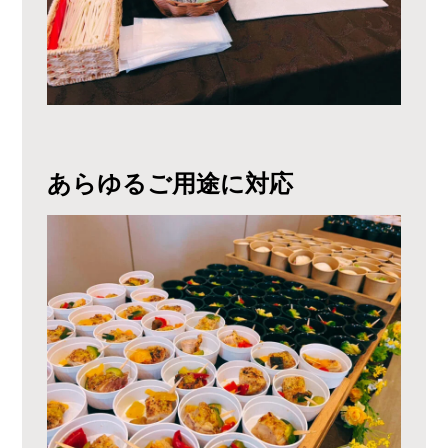
あらゆるご用途に対応