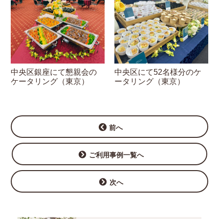
中央区にて52名様分のケ
中央区銀座にて懇親会の
ータリング（東京）
ケータリング（東京）
前へ
ご利用事例一覧へ
次へ