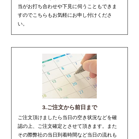
当がお打ち合わせや下見に伺うこともできま
すのでこちらもお気軽にお申し付けくださ
い。
3.ご注文から前日まで
ご注文頂けましたら当日の空き状況などを確
認の上、ご注文確定とさせて頂きます。また
その際弊社の当日到着時間など当日の流れも