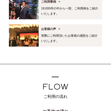
ご利用事例
18,000件の中から一部、ご利用例をご紹介
いたします。
お客様の声
実際にご利用頂いたお客様の感想をご紹介
いたします。
ご利用の流れ