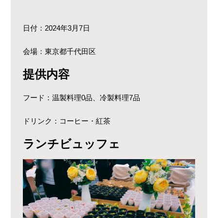
日付：2024年3月7日
会場：東京都千代田区
提供内容
フード：温製料理0品、冷製料理7品
ドリンク：コーヒー・紅茶
ランチビュッフェ