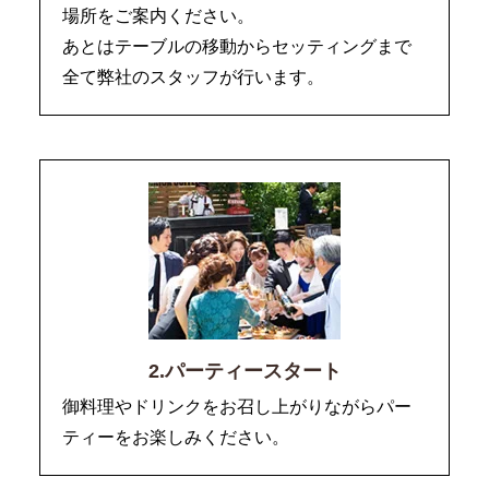
場所をご案内ください。
あとはテーブルの移動からセッティングまで
全て弊社のスタッフが行います。
2.パーティースタート
御料理やドリンクをお召し上がりながらパー
ティーをお楽しみください。