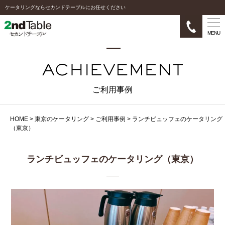
ケータリングならセカンドテーブルにお任せください
MENU
ご利用事例
HOME
>
東京のケータリング
>
ご利用事例
>
ランチビュッフェのケータリング
（東京）
ランチビュッフェのケータリング（東京）