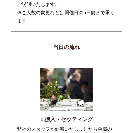
ご説明いたします。
※ご人数の変更などは開催日の5日前まで承り
ます。
当日の流れ
1.搬入・セッティング
弊社のスタッフが到着いたしましたら会場の