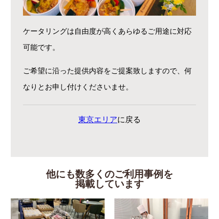
ケータリングは自由度が高くあらゆるご用途に対応
可能です。
ご希望に沿った提供内容をご提案致しますので、何
なりとお申し付けくださいませ。
東京エリア
に戻る
他にも数多くのご利用事例を
掲載しています