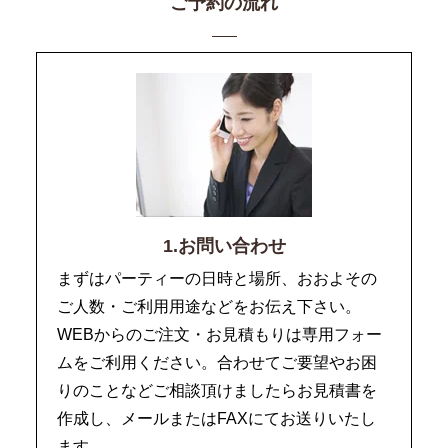
ご予約の流れ
1.お問い合わせ
まずはパーティーの日時と場所、おおよその
ご人数・ご利用用途などをお伝え下さい。
WEBからのご注文・お見積もりは専用フォー
ムをご利用ください。合わせてご要望やお困
りのことなどご相談頂けましたらお見積書を
作成し、メールまたはFAXにてお送りいたし
ます。