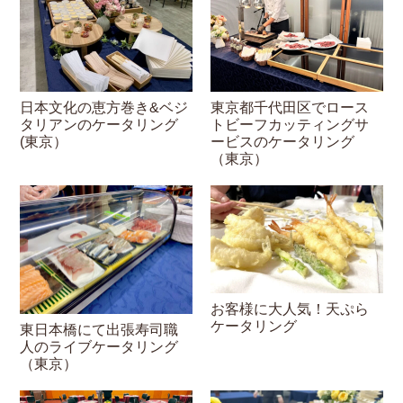
日本文化の恵方巻き&ベジ
東京都千代田区でロース
タリアンのケータリング
トビーフカッティングサ
(東京）
ービスのケータリング
（東京）
お客様に大人気！天ぷら
ケータリング
東日本橋にて出張寿司職
人のライブケータリング
（東京）