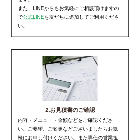
また、LINEからもお気軽にご相談頂けますの
で
公式LINE
を友だちに追加してご利用くださ
い。
2.お見積書のご確認
内容・メニュー・金額などをご確認くださ
い。ご要望、ご変更などございましたらお気
軽にお申し付けください。また専任の営業担