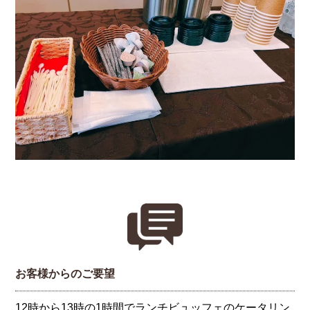
お客様からのご要望
12時から13時の1時間でランチビュッフェのケータリン