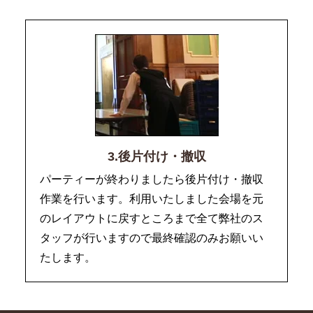
3.後片付け・撤収
パーティーが終わりましたら後片付け・撤収
作業を行います。利用いたしました会場を元
のレイアウトに戻すところまで全て弊社のス
タッフが行いますので最終確認のみお願いい
たします。