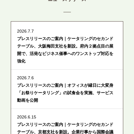
2026.7.7
プレスリリースのご案内｜ケータリングのセカンド
テーブル、大阪梅田支社を新設。府内２拠点目の展
開で、活発なビジネス催事へのワンストップ対応を
強化
2026.7.6
プレスリリースのご案内｜オフィスが縁日に大変身
「お祭りケータリング」の試食会を実施、サービス
動画を公開
2026.6.15
プレスリリースのご案内｜ケータリングのセカンド
テーブル、京都支社を新設。企業行事から国際会議