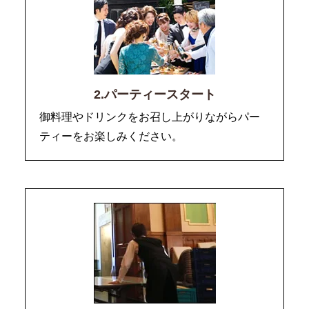
2.パーティースタート
御料理やドリンクをお召し上がりながらパー
ティーをお楽しみください。