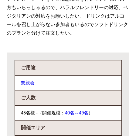
方もいらっしゃるので、ハラルフレンドリーの対応、ベ
ジタリアンの対応をお願いしたい。 ドリンクはアルコ
ールを召し上がらない参加者もいるのでソフトドリンク
のプランと分けて注文したい。
ご用途
懇親会
ご人数
45名様 -（開催規模：
40名～49名
）
開催エリア