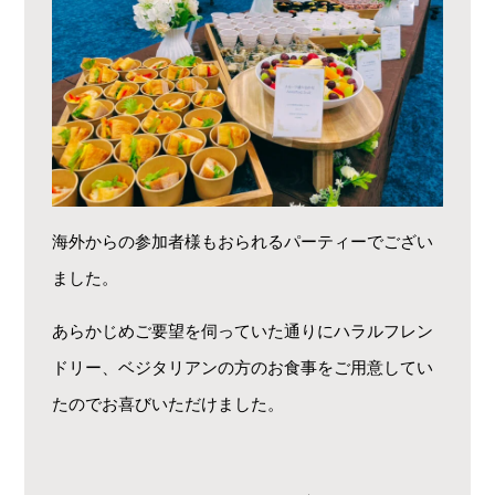
海外からの参加者様もおられるパーティーでござい
ました。
あらかじめご要望を伺っていた通りにハラルフレン
ドリー、ベジタリアンの方のお食事をご用意してい
たのでお喜びいただけました。