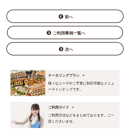
前へ
ご利用事例一覧へ
次へ
ケータリングプラン
様々なニーズやご予算に対応可能なメニュ
ーラインナップです。
ご利用ガイド
ご利用方法などをまとめております。ご一
読くださいませ。