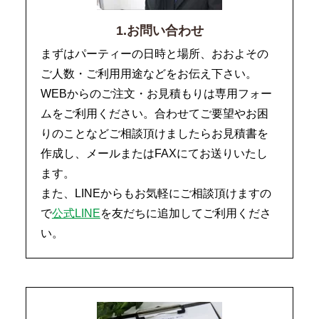
1.お問い合わせ
まずはパーティーの日時と場所、おおよその
ご人数・ご利用用途などをお伝え下さい。
WEBからのご注文・お見積もりは専用フォー
ムをご利用ください。合わせてご要望やお困
りのことなどご相談頂けましたらお見積書を
作成し、メールまたはFAXにてお送りいたし
ます。
また、LINEからもお気軽にご相談頂けますの
で
公式LINE
を友だちに追加してご利用くださ
い。