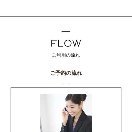
ご利用の流れ
ご予約の流れ