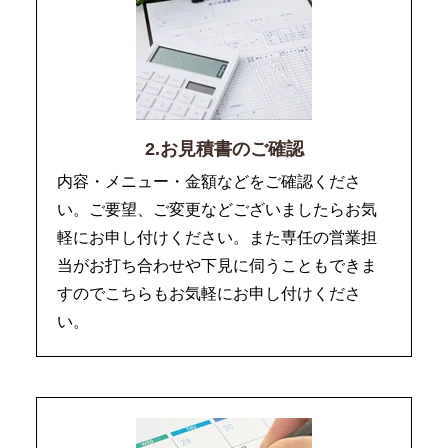
2.お見積書のご確認
内容・メニュー・金額などをご確認くださ
い。ご要望、ご変更などございましたらお気
軽にお申し付けください。また専任の営業担
当がお打ち合わせや下見に伺うこともできま
すのでこちらもお気軽にお申し付けくださ
い。