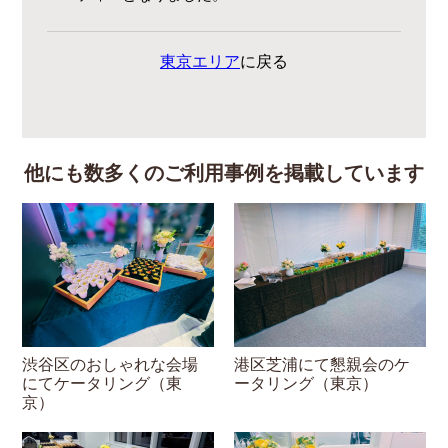
東京エリア
に戻る
他にも数多くのご利用事例を掲載しています
渋谷区のおしゃれな会場
港区芝浦にて懇親会のケ
にてケータリング（東
ータリング（東京）
京）