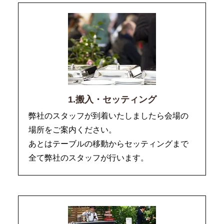
1.搬入・セッティング
弊社のスタッフが到着いたしましたら会場の
場所をご案内ください。
あとはテーブルの移動からセッティングまで
全て弊社のスタッフが行います。