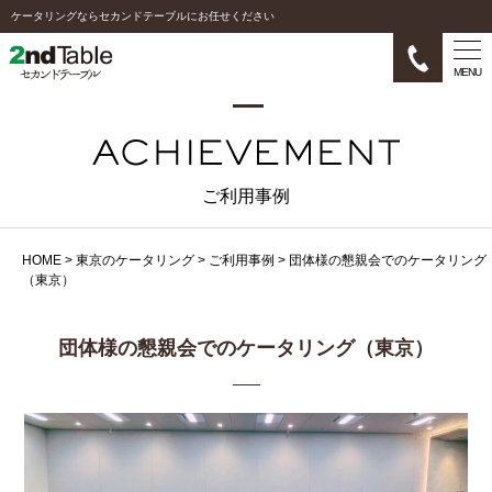
ケータリングならセカンドテーブルにお任せください
MENU
ご利用事例
HOME
>
東京のケータリング
>
ご利用事例
>
団体様の懇親会でのケータリング
（東京）
団体様の懇親会でのケータリング（東京）