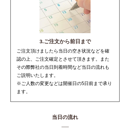
3.ご注文から前日まで
ご注文頂けましたら当日の空き状況などを確
認の上、ご注文確定とさせて頂きます。また
その際弊社の当日到着時間など当日の流れも
ご説明いたします。
※ご人数の変更などは開催日の5日前まで承り
ます。
当日の流れ