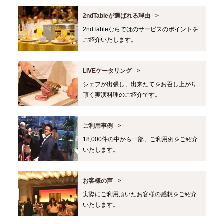
2ndTableが選ばれる理由
2ndTableならではのサービスのポイントを
ご紹介いたします。
LIVEケータリング
シェフが出張し、出来たてをお召し上がり
頂く実演料理のご紹介です。
ご利用事例
18,000件の中から一部、ご利用例をご紹介
いたします。
お客様の声
実際にご利用頂いたお客様の感想をご紹介
いたします。