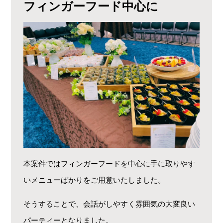
フィンガーフード中心に
本案件ではフィンガーフードを中心に手に取りやす
いメニューばかりをご用意いたしました。
そうすることで、会話がしやすく雰囲気の大変良い
パーティーとなりました。