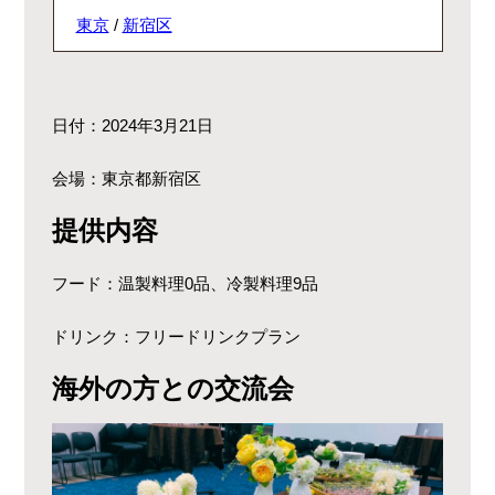
東京
/
新宿区
日付：2024年3月21日
会場：東京都新宿区
提供内容
フード：温製料理0品、冷製料理9品
ドリンク：フリードリンクプラン
海外の方との交流会