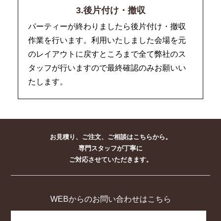
3.後片付け・撤収
パーティーが終わりましたら後片付け・撤収
作業を行います。利用いたしました会場を元
のレイアウトに戻すところまで全て弊社のス
タッフが行いますので最終確認のみお願いい
たします。
お見積り、ご注文、ご相談はこちらから。
専門スタッフが丁寧に
ご対応させていただきます。
WEBからのお問い合わせはこちら