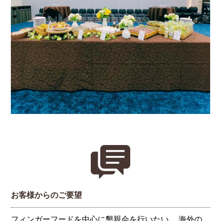
お客様からのご要望
フィンガーフードを中心に懇親会を行いたい。 海外の