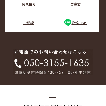
お見積り
ご注文
ご相談
公式LINE