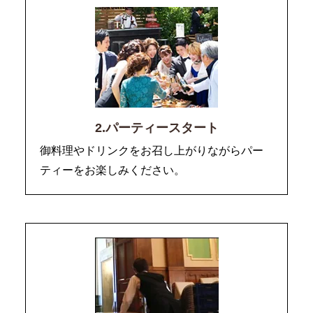
2.パーティースタート
御料理やドリンクをお召し上がりながらパー
ティーをお楽しみください。