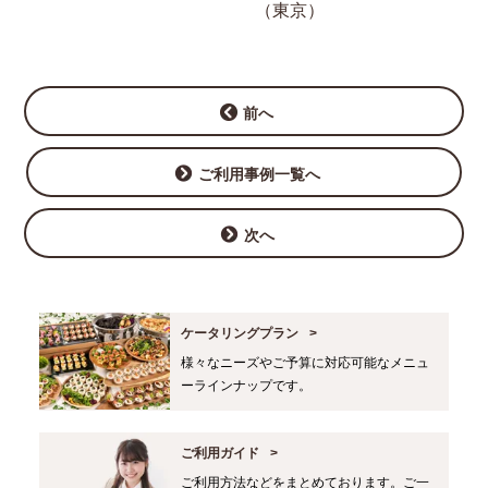
（東京）
前へ
ご利用事例一覧へ
次へ
ケータリングプラン
様々なニーズやご予算に対応可能なメニュ
ーラインナップです。
ご利用ガイド
ご利用方法などをまとめております。ご一