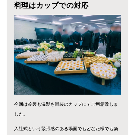
料理はカップでの対応
今回は冷製も温製も固装のカップにてご用意致しま
した。
入社式という緊張感のある場面でもどなた様でも楽