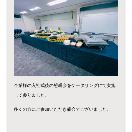
企業様の入社式後の懇親会をケータリングにて実施
して参りました。
多くの方にご参加いただき盛会でございました。