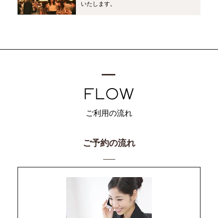
いたします。
ご利用の流れ
ご予約の流れ