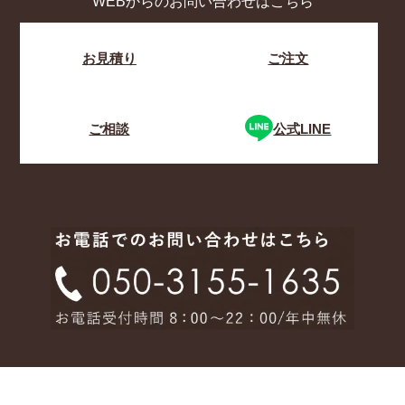
WEBからのお問い合わせはこちら
お見積り
ご注文
ご相談
公式LINE