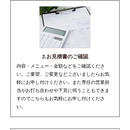
2.お見積書のご確認
内容・メニュー・金額などをご確認くださ
い。ご要望、ご変更などございましたらお気
軽にお申し付けください。また専任の営業担
当がお打ち合わせや下見に伺うこともできま
すのでこちらもお気軽にお申し付けくださ
い。