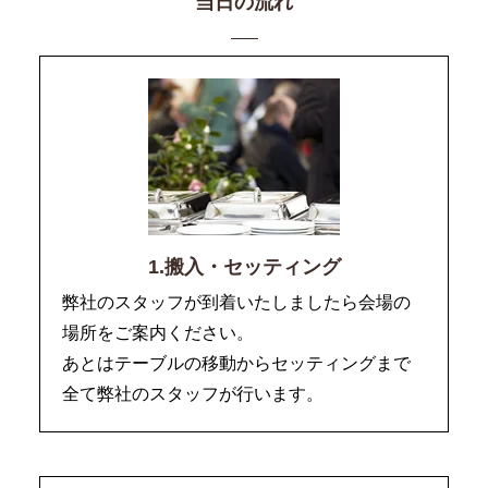
当日の流れ
1.搬入・セッティング
弊社のスタッフが到着いたしましたら会場の
場所をご案内ください。
あとはテーブルの移動からセッティングまで
全て弊社のスタッフが行います。