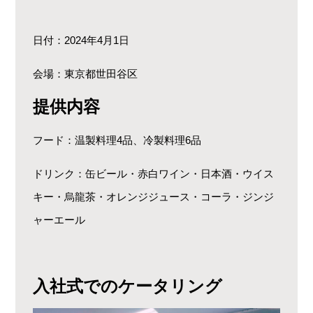
日付：2024年4月1日
会場：東京都世田谷区
提供内容
フード：温製料理4品、冷製料理6品
ドリンク：缶ビール・赤白ワイン・日本酒・ウイス
キー・烏龍茶・オレンジジュース・コーラ・ジンジ
ャーエール
入社式でのケータリング