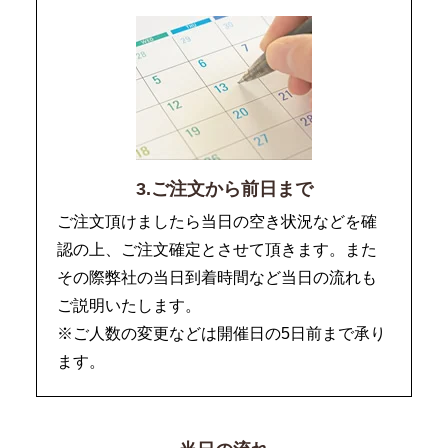
3.ご注文から前日まで
ご注文頂けましたら当日の空き状況などを確
認の上、ご注文確定とさせて頂きます。また
その際弊社の当日到着時間など当日の流れも
ご説明いたします。
※ご人数の変更などは開催日の5日前まで承り
ます。