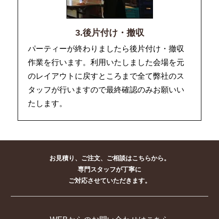
3.後片付け・撤収
パーティーが終わりましたら後片付け・撤収
作業を行います。利用いたしました会場を元
のレイアウトに戻すところまで全て弊社のス
タッフが行いますので最終確認のみお願いい
たします。
お見積り、ご注文、ご相談はこちらから。
専門スタッフが丁寧に
ご対応させていただきます。