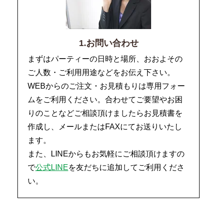
1.お問い合わせ
まずはパーティーの日時と場所、おおよその
ご人数・ご利用用途などをお伝え下さい。
WEBからのご注文・お見積もりは専用フォー
ムをご利用ください。合わせてご要望やお困
りのことなどご相談頂けましたらお見積書を
作成し、メールまたはFAXにてお送りいたし
ます。
また、LINEからもお気軽にご相談頂けますの
で
公式LINE
を友だちに追加してご利用くださ
い。