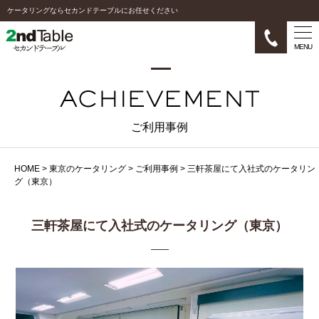
ケータリングならセカンドテーブルにお任せください
MENU
ご利用事例
HOME
>
東京のケータリング
>
ご利用事例
>
三軒茶屋にて入社式のケータリン
グ（東京）
三軒茶屋にて入社式のケータリング（東京）