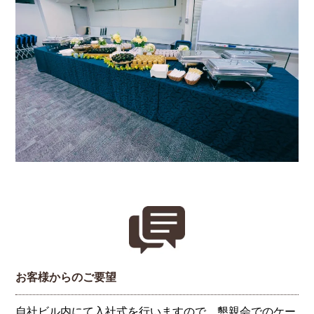
お客様からのご要望
自社ビル内にて入社式を行いますので、懇親会でのケー