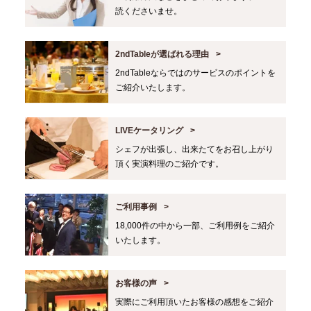
読くださいませ。
2ndTableが選ばれる理由
2ndTableならではのサービスのポイントを
ご紹介いたします。
LIVEケータリング
シェフが出張し、出来たてをお召し上がり
頂く実演料理のご紹介です。
ご利用事例
18,000件の中から一部、ご利用例をご紹介
いたします。
お客様の声
実際にご利用頂いたお客様の感想をご紹介