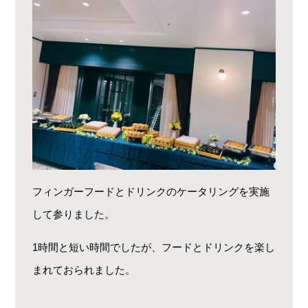
フィンガーフードとドリンクのケータリングを実施
して参りました。
1時間と短い時間でしたが、フードとドリンクを楽し
まれておられました。