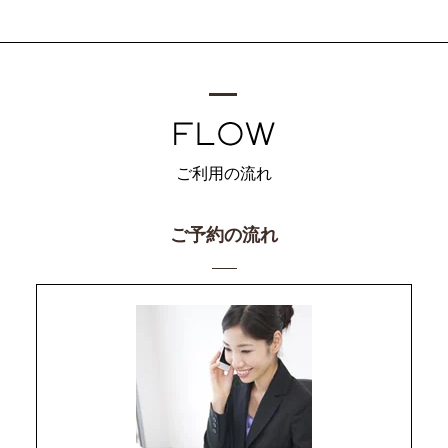
ご利用の流れ
ご予約の流れ