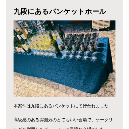
九段にあるバンケットホール
本案件は九段にあるバンケットにて行われました。
高級感のある雰囲気のとてもいい会場で、ケータリ