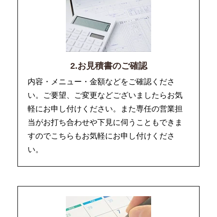
2.お見積書のご確認
内容・メニュー・金額などをご確認くださ
い。ご要望、ご変更などございましたらお気
軽にお申し付けください。また専任の営業担
当がお打ち合わせや下見に伺うこともできま
すのでこちらもお気軽にお申し付けくださ
い。