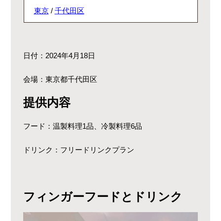
東京
/
千代田区
日付：2024年4月18日
会場：東京都千代田区
提供内容
フード：温製料理1品、冷製料理6品
ドリンク：フリードリンクプラン
フィンガーフードとドリンク