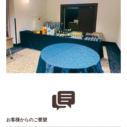
お客様からのご要望