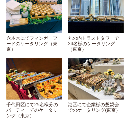
六本木にてフィンガーフ
丸の内トラストタワーで
ードのケータリング（東
34名様のケータリング
京）
（東京）
千代田区にて25名様分の
港区にて企業様の懇親会
パーティーでのケータリ
でのケータリング(東京）
ング（東京）