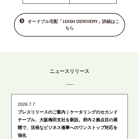
オードブル宅配「1DISH DERIVERY」詳細はこ
ちら
ニュースリリース
2026.7.7
プレスリリースのご案内｜ケータリングのセカンド
テーブル、大阪梅田支社を新設。府内２拠点目の展
開で、活発なビジネス催事へのワンストップ対応を
強化