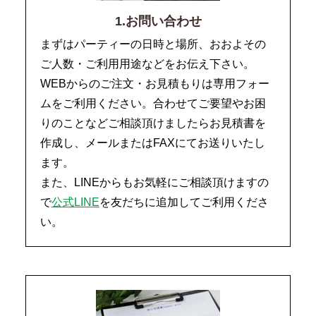
1.お問い合わせ
まずはパーティーの日時と場所、おおよその
ご人数・ご利用用途などをお伝え下さい。
WEBからのご注文・お見積もりは専用フォー
ムをご利用ください。合わせてご要望やお困
りのことなどご相談頂けましたらお見積書を
作成し、メールまたはFAXにてお送りいたし
ます。
また、LINEからもお気軽にご相談頂けますの
で
公式LINE
を友だちに追加してご利用くださ
い。