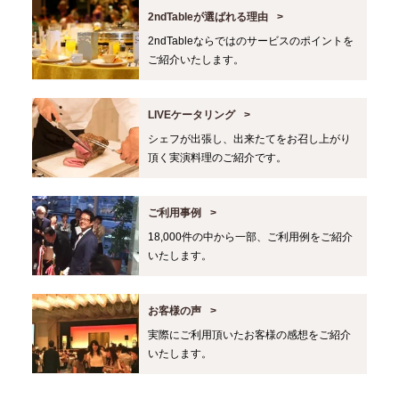
2ndTableが選ばれる理由
2ndTableならではのサービスのポイントを
ご紹介いたします。
LIVEケータリング
シェフが出張し、出来たてをお召し上がり
頂く実演料理のご紹介です。
ご利用事例
18,000件の中から一部、ご利用例をご紹介
いたします。
お客様の声
実際にご利用頂いたお客様の感想をご紹介
いたします。