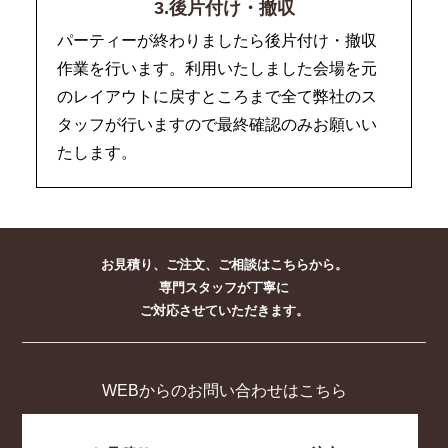
3.後片付け・撤収
パーティーが終わりましたら後片付け・撤収
作業を行います。利用いたしました会場を元
のレイアウトに戻すところまで全て弊社のス
タッフが行いますので最終確認のみお願いい
たします。
お見積り、ご注文、ご相談はこちらから。
専門スタッフが丁寧に
ご対応させていただきます。
WEBからのお問い合わせはこちら