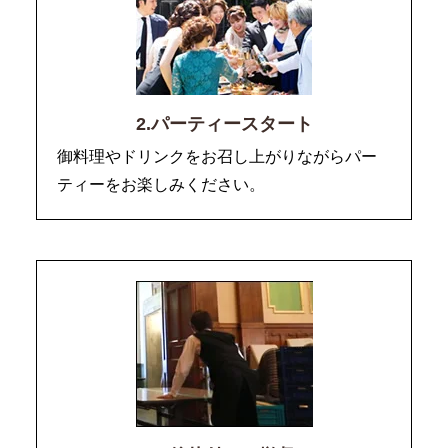
2.パーティースタート
御料理やドリンクをお召し上がりながらパー
ティーをお楽しみください。