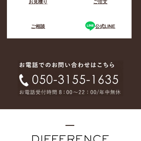
お見積り
ご注文
ご相談
公式LINE