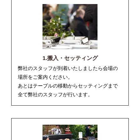
1.搬入・セッティング
弊社のスタッフが到着いたしましたら会場の
場所をご案内ください。
あとはテーブルの移動からセッティングまで
全て弊社のスタッフが行います。