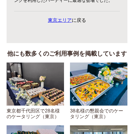
ングを利用したパーティーに最適な会場でした。
東京エリア
に戻る
他にも数多くのご利用事例を掲載しています
東京都千代田区で28名様
38名様の懇親会でのケー
のケータリング（東京）
タリング（東京）