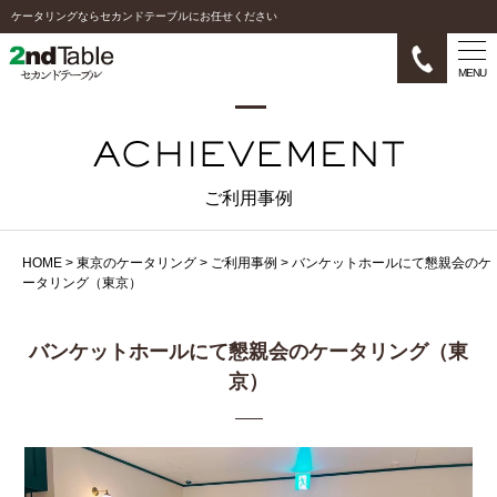
ケータリングならセカンドテーブルにお任せください
MENU
ご利用事例
HOME
>
東京のケータリング
>
ご利用事例
>
バンケットホールにて懇親会のケ
ータリング（東京）
バンケットホールにて懇親会のケータリング（東
京）