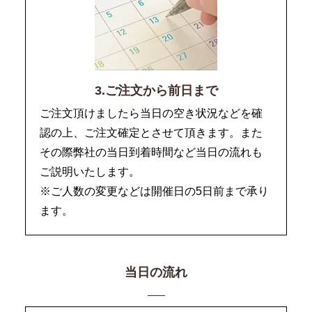
3.ご注文から前日まで
ご注文頂けましたら当日の空き状況などを確
認の上、ご注文確定とさせて頂きます。また
その際弊社の当日到着時間など当日の流れも
ご説明いたします。
※ご人数の変更などは開催日の5日前まで承り
ます。
当日の流れ