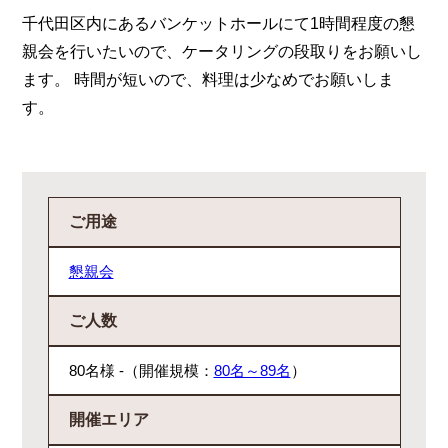
千代田区内にあるバンケットホールにて1時間程度の懇
親会を行いたいので、ケータリングの段取りをお願いし
ます。 時間が短いので、料理は少なめでお願いしま
す。
ご用途
懇親会
ご人数
80名様 -（開催規模：
80名～89名
）
開催エリア