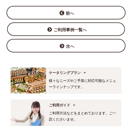
前へ
ご利用事例一覧へ
次へ
ケータリングプラン
様々なニーズやご予算に対応可能なメニュ
ーラインナップです。
ご利用ガイド
ご利用方法などをまとめております。ご一
読くださいませ。