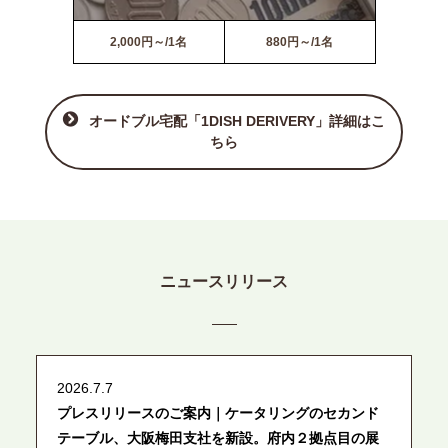
2,000円～/1名
880円～/1名
オードブル宅配「1DISH DERIVERY」詳細はこ
ちら
ニュースリリース
2026.7.7
プレスリリースのご案内｜ケータリングのセカンド
テーブル、大阪梅田支社を新設。府内２拠点目の展