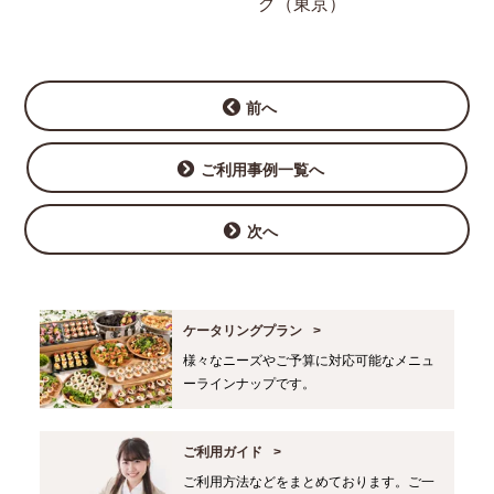
グ（東京）
前へ
ご利用事例一覧へ
次へ
ケータリングプラン
様々なニーズやご予算に対応可能なメニュ
ーラインナップです。
ご利用ガイド
ご利用方法などをまとめております。ご一