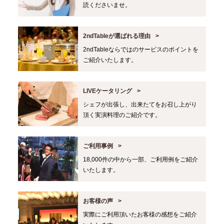
読くださいませ。
2ndTableが選ばれる理由
2ndTableならではのサービスのポイントを
ご紹介いたします。
LIVEケータリング
シェフが出張し、出来たてをお召し上がり
頂く実演料理のご紹介です。
ご利用事例
18,000件の中から一部、ご利用例をご紹介
いたします。
お客様の声
実際にご利用頂いたお客様の感想をご紹介