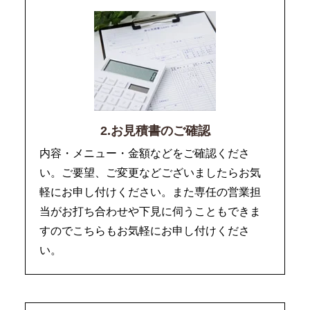
2.お見積書のご確認
内容・メニュー・金額などをご確認くださ
い。ご要望、ご変更などございましたらお気
軽にお申し付けください。また専任の営業担
当がお打ち合わせや下見に伺うこともできま
すのでこちらもお気軽にお申し付けくださ
い。