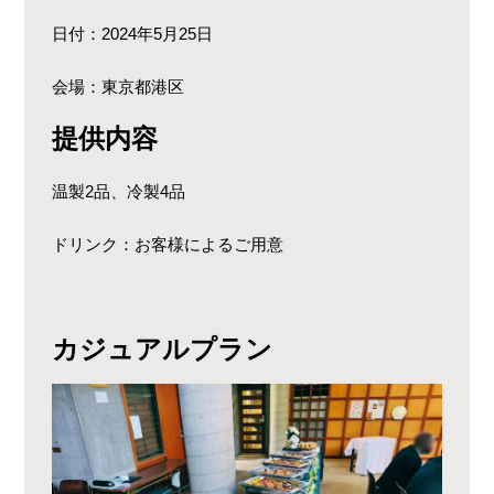
日付：2024年5月25日
会場：東京都港区
提供内容
温製2品、冷製4品
ドリンク：お客様によるご用意
カジュアルプラン