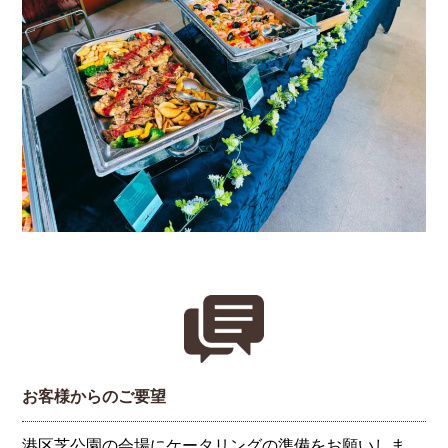
お客様からのご要望
港区芝公園の会場にケータリングの準備をお願いしま