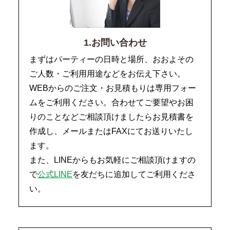
1.お問い合わせ
まずはパーティーの日時と場所、おおよその
ご人数・ご利用用途などをお伝え下さい。
WEBからのご注文・お見積もりは専用フォー
ムをご利用ください。合わせてご要望やお困
りのことなどご相談頂けましたらお見積書を
作成し、メールまたはFAXにてお送りいたし
ます。
また、LINEからもお気軽にご相談頂けますの
で
公式LINE
を友だちに追加してご利用くださ
い。