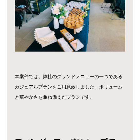
本案件では、弊社のグランドメニューの一つである
カジュアルプランをご用意致しました。ボリューム
と華やかさを兼ね備えたプランです。