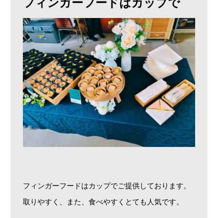
フィンガーフードはカップで
フィンガーフードはカップでご提供しております。
取りやすく、また、食べやすくとても人気です。