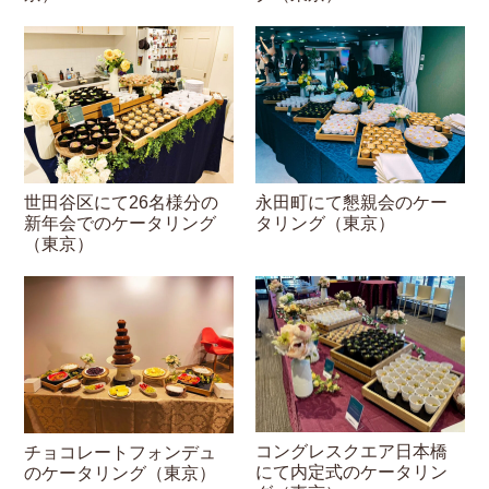
世田谷区にて26名様分の
永田町にて懇親会のケー
新年会でのケータリング
タリング（東京）
（東京）
コングレスクエア日本橋
チョコレートフォンデュ
にて内定式のケータリン
のケータリング（東京）