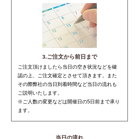
3.ご注文から前日まで
ご注文頂けましたら当日の空き状況などを確
認の上、ご注文確定とさせて頂きます。また
その際弊社の当日到着時間など当日の流れも
ご説明いたします。
※ご人数の変更などは開催日の5日前まで承り
ます。
当日の流れ