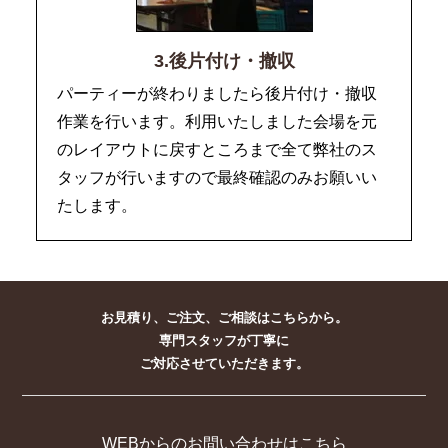
3.後片付け・撤収
パーティーが終わりましたら後片付け・撤収
作業を行います。利用いたしました会場を元
のレイアウトに戻すところまで全て弊社のス
タッフが行いますので最終確認のみお願いい
たします。
お見積り、ご注文、ご相談はこちらから。
専門スタッフが丁寧に
ご対応させていただきます。
WEBからのお問い合わせはこちら