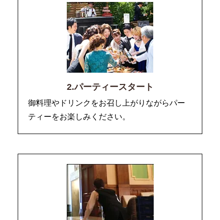
2.パーティースタート
御料理やドリンクをお召し上がりながらパー
ティーをお楽しみください。