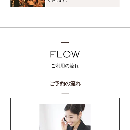
いたします。
ご利用の流れ
ご予約の流れ