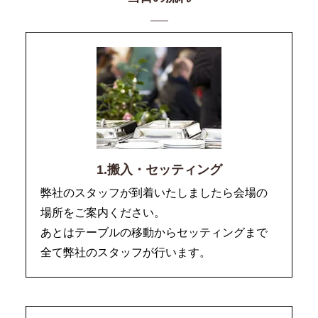
1.搬入・セッティング
弊社のスタッフが到着いたしましたら会場の
場所をご案内ください。
あとはテーブルの移動からセッティングまで
全て弊社のスタッフが行います。