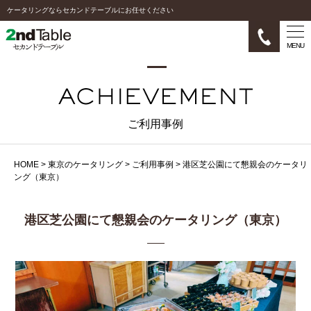
ケータリングならセカンドテーブルにお任せください
MENU
ご利用事例
HOME
>
東京のケータリング
>
ご利用事例
>
港区芝公園にて懇親会のケータリ
ング（東京）
港区芝公園にて懇親会のケータリング（東京）