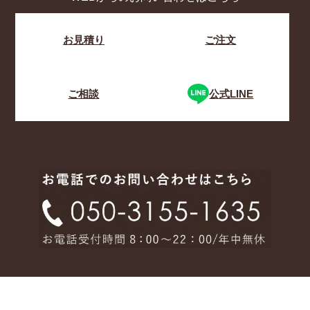
お見積り
ご注文
ご相談
公式LINE